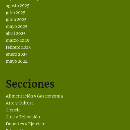
agosto 2025
julio 2025
junio 2025
mayo 2025
abril 2025
marzo 2025
febrero 2025
enero 2025
mayo 2024
Secciones
Alimentación y Gastronomía
Arte y Cultura
Ciencia
Cine y Televisión
Deportes y Ejercicio