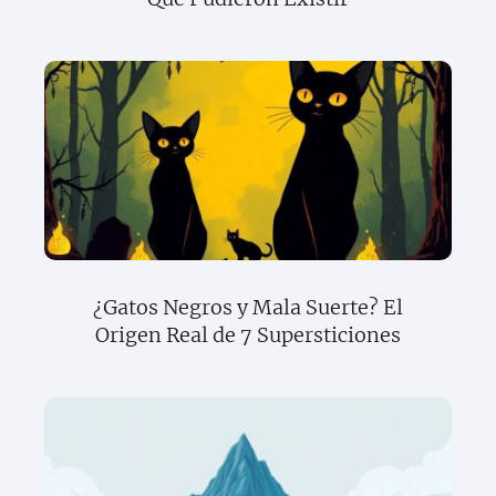
¿Gatos Negros y Mala Suerte? El
Origen Real de 7 Supersticiones