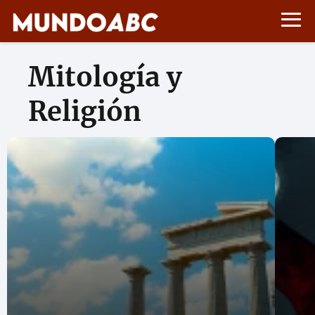
Mitología y
Religión