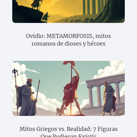
Ovidio: METAMORFOSIS, mitos
romanos de dioses y héroes
Mitos Griegos vs. Realidad: 7 Figuras
Que Pudieron Existir