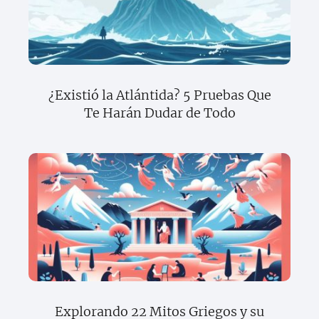
¿Existió la Atlántida? 5 Pruebas Que
Te Harán Dudar de Todo
Explorando 22 Mitos Griegos y su