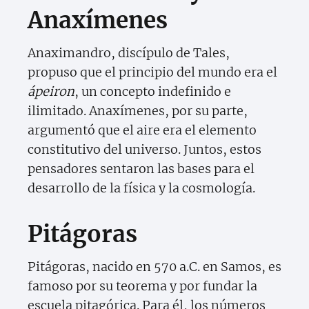
Anaxímenes
Anaximandro, discípulo de Tales,
propuso que el principio del mundo era el
ápeiron
, un concepto indefinido e
ilimitado. Anaxímenes, por su parte,
argumentó que el aire era el elemento
constitutivo del universo. Juntos, estos
pensadores sentaron las bases para el
desarrollo de la física y la cosmología.
Pitágoras
Pitágoras, nacido en 570 a.C. en Samos, es
famoso por su teorema y por fundar la
escuela pitagórica. Para él, los números