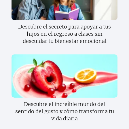
Descubre el secreto para apoyar a tus
hijos en el regreso a clases sin
descuidar tu bienestar emocional
Descubre el increíble mundo del
sentido del gusto y cómo transforma tu
vida diaria