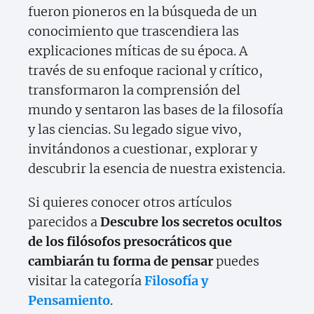
fueron pioneros en la búsqueda de un
conocimiento que trascendiera las
explicaciones míticas de su época. A
través de su enfoque racional y crítico,
transformaron la comprensión del
mundo y sentaron las bases de la filosofía
y las ciencias. Su legado sigue vivo,
invitándonos a cuestionar, explorar y
descubrir la esencia de nuestra existencia.
Si quieres conocer otros artículos
parecidos a
Descubre los secretos ocultos
de los filósofos presocráticos que
cambiarán tu forma de pensar
puedes
visitar la categoría
Filosofía y
Pensamiento
.