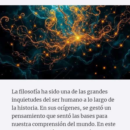
La filosofía ha sido una de las grandes
inquietudes del ser humano a lo largo de
la historia. En sus orígenes, se gestó un
pensamiento que sentó las bases para
nuestra comprensión del mundo. En este