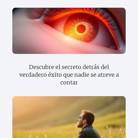
Descubre el secreto detrás del
verdadero éxito que nadie se atreve a
contar