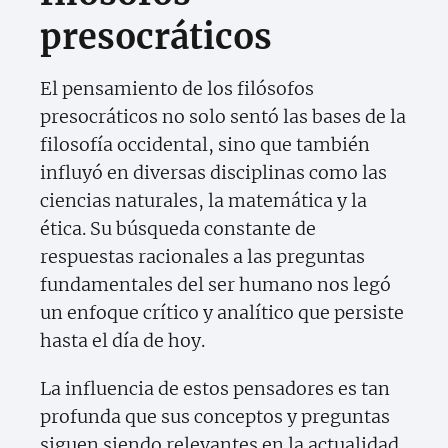
presocráticos
El pensamiento de los filósofos
presocráticos no solo sentó las bases de la
filosofía occidental, sino que también
influyó en diversas disciplinas como las
ciencias naturales, la matemática y la
ética. Su búsqueda constante de
respuestas racionales a las preguntas
fundamentales del ser humano nos legó
un enfoque crítico y analítico que persiste
hasta el día de hoy.
La influencia de estos pensadores es tan
profunda que sus conceptos y preguntas
siguen siendo relevantes en la actualidad.