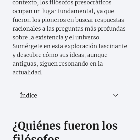
contexto, los filósofos presocráticos
ocupan un lugar fundamental, ya que
fueron los pioneros en buscar respuestas
racionales a las preguntas más profundas
sobre la existencia y el universo.
Sumérgete en esta exploración fascinante
y descubre cómo sus ideas, aunque
antiguas, siguen resonando en la
actualidad.
Índice
¿Quiénes fueron los
filósofos