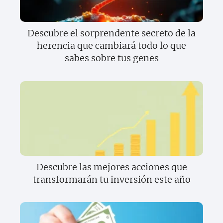
Descubre el sorprendente secreto de la
herencia que cambiará todo lo que
sabes sobre tus genes
Descubre las mejores acciones que
transformarán tu inversión este año