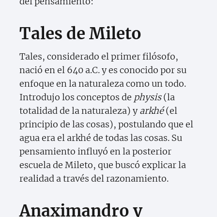
del pensamiento:
Tales de Mileto
Tales, considerado el primer filósofo,
nació en el 640 a.C. y es conocido por su
enfoque en la naturaleza como un todo.
Introdujo los conceptos de
physis
(la
totalidad de la naturaleza) y
arkhé
(el
principio de las cosas), postulando que el
agua era el arkhé de todas las cosas. Su
pensamiento influyó en la posterior
escuela de Mileto, que buscó explicar la
realidad a través del razonamiento.
Anaximandro y