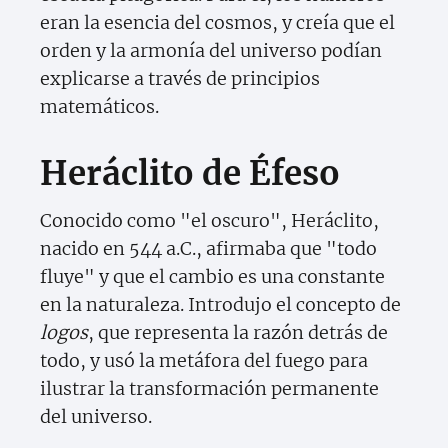
eran la esencia del cosmos, y creía que el
orden y la armonía del universo podían
explicarse a través de principios
matemáticos.
Heráclito de Éfeso
Conocido como "el oscuro", Heráclito,
nacido en 544 a.C., afirmaba que "todo
fluye" y que el cambio es una constante
en la naturaleza. Introdujo el concepto de
logos
, que representa la razón detrás de
todo, y usó la metáfora del fuego para
ilustrar la transformación permanente
del universo.