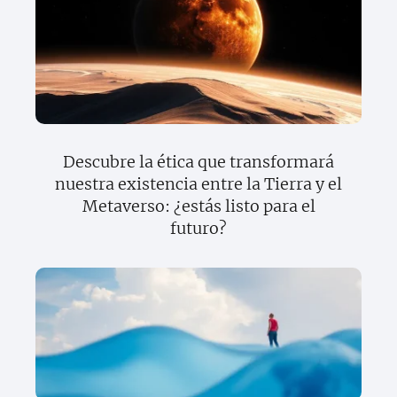
Descubre la ética que transformará
nuestra existencia entre la Tierra y el
Metaverso: ¿estás listo para el
futuro?