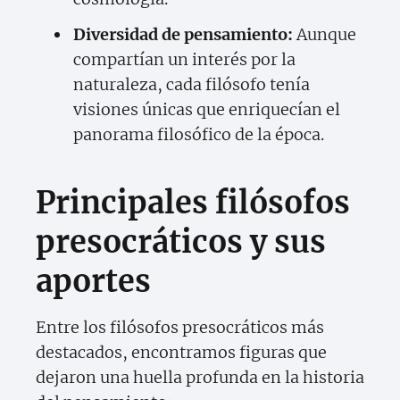
Diversidad de pensamiento:
Aunque
compartían un interés por la
naturaleza, cada filósofo tenía
visiones únicas que enriquecían el
panorama filosófico de la época.
Principales filósofos
presocráticos y sus
aportes
Entre los filósofos presocráticos más
destacados, encontramos figuras que
dejaron una huella profunda en la historia