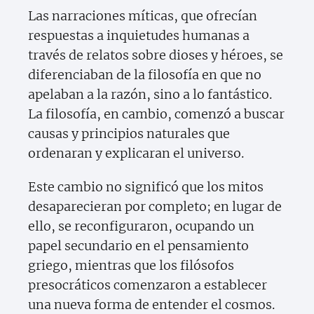
Las narraciones míticas, que ofrecían
respuestas a inquietudes humanas a
través de relatos sobre dioses y héroes, se
diferenciaban de la filosofía en que no
apelaban a la razón, sino a lo fantástico.
La filosofía, en cambio, comenzó a buscar
causas y principios naturales que
ordenaran y explicaran el universo.
Este cambio no significó que los mitos
desaparecieran por completo; en lugar de
ello, se reconfiguraron, ocupando un
papel secundario en el pensamiento
griego, mientras que los filósofos
presocráticos comenzaron a establecer
una nueva forma de entender el cosmos.