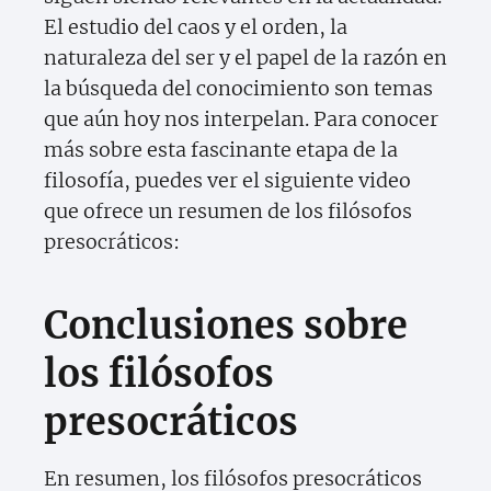
El estudio del caos y el orden, la
naturaleza del ser y el papel de la razón en
la búsqueda del conocimiento son temas
que aún hoy nos interpelan. Para conocer
más sobre esta fascinante etapa de la
filosofía, puedes ver el siguiente video
que ofrece un resumen de los filósofos
presocráticos:
Conclusiones sobre
los filósofos
presocráticos
En resumen, los filósofos presocráticos