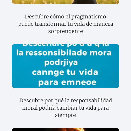
Descubre cómo el pragmatismo
puede transformar tu vida de manera
sorprendente
Descubre por qué la responsabilidad
moral podría cambiar tu vida para
siempre