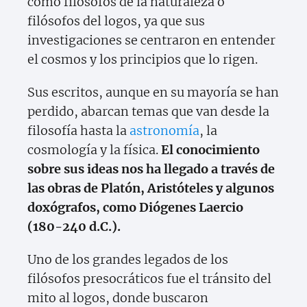
como filósofos de la naturaleza o
filósofos del logos, ya que sus
investigaciones se centraron en entender
el cosmos y los principios que lo rigen.
Sus escritos, aunque en su mayoría se han
perdido, abarcan temas que van desde la
filosofía hasta la
astronomía
, la
cosmología y la física.
El conocimiento
sobre sus ideas nos ha llegado a través de
las obras de Platón, Aristóteles y algunos
doxógrafos, como Diógenes Laercio
(180-240 d.C.).
Uno de los grandes legados de los
filósofos presocráticos fue el tránsito del
mito al logos, donde buscaron