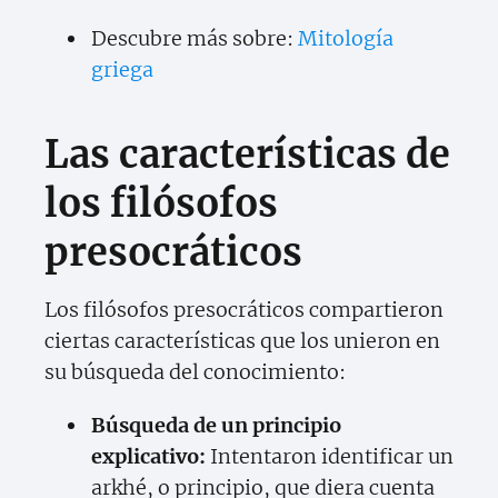
Descubre más sobre:
Mitología
griega
Las características de
los filósofos
presocráticos
Los filósofos presocráticos compartieron
ciertas características que los unieron en
su búsqueda del conocimiento:
Búsqueda de un principio
explicativo:
Intentaron identificar un
arkhé, o principio, que diera cuenta