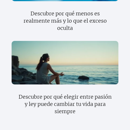
Descubre por qué menos es
realmente más y lo que el exceso
oculta
Descubre por qué elegir entre pasión
y ley puede cambiar tu vida para
siempre