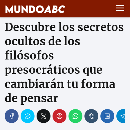
Descubre los secretos
ocultos de los
filósofos
presocráticos que
cambiarán tu forma
de pensar