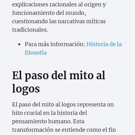
explicaciones racionales al origen y
funcionamiento del mundo,
cuestionando las narrativas míticas
tradicionales.
Para más información:
Historia de la
filosofía
El paso del mito al
logos
El paso del mito al logos representa un
hito crucial en la historia del
pensamiento humano. Esta
transformación se entiende como el fin