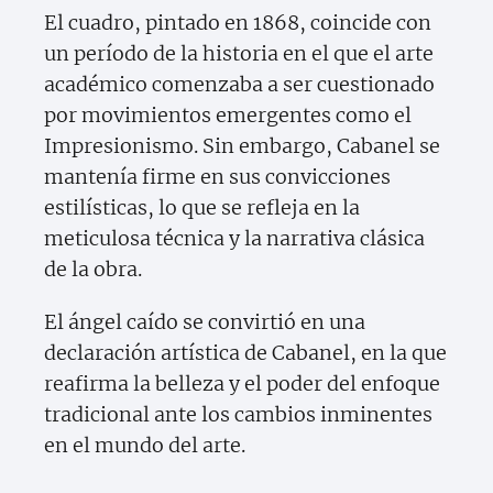
El cuadro, pintado en 1868, coincide con
un período de la historia en el que el arte
académico comenzaba a ser cuestionado
por movimientos emergentes como el
Impresionismo. Sin embargo, Cabanel se
mantenía firme en sus convicciones
estilísticas, lo que se refleja en la
meticulosa técnica y la narrativa clásica
de la obra.
El ángel caído se convirtió en una
declaración artística de Cabanel, en la que
reafirma la belleza y el poder del enfoque
tradicional ante los cambios inminentes
en el mundo del arte.