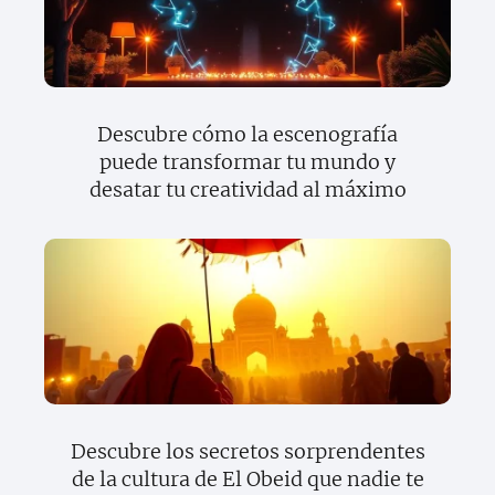
Descubre cómo la escenografía
puede transformar tu mundo y
desatar tu creatividad al máximo
Descubre los secretos sorprendentes
de la cultura de El Obeid que nadie te