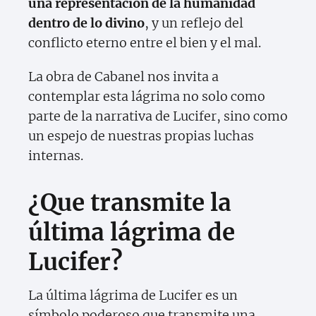
una representación de la humanidad
dentro de lo divino
, y un reflejo del
conflicto eterno entre el bien y el mal.
La obra de Cabanel nos invita a
contemplar esta lágrima no solo como
parte de la narrativa de Lucifer, sino como
un espejo de nuestras propias luchas
internas.
¿Que transmite la
última lágrima de
Lucifer?
La última lágrima de Lucifer es un
símbolo poderoso que transmite una