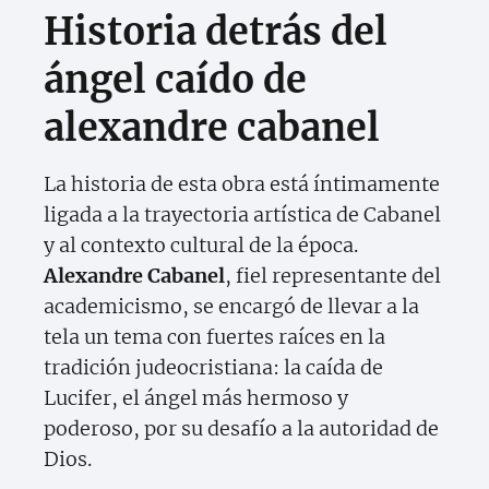
Historia detrás del
ángel caído de
alexandre cabanel
La historia de esta obra está íntimamente
ligada a la trayectoria artística de Cabanel
y al contexto cultural de la época.
Alexandre Cabanel
, fiel representante del
academicismo, se encargó de llevar a la
tela un tema con fuertes raíces en la
tradición judeocristiana: la caída de
Lucifer, el ángel más hermoso y
poderoso, por su desafío a la autoridad de
Dios.