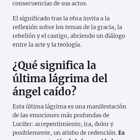
consecuencias de sus actos.
El significado tras la obra invita a la
reflexión sobre los temas de la gracia, la
rebelión y el castigo, abriendo un diálogo
entre la arte y la teología.
¿Qué significa la
última lágrima del
ángel caído?
Esta última lágrima es una manifestación
de las emociones más profundas de
Lucifer: arrepentimiento, ira, dolor y
posiblemente, un atisbo de redención.
Es