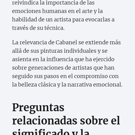
reivindica la importancia de las
emociones humanas en el arte y la
habilidad de un artista para evocarlas a
través de su técnica.
La relevancia de Cabanel se extiende más
allá de sus pinturas individuales y se
asienta en la influencia que ha ejercido
sobre generaciones de artistas que han
seguido sus pasos en el compromiso con
la belleza clásica y la narrativa emocional.
Preguntas
relacionadas sobre el
significado y la