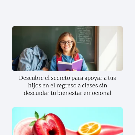
Descubre el secreto para apoyar a tus
hijos en el regreso a clases sin
descuidar tu bienestar emocional