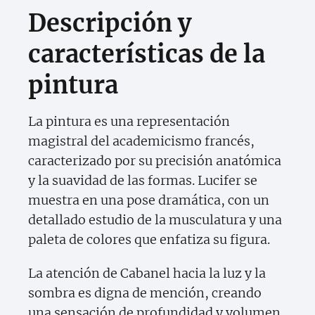
Descripción y
características de la
pintura
La pintura es una representación
magistral del academicismo francés,
caracterizado por su precisión anatómica
y la suavidad de las formas. Lucifer se
muestra en una pose dramática, con un
detallado estudio de la musculatura y una
paleta de colores que enfatiza su figura.
La atención de Cabanel hacia la luz y la
sombra es digna de mención, creando
una sensación de profundidad y volumen