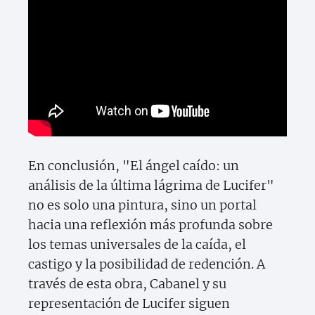
En conclusión, "El ángel caído: un
análisis de la última lágrima de Lucifer"
no es solo una pintura, sino un portal
hacia una reflexión más profunda sobre
los temas universales de la caída, el
castigo y la posibilidad de redención. A
través de esta obra, Cabanel y su
representación de Lucifer siguen