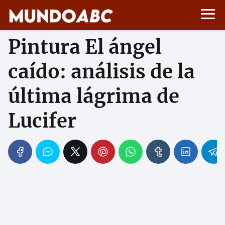
Pintura El ángel
caído: análisis de la
última lágrima de
Lucifer