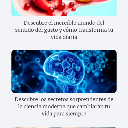
Descubre el increíble mundo del
sentido del gusto y cómo transforma tu
vida diaria
Descubre los secretos sorprendentes de
la ciencia moderna que cambiarán tu
vida para siempre