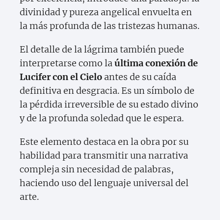
divinidad y pureza angelical envuelta en
la más profunda de las tristezas humanas.
El detalle de la lágrima también puede
interpretarse como la
última conexión de
Lucifer con el Cielo
antes de su caída
definitiva en desgracia. Es un símbolo de
la pérdida irreversible de su estado divino
y de la profunda soledad que le espera.
Este elemento destaca en la obra por su
habilidad para transmitir una narrativa
compleja sin necesidad de palabras,
haciendo uso del lenguaje universal del
arte.