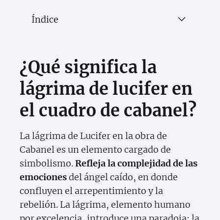
Índice
¿Qué significa la
lágrima de lucifer en
el cuadro de cabanel?
La lágrima de Lucifer en la obra de
Cabanel es un elemento cargado de
simbolismo.
Refleja la complejidad de las
emociones
del ángel caído, en donde
confluyen el arrepentimiento y la
rebelión. La lágrima, elemento humano
por excelencia, introduce una paradoja: la