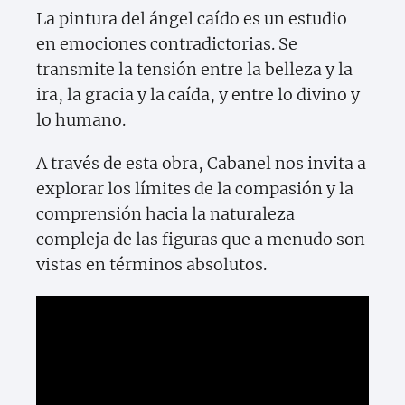
La pintura del ángel caído es un estudio
en emociones contradictorias. Se
transmite la tensión entre la belleza y la
ira, la gracia y la caída, y entre lo divino y
lo humano.
A través de esta obra, Cabanel nos invita a
explorar los límites de la compasión y la
comprensión hacia la naturaleza
compleja de las figuras que a menudo son
vistas en términos absolutos.