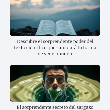
Descubre el sorprendente poder del
texto científico que cambiará tu forma
de ver el mundo
El sorprendente secreto del sargazo