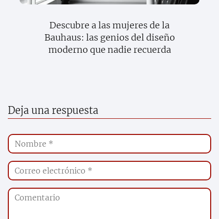
Descubre a las mujeres de la
Bauhaus: las genios del diseño
moderno que nadie recuerda
Deja una respuesta