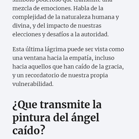
mezcla de emociones. Habla de la
complejidad de la naturaleza humana y
divina, y del impacto de nuestras
elecciones y desafíos a la autoridad.
Esta última lágrima puede ser vista como
una ventana hacia la empatía, incluso
hacia aquellos que han caído de la gracia,
y un recordatorio de nuestra propia
vulnerabilidad.
¿Que transmite la
pintura del ángel
caído?