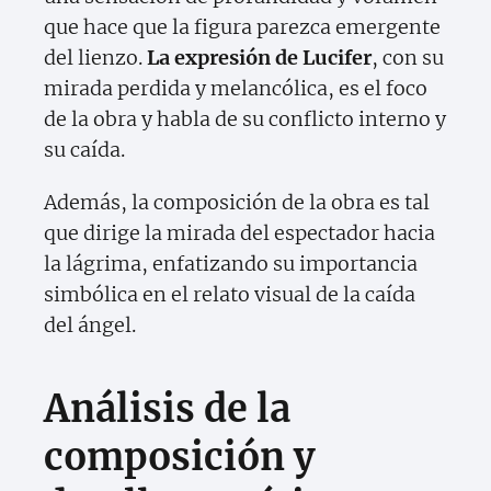
que hace que la figura parezca emergente
del lienzo.
La expresión de Lucifer
, con su
mirada perdida y melancólica, es el foco
de la obra y habla de su conflicto interno y
su caída.
Además, la composición de la obra es tal
que dirige la mirada del espectador hacia
la lágrima, enfatizando su importancia
simbólica en el relato visual de la caída
del ángel.
Análisis de la
composición y