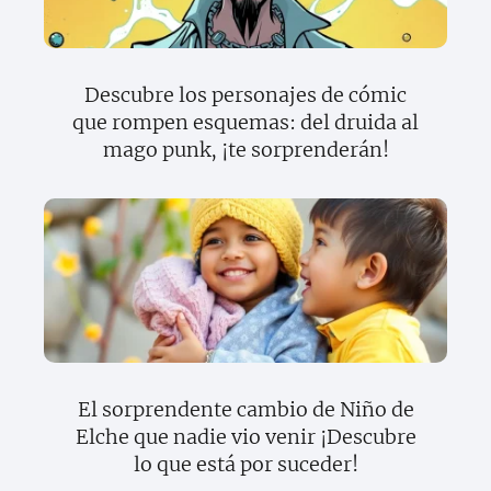
Descubre los personajes de cómic
que rompen esquemas: del druida al
mago punk, ¡te sorprenderán!
El sorprendente cambio de Niño de
Elche que nadie vio venir ¡Descubre
lo que está por suceder!