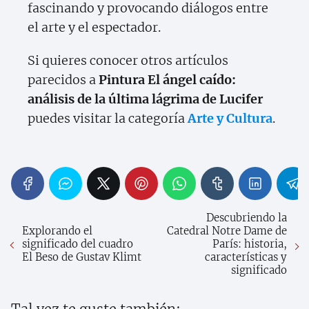
fascinando y provocando diálogos entre
el arte y el espectador.
Si quieres conocer otros artículos
parecidos a
Pintura El ángel caído:
análisis de la última lágrima de Lucifer
puedes visitar la categoría
Arte y Cultura
.
Descubriendo la
Explorando el
Catedral Notre Dame de
significado del cuadro
París: historia,
El Beso de Gustav Klimt
características y
significado