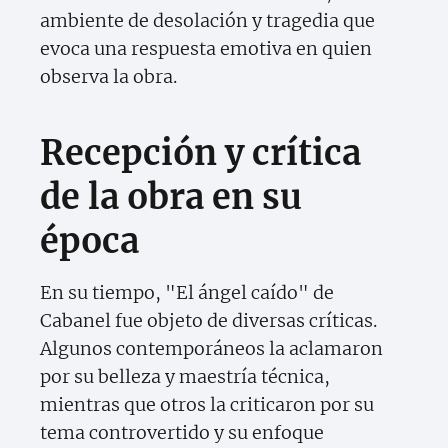
ambiente de desolación y tragedia que
evoca una respuesta emotiva en quien
observa la obra.
Recepción y crítica
de la obra en su
época
En su tiempo, "El ángel caído" de
Cabanel fue objeto de diversas críticas.
Algunos contemporáneos la aclamaron
por su belleza y maestría técnica,
mientras que otros la criticaron por su
tema controvertido y su enfoque