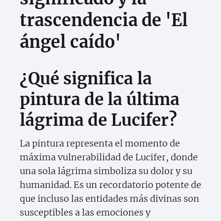
trascendencia de 'El
ángel caído'
¿Qué significa la
pintura de la última
lágrima de Lucifer?
La pintura representa el momento de
máxima vulnerabilidad de Lucifer, donde
una sola lágrima simboliza su dolor y su
humanidad. Es un recordatorio potente de
que incluso las entidades más divinas son
susceptibles a las emociones y