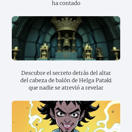
ha contado
Descubre el secreto detrás del altar
del cabeza de balón de Helga Pataki
que nadie se atrevió a revelar