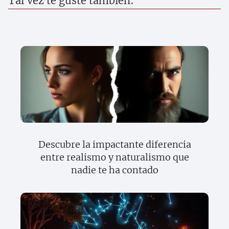
Tal vez te guste también:
Descubre la impactante diferencia
entre realismo y naturalismo que
nadie te ha contado