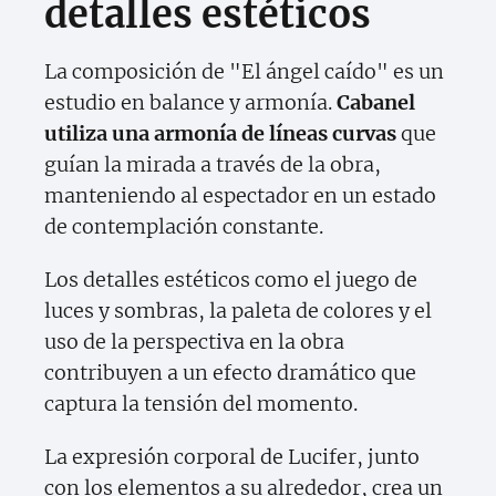
detalles estéticos
La composición de "El ángel caído" es un
estudio en balance y armonía.
Cabanel
utiliza una armonía de líneas curvas
que
guían la mirada a través de la obra,
manteniendo al espectador en un estado
de contemplación constante.
Los detalles estéticos como el juego de
luces y sombras, la paleta de colores y el
uso de la perspectiva en la obra
contribuyen a un efecto dramático que
captura la tensión del momento.
La expresión corporal de Lucifer, junto
con los elementos a su alrededor, crea un