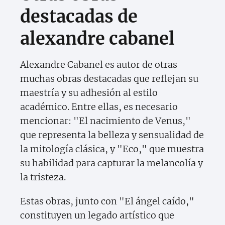
destacadas de
alexandre cabanel
Alexandre Cabanel es autor de otras
muchas obras destacadas que reflejan su
maestría y su adhesión al estilo
académico. Entre ellas, es necesario
mencionar: "El nacimiento de Venus,"
que representa la belleza y sensualidad de
la mitología clásica, y "Eco," que muestra
su habilidad para capturar la melancolía y
la tristeza.
Estas obras, junto con "El ángel caído,"
constituyen un legado artístico que