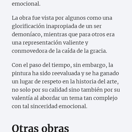
emocional.
La obra fue vista por algunos como una
glorificación inapropiada de un ser
demoníaco, mientras que para otros era
una representación valiente y
conmovedora de la caída de la gracia.
Con el paso del tiempo, sin embargo, la
pintura ha sido reevaluada y se ha ganado
un lugar de respeto en la historia del arte,
no solo por su calidad sino también por su
valentía al abordar un tema tan complejo
con tal sinceridad emocional.
Otras obras