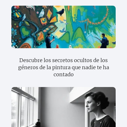
Descubre los secretos ocultos de los
géneros de la pintura que nadie te ha
contado