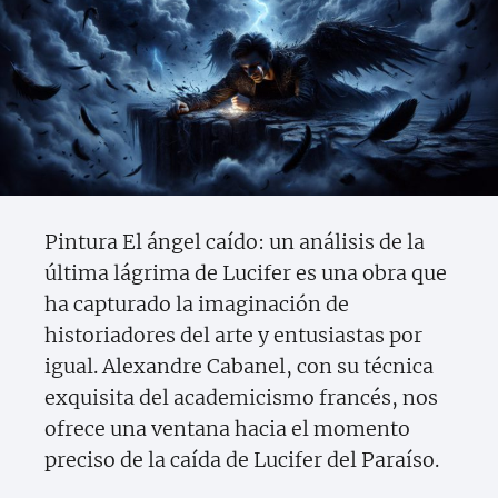
Pintura El ángel caído: un análisis de la
última lágrima de Lucifer es una obra que
ha capturado la imaginación de
historiadores del arte y entusiastas por
igual. Alexandre Cabanel, con su técnica
exquisita del academicismo francés, nos
ofrece una ventana hacia el momento
preciso de la caída de Lucifer del Paraíso.