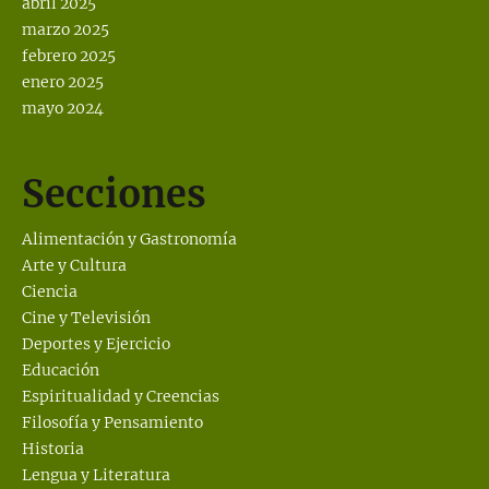
abril 2025
marzo 2025
febrero 2025
enero 2025
mayo 2024
Secciones
Alimentación y Gastronomía
Arte y Cultura
Ciencia
Cine y Televisión
Deportes y Ejercicio
Educación
Espiritualidad y Creencias
Filosofía y Pensamiento
Historia
Lengua y Literatura