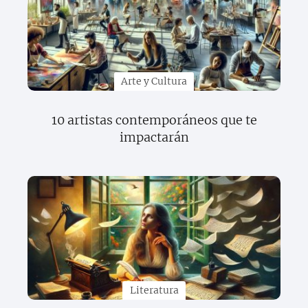
Arte y Cultura
10 artistas contemporáneos que te
impactarán
Literatura