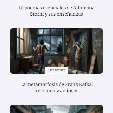
10 poemas esenciales de Alfonsina
Storni y sus enseñanzas
Literatura
La metamorfosis de Franz Kafka:
resumen y análisis