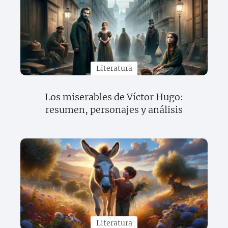
Literatura
Los miserables de Víctor Hugo:
resumen, personajes y análisis
Literatura