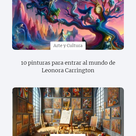
Arte y Cultura
10 pinturas para entrar al mundo de
Leonora Carrington