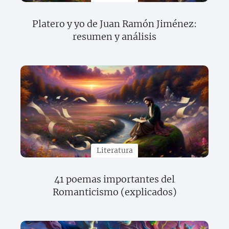
Platero y yo de Juan Ramón Jiménez:
resumen y análisis
Literatura
41 poemas importantes del
Romanticismo (explicados)