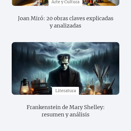
Arte y Cultura
Joan Miró: 20 obras claves explicadas
y analizadas
Literatura
Frankenstein de Mary Shelley:
resumen y análisis