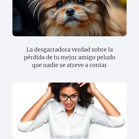
La desgarradora verdad sobre la
pérdida de tu mejor amigo peludo
que nadie se atreve a contar