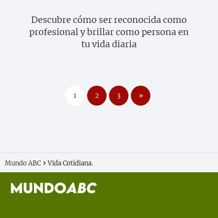
Descubre cómo ser reconocida como
profesional y brillar como persona en
tu vida diaria
1
2
3
»
Mundo ABC
Vida Cotidiana.