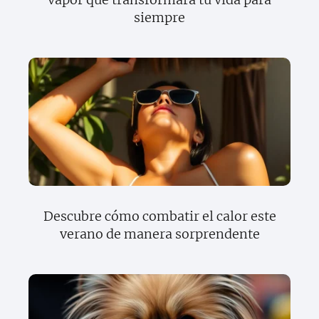
siempre
Descubre cómo combatir el calor este
verano de manera sorprendente