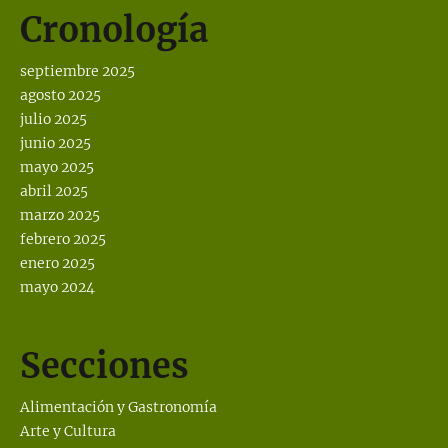
Cronología
septiembre 2025
agosto 2025
julio 2025
junio 2025
mayo 2025
abril 2025
marzo 2025
febrero 2025
enero 2025
mayo 2024
Secciones
Alimentación y Gastronomía
Arte y Cultura