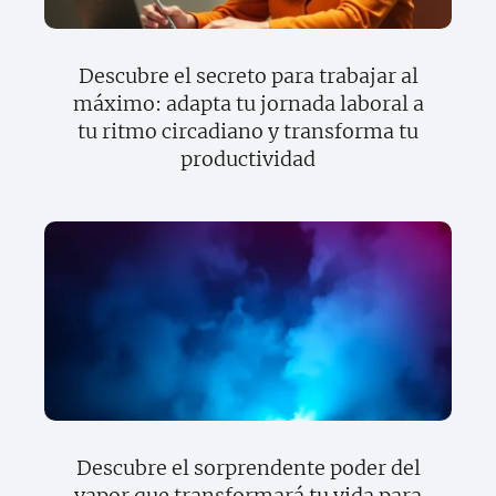
Descubre el secreto para trabajar al
máximo: adapta tu jornada laboral a
tu ritmo circadiano y transforma tu
productividad
Descubre el sorprendente poder del
vapor que transformará tu vida para