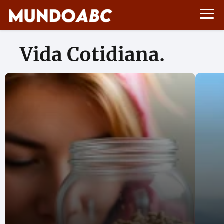
Vida Cotidiana.