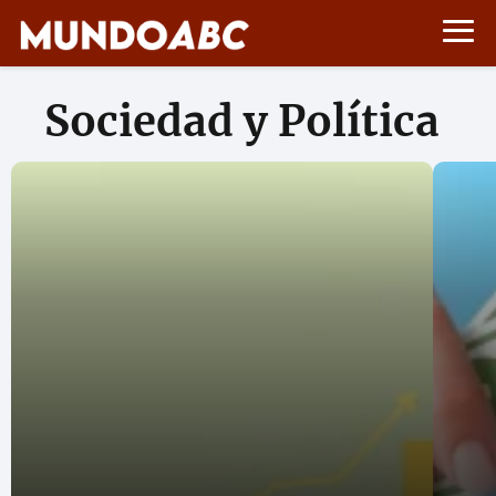
Sociedad y Política