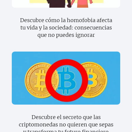
Descubre cómo la homofobia afecta
tu vida y la sociedad: consecuencias
que no puedes ignorar
Descubre el secreto que las
criptomonedas no quieren que sepas
y transforma tu futuro financiero