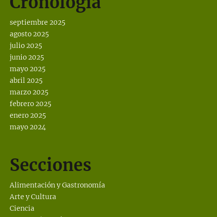
Cronología
septiembre 2025
agosto 2025
julio 2025
junio 2025
mayo 2025
abril 2025
marzo 2025
febrero 2025
enero 2025
mayo 2024
Secciones
Alimentación y Gastronomía
Arte y Cultura
Ciencia