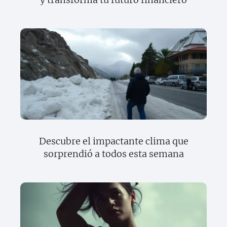
Descubre el impactante clima que
sorprendió a todos esta semana