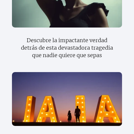
Descubre la impactante verdad
detrás de esta devastadora tragedia
que nadie quiere que sepas