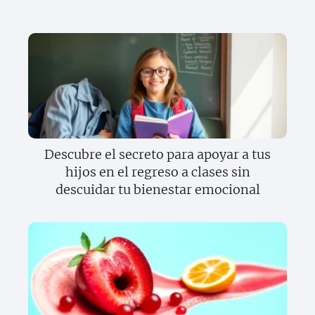
Descubre el secreto para apoyar a tus
hijos en el regreso a clases sin
descuidar tu bienestar emocional