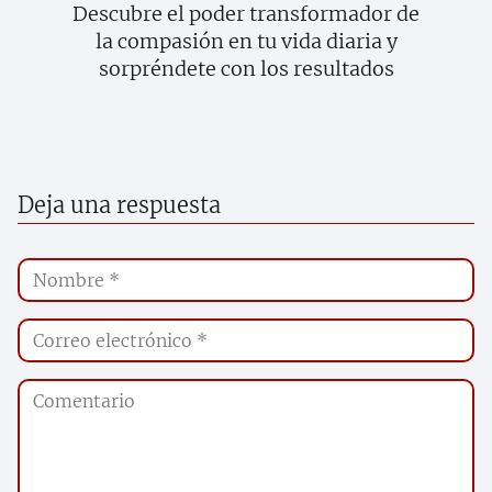
Descubre el poder transformador de
la compasión en tu vida diaria y
sorpréndete con los resultados
Deja una respuesta