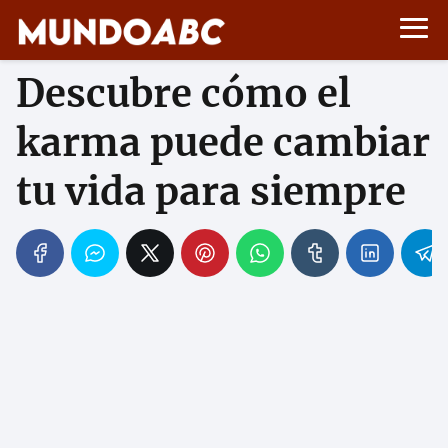
Descubre cómo el
karma puede cambiar
tu vida para siempre