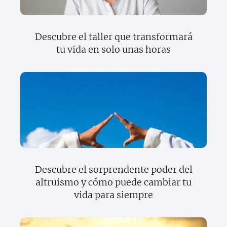
Descubre el taller que transformará
tu vida en solo unas horas
Descubre el sorprendente poder del
altruismo y cómo puede cambiar tu
vida para siempre