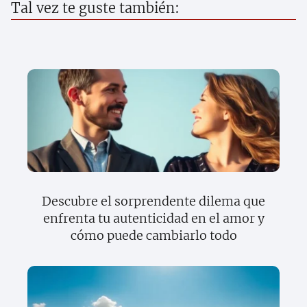
Tal vez te guste también:
Descubre el sorprendente dilema que
enfrenta tu autenticidad en el amor y
cómo puede cambiarlo todo