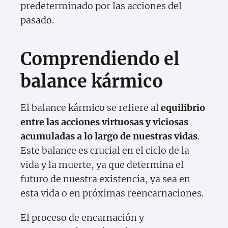
predeterminado por las acciones del
pasado.
Comprendiendo el
balance kármico
El balance kármico se refiere al
equilibrio
entre las acciones virtuosas y viciosas
acumuladas a lo largo de nuestras vidas
.
Este balance es crucial en el ciclo de la
vida y la muerte, ya que determina el
futuro de nuestra existencia, ya sea en
esta vida o en próximas reencarnaciones.
El proceso de encarnación y