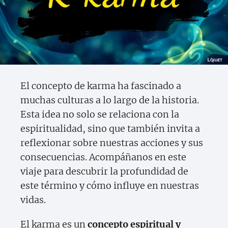
El concepto de karma ha fascinado a
muchas culturas a lo largo de la historia.
Esta idea no solo se relaciona con la
espiritualidad, sino que también invita a
reflexionar sobre nuestras acciones y sus
consecuencias. Acompáñanos en este
viaje para descubrir la profundidad de
este término y cómo influye en nuestras
vidas.
El karma es un
concepto espiritual y