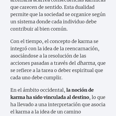
que carecen de sentido. Esta dualidad
permite que la sociedad se organice según
un sistema donde cada individuo debe
contribuir al bien común.
Con el tiempo, el concepto de karma se
integró con la idea de la reencarnación,
asociándose a la resolución de las
acciones pasadas a través del
dharma
, que
se refiere a la tarea o deber espiritual que
cada uno debe cumplir.
En el ámbito occidental,
la noción de
karma ha sido vinculada al destino
, lo que
ha llevado a una interpretación que asocia
el karma a la idea de un camino