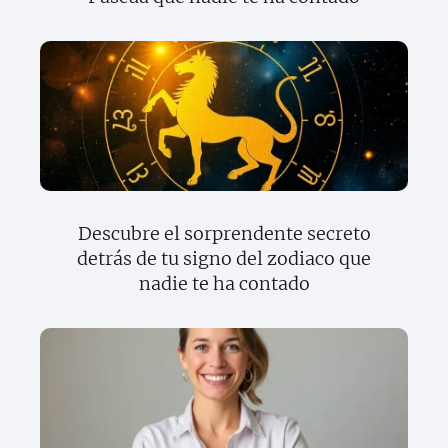
Descubre el sorprendente secreto
detrás de tu signo del zodiaco que
nadie te ha contado