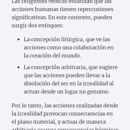
Las religiones védicas enfatizan que las
acciones humanas tienen repercusiones
significativas. En este contexto, pueden
surgir dos enfoques:
La concepción litúrgica, que ve las
acciones como una colaboración en
la creación del mundo.
La concepción arbitraria, que sugiere
que las acciones pueden llevar a la
disolución del ser en la irrealidad al
actuar desde un lugar no genuino.
Por lo tanto, las acciones realizadas desde
la irrealidad provocan consecuencias en
el plano material, y actuar de manera
arbitraria acarrea consecuencias kármicas