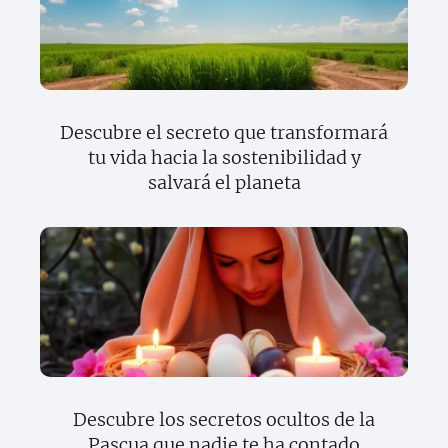
Descubre el secreto que transformará
tu vida hacia la sostenibilidad y
salvará el planeta
Descubre los secretos ocultos de la
Pascua que nadie te ha contado