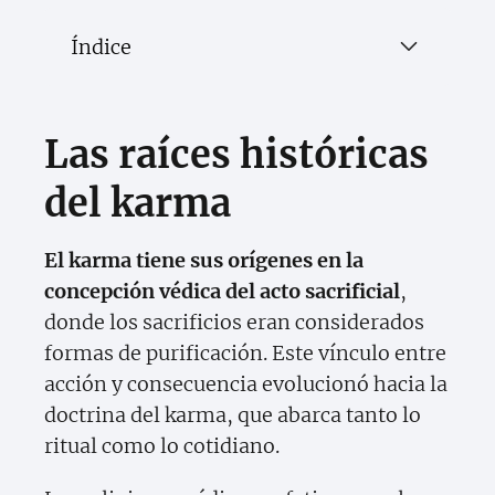
Índice
Las raíces históricas
del karma
El karma tiene sus orígenes en la
concepción védica del acto sacrificial
,
donde los sacrificios eran considerados
formas de purificación. Este vínculo entre
acción y consecuencia evolucionó hacia la
doctrina del karma, que abarca tanto lo
ritual como lo cotidiano.