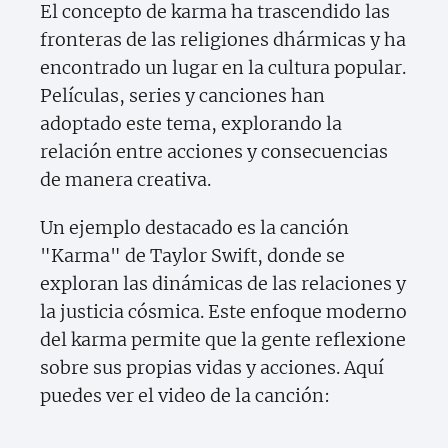
El concepto de karma ha trascendido las
fronteras de las religiones dhármicas y ha
encontrado un lugar en la cultura popular.
Películas, series y canciones han
adoptado este tema, explorando la
relación entre acciones y consecuencias
de manera creativa.
Un ejemplo destacado es la canción
"Karma" de Taylor Swift, donde se
exploran las dinámicas de las relaciones y
la justicia cósmica. Este enfoque moderno
del karma permite que la gente reflexione
sobre sus propias vidas y acciones. Aquí
puedes ver el video de la canción: