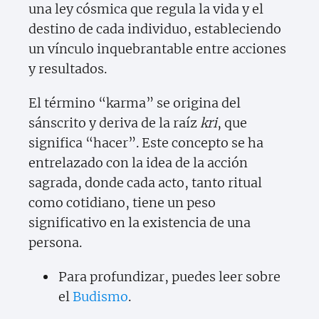
una ley cósmica que regula la vida y el
destino de cada individuo, estableciendo
un vínculo inquebrantable entre acciones
y resultados.
El término “karma” se origina del
sánscrito y deriva de la raíz
kri
, que
significa “hacer”. Este concepto se ha
entrelazado con la idea de la acción
sagrada, donde cada acto, tanto ritual
como cotidiano, tiene un peso
significativo en la existencia de una
persona.
Para profundizar, puedes leer sobre
el
Budismo
.