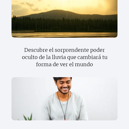
Descubre el sorprendente poder
oculto de la lluvia que cambiará tu
forma de ver el mundo