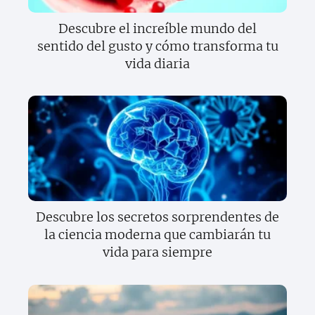
Descubre el increíble mundo del
sentido del gusto y cómo transforma tu
vida diaria
Descubre los secretos sorprendentes de
la ciencia moderna que cambiarán tu
vida para siempre