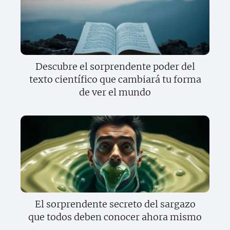
Descubre el sorprendente poder del
texto científico que cambiará tu forma
de ver el mundo
El sorprendente secreto del sargazo
que todos deben conocer ahora mismo