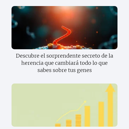
Descubre el sorprendente secreto de la
herencia que cambiará todo lo que
sabes sobre tus genes