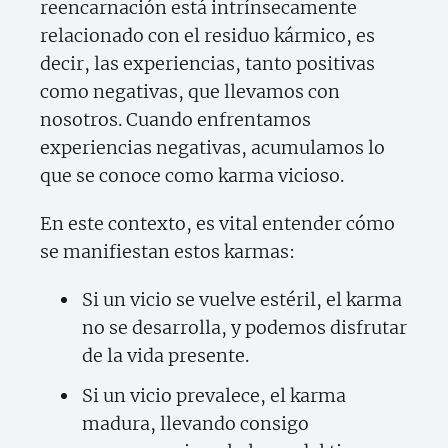
reencarnación está intrínsecamente
relacionado con el residuo kármico, es
decir, las experiencias, tanto positivas
como negativas, que llevamos con
nosotros. Cuando enfrentamos
experiencias negativas, acumulamos lo
que se conoce como karma vicioso.
En este contexto, es vital entender cómo
se manifiestan estos karmas:
Si un vicio se vuelve estéril, el karma
no se desarrolla, y podemos disfrutar
de la vida presente.
Si un vicio prevalece, el karma
madura, llevando consigo