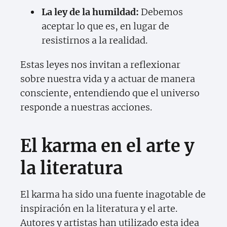
La ley de la humildad:
Debemos
aceptar lo que es, en lugar de
resistirnos a la realidad.
Estas leyes nos invitan a reflexionar
sobre nuestra vida y a actuar de manera
consciente, entendiendo que el universo
responde a nuestras acciones.
El karma en el arte y
la literatura
El karma ha sido una fuente inagotable de
inspiración en la literatura y el arte.
Autores y artistas han utilizado esta idea