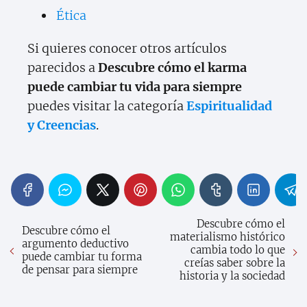
Ética
Si quieres conocer otros artículos
parecidos a
Descubre cómo el karma
puede cambiar tu vida para siempre
puedes visitar la categoría
Espiritualidad
y Creencias
.
Descubre cómo el
Descubre cómo el
materialismo histórico
argumento deductivo
cambia todo lo que
puede cambiar tu forma
creías saber sobre la
de pensar para siempre
historia y la sociedad