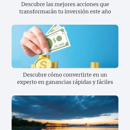
Descubre las mejores acciones que
transformarán tu inversión este año
Descubre cómo convertirte en un
experto en ganancias rápidas y fáciles