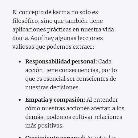
El concepto de karma no solo es
filosófico, sino que también tiene
aplicaciones prácticas en nuestra vida
diaria. Aquí hay algunas lecciones
valiosas que podemos extraer:
Responsabilidad personal:
Cada
acción tiene consecuencias, por lo
que es esencial ser conscientes de
nuestras decisiones.
Empatía y compasión:
Al entender
cómo nuestras acciones afectan a los
demás, podemos cultivar relaciones
más positivas.
Crecimiento personal:
Aceptar las