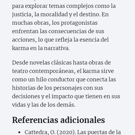
para explorar temas complejos como la
justicia, la moralidad y el destino. En
muchas obras, los protagonistas
enfrentan las consecuencias de sus
acciones, lo que refleja la esencia del
karma en la narrativa.
Desde novelas clásicas hasta obras de
teatro contemporáneas, el karma sirve
como un hilo conductor que conecta las
historias de los personajes con sus
decisiones y el impacto que tienen en sus
vidas y las de los demás.
Referencias adicionales
Cattedra, O. (2020). Las puertas de la