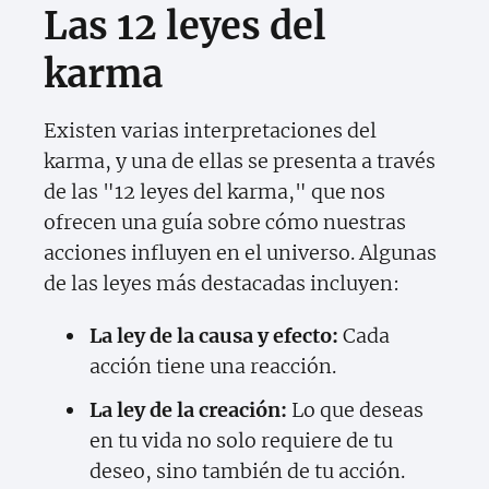
Las 12 leyes del
karma
Existen varias interpretaciones del
karma, y una de ellas se presenta a través
de las "12 leyes del karma," que nos
ofrecen una guía sobre cómo nuestras
acciones influyen en el universo. Algunas
de las leyes más destacadas incluyen:
La ley de la causa y efecto:
Cada
acción tiene una reacción.
La ley de la creación:
Lo que deseas
en tu vida no solo requiere de tu
deseo, sino también de tu acción.