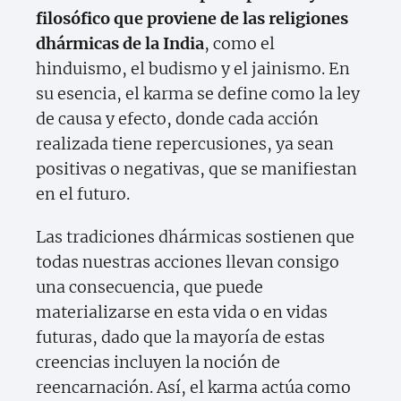
filosófico que proviene de las religiones
dhármicas de la India
, como el
hinduismo, el budismo y el jainismo. En
su esencia, el karma se define como la ley
de causa y efecto, donde cada acción
realizada tiene repercusiones, ya sean
positivas o negativas, que se manifiestan
en el futuro.
Las tradiciones dhármicas sostienen que
todas nuestras acciones llevan consigo
una consecuencia, que puede
materializarse en esta vida o en vidas
futuras, dado que la mayoría de estas
creencias incluyen la noción de
reencarnación. Así, el karma actúa como