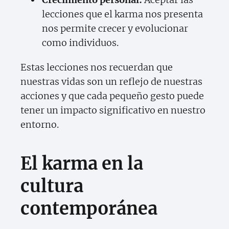
lecciones que el karma nos presenta
nos permite crecer y evolucionar
como individuos.
Estas lecciones nos recuerdan que
nuestras vidas son un reflejo de nuestras
acciones y que cada pequeño gesto puede
tener un impacto significativo en nuestro
entorno.
El karma en la
cultura
contemporánea