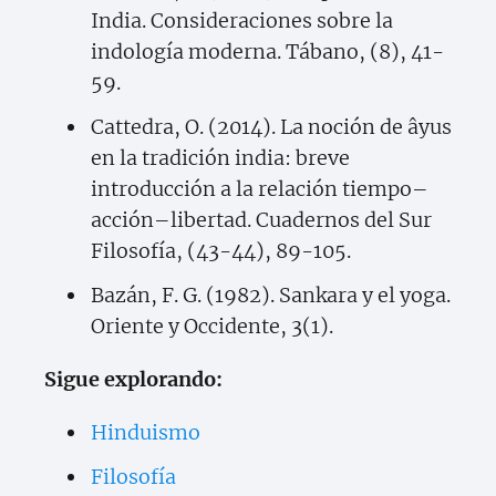
India. Consideraciones sobre la
indología moderna. Tábano, (8), 41-
59.
Cattedra, O. (2014). La noción de âyus
en la tradición india: breve
introducción a la relación tiempo–
acción–libertad. Cuadernos del Sur
Filosofía, (43-44), 89-105.
Bazán, F. G. (1982). Sankara y el yoga.
Oriente y Occidente, 3(1).
Sigue explorando:
Hinduismo
Filosofía