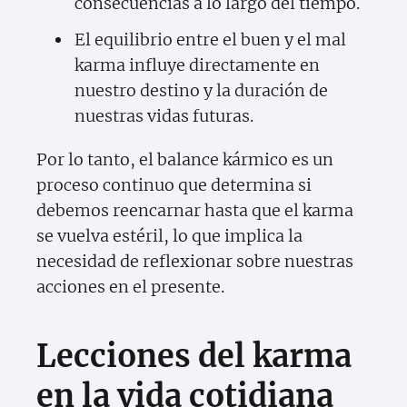
consecuencias a lo largo del tiempo.
El equilibrio entre el buen y el mal
karma influye directamente en
nuestro destino y la duración de
nuestras vidas futuras.
Por lo tanto, el balance kármico es un
proceso continuo que determina si
debemos reencarnar hasta que el karma
se vuelva estéril, lo que implica la
necesidad de reflexionar sobre nuestras
acciones en el presente.
Lecciones del karma
en la vida cotidiana