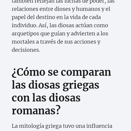
también reflejan las luchas de poder, las
relaciones entre dioses y humanos y el
papel del destino en la vida de cada
individuo. Así, las diosas actúan como
arquetipos que guían y advierten a los
mortales a través de sus acciones y
decisiones.
¿Cómo se comparan
las diosas griegas
con las diosas
romanas?
La mitología griega tuvo una influencia