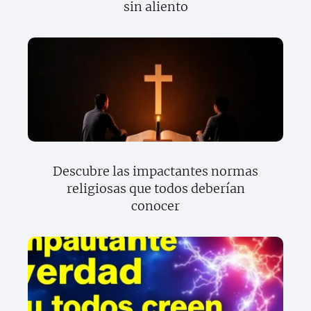
sin aliento
Descubre las impactantes normas
religiosas que todos deberían
conocer