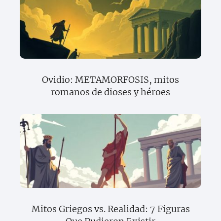
Ovidio: METAMORFOSIS, mitos
romanos de dioses y héroes
Mitos Griegos vs. Realidad: 7 Figuras