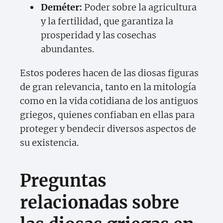
Deméter:
Poder sobre la agricultura
y la fertilidad, que garantiza la
prosperidad y las cosechas
abundantes.
Estos poderes hacen de las diosas figuras
de gran relevancia, tanto en la mitología
como en la vida cotidiana de los antiguos
griegos, quienes confiaban en ellas para
proteger y bendecir diversos aspectos de
su existencia.
Preguntas
relacionadas sobre