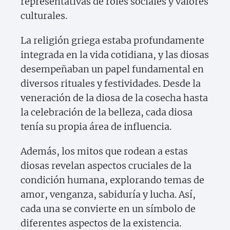
representativas de roles sociales y valores
culturales.
La religión griega estaba profundamente
integrada en la vida cotidiana, y las diosas
desempeñaban un papel fundamental en
diversos rituales y festividades. Desde la
veneración de la diosa de la cosecha hasta
la celebración de la belleza, cada diosa
tenía su propia área de influencia.
Además, los mitos que rodean a estas
diosas revelan aspectos cruciales de la
condición humana, explorando temas de
amor, venganza, sabiduría y lucha. Así,
cada una se convierte en un símbolo de
diferentes aspectos de la existencia.