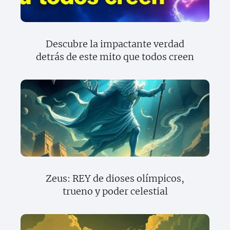
Descubre la impactante verdad
detrás de este mito que todos creen
Zeus: REY de dioses olímpicos,
trueno y poder celestial