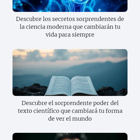
Descubre los secretos sorprendentes de
la ciencia moderna que cambiarán tu
vida para siempre
Descubre el sorprendente poder del
texto científico que cambiará tu forma
de ver el mundo