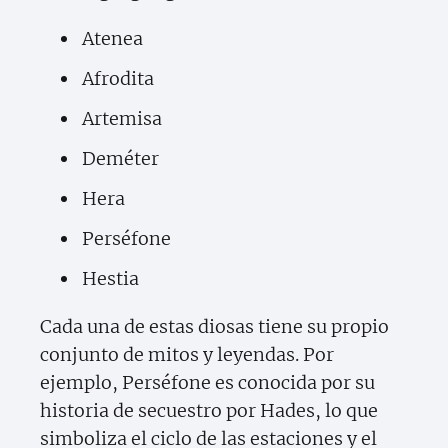
Atenea
Afrodita
Artemisa
Deméter
Hera
Perséfone
Hestia
Cada una de estas diosas tiene su propio
conjunto de mitos y leyendas. Por
ejemplo, Perséfone es conocida por su
historia de secuestro por Hades, lo que
simboliza el ciclo de las estaciones y el