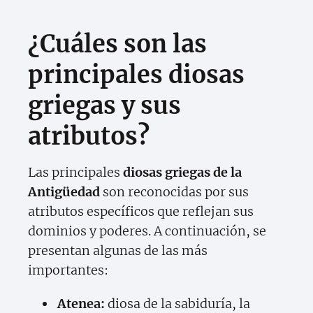
¿Cuáles son las
principales diosas
griegas y sus
atributos?
Las principales
diosas griegas de la
Antigüedad
son reconocidas por sus
atributos específicos que reflejan sus
dominios y poderes. A continuación, se
presentan algunas de las más
importantes:
Atenea:
diosa de la sabiduría, la