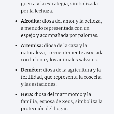
guerra y la estrategia, simbolizada
por la lechuza.
Afrodita:
diosa del amor y la belleza,
a menudo representada con un
espejo y acompañada por palomas.
Artemisa:
diosa de la caza y la
naturaleza, frecuentemente asociada
con la luna y los animales salvajes.
Deméter:
diosa de la agricultura y la
fertilidad, que representa la cosecha
y las estaciones.
Hera:
diosa del matrimonio y la
familia, esposa de Zeus, simboliza la
protección del hogar.