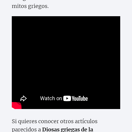
mitos griegos.
Si quieres conocer otros artículos
parecidos a
Diosas griegas de la