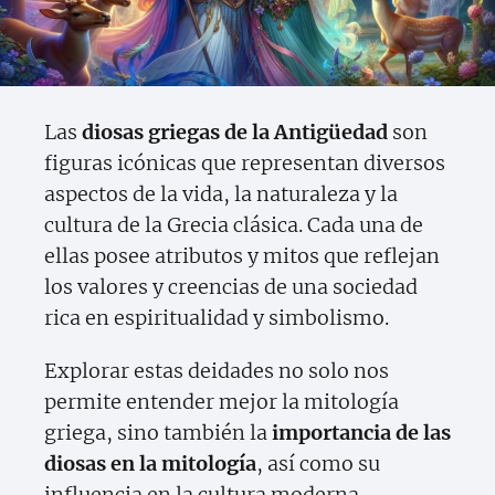
Las
diosas griegas de la Antigüedad
son
figuras icónicas que representan diversos
aspectos de la vida, la naturaleza y la
cultura de la Grecia clásica. Cada una de
ellas posee atributos y mitos que reflejan
los valores y creencias de una sociedad
rica en espiritualidad y simbolismo.
Explorar estas deidades no solo nos
permite entender mejor la mitología
griega, sino también la
importancia de las
diosas en la mitología
, así como su
influencia en la cultura moderna.