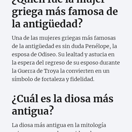
griega más famosa de
la antigüedad?
Una de las mujeres griegas más famosas
de la antigüedad es sin duda Penélope, la
esposa de Odiseo. Su lealtad y astucia en
la espera del regreso de su esposo durante
la Guerra de Troya la convierten en un
símbolo de fortaleza y fidelidad.
¿Cuál es la diosa más
antigua?
La diosa más antigua en la mitología