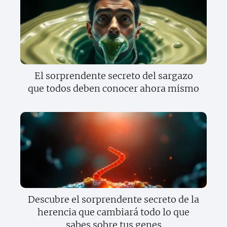
El sorprendente secreto del sargazo
que todos deben conocer ahora mismo
Descubre el sorprendente secreto de la
herencia que cambiará todo lo que
sabes sobre tus genes