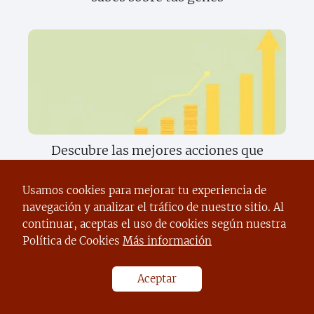
Descubre las mejores acciones que
transformarán tu inversión este año
Usamos cookies para mejorar tu experiencia de
navegación y analizar el tráfico de nuestro sitio. Al
continuar, aceptas el uso de cookies según nuestra
Política de Cookies
Más información
Aceptar