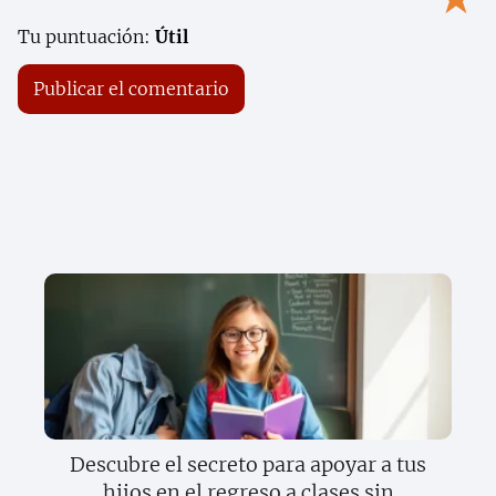
Tu puntuación:
Útil
Descubre el secreto para apoyar a tus
hijos en el regreso a clases sin