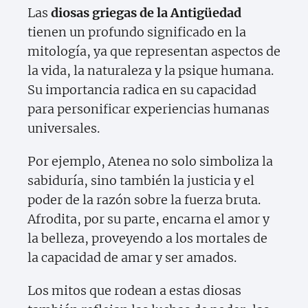
Las
diosas griegas de la Antigüedad
tienen un profundo significado en la
mitología, ya que representan aspectos de
la vida, la naturaleza y la psique humana.
Su importancia radica en su capacidad
para personificar experiencias humanas
universales.
Por ejemplo, Atenea no solo simboliza la
sabiduría, sino también la justicia y el
poder de la razón sobre la fuerza bruta.
Afrodita, por su parte, encarna el amor y
la belleza, proveyendo a los mortales de
la capacidad de amar y ser amados.
Los mitos que rodean a estas diosas