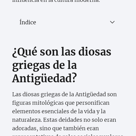
Índice
¿Qué son las diosas
griegas de la
Antigüedad?
Las diosas griegas de la Antigüedad son
figuras mitológicas que personifican
elementos esenciales de la vida y la
naturaleza. Estas deidades no solo eran
adoradas, sino que también eran