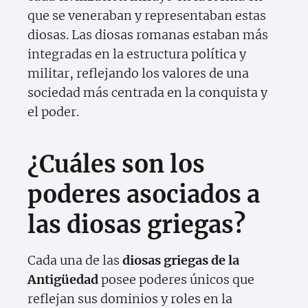
que se veneraban y representaban estas
diosas. Las diosas romanas estaban más
integradas en la estructura política y
militar, reflejando los valores de una
sociedad más centrada en la conquista y
el poder.
¿Cuáles son los
poderes asociados a
las diosas griegas?
Cada una de las
diosas griegas de la
Antigüedad
posee poderes únicos que
reflejan sus dominios y roles en la