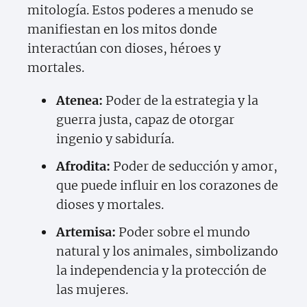
mitología. Estos poderes a menudo se
manifiestan en los mitos donde
interactúan con dioses, héroes y
mortales.
Atenea:
Poder de la estrategia y la
guerra justa, capaz de otorgar
ingenio y sabiduría.
Afrodita:
Poder de seducción y amor,
que puede influir en los corazones de
dioses y mortales.
Artemisa:
Poder sobre el mundo
natural y los animales, simbolizando
la independencia y la protección de
las mujeres.