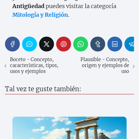
Antigüedad
puedes visitar la categoría
Mitología y Religión
.
Boceto - Concepto,
Plausible - Concepto,
características, tipos,
origen y ejemplos de
usos y ejemplos
uso
Tal vez te guste también: