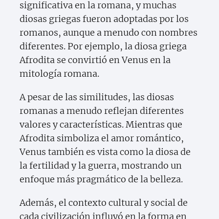
significativa en la romana, y muchas
diosas griegas fueron adoptadas por los
romanos, aunque a menudo con nombres
diferentes. Por ejemplo, la diosa griega
Afrodita se convirtió en Venus en la
mitología romana.
A pesar de las similitudes, las diosas
romanas a menudo reflejan diferentes
valores y características. Mientras que
Afrodita simboliza el amor romántico,
Venus también es vista como la diosa de
la fertilidad y la guerra, mostrando un
enfoque más pragmático de la belleza.
Además, el contexto cultural y social de
cada civilización influyó en la forma en