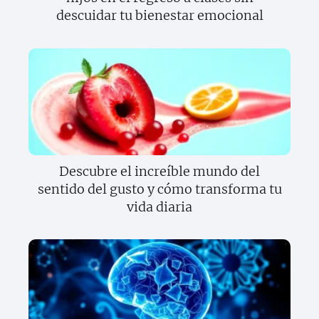
descuidar tu bienestar emocional
Descubre el increíble mundo del
sentido del gusto y cómo transforma tu
vida diaria