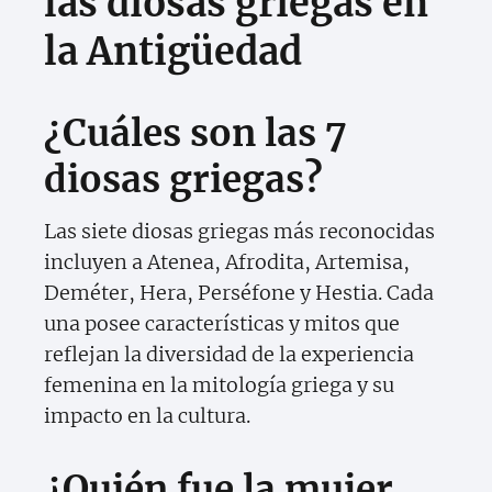
las diosas griegas en
la Antigüedad
¿Cuáles son las 7
diosas griegas?
Las siete diosas griegas más reconocidas
incluyen a Atenea, Afrodita, Artemisa,
Deméter, Hera, Perséfone y Hestia. Cada
una posee características y mitos que
reflejan la diversidad de la experiencia
femenina en la mitología griega y su
impacto en la cultura.
¿Quién fue la mujer