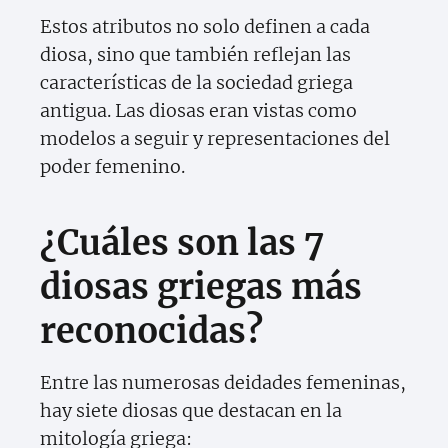
Estos atributos no solo definen a cada
diosa, sino que también reflejan las
características de la sociedad griega
antigua. Las diosas eran vistas como
modelos a seguir y representaciones del
poder femenino.
¿Cuáles son las 7
diosas griegas más
reconocidas?
Entre las numerosas deidades femeninas,
hay siete diosas que destacan en la
mitología griega: