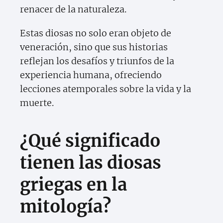
renacer de la naturaleza.
Estas diosas no solo eran objeto de
veneración, sino que sus historias
reflejan los desafíos y triunfos de la
experiencia humana, ofreciendo
lecciones atemporales sobre la vida y la
muerte.
¿Qué significado
tienen las diosas
griegas en la
mitología?