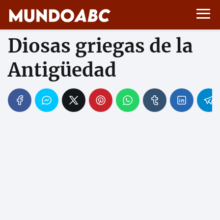
Diosas griegas de la
Antigüedad