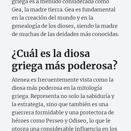
griega es a menudo considerada como
Gea, la madre tierra. Gea es fundamental
en la creación del mundo y en la
genealogía de los dioses, siendo la madre
de muchas de las deidades más conocidas.
¿Cuál es la diosa
griega más poderosa?
Atenea es frecuentemente vista como la
diosa más poderosa en la mitología
griega. Representa no solo la sabiduría y
la estrategia, sino que también es una
guerrera formidable y una protectora de
héroes como Perseo y Odiseo, lo que le
otorga una considerable influencia en los