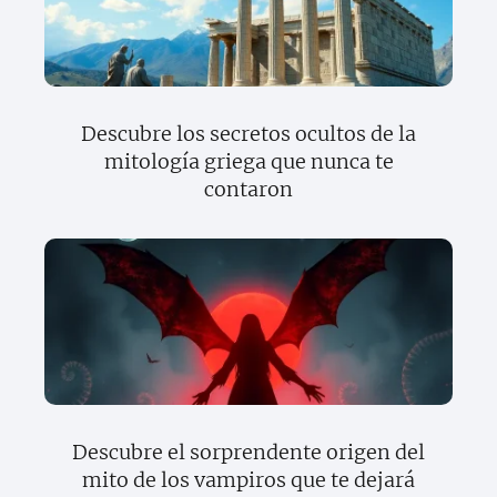
Descubre los secretos ocultos de la
mitología griega que nunca te
contaron
Descubre el sorprendente origen del
mito de los vampiros que te dejará