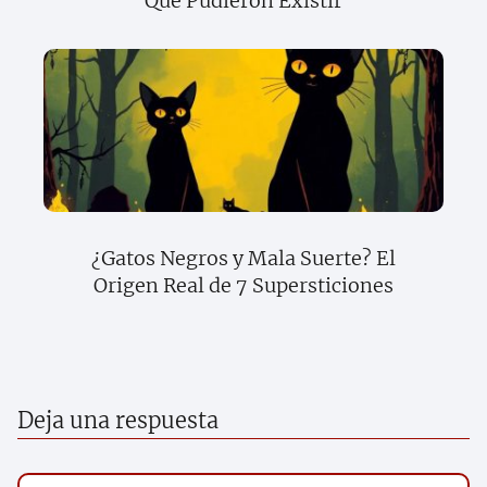
Que Pudieron Existir
¿Gatos Negros y Mala Suerte? El
Origen Real de 7 Supersticiones
Deja una respuesta