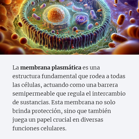
La
membrana plasmática
es una
estructura fundamental que rodea a todas
las células, actuando como una barrera
semipermeable que regula el intercambio
de sustancias. Esta membrana no solo
brinda protección, sino que también
juega un papel crucial en diversas
funciones celulares.