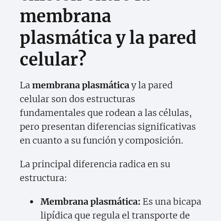
membrana
plasmática y la pared
celular?
La
membrana plasmática
y la pared
celular son dos estructuras
fundamentales que rodean a las células,
pero presentan diferencias significativas
en cuanto a su función y composición.
La principal diferencia radica en su
estructura:
Membrana plasmática:
Es una bicapa
lipídica que regula el transporte de