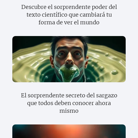
Descubre el sorprendente poder del
texto científico que cambiará tu
forma de ver el mundo
El sorprendente secreto del sargazo
que todos deben conocer ahora
mismo