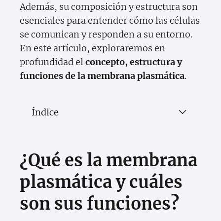
Además, su composición y estructura son
esenciales para entender cómo las células
se comunican y responden a su entorno.
En este artículo, exploraremos en
profundidad el
concepto, estructura y
funciones de la membrana plasmática
.
Índice
¿Qué es la membrana
plasmática y cuáles
son sus funciones?