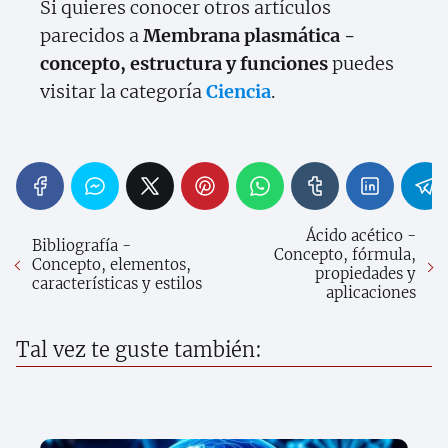
Si quieres conocer otros artículos
parecidos a
Membrana plasmática -
concepto, estructura y funciones
puedes
visitar la categoría
Ciencia
.
Ácido acético -
Bibliografía -
Concepto, fórmula,
Concepto, elementos,
propiedades y
características y estilos
aplicaciones
Tal vez te guste también: