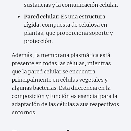
sustancias y la comunicación celular.
Pared celular:
Es una estructura
rígida, compuesta de celulosa en
plantas, que proporciona soporte y
protección.
Además, la membrana plasmática está
presente en todas las células, mientras
que la pared celular se encuentra
principalmente en células vegetales y
algunas bacterias. Esta diferencia en la
composición y función es esencial para la
adaptación de las células a sus respectivos
entornos.