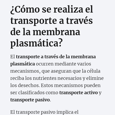
¿Cómo se realiza el
transporte a través
de la membrana
plasmática?
El
transporte a través de la membrana
plasmática
ocurren mediante varios
mecanismos, que aseguran que la célula
reciba los nutrientes necesarios y elimine
los desechos. Estos mecanismos pueden
ser clasificados como
transporte activo
y
transporte pasivo
.
El transporte pasivo implica el