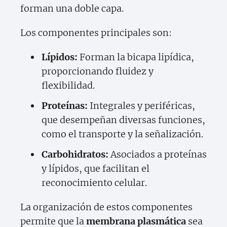
forman una doble capa.
Los componentes principales son:
Lípidos:
Forman la bicapa lipídica,
proporcionando fluidez y
flexibilidad.
Proteínas:
Integrales y periféricas,
que desempeñan diversas funciones,
como el transporte y la señalización.
Carbohidratos:
Asociados a proteínas
y lípidos, que facilitan el
reconocimiento celular.
La organización de estos componentes
permite que la
membrana plasmática
sea