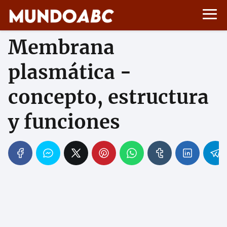
Membrana
plasmática -
concepto, estructura
y funciones