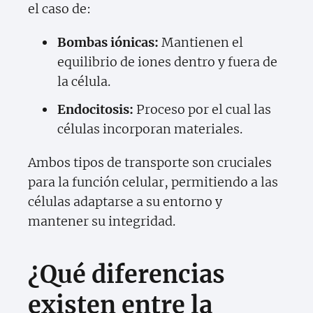
el caso de:
Bombas iónicas:
Mantienen el
equilibrio de iones dentro y fuera de
la célula.
Endocitosis:
Proceso por el cual las
células incorporan materiales.
Ambos tipos de transporte son cruciales
para la función celular, permitiendo a las
células adaptarse a su entorno y
mantener su integridad.
¿Qué diferencias
existen entre la