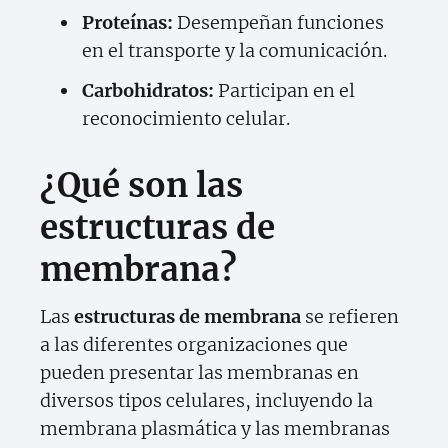
Proteínas:
Desempeñan funciones
en el transporte y la comunicación.
Carbohidratos:
Participan en el
reconocimiento celular.
¿Qué son las
estructuras de
membrana?
Las
estructuras de membrana
se refieren
a las diferentes organizaciones que
pueden presentar las membranas en
diversos tipos celulares, incluyendo la
membrana plasmática y las membranas