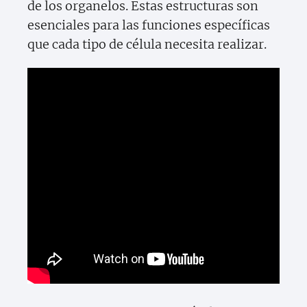
de los organelos. Estas estructuras son
esenciales para las funciones específicas
que cada tipo de célula necesita realizar.