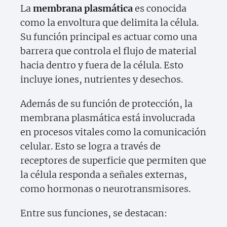
La
membrana plasmática
es conocida
como la envoltura que delimita la célula.
Su función principal es actuar como una
barrera que controla el flujo de material
hacia dentro y fuera de la célula. Esto
incluye iones, nutrientes y desechos.
Además de su función de protección, la
membrana plasmática está involucrada
en procesos vitales como la comunicación
celular. Esto se logra a través de
receptores de superficie que permiten que
la célula responda a señales externas,
como hormonas o neurotransmisores.
Entre sus funciones, se destacan: