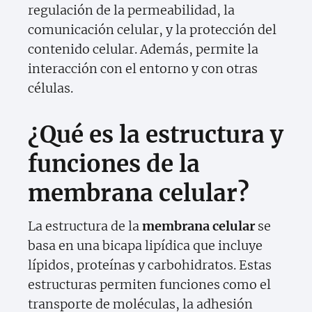
regulación de la permeabilidad, la
comunicación celular, y la protección del
contenido celular. Además, permite la
interacción con el entorno y con otras
células.
¿Qué es la estructura y
funciones de la
membrana celular?
La estructura de la
membrana celular
se
basa en una bicapa lipídica que incluye
lípidos, proteínas y carbohidratos. Estas
estructuras permiten funciones como el
transporte de moléculas, la adhesión