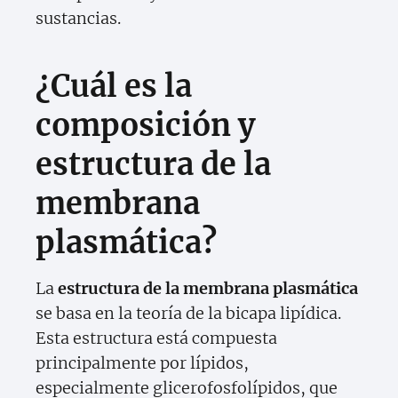
sustancias.
¿Cuál es la
composición y
estructura de la
membrana
plasmática?
La
estructura de la membrana plasmática
se basa en la teoría de la bicapa lipídica.
Esta estructura está compuesta
principalmente por lípidos,
especialmente glicerofosfolípidos, que