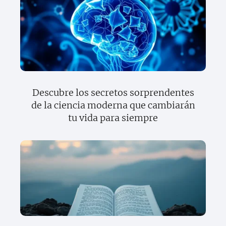
Descubre los secretos sorprendentes
de la ciencia moderna que cambiarán
tu vida para siempre