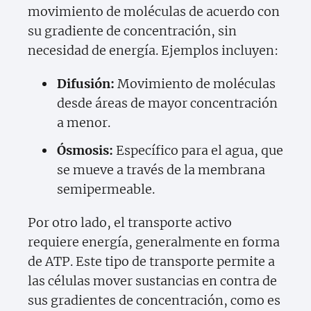
movimiento de moléculas de acuerdo con
su gradiente de concentración, sin
necesidad de energía. Ejemplos incluyen:
Difusión:
Movimiento de moléculas
desde áreas de mayor concentración
a menor.
Ósmosis:
Específico para el agua, que
se mueve a través de la membrana
semipermeable.
Por otro lado, el transporte activo
requiere energía, generalmente en forma
de ATP. Este tipo de transporte permite a
las células mover sustancias en contra de
sus gradientes de concentración, como es