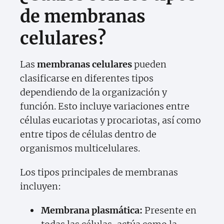
de membranas
celulares?
Las
membranas celulares
pueden
clasificarse en diferentes tipos
dependiendo de la organización y
función. Esto incluye variaciones entre
células eucariotas y procariotas, así como
entre tipos de células dentro de
organismos multicelulares.
Los tipos principales de membranas
incluyen:
Membrana plasmática:
Presente en