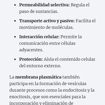
Permeabilidad selectiva:
Regula el
paso de sustancias.
Transporte activo y pasivo:
Facilita el
movimiento de moléculas.
Interacción celular:
Permite la
comunicación entre células
adyacentes.
Protección:
Aísla el contenido celular
del entorno externo.
La
membrana plasmática
también
participa en la formación de vesículas
durante procesos como la endocitosis y la
exocitosis, que son esenciales para la
incorporación y eliminación de