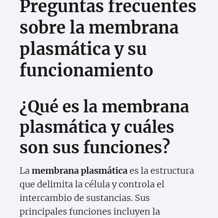
Preguntas frecuentes
sobre la membrana
plasmática y su
funcionamiento
¿Qué es la membrana
plasmática y cuáles
son sus funciones?
La
membrana plasmática
es la estructura
que delimita la célula y controla el
intercambio de sustancias. Sus
principales funciones incluyen la