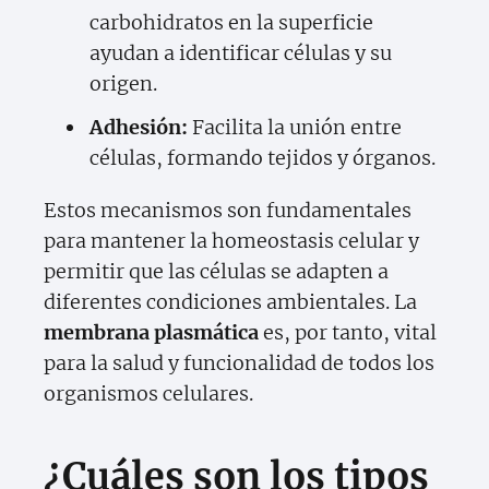
carbohidratos en la superficie
ayudan a identificar células y su
origen.
Adhesión:
Facilita la unión entre
células, formando tejidos y órganos.
Estos mecanismos son fundamentales
para mantener la homeostasis celular y
permitir que las células se adapten a
diferentes condiciones ambientales. La
membrana plasmática
es, por tanto, vital
para la salud y funcionalidad de todos los
organismos celulares.
¿Cuáles son los tipos