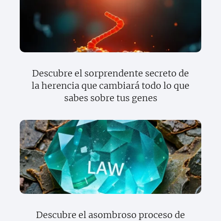
Descubre el sorprendente secreto de
la herencia que cambiará todo lo que
sabes sobre tus genes
Descubre el asombroso proceso de