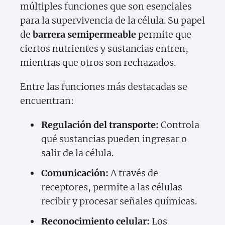
múltiples funciones que son esenciales
para la supervivencia de la célula. Su papel
de
barrera semipermeable
permite que
ciertos nutrientes y sustancias entren,
mientras que otros son rechazados.
Entre las funciones más destacadas se
encuentran:
Regulación del transporte:
Controla
qué sustancias pueden ingresar o
salir de la célula.
Comunicación:
A través de
receptores, permite a las células
recibir y procesar señales químicas.
Reconocimiento celular:
Los