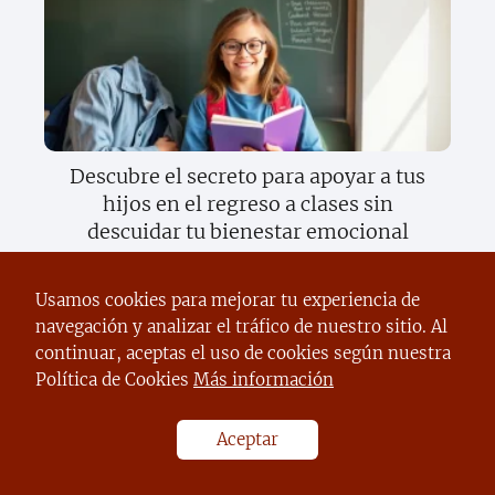
Descubre el secreto para apoyar a tus
hijos en el regreso a clases sin
descuidar tu bienestar emocional
Usamos cookies para mejorar tu experiencia de
navegación y analizar el tráfico de nuestro sitio. Al
continuar, aceptas el uso de cookies según nuestra
Política de Cookies
Más información
Aceptar
Descubre el increíble mundo del