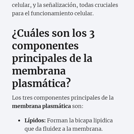
celular, y la señalización, todas cruciales
para el funcionamiento celular.
¿Cuáles son los 3
componentes
principales de la
membrana
plasmática?
Los tres componentes principales de la
membrana plasmática
son:
Lípidos:
Forman la bicapa lipidica
que da fluidez a la membrana.