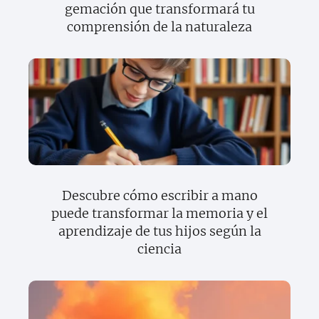
gemación que transformará tu
comprensión de la naturaleza
Descubre cómo escribir a mano
puede transformar la memoria y el
aprendizaje de tus hijos según la
ciencia