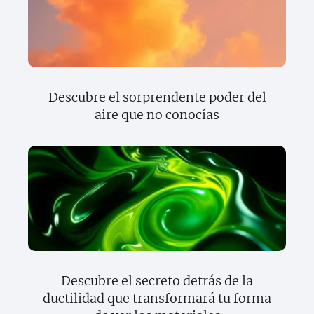
Descubre el sorprendente poder del
aire que no conocías
Descubre el secreto detrás de la
ductilidad que transformará tu forma