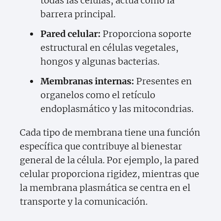
todas las células, actúa como la
barrera principal.
Pared celular:
Proporciona soporte
estructural en células vegetales,
hongos y algunas bacterias.
Membranas internas:
Presentes en
organelos como el retículo
endoplasmático y las mitocondrias.
Cada tipo de membrana tiene una función
específica que contribuye al bienestar
general de la célula. Por ejemplo, la pared
celular proporciona rigidez, mientras que
la membrana plasmática se centra en el
transporte y la comunicación.