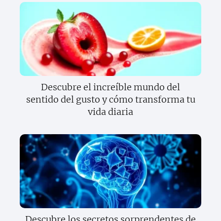
Descubre el increíble mundo del
sentido del gusto y cómo transforma tu
vida diaria
Descubre los secretos sorprendentes de