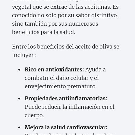
vegetal que se extrae de las aceitunas. Es
conocido no solo por su sabor distintivo,
sino también por sus numerosos
beneficios para la salud.
Entre los beneficios del aceite de oliva se
incluyen:
Rico en antioxidantes:
Ayuda a
combatir el daño celular y el
envejecimiento prematuro.
Propiedades antiinflamatorias:
Puede reducir la inflamación en el
cuerpo.
Mejora la salud cardiovascular: