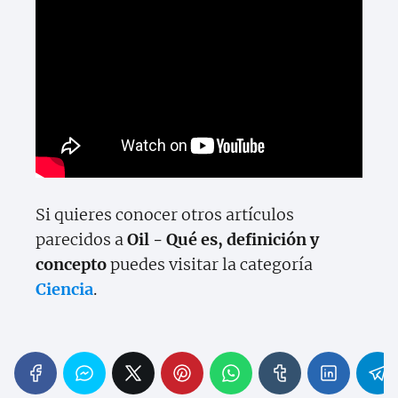
Si quieres conocer otros artículos
parecidos a
Oil - Qué es, definición y
concepto
puedes visitar la categoría
Ciencia
.