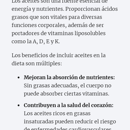
Los aceites son una fuente esencial de
energía y nutrientes. Proporcionan ácidos
grasos que son vitales para diversas
funciones corporales, además de ser
portadores de vitaminas liposolubles
como la A, D, E y K.
Los beneficios de incluir aceites en la
dieta son múltiples:
Mejoran la absorción de nutrientes:
Sin grasas adecuadas, el cuerpo no
puede absorber ciertas vitaminas.
Contribuyen a la salud del corazón:
Los aceites ricos en grasas
insaturadas pueden reducir el riesgo
de enfermedades cardiovasculares.