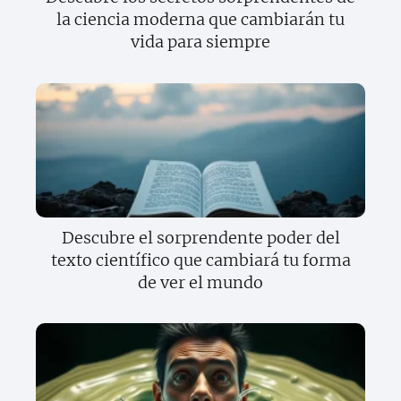
la ciencia moderna que cambiarán tu
vida para siempre
Descubre el sorprendente poder del
texto científico que cambiará tu forma
de ver el mundo