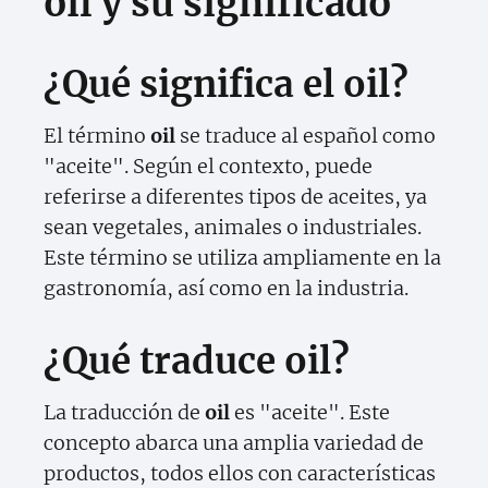
oil y su significado
¿Qué significa el oil?
El término
oil
se traduce al español como
"aceite". Según el contexto, puede
referirse a diferentes tipos de aceites, ya
sean vegetales, animales o industriales.
Este término se utiliza ampliamente en la
gastronomía, así como en la industria.
¿Qué traduce oil?
La traducción de
oil
es "aceite". Este
concepto abarca una amplia variedad de
productos, todos ellos con características