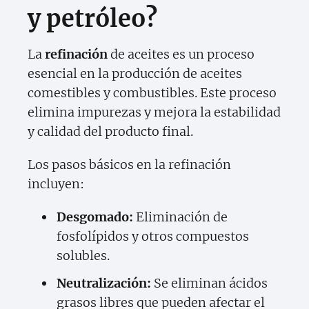
y petróleo?
La
refinación
de aceites es un proceso
esencial en la producción de aceites
comestibles y combustibles. Este proceso
elimina impurezas y mejora la estabilidad
y calidad del producto final.
Los pasos básicos en la refinación
incluyen:
Desgomado:
Eliminación de
fosfolípidos y otros compuestos
solubles.
Neutralización:
Se eliminan ácidos
grasos libres que pueden afectar el