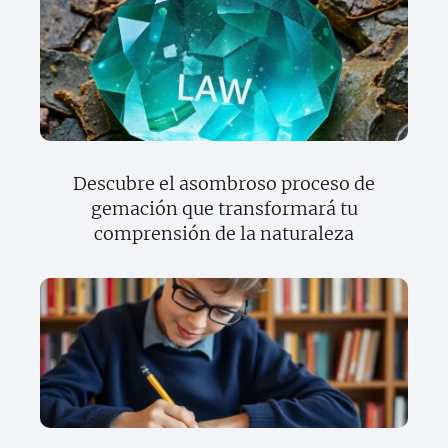
Descubre el asombroso proceso de
gemación que transformará tu
comprensión de la naturaleza