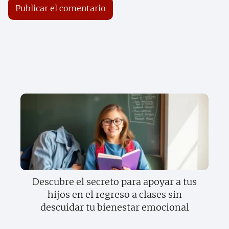
Descubre el secreto para apoyar a tus
hijos en el regreso a clases sin
descuidar tu bienestar emocional