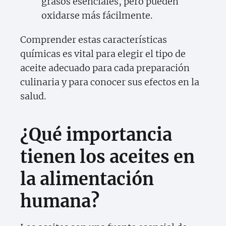
grasos esenciales, pero pueden
oxidarse más fácilmente.
Comprender estas características
químicas es vital para elegir el tipo de
aceite adecuado para cada preparación
culinaria y para conocer sus efectos en la
salud.
¿Qué importancia
tienen los aceites en
la alimentación
humana?