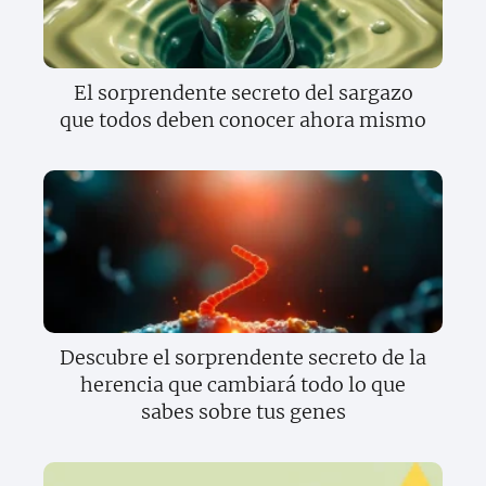
El sorprendente secreto del sargazo
que todos deben conocer ahora mismo
Descubre el sorprendente secreto de la
herencia que cambiará todo lo que
sabes sobre tus genes