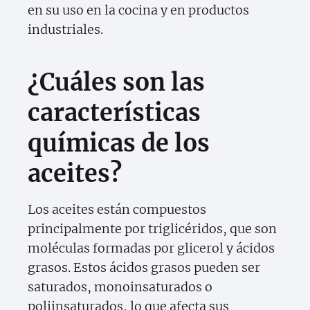
en su uso en la cocina y en productos
industriales.
¿Cuáles son las
características
químicas de los
aceites?
Los aceites están compuestos
principalmente por triglicéridos, que son
moléculas formadas por glicerol y ácidos
grasos. Estos ácidos grasos pueden ser
saturados, monoinsaturados o
poliinsaturados, lo que afecta sus