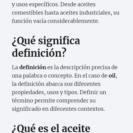
y usos específicos. Desde aceites
comestibles hasta aceites industriales, su
función varía considerablemente.
¿Qué significa
definición?
La
definición
es la descripción precisa de
una palabra o concepto. En el caso de
oil
,
la definición abarca sus diferentes
propiedades, usos y tipos. Definir un
término permite comprender su
significado en diferentes contextos.
¿Qué es el aceite