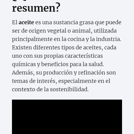
resumen?
El
aceite
es una sustancia grasa que puede
ser de origen vegetal o animal, utilizada
principalmente en la cocina y la industria.
Existen diferentes tipos de aceites, cada
uno con sus propias características
químicas y beneficios para la salud.
Además, su producción y refinación son
temas de interés, especialmente en el
contexto de la sostenibilidad.