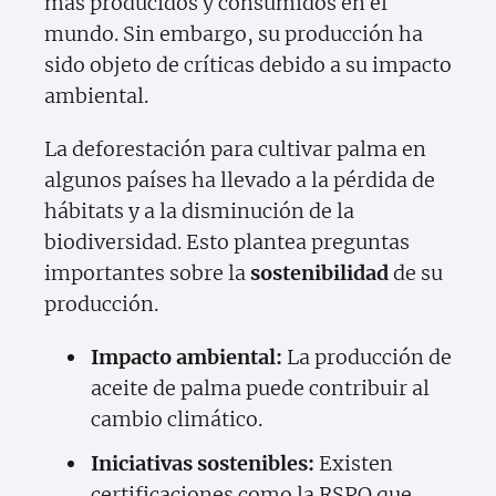
más producidos y consumidos en el
mundo. Sin embargo, su producción ha
sido objeto de críticas debido a su impacto
ambiental.
La deforestación para cultivar palma en
algunos países ha llevado a la pérdida de
hábitats y a la disminución de la
biodiversidad. Esto plantea preguntas
importantes sobre la
sostenibilidad
de su
producción.
Impacto ambiental:
La producción de
aceite de palma puede contribuir al
cambio climático.
Iniciativas sostenibles:
Existen
certificaciones como la RSPO que