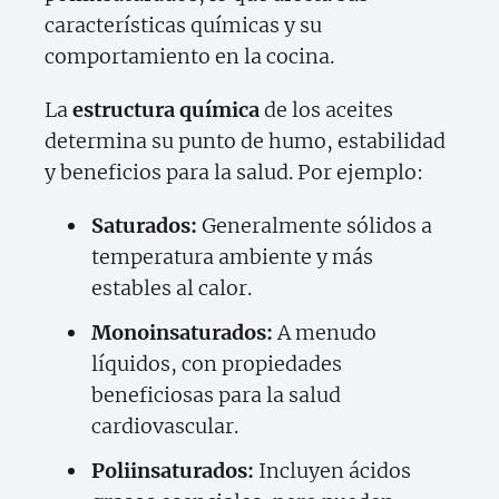
características químicas y su
comportamiento en la cocina.
La
estructura química
de los aceites
determina su punto de humo, estabilidad
y beneficios para la salud. Por ejemplo:
Saturados:
Generalmente sólidos a
temperatura ambiente y más
estables al calor.
Monoinsaturados:
A menudo
líquidos, con propiedades
beneficiosas para la salud
cardiovascular.
Poliinsaturados:
Incluyen ácidos