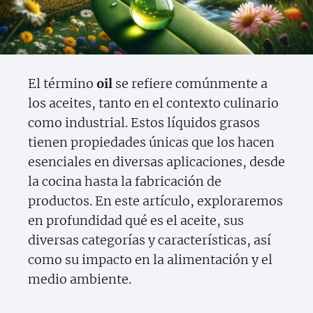
El término
oil
se refiere comúnmente a
los aceites, tanto en el contexto culinario
como industrial. Estos líquidos grasos
tienen propiedades únicas que los hacen
esenciales en diversas aplicaciones, desde
la cocina hasta la fabricación de
productos. En este artículo, exploraremos
en profundidad qué es el aceite, sus
diversas categorías y características, así
como su impacto en la alimentación y el
medio ambiente.