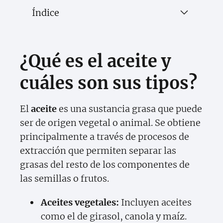
Índice
¿Qué es el aceite y
cuáles son sus tipos?
El
aceite
es una sustancia grasa que puede
ser de origen vegetal o animal. Se obtiene
principalmente a través de procesos de
extracción que permiten separar las
grasas del resto de los componentes de
las semillas o frutos.
Aceites vegetales:
Incluyen aceites
como el de girasol, canola y maíz.