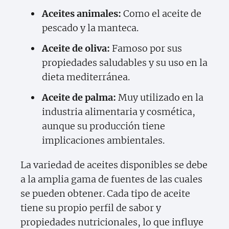
Aceites animales:
Como el aceite de
pescado y la manteca.
Aceite de oliva:
Famoso por sus
propiedades saludables y su uso en la
dieta mediterránea.
Aceite de palma:
Muy utilizado en la
industria alimentaria y cosmética,
aunque su producción tiene
implicaciones ambientales.
La variedad de aceites disponibles se debe
a la amplia gama de fuentes de las cuales
se pueden obtener. Cada tipo de aceite
tiene su propio perfil de sabor y
propiedades nutricionales, lo que influye