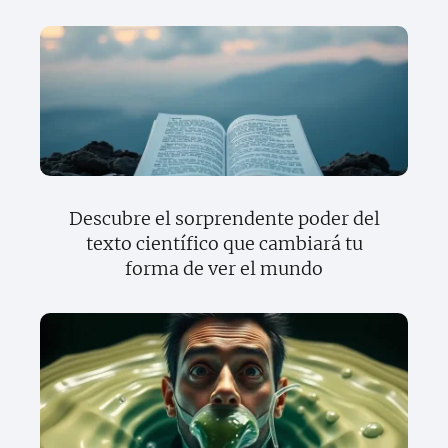
Descubre el sorprendente poder del
texto científico que cambiará tu
forma de ver el mundo