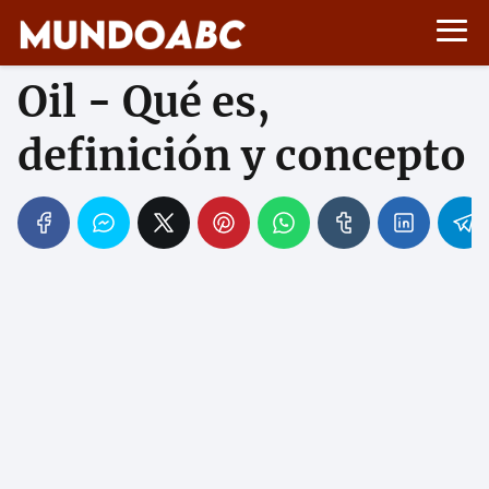
Oil - Qué es,
definición y concepto