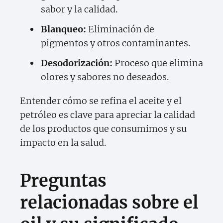
sabor y la calidad.
Blanqueo:
Eliminación de
pigmentos y otros contaminantes.
Desodorización:
Proceso que elimina
olores y sabores no deseados.
Entender cómo se refina el aceite y el
petróleo es clave para apreciar la calidad
de los productos que consumimos y su
impacto en la salud.
Preguntas
relacionadas sobre el