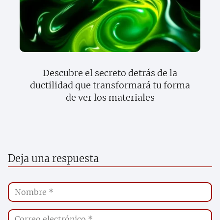
Descubre el secreto detrás de la
ductilidad que transformará tu forma
de ver los materiales
Deja una respuesta