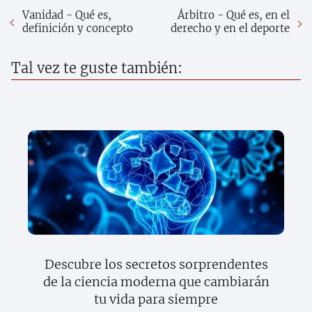
Vanidad - Qué es,
Árbitro - Qué es, en el
definición y concepto
derecho y en el deporte
Tal vez te guste también:
Descubre los secretos sorprendentes
de la ciencia moderna que cambiarán
tu vida para siempre