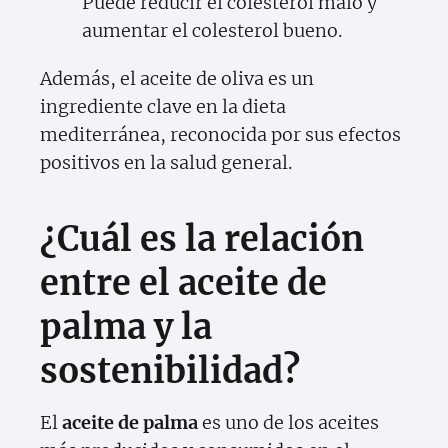
Puede reducir el colesterol malo y
aumentar el colesterol bueno.
Además, el aceite de oliva es un
ingrediente clave en la dieta
mediterránea, reconocida por sus efectos
positivos en la salud general.
¿Cuál es la relación
entre el aceite de
palma y la
sostenibilidad?
El
aceite de palma
es uno de los aceites