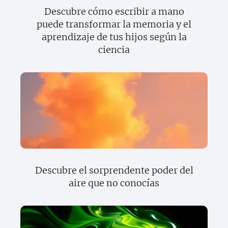
Descubre cómo escribir a mano
puede transformar la memoria y el
aprendizaje de tus hijos según la
ciencia
Descubre el sorprendente poder del
aire que no conocías