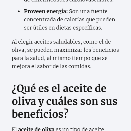
Proveen energía:
Son una fuente
concentrada de calorías que pueden
ser útiles en dietas específicas.
Al elegir aceites saludables, como el de
oliva, se pueden maximizar los beneficios
para la salud, al mismo tiempo que se
mejora el sabor de las comidas.
¿Qué es el aceite de
oliva y cuáles son sus
beneficios?
El
aceite de oliva
es un tipo de aceite