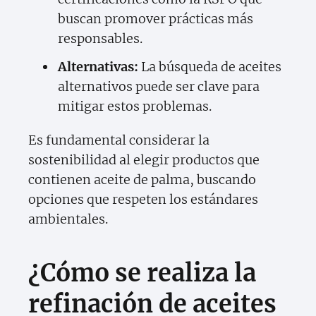
buscan promover prácticas más
responsables.
Alternativas:
La búsqueda de aceites
alternativos puede ser clave para
mitigar estos problemas.
Es fundamental considerar la
sostenibilidad al elegir productos que
contienen aceite de palma, buscando
opciones que respeten los estándares
ambientales.
¿Cómo se realiza la
refinación de aceites