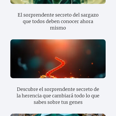
El sorprendente secreto del sargazo
que todos deben conocer ahora
mismo
Descubre el sorprendente secreto de
la herencia que cambiará todo lo que
sabes sobre tus genes