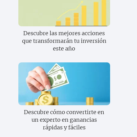
Descubre las mejores acciones
que transformarán tu inversión
este año
Descubre cómo convertirte en
un experto en ganancias
rápidas y fáciles