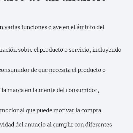
 varias funciones clave en el ámbito del
ción sobre el producto o servicio, incluyendo
onsumidor de que necesita el producto o
la marca en la mente del consumidor,
mocional que puede motivar la compra.
ividad del anuncio al cumplir con diferentes