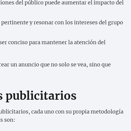
iones del público puede aumentar el impacto del
 pertinente y resonar con los intereses del grupo
er conciso para mantener la atención del
crear un anuncio que no solo se vea, sino que
 publicitarios
ublicitarios, cada uno con su propia metodología
s son: