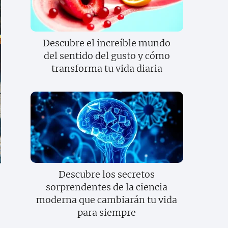
Descubre el increíble mundo
del sentido del gusto y cómo
transforma tu vida diaria
Descubre los secretos
sorprendentes de la ciencia
moderna que cambiarán tu vida
para siempre