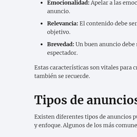
Emocionalidad:
Apelar a las emoc
anuncio.
Relevancia:
El contenido debe ser
objetivo.
Brevedad:
Un buen anuncio debe s
espectador.
Estas características son vitales para 
también se recuerde.
Tipos de anuncios
Existen diferentes tipos de anuncios p
y enfoque. Algunos de los más comune