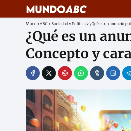
Mundo ABC
Sociedad y Política
¿Qué es un anuncio pub
¿Qué es un anun
Concepto y cara