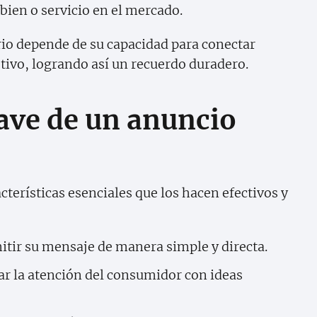
bien o servicio en el mercado.
rio depende de su capacidad para conectar
ivo, logrando así un recuerdo duradero.
lave de un anuncio
cterísticas esenciales que los hacen efectivos y
tir su mensaje de manera simple y directa.
r la atención del consumidor con ideas