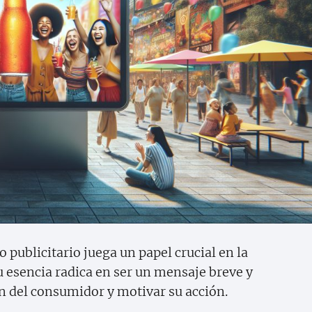
publicitario juega un papel crucial en la
u esencia radica en ser un mensaje breve y
n del consumidor y motivar su acción.