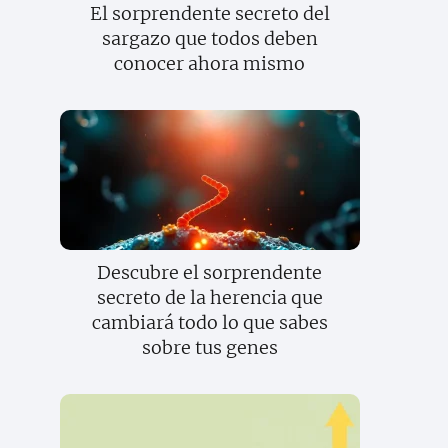
El sorprendente secreto del
sargazo que todos deben
conocer ahora mismo
Descubre el sorprendente
secreto de la herencia que
cambiará todo lo que sabes
sobre tus genes