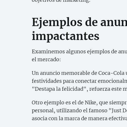
Ejemplos de anunc
impactantes
Examinemos algunos ejemplos de anunc
el mercado:
Un anuncio memorable de Coca-Cola util
festividades para conectar emocional
"Destapa la felicidad", refuerza este 
Otro ejemplo es el de Nike, que siempr
personal, utilizando el famoso "Just D
asocia con la marca de manera efectiva