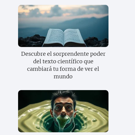
Descubre el sorprendente poder
del texto científico que
cambiará tu forma de ver el
mundo