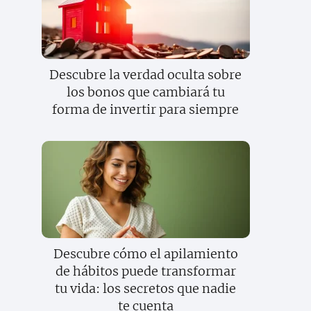
Descubre la verdad oculta sobre
los bonos que cambiará tu
forma de invertir para siempre
Descubre cómo el apilamiento
de hábitos puede transformar
tu vida: los secretos que nadie
te cuenta