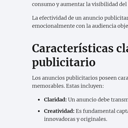
consumo y aumentar la visibilidad del 
La efectividad de un anuncio publicita
emocionalmente con la audiencia objet
Características c
publicitario
Los anuncios publicitarios poseen cara
memorables. Estas incluyen:
Claridad:
Un anuncio debe transmi
Creatividad:
Es fundamental capta
innovadoras y originales.