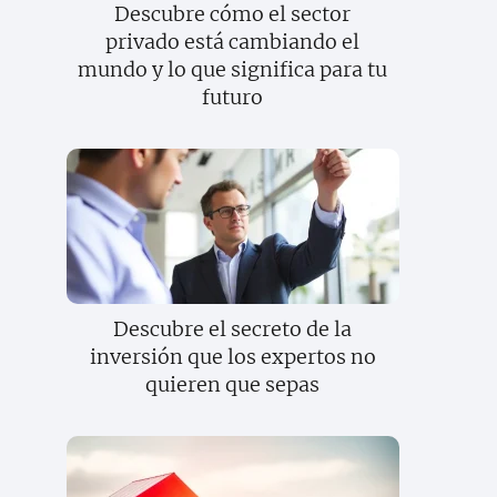
Descubre cómo el sector
privado está cambiando el
mundo y lo que significa para tu
futuro
Descubre el secreto de la
inversión que los expertos no
quieren que sepas