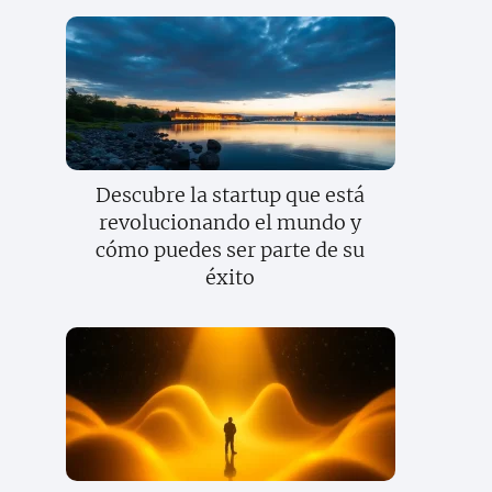
Descubre la startup que está
revolucionando el mundo y
cómo puedes ser parte de su
éxito