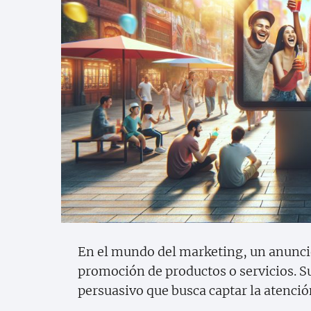
En el mundo del marketing, un anuncio 
promoción de productos o servicios. S
persuasivo que busca captar la atenció