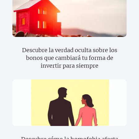
Descubre la verdad oculta sobre los
bonos que cambiará tu forma de
invertir para siempre