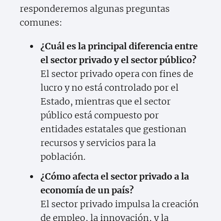
responderemos algunas preguntas
comunes:
¿Cuál es la principal diferencia entre
el sector privado y el sector público?
El sector privado opera con fines de
lucro y no está controlado por el
Estado, mientras que el sector
público está compuesto por
entidades estatales que gestionan
recursos y servicios para la
población.
¿Cómo afecta el sector privado a la
economía de un país?
El sector privado impulsa la creación
de empleo, la innovación, y la