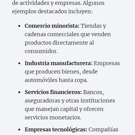
de actividades y empresas. Algunos
ejemplos destacados incluyen:
Comercio minorista:
Tiendas y
cadenas comerciales que venden
productos directamente al
consumidor.
Industria manufacturera:
Empresas
que producen bienes, desde
automóviles hasta ropa.
Servicios financieros:
Bancos,
aseguradoras y otras instituciones
que manejan capital y ofrecen
servicios monetarios.
Empresas tecnológicas:
Compañías