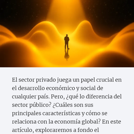
El sector privado juega un papel crucial en
el desarrollo económico y social de
cualquier país. Pero, ¿qué lo diferencia del
sector público? ¿Cuáles son sus
principales características y cómo se
relaciona con la economía global? En este
artículo, exploraremos a fondo el