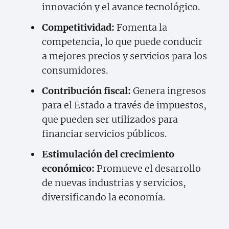
innovación y el avance tecnológico.
Competitividad:
Fomenta la
competencia, lo que puede conducir
a mejores precios y servicios para los
consumidores.
Contribución fiscal:
Genera ingresos
para el Estado a través de impuestos,
que pueden ser utilizados para
financiar servicios públicos.
Estimulación del crecimiento
económico:
Promueve el desarrollo
de nuevas industrias y servicios,
diversificando la economía.