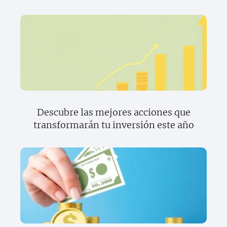
Descubre las mejores acciones que
transformarán tu inversión este año