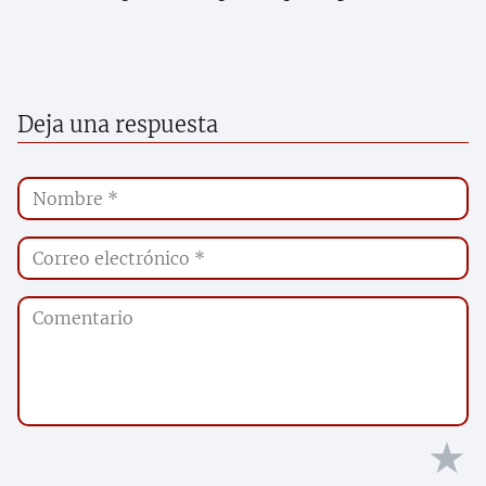
Deja una respuesta
★