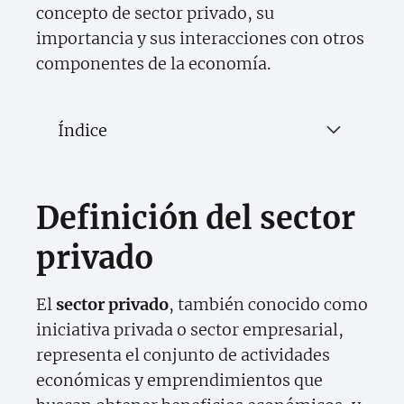
concepto de sector privado, su
importancia y sus interacciones con otros
componentes de la economía.
Índice
Definición del sector
privado
El
sector privado
, también conocido como
iniciativa privada o sector empresarial,
representa el conjunto de actividades
económicas y emprendimientos que