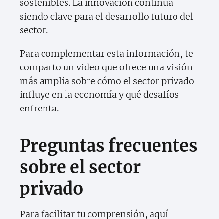
sostenibles. La innovación continúa
siendo clave para el desarrollo futuro del
sector.
Para complementar esta información, te
comparto un video que ofrece una visión
más amplia sobre cómo el sector privado
influye en la economía y qué desafíos
enfrenta.
Preguntas frecuentes
sobre el sector
privado
Para facilitar tu comprensión, aquí