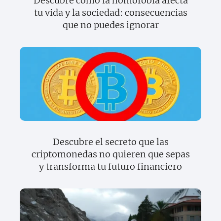
Descubre cómo la homofobia afecta
tu vida y la sociedad: consecuencias
que no puedes ignorar
Descubre el secreto que las
criptomonedas no quieren que sepas
y transforma tu futuro financiero