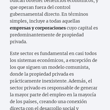
buscan obtener beneficios económicos, y
que operan fuera del control
gubernamental directo. En términos
simples, incluye a todas aquellas
empresas y corporaciones
cuyo capital es
predominantemente de propiedad
privada.
Este sector es fundamental en casi todos
los sistemas económicos, a excepción de
los que siguen un modelo comunista,
donde la propiedad privada es
prácticamente inexistente. Además, el
sector privado es responsable de generar
la mayor parte del empleo en la mayoría
de los países, creando una conexión
directa con el desarrollo social y