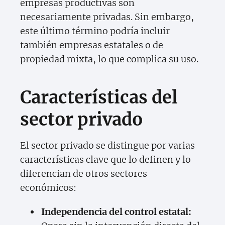
empresas productivas son
necesariamente privadas. Sin embargo,
este último término podría incluir
también empresas estatales o de
propiedad mixta, lo que complica su uso.
Características del
sector privado
El sector privado se distingue por varias
características clave que lo definen y lo
diferencian de otros sectores
económicos:
Independencia del control estatal: