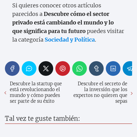
Si quieres conocer otros artículos
parecidos a
Descubre cómo el sector
privado está cambiando el mundo y lo
que significa para tu futuro
puedes visitar
la categoría
Sociedad y Política
.
Descubre la startup que
Descubre el secreto de
está revolucionando el
la inversión que los
mundo y cómo puedes
expertos no quieren que
ser parte de su éxito
sepas
Tal vez te guste también: