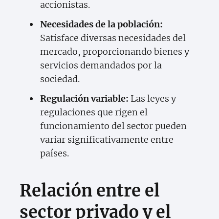
accionistas.
Necesidades de la población:
Satisface diversas necesidades del
mercado, proporcionando bienes y
servicios demandados por la
sociedad.
Regulación variable:
Las leyes y
regulaciones que rigen el
funcionamiento del sector pueden
variar significativamente entre
países.
Relación entre el
sector privado y el