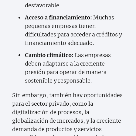
desfavorable.
Acceso a financiamiento:
Muchas
pequeñas empresas tienen
dificultades para acceder a créditos y
financiamiento adecuado.
Cambio climático:
Las empresas
deben adaptarse a la creciente
presión para operar de manera
sostenible y responsable.
Sin embargo, también hay oportunidades
para el sector privado, como la
digitalización de procesos, la
globalización de mercados, y la creciente
demanda de productos y servicios