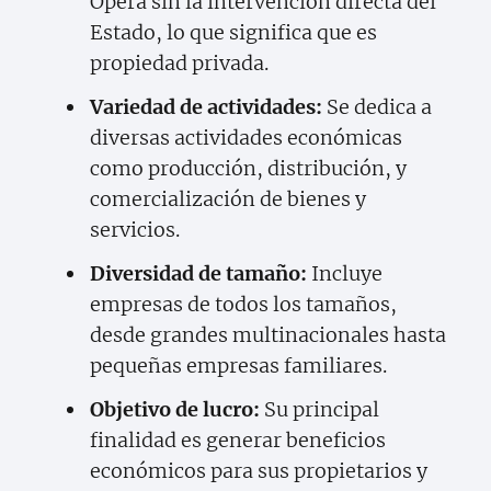
Opera sin la intervención directa del
Estado, lo que significa que es
propiedad privada.
Variedad de actividades:
Se dedica a
diversas actividades económicas
como producción, distribución, y
comercialización de bienes y
servicios.
Diversidad de tamaño:
Incluye
empresas de todos los tamaños,
desde grandes multinacionales hasta
pequeñas empresas familiares.
Objetivo de lucro:
Su principal
finalidad es generar beneficios
económicos para sus propietarios y