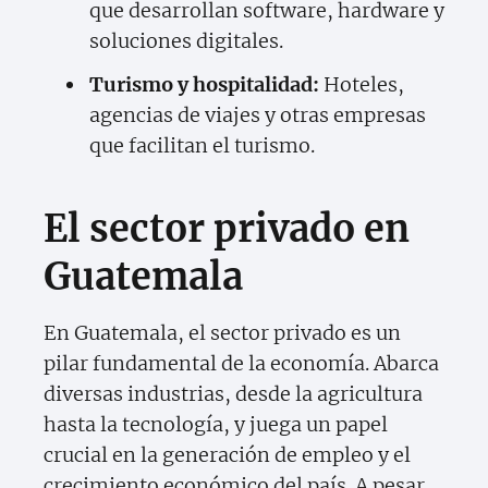
que desarrollan software, hardware y
soluciones digitales.
Turismo y hospitalidad:
Hoteles,
agencias de viajes y otras empresas
que facilitan el turismo.
El sector privado en
Guatemala
En Guatemala, el sector privado es un
pilar fundamental de la economía. Abarca
diversas industrias, desde la agricultura
hasta la tecnología, y juega un papel
crucial en la generación de empleo y el
crecimiento económico del país. A pesar