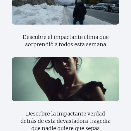
Descubre el impactante clima que
sorprendió a todos esta semana
Descubre la impactante verdad
detrás de esta devastadora tragedia
que nadie quiere que sepas