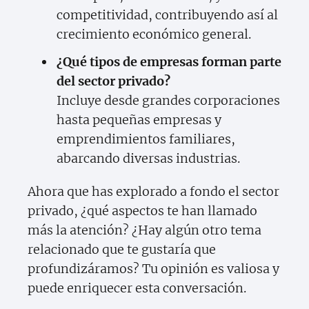
competitividad, contribuyendo así al
crecimiento económico general.
¿Qué tipos de empresas forman parte
del sector privado?
Incluye desde grandes corporaciones
hasta pequeñas empresas y
emprendimientos familiares,
abarcando diversas industrias.
Ahora que has explorado a fondo el sector
privado, ¿qué aspectos te han llamado
más la atención? ¿Hay algún otro tema
relacionado que te gustaría que
profundizáramos? Tu opinión es valiosa y
puede enriquecer esta conversación.