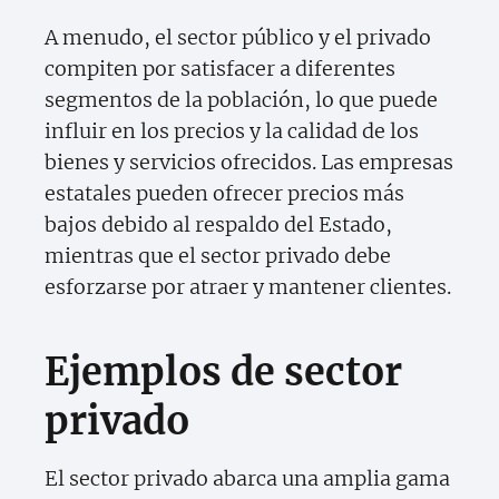
A menudo, el sector público y el privado
compiten por satisfacer a diferentes
segmentos de la población, lo que puede
influir en los precios y la calidad de los
bienes y servicios ofrecidos. Las empresas
estatales pueden ofrecer precios más
bajos debido al respaldo del Estado,
mientras que el sector privado debe
esforzarse por atraer y mantener clientes.
Ejemplos de sector
privado
El sector privado abarca una amplia gama