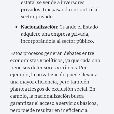
estatal se vende a inversores
privados, traspasando su control al
sector privado.
Nacionalización:
Cuando el Estado
adquiere una empresa privada,
incorporándola al sector público.
Estos procesos generan debates entre
economistas y políticos, ya que cada uno
tiene sus defensores y críticos. Por
ejemplo, la privatización puede llevar a
una mayor eficiencia, pero también
plantea riesgos de exclusión social. En
cambio, la nacionalización busca
garantizar el acceso a servicios básicos,
pero puede resultar en ineficiencia.