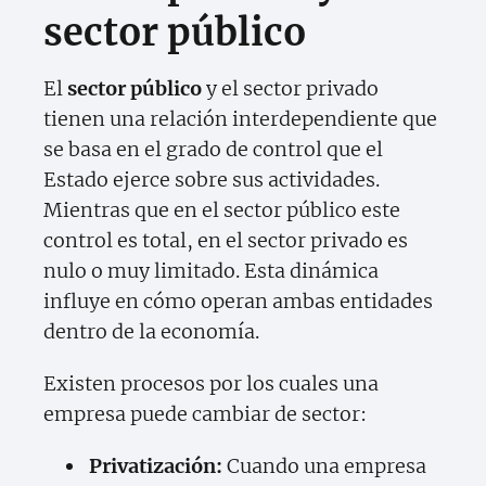
sector público
El
sector público
y el sector privado
tienen una relación interdependiente que
se basa en el grado de control que el
Estado ejerce sobre sus actividades.
Mientras que en el sector público este
control es total, en el sector privado es
nulo o muy limitado. Esta dinámica
influye en cómo operan ambas entidades
dentro de la economía.
Existen procesos por los cuales una
empresa puede cambiar de sector:
Privatización:
Cuando una empresa