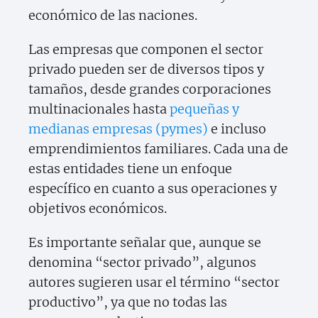
económico de las naciones.
Las empresas que componen el sector
privado pueden ser de diversos tipos y
tamaños, desde grandes corporaciones
multinacionales hasta
pequeñas y
medianas empresas (pymes)
e incluso
emprendimientos familiares. Cada una de
estas entidades tiene un enfoque
específico en cuanto a sus operaciones y
objetivos económicos.
Es importante señalar que, aunque se
denomina “sector privado”, algunos
autores sugieren usar el término “sector
productivo”, ya que no todas las