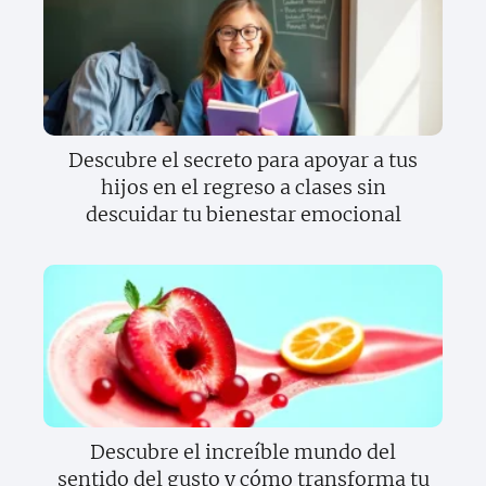
Descubre el secreto para apoyar a tus
hijos en el regreso a clases sin
descuidar tu bienestar emocional
Descubre el increíble mundo del
sentido del gusto y cómo transforma tu