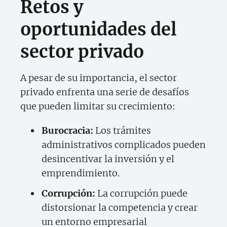
Retos y
oportunidades del
sector privado
A pesar de su importancia, el sector
privado enfrenta una serie de desafíos
que pueden limitar su crecimiento:
Burocracia:
Los trámites
administrativos complicados pueden
desincentivar la inversión y el
emprendimiento.
Corrupción:
La corrupción puede
distorsionar la competencia y crear
un entorno empresarial