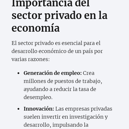
Importancia del
sector privado en la
economía
El sector privado es esencial para el
desarrollo económico de un país por
varias razones:
Generación de empleo:
Crea
millones de puestos de trabajo,
ayudando a reducir la tasa de
desempleo.
Innovación:
Las empresas privadas
suelen invertir en investigación y
desarrollo, impulsando la