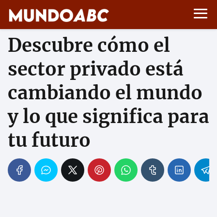
Descubre cómo el
sector privado está
cambiando el mundo
y lo que significa para
tu futuro