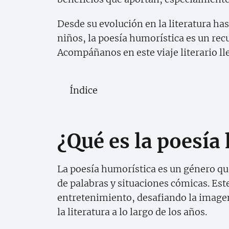
Desde su evolución en la literatura ha
niños, la poesía humorística es un rec
Acompáñanos en este viaje literario ll
Índice
¿Qué es la poesía
La poesía humorística es un género que
de palabras y situaciones cómicas. Este
entretenimiento, desafiando la image
la literatura a lo largo de los años.