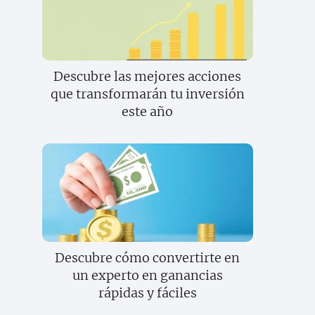
Descubre las mejores acciones
que transformarán tu inversión
este año
Descubre cómo convertirte en
un experto en ganancias
rápidas y fáciles