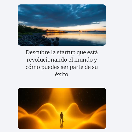
Descubre la startup que está
revolucionando el mundo y
cómo puedes ser parte de su
éxito