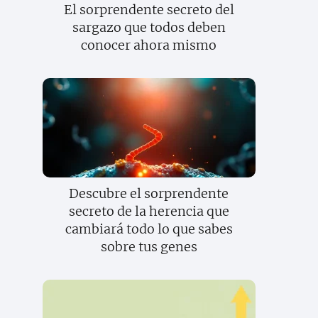
El sorprendente secreto del
sargazo que todos deben
conocer ahora mismo
Descubre el sorprendente
secreto de la herencia que
cambiará todo lo que sabes
sobre tus genes