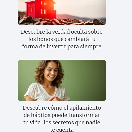
Descubre la verdad oculta sobre
los bonos que cambiará tu
forma de invertir para siempre
Descubre cómo el apilamiento
de hábitos puede transformar
tu vida: los secretos que nadie
te cuenta