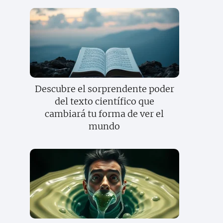
Descubre el sorprendente poder
del texto científico que
cambiará tu forma de ver el
mundo