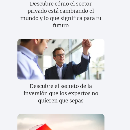
Descubre cómo el sector
privado está cambiando el
mundo y lo que significa para tu
futuro
Descubre el secreto de la
inversión que los expertos no
quieren que sepas