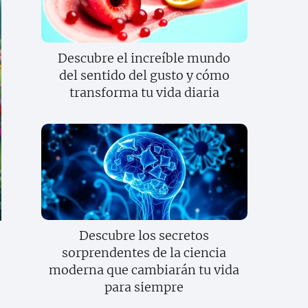
Descubre el increíble mundo
del sentido del gusto y cómo
transforma tu vida diaria
Descubre los secretos
sorprendentes de la ciencia
moderna que cambiarán tu vida
para siempre