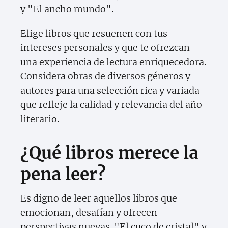
y "El ancho mundo".
Elige libros que resuenen con tus
intereses personales y que te ofrezcan
una experiencia de lectura enriquecedora.
Considera obras de diversos géneros y
autores para una selección rica y variada
que refleje la calidad y relevancia del año
literario.
¿Qué libros merece la
pena leer?
Es digno de leer aquellos libros que
emocionan, desafían y ofrecen
perspectivas nuevas. "El cuco de cristal" y