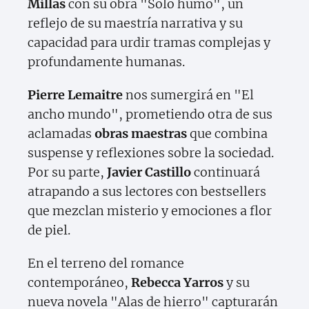
Millas
con su obra "Sólo humo", un
reflejo de su maestría narrativa y su
capacidad para urdir tramas complejas y
profundamente humanas.
Pierre Lemaitre
nos sumergirá en "El
ancho mundo", prometiendo otra de sus
aclamadas
obras maestras
que combina
suspense y reflexiones sobre la sociedad.
Por su parte,
Javier Castillo
continuará
atrapando a sus lectores con bestsellers
que mezclan misterio y emociones a flor
de piel.
En el terreno del romance
contemporáneo,
Rebecca Yarros
y su
nueva novela "Alas de hierro" capturarán