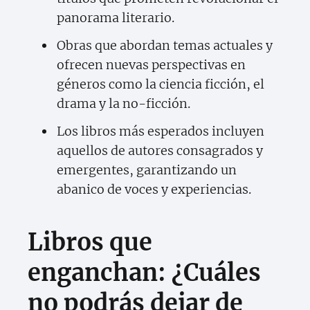
panorama literario.
Obras que abordan temas actuales y
ofrecen nuevas perspectivas en
géneros como la ciencia ficción, el
drama y la no-ficción.
Los libros más esperados incluyen
aquellos de autores consagrados y
emergentes, garantizando un
abanico de voces y experiencias.
Libros que
enganchan: ¿Cuáles
no podrás dejar de