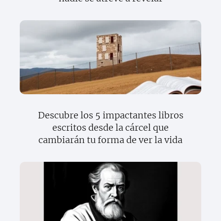
Descubre los 5 impactantes libros
escritos desde la cárcel que
cambiarán tu forma de ver la vida