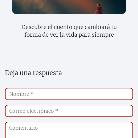
Descubre el cuento que cambiará tu
forma de ver la vida para siempre
Deja una respuesta