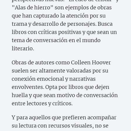
"Alas de hierro" son ejemplos de obras
que han capturado la atención por su
trama y desarrollo de personajes. Busca
libros con críticas positivas y que sean un
tema de conversación en el mundo
literario.
Obras de autores como Colleen Hoover
suelen ser altamente valoradas por su
conexión emocional y narrativas
envolventes. Opta por libros que dejen
huella y que sean motivo de conversación
entre lectores y críticos.
Y para aquellos que prefieren acompañar
su lectura con recursos visuales, no se