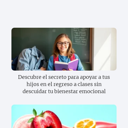
Descubre el secreto para apoyar a tus
hijos en el regreso a clases sin
descuidar tu bienestar emocional