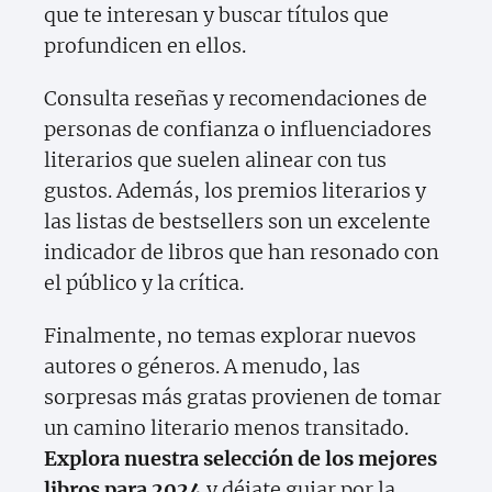
que te interesan y buscar títulos que
profundicen en ellos.
Consulta reseñas y recomendaciones de
personas de confianza o influenciadores
literarios que suelen alinear con tus
gustos. Además, los premios literarios y
las listas de bestsellers son un excelente
indicador de libros que han resonado con
el público y la crítica.
Finalmente, no temas explorar nuevos
autores o géneros. A menudo, las
sorpresas más gratas provienen de tomar
un camino literario menos transitado.
Explora nuestra selección de los mejores
libros para 2024
y déjate guiar por la