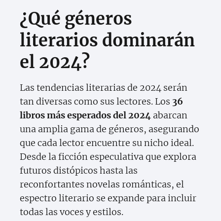
¿Qué géneros
literarios dominarán
el 2024?
Las tendencias literarias de 2024 serán
tan diversas como sus lectores. Los
36
libros más esperados del 2024
abarcan
una amplia gama de géneros, asegurando
que cada lector encuentre su nicho ideal.
Desde la ficción especulativa que explora
futuros distópicos hasta las
reconfortantes novelas románticas, el
espectro literario se expande para incluir
todas las voces y estilos.