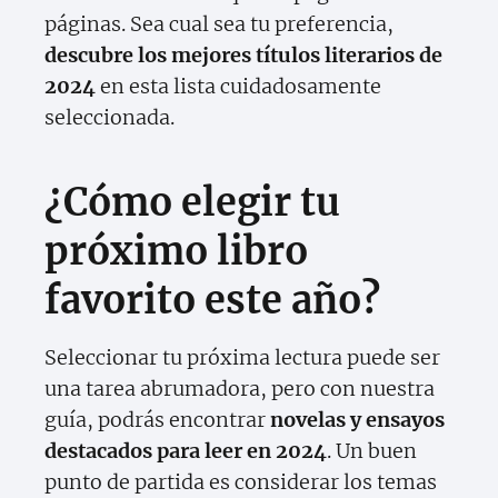
páginas. Sea cual sea tu preferencia,
descubre los mejores títulos literarios de
2024
en esta lista cuidadosamente
seleccionada.
¿Cómo elegir tu
próximo libro
favorito este año?
Seleccionar tu próxima lectura puede ser
una tarea abrumadora, pero con nuestra
guía, podrás encontrar
novelas y ensayos
destacados para leer en 2024
. Un buen
punto de partida es considerar los temas