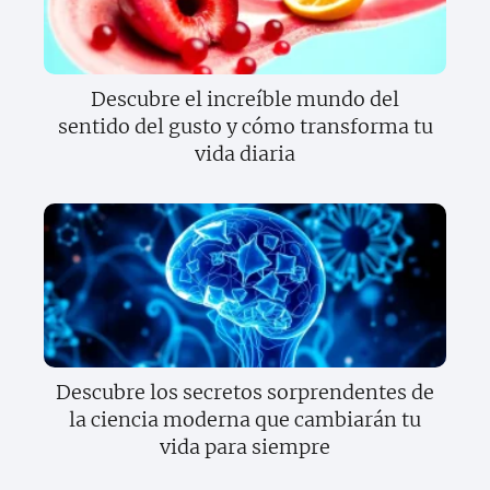
Descubre el increíble mundo del
sentido del gusto y cómo transforma tu
vida diaria
Descubre los secretos sorprendentes de
la ciencia moderna que cambiarán tu
vida para siempre