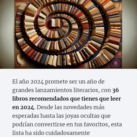
El año 2024 promete ser un año de
grandes lanzamientos literarios, con
36
libros recomendados que tienes que leer
en 2024
. Desde las novedades más
esperadas hasta las joyas ocultas que
podrían convertirse en tus favoritos, esta
lista ha sido cuidadosamente