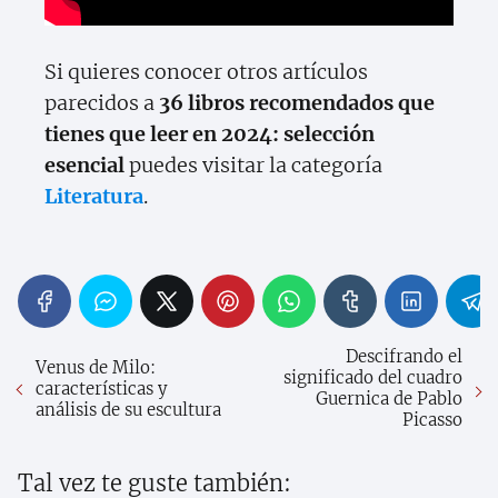
Si quieres conocer otros artículos
parecidos a
36 libros recomendados que
tienes que leer en 2024: selección
esencial
puedes visitar la categoría
Literatura
.
Descifrando el
Venus de Milo:
significado del cuadro
características y
Guernica de Pablo
análisis de su escultura
Picasso
Tal vez te guste también: