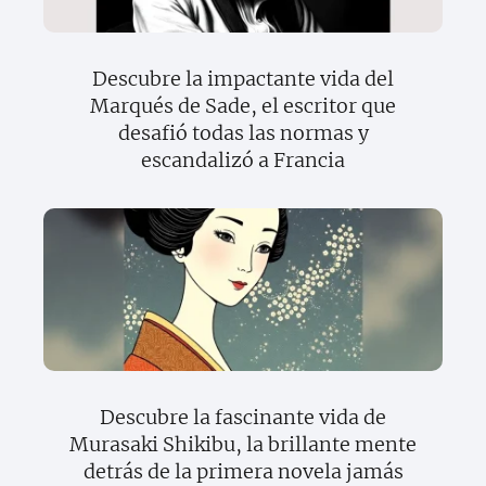
Descubre la impactante vida del
Marqués de Sade, el escritor que
desafió todas las normas y
escandalizó a Francia
Descubre la fascinante vida de
Murasaki Shikibu, la brillante mente
detrás de la primera novela jamás