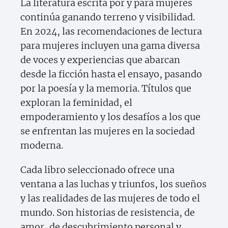
La literatura escrita por y para mujeres
continúa ganando terreno y visibilidad.
En 2024, las recomendaciones de lectura
para mujeres incluyen una gama diversa
de voces y experiencias que abarcan
desde la ficción hasta el ensayo, pasando
por la poesía y la memoria. Títulos que
exploran la feminidad, el
empoderamiento y los desafíos a los que
se enfrentan las mujeres en la sociedad
moderna.
Cada libro seleccionado ofrece una
ventana a las luchas y triunfos, los sueños
y las realidades de las mujeres de todo el
mundo. Son historias de resistencia, de
amor, de descubrimiento personal y