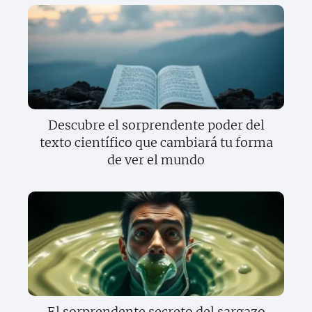
Descubre el sorprendente poder del
texto científico que cambiará tu forma
de ver el mundo
El sorprendente secreto del sargazo