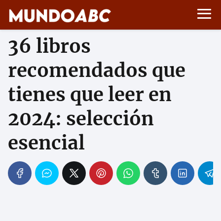
36 libros
recomendados que
tienes que leer en
2024: selección
esencial