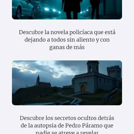
Descubre la novela policíaca que está
dejando a todos sin aliento y con
ganas de más
Descubre los secretos ocultos detrás
de la autopsia de Pedro Páramo que
nadie se atreve a revelar