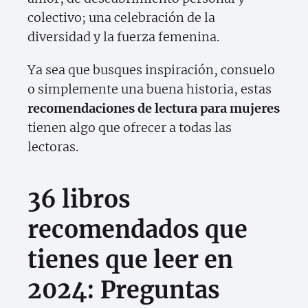
colectivo; una celebración de la
diversidad y la fuerza femenina.
Ya sea que busques inspiración, consuelo
o simplemente una buena historia, estas
recomendaciones de lectura para mujeres
tienen algo que ofrecer a todas las
lectoras.
36 libros
recomendados que
tienes que leer en
2024: Preguntas