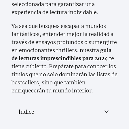
seleccionada para garantizar una
experiencia de lectura inolvidable.
Ya sea que busques escapar a mundos
fantásticos, entender mejor la realidad a
través de ensayos profundos o sumergirte
en emocionantes thrillers, nuestra
guía
de lecturas imprescindibles para 2024
te
tiene cubierto. Prepárate para conocer los
títulos que no solo dominarán las listas de
bestsellers, sino que también
enriquecerán tu mundo interior.
Índice