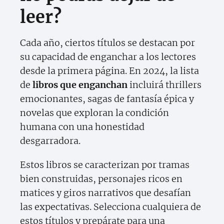
leer?
Cada año, ciertos títulos se destacan por
su capacidad de enganchar a los lectores
desde la primera página. En 2024, la lista
de
libros que enganchan
incluirá thrillers
emocionantes, sagas de fantasía épica y
novelas que exploran la condición
humana con una honestidad
desgarradora.
Estos libros se caracterizan por tramas
bien construidas, personajes ricos en
matices y giros narrativos que desafían
las expectativas. Selecciona cualquiera de
estos títulos y prepárate para una