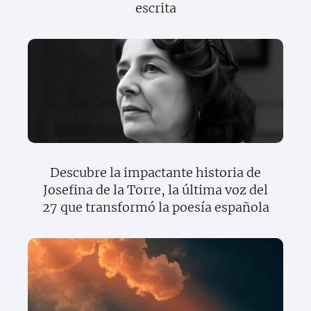
escrita
Descubre la impactante historia de
Josefina de la Torre, la última voz del
27 que transformó la poesía española