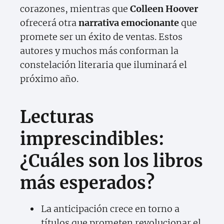
corazones, mientras que
Colleen Hoover
ofrecerá otra
narrativa emocionante
que
promete ser un éxito de ventas. Estos
autores y muchos más conforman la
constelación literaria que iluminará el
próximo año.
Lecturas
imprescindibles:
¿Cuáles son los libros
más esperados?
La anticipación crece en torno a
títulos que prometen revolucionar el