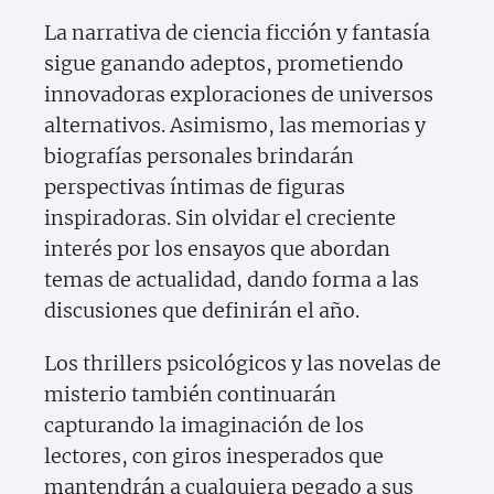
La narrativa de ciencia ficción y fantasía
sigue ganando adeptos, prometiendo
innovadoras exploraciones de universos
alternativos. Asimismo, las memorias y
biografías personales brindarán
perspectivas íntimas de figuras
inspiradoras. Sin olvidar el creciente
interés por los ensayos que abordan
temas de actualidad, dando forma a las
discusiones que definirán el año.
Los thrillers psicológicos y las novelas de
misterio también continuarán
capturando la imaginación de los
lectores, con giros inesperados que
mantendrán a cualquiera pegado a sus