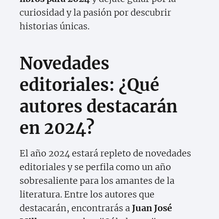
curiosidad y la pasión por descubrir
historias únicas.
Novedades
editoriales: ¿Qué
autores destacarán
en 2024?
El año 2024 estará repleto de novedades
editoriales y se perfila como un año
sobresaliente para los amantes de la
literatura. Entre los autores que
destacarán, encontrarás a
Juan José