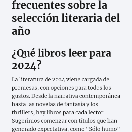
frecuentes sobre la
selección literaria del
año
¿Qué libros leer para
2024?
La literatura de 2024 viene cargada de
promesas, con opciones para todos los
gustos. Desde la narrativa contemporánea
hasta las novelas de fantasía y los
thrillers, hay libros para cada lector.
Sugerimos comenzar con títulos que han
generado expectativa, como "Sólo humo"