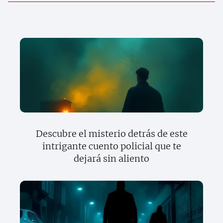
Descubre el misterio detrás de este
intrigante cuento policial que te
dejará sin aliento