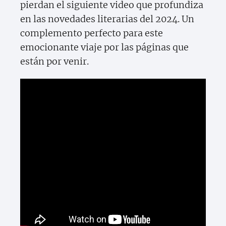
pierdan el siguiente video que profundiza
en las novedades literarias del 2024. Un
complemento perfecto para este
emocionante viaje por las páginas que
están por venir.