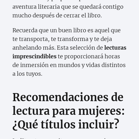
aventura literaria que se quedará contigo
mucho después de cerrar el libro.
Recuerda que un buen libro es aquel que
te transporta, te transforma y te deja
anhelando más. Esta selección de
lecturas
imprescindibles
te proporcionará horas
de inmersión en mundos y vidas distintos
a los tuyos.
Recomendaciones de
lectura para mujeres:
¿Qué títulos incluir?