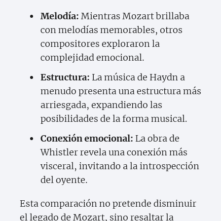
Melodía:
Mientras Mozart brillaba
con melodías memorables, otros
compositores exploraron la
complejidad emocional.
Estructura:
La música de Haydn a
menudo presenta una estructura más
arriesgada, expandiendo las
posibilidades de la forma musical.
Conexión emocional:
La obra de
Whistler revela una conexión más
visceral, invitando a la introspección
del oyente.
Esta comparación no pretende disminuir
el legado de Mozart, sino resaltar la