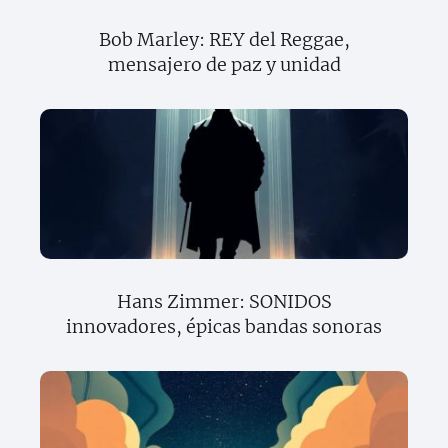
Bob Marley: REY del Reggae,
mensajero de paz y unidad
Hans Zimmer: SONIDOS
innovadores, épicas bandas sonoras