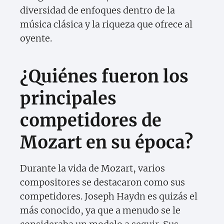
diversidad de enfoques dentro de la
música clásica y la riqueza que ofrece al
oyente.
¿Quiénes fueron los
principales
competidores de
Mozart en su época?
Durante la vida de Mozart, varios
compositores se destacaron como sus
competidores. Joseph Haydn es quizás el
más conocido, ya que a menudo se le