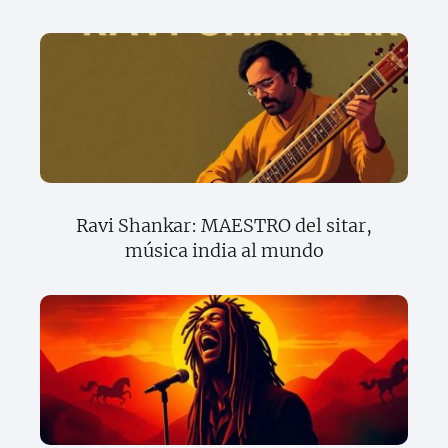
Ravi Shankar: MAESTRO del sitar,
música india al mundo