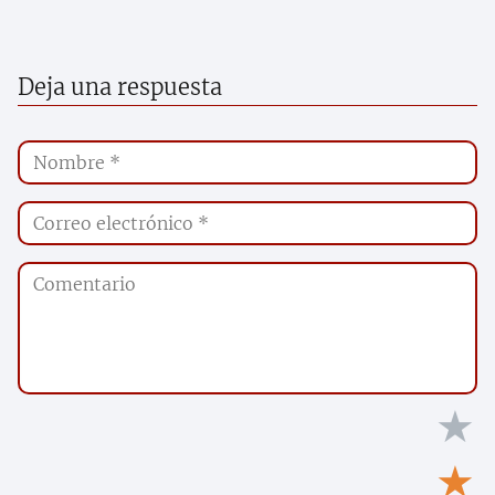
Deja una respuesta
★
★