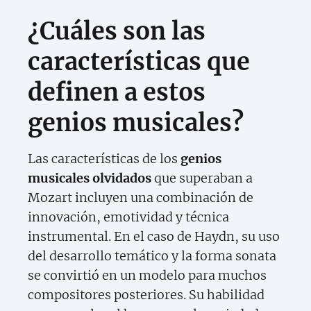
¿Cuáles son las
características que
definen a estos
genios musicales?
Las características de los
genios
musicales olvidados
que superaban a
Mozart incluyen una combinación de
innovación, emotividad y técnica
instrumental. En el caso de Haydn, su uso
del desarrollo temático y la forma sonata
se convirtió en un modelo para muchos
compositores posteriores. Su habilidad