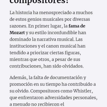
compositores?
La historia ha menospreciado a muchos
de estos genios musicales por diversas
razones. En primer lugar, la
fama de
Mozart
y su estilo inconfundible han
dominado la narrativa musical. Las
instituciones y el canon musical han
tendido a priorizar ciertas figuras,
mientras que otros, a pesar de sus
contribuciones, han sido olvidados.
Además, la falta de documentación y
promoción en su tiempo ha contribuido a
su olvido. Compositores como Whistler,
que enfrentaron adversidades personales,
a menudo no recibieron el