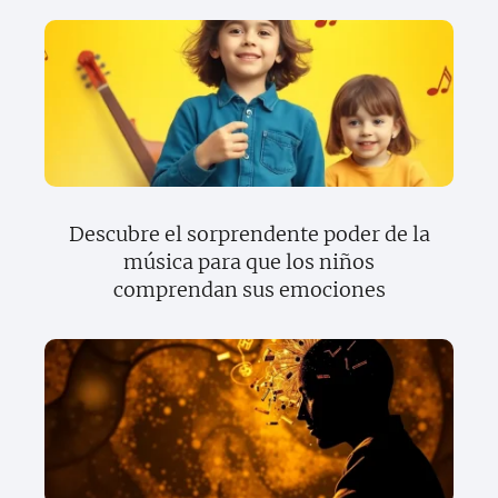
Descubre el sorprendente poder de la
música para que los niños
comprendan sus emociones