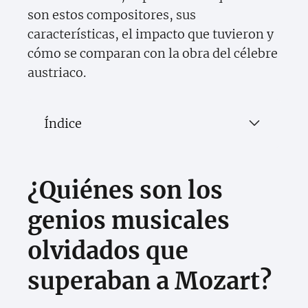
son estos compositores, sus
características, el impacto que tuvieron y
cómo se comparan con la obra del célebre
austriaco.
Índice
¿Quiénes son los
genios musicales
olvidados que
superaban a Mozart?