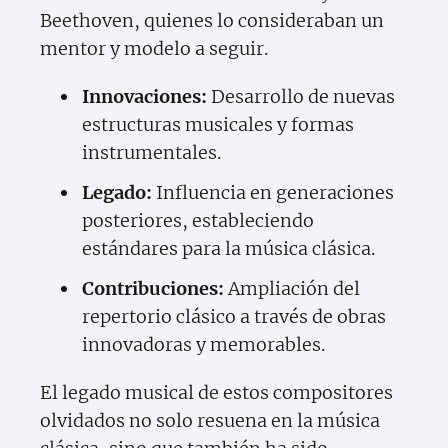
Beethoven, quienes lo consideraban un
mentor y modelo a seguir.
Innovaciones:
Desarrollo de nuevas
estructuras musicales y formas
instrumentales.
Legado:
Influencia en generaciones
posteriores, estableciendo
estándares para la música clásica.
Contribuciones:
Ampliación del
repertorio clásico a través de obras
innovadoras y memorables.
El legado musical de estos compositores
olvidados no solo resuena en la música