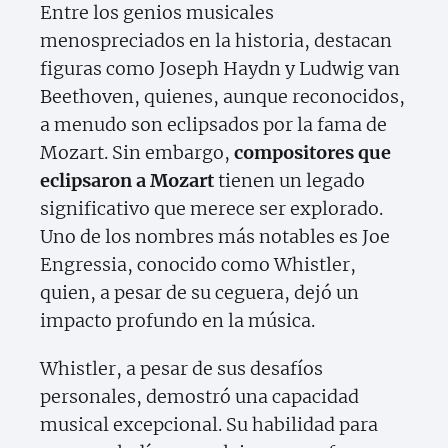
Entre los genios musicales
menospreciados en la historia, destacan
figuras como Joseph Haydn y Ludwig van
Beethoven, quienes, aunque reconocidos,
a menudo son eclipsados por la fama de
Mozart. Sin embargo,
compositores que
eclipsaron a Mozart
tienen un legado
significativo que merece ser explorado.
Uno de los nombres más notables es Joe
Engressia, conocido como Whistler,
quien, a pesar de su ceguera, dejó un
impacto profundo en la música.
Whistler, a pesar de sus desafíos
personales, demostró una capacidad
musical excepcional. Su habilidad para