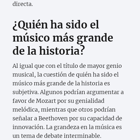
directa.
¿Quién ha sido el
músico más grande
de la historia?
Al igual que con el título de mayor genio
musical, la cuestión de quién ha sido el
músico más grande de la historia es
subjetiva. Algunos podrían argumentar a
favor de Mozart por su genialidad
melódica, mientras que otros podrían
señalar a Beethoven por su capacidad de
innovación. La grandeza en la música es
un tema de debate interminable.