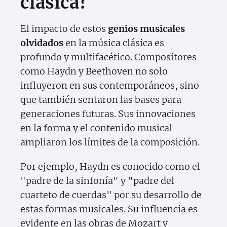
clásica?
El impacto de estos
genios musicales
olvidados
en la música clásica es
profundo y multifacético. Compositores
como Haydn y Beethoven no solo
influyeron en sus contemporáneos, sino
que también sentaron las bases para
generaciones futuras. Sus innovaciones
en la forma y el contenido musical
ampliaron los límites de la composición.
Por ejemplo, Haydn es conocido como el
"padre de la sinfonía" y "padre del
cuarteto de cuerdas" por su desarrollo de
estas formas musicales. Su influencia es
evidente en las obras de Mozart y