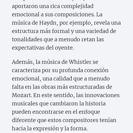
aportaron una rica complejidad
emocional a sus composiciones. La
música de Haydn, por ejemplo, revela una
estructura más formal y una variedad de
tonalidades que a menudo retan las
expectativas del oyente.
Además, la música de Whistler se
caracteriza por su profunda conexión
emocional, una calidad que a menudo
falta en las obras más estructuradas de
Mozart. En este sentido, las innovaciones
musicales que cambiaron la historia
pueden encontrarse en el enfoque
diferente que estos compositores tenían
hacia la expresión y la forma.