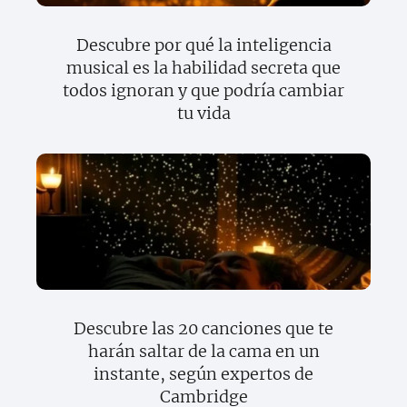
Descubre por qué la inteligencia
musical es la habilidad secreta que
todos ignoran y que podría cambiar
tu vida
Descubre las 20 canciones que te
harán saltar de la cama en un
instante, según expertos de
Cambridge