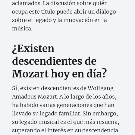
aclamados. La discusión sobre quién
ocupa este título puede abrir un diálogo
sobre el legado y la innovación en la
música.
¿Existen
descendientes de
Mozart hoy en día?
Sí, existen descendientes de Wolfgang
Amadeus Mozart. A lo largo de los años,
ha habido varias generaciones que han
llevado su legado familiar. Sin embargo,
su legado musical es el que más resuena,
superando el interés en su descendencia