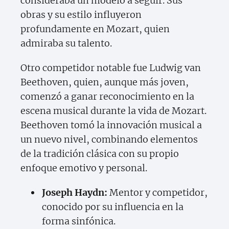
consideraba un modelo a seguir. Sus
obras y su estilo influyeron
profundamente en Mozart, quien
admiraba su talento.
Otro competidor notable fue Ludwig van
Beethoven, quien, aunque más joven,
comenzó a ganar reconocimiento en la
escena musical durante la vida de Mozart.
Beethoven tomó la innovación musical a
un nuevo nivel, combinando elementos
de la tradición clásica con su propio
enfoque emotivo y personal.
Joseph Haydn:
Mentor y competidor,
conocido por su influencia en la
forma sinfónica.