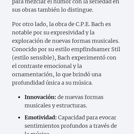
para mezclar el humor con la seriedad en
sus obras también lo distingue.
Por otro lado, la obra de C.P.E. Bach es
notable por su expresividad y la
exploración de nuevas formas musicales.
Conocido por su estilo empfindsamer Stil
(estilo sensible), Bach experimentó con
el contraste emocional y la
ornamentación, lo que brindó una
profundidad única a su música.
Innovación:
de nuevas formas
musicales y estructuras.
Emotividad:
Capacidad para evocar
sentimientos profundos a través de