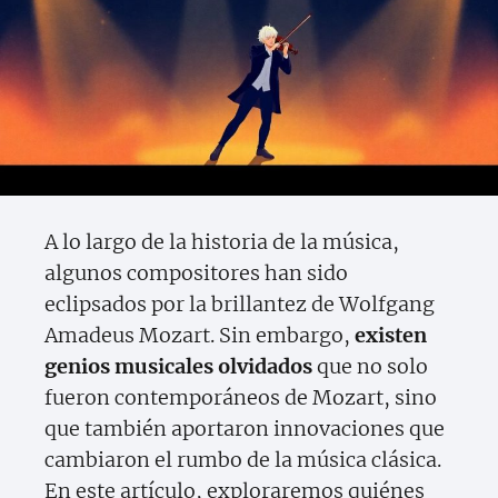
A lo largo de la historia de la música,
algunos compositores han sido
eclipsados por la brillantez de Wolfgang
Amadeus Mozart. Sin embargo,
existen
genios musicales olvidados
que no solo
fueron contemporáneos de Mozart, sino
que también aportaron innovaciones que
cambiaron el rumbo de la música clásica.
En este artículo, exploraremos quiénes