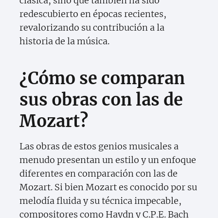
clásica, sino que también ha sido
redescubierto en épocas recientes,
revalorizando su contribución a la
historia de la música.
¿Cómo se comparan
sus obras con las de
Mozart?
Las obras de estos genios musicales a
menudo presentan un estilo y un enfoque
diferentes en comparación con las de
Mozart. Si bien Mozart es conocido por su
melodía fluida y su técnica impecable,
compositores como Haydn y C.P.E. Bach