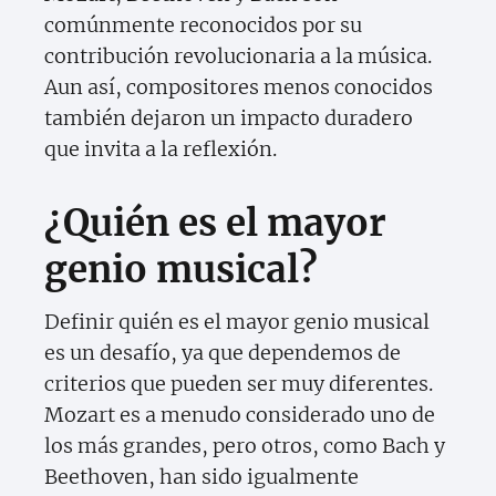
comúnmente reconocidos por su
contribución revolucionaria a la música.
Aun así, compositores menos conocidos
también dejaron un impacto duradero
que invita a la reflexión.
¿Quién es el mayor
genio musical?
Definir quién es el mayor genio musical
es un desafío, ya que dependemos de
criterios que pueden ser muy diferentes.
Mozart es a menudo considerado uno de
los más grandes, pero otros, como Bach y
Beethoven, han sido igualmente