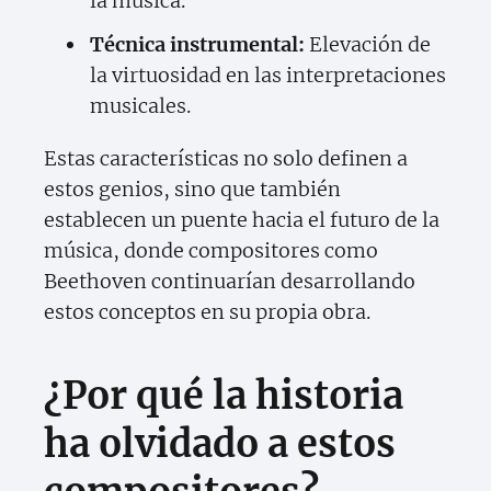
la música.
Técnica instrumental:
Elevación de
la virtuosidad en las interpretaciones
musicales.
Estas características no solo definen a
estos genios, sino que también
establecen un puente hacia el futuro de la
música, donde compositores como
Beethoven continuarían desarrollando
estos conceptos en su propia obra.
¿Por qué la historia
ha olvidado a estos