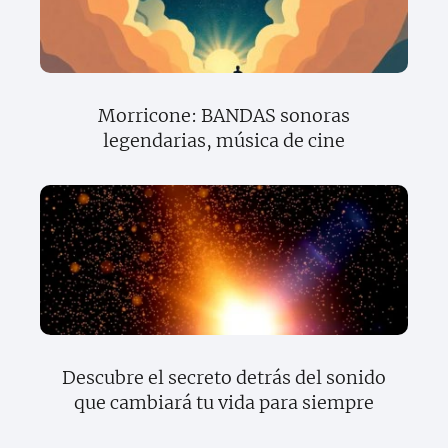
Morricone: BANDAS sonoras
legendarias, música de cine
Descubre el secreto detrás del sonido
que cambiará tu vida para siempre