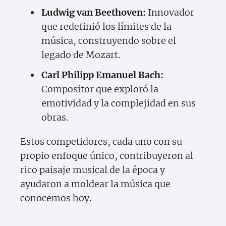
Ludwig van Beethoven:
Innovador
que redefinió los límites de la
música, construyendo sobre el
legado de Mozart.
Carl Philipp Emanuel Bach:
Compositor que exploró la
emotividad y la complejidad en sus
obras.
Estos competidores, cada uno con su
propio enfoque único, contribuyeron al
rico paisaje musical de la época y
ayudaron a moldear la música que
conocemos hoy.