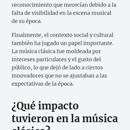
reconocimiento que merecían debido a la
falta de visibilidad en la escena musical
de su época.
Finalmente, el contexto social y cultural
también ha jugado un papel importante.
La música clásica fue moldeada por
intereses particulares y el gusto del
público, lo que dejó de lado a ciertos
innovadores que no se ajustaban a las
expectativas de la época.
¿Qué impacto
tuvieron en la música