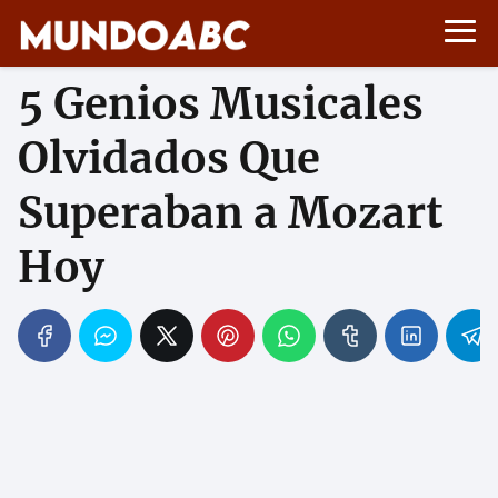
5 Genios Musicales
Olvidados Que
Superaban a Mozart
Hoy