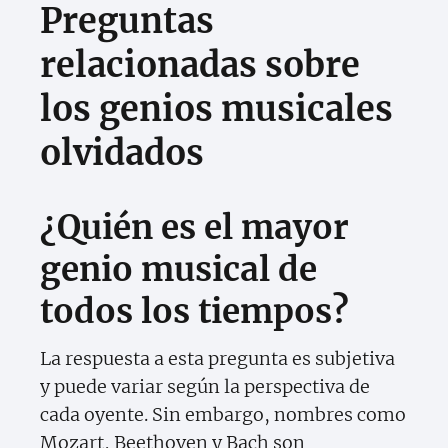
Preguntas
relacionadas sobre
los genios musicales
olvidados
¿Quién es el mayor
genio musical de
todos los tiempos?
La respuesta a esta pregunta es subjetiva
y puede variar según la perspectiva de
cada oyente. Sin embargo, nombres como
Mozart, Beethoven y Bach son