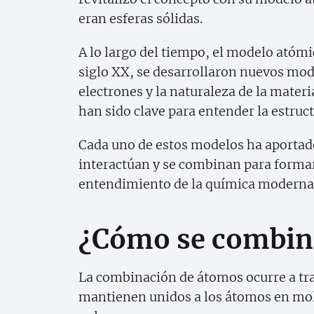
eran esferas sólidas.
A lo largo del tiempo, el modelo atómi
siglo XX, se desarrollaron nuevos mo
electrones y la naturaleza de la mater
han sido clave para entender la estruc
Cada uno de estos modelos ha aportad
interactúan y se combinan para formar
entendimiento de la química moderna
¿Cómo se combin
La combinación de átomos ocurre a tr
mantienen unidos a los átomos en molé