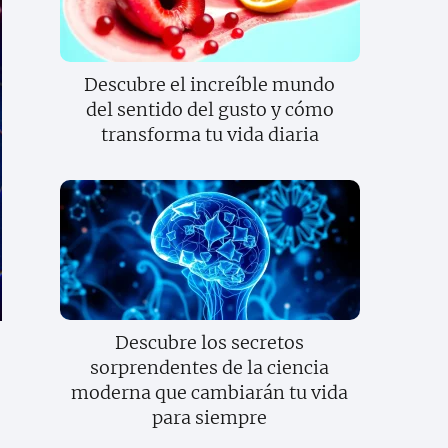
Descubre el increíble mundo
del sentido del gusto y cómo
transforma tu vida diaria
Descubre los secretos
sorprendentes de la ciencia
moderna que cambiarán tu vida
para siempre