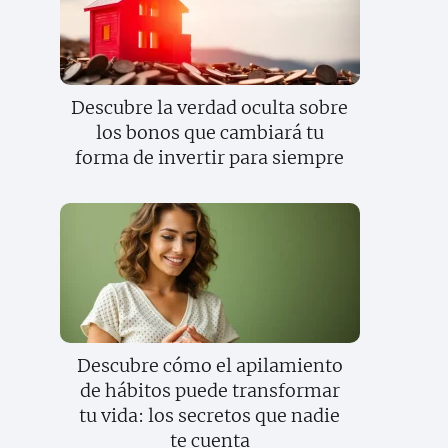
Descubre la verdad oculta sobre
los bonos que cambiará tu
forma de invertir para siempre
Descubre cómo el apilamiento
de hábitos puede transformar
tu vida: los secretos que nadie
te cuenta