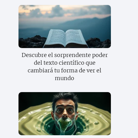
Descubre el sorprendente poder
del texto científico que
cambiará tu forma de ver el
mundo