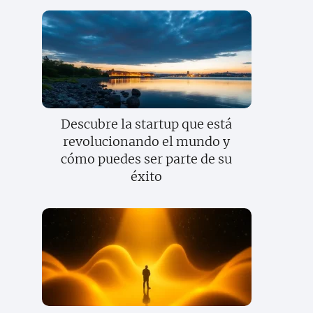
Descubre la startup que está
revolucionando el mundo y
cómo puedes ser parte de su
éxito