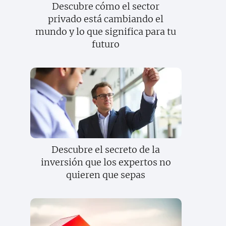
Descubre cómo el sector
privado está cambiando el
mundo y lo que significa para tu
futuro
Descubre el secreto de la
inversión que los expertos no
quieren que sepas