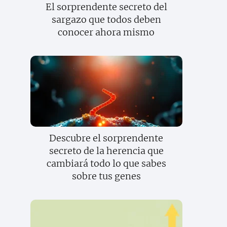
El sorprendente secreto del
sargazo que todos deben
conocer ahora mismo
Descubre el sorprendente
secreto de la herencia que
cambiará todo lo que sabes
sobre tus genes