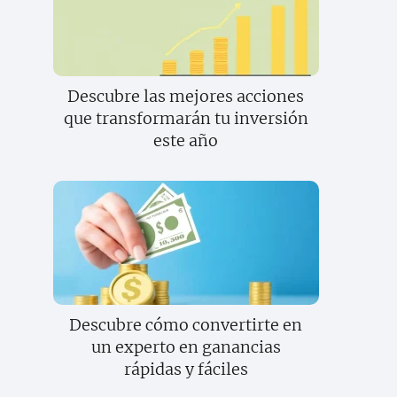
Descubre las mejores acciones
que transformarán tu inversión
este año
Descubre cómo convertirte en
un experto en ganancias
rápidas y fáciles