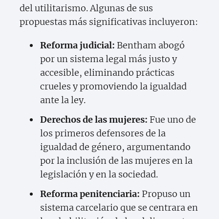
del utilitarismo. Algunas de sus
propuestas más significativas incluyeron:
Reforma judicial:
Bentham abogó
por un sistema legal más justo y
accesible, eliminando prácticas
crueles y promoviendo la igualdad
ante la ley.
Derechos de las mujeres:
Fue uno de
los primeros defensores de la
igualdad de género, argumentando
por la inclusión de las mujeres en la
legislación y en la sociedad.
Reforma penitenciaria:
Propuso un
sistema carcelario que se centrara en