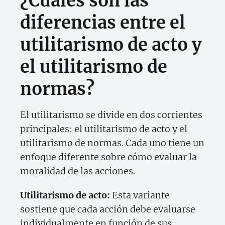
¿Cuáles son las
diferencias entre el
utilitarismo de acto y
el utilitarismo de
normas?
El utilitarismo se divide en dos corrientes
principales: el utilitarismo de acto y el
utilitarismo de normas. Cada uno tiene un
enfoque diferente sobre cómo evaluar la
moralidad de las acciones.
Utilitarismo de acto:
Esta variante
sostiene que cada acción debe evaluarse
individualmente en función de sus