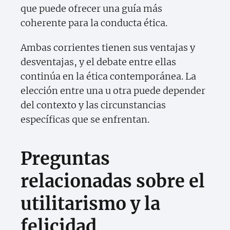
que puede ofrecer una guía más
coherente para la conducta ética.
Ambas corrientes tienen sus ventajas y
desventajas, y el debate entre ellas
continúa en la ética contemporánea. La
elección entre una u otra puede depender
del contexto y las circunstancias
específicas que se enfrentan.
Preguntas
relacionadas sobre el
utilitarismo y la
felicidad