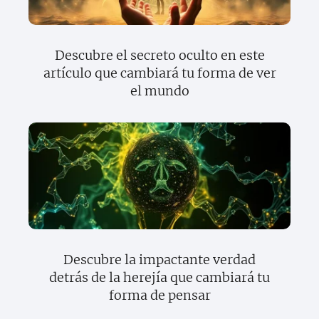
Descubre el secreto oculto en este
artículo que cambiará tu forma de ver
el mundo
Descubre la impactante verdad
detrás de la herejía que cambiará tu
forma de pensar