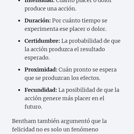
Intensidad:
Cuánto placer o dolor
produce una acción.
Duración:
Por cuánto tiempo se
experimenta ese placer o dolor.
Certidumbre:
La probabilidad de que
la acción produzca el resultado
esperado.
Proximidad:
Cuán pronto se espera
que se produzcan los efectos.
Fecundidad:
La posibilidad de que la
acción genere más placer en el
futuro.
Bentham también argumentó que la
felicidad no es solo un fenómeno