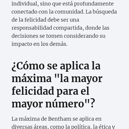
individual, sino que está profundamente
conectado con la comunidad. La búsqueda
de la felicidad debe ser una
responsabilidad compartida, donde las
decisiones se tomen considerando su
impacto en los demás.
¿Cómo se aplica la
máxima "la mayor
felicidad para el
mayor número"?
La máxima de Bentham se aplica en
diversas áreas, como la política, la ética y