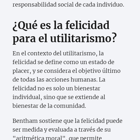
responsabilidad social de cada individuo.
¿Qué es la felicidad
para el utilitarismo?
En el contexto del utilitarismo, la
felicidad se define como un estado de
placer, y se considera el objetivo último
de todas las acciones humanas. La
felicidad no es solo un bienestar
individual, sino que se extiende al
bienestar de la comunidad.
Bentham sostiene que la felicidad puede
ser medida y evaluada a través de su
"aritmética moral", que permite