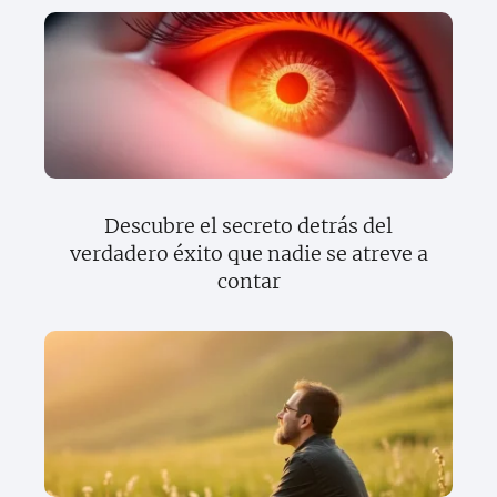
Descubre el secreto detrás del
verdadero éxito que nadie se atreve a
contar