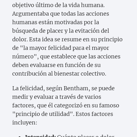
objetivo último de la vida humana.
Argumentaba que todas las acciones
humanas están motivadas por la
búsqueda de placer y la evitación del
dolor. Esta idea se resume en su principio
de "la mayor felicidad para el mayor
número", que establece que las acciones
deben evaluarse en función de su
contribución al bienestar colectivo.
La felicidad, según Bentham, se puede
medir y evaluar a través de varios
factores, que él categorizó en su famoso
"principio de utilidad". Estos factores
incluyen: