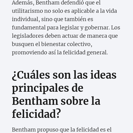
Además, Bentham defendió que el
utilitarismo no solo es aplicable a la vida
individual, sino que también es
fundamental para legislar y gobernar. Los
legisladores deben actuar de manera que
busquen el bienestar colectivo,
promoviendo así la felicidad general.
¿Cuáles son las ideas
principales de
Bentham sobre la
felicidad?
Bentham propuso que la felicidad es el