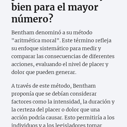
bien para el mayor
número?
Bentham denominó a su método
"aritmética moral". Este término refleja
su enfoque sistemático para medir y
comparar las consecuencias de diferentes
acciones, evaluando el nivel de placer y
dolor que pueden generar.
A través de este método, Bentham
proponía que se debían considerar
factores como la intensidad, la duración y
la certeza del placer o dolor que una
acción podría causar. Esto permitiría a los
individuos y a los legisladores tomar