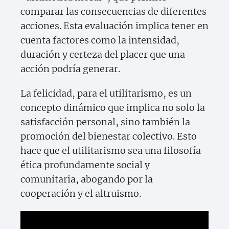
comparar las consecuencias de diferentes
acciones. Esta evaluación implica tener en
cuenta factores como la intensidad,
duración y certeza del placer que una
acción podría generar.
La felicidad, para el utilitarismo, es un
concepto dinámico que implica no solo la
satisfacción personal, sino también la
promoción del bienestar colectivo. Esto
hace que el utilitarismo sea una filosofía
ética profundamente social y
comunitaria, abogando por la
cooperación y el altruismo.