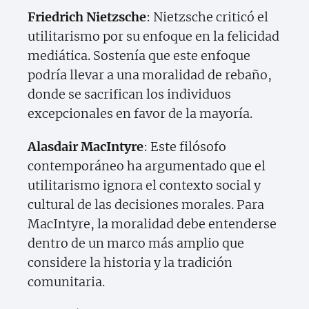
Friedrich Nietzsche
: Nietzsche criticó el
utilitarismo por su enfoque en la felicidad
mediática. Sostenía que este enfoque
podría llevar a una moralidad de rebaño,
donde se sacrifican los individuos
excepcionales en favor de la mayoría.
Alasdair MacIntyre
: Este filósofo
contemporáneo ha argumentado que el
utilitarismo ignora el contexto social y
cultural de las decisiones morales. Para
MacIntyre, la moralidad debe entenderse
dentro de un marco más amplio que
considere la historia y la tradición
comunitaria.