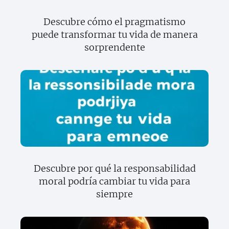
Descubre cómo el pragmatismo
puede transformar tu vida de manera
sorprendente
Descubre por qué la responsabilidad
moral podría cambiar tu vida para
siempre