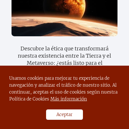
Descubre la ética que transformará
nuestra existencia entre la Tierra y el
Metaverso: ¿estás listo para el
futuro?
Usamos cookies para mejorar tu experiencia de
navegación y analizar el tráfico de nuestro sitio. Al
continuar, aceptas el uso de cookies según nuestra
Política de Cookies
Más información
Aceptar