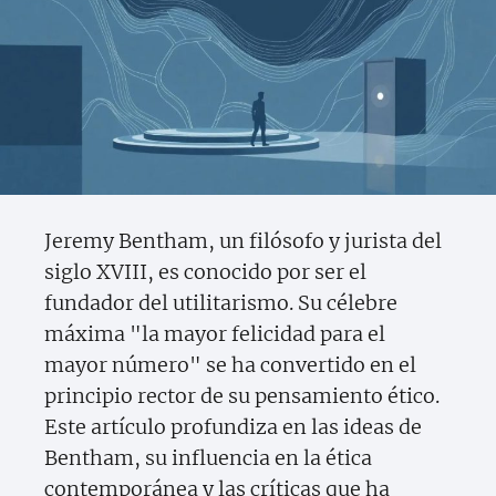
Jeremy Bentham, un filósofo y jurista del
siglo XVIII, es conocido por ser el
fundador del utilitarismo. Su célebre
máxima "la mayor felicidad para el
mayor número" se ha convertido en el
principio rector de su pensamiento ético.
Este artículo profundiza en las ideas de
Bentham, su influencia en la ética
contemporánea y las críticas que ha