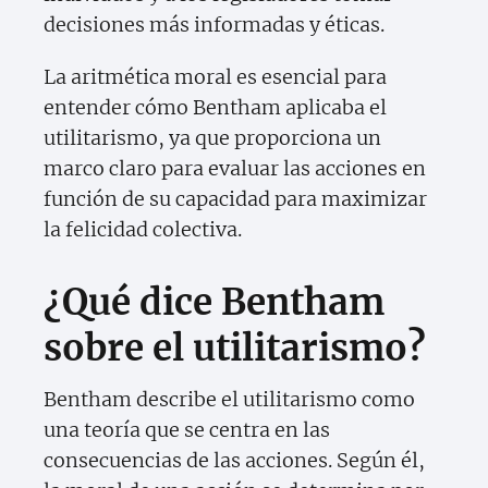
decisiones más informadas y éticas.
La aritmética moral es esencial para
entender cómo Bentham aplicaba el
utilitarismo, ya que proporciona un
marco claro para evaluar las acciones en
función de su capacidad para maximizar
la felicidad colectiva.
¿Qué dice Bentham
sobre el utilitarismo?
Bentham describe el utilitarismo como
una teoría que se centra en las
consecuencias de las acciones. Según él,