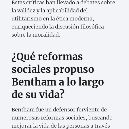
Estas críticas han llevado a debates sobre
la validez y la aplicabilidad del
utilitarismo en la ética moderna,
enriqueciendo la discusión filosófica
sobre la moralidad.
¿Qué reformas
sociales propuso
Bentham a lo largo
de su vida?
Bentham fue un defensor ferviente de
numerosas reformas sociales, buscando
mejorar la vida de las personas a través