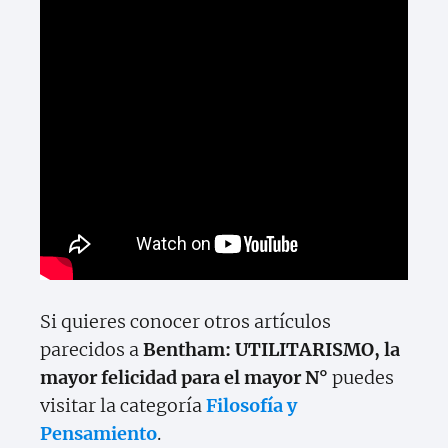
Si quieres conocer otros artículos
parecidos a
Bentham: UTILITARISMO, la
mayor felicidad para el mayor N°
puedes
visitar la categoría
Filosofía y
Pensamiento
.