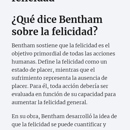
¿Qué dice Bentham
sobre la felicidad?
Bentham sostiene que la felicidad es el
objetivo primordial de todas las acciones
humanas. Define la felicidad como un
estado de placer, mientras que el
sufrimiento representa la ausencia de
placer. Para él, toda acción debería ser
evaluada en función de su capacidad para
aumentar la felicidad general.
En su obra, Bentham desarrolló la idea de
que la felicidad se puede cuantificar y