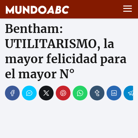
Bentham:
UTILITARISMO, la
mayor felicidad para
el mayor N°