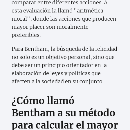
comparar entre diferentes acciones. A
esta evaluación la llamó "aritmética
moral", donde las acciones que producen
mayor placer son moralmente
preferibles.
Para Bentham, la búsqueda de la felicidad
no solo es un objetivo personal, sino que
debe ser un principio orientador en la
elaboración de leyes y políticas que
afecten a la sociedad en su conjunto.
¿Cómo llamó
Bentham a su método
para calcular el mayor