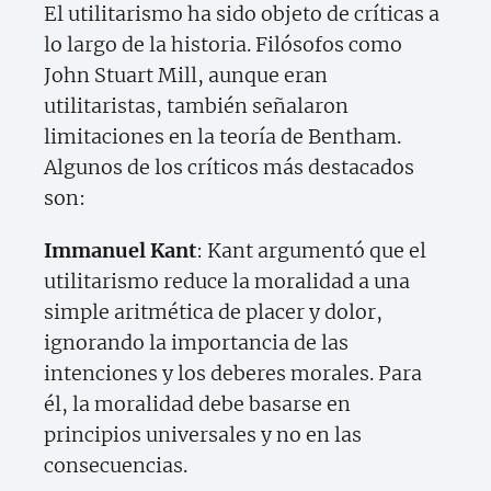
El utilitarismo ha sido objeto de críticas a
lo largo de la historia. Filósofos como
John Stuart Mill, aunque eran
utilitaristas, también señalaron
limitaciones en la teoría de Bentham.
Algunos de los críticos más destacados
son:
Immanuel Kant
: Kant argumentó que el
utilitarismo reduce la moralidad a una
simple aritmética de placer y dolor,
ignorando la importancia de las
intenciones y los deberes morales. Para
él, la moralidad debe basarse en
principios universales y no en las
consecuencias.