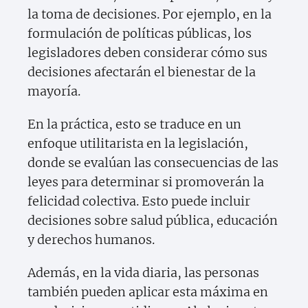
la toma de decisiones. Por ejemplo, en la
formulación de políticas públicas, los
legisladores deben considerar cómo sus
decisiones afectarán el bienestar de la
mayoría.
En la práctica, esto se traduce en un
enfoque utilitarista en la legislación,
donde se evalúan las consecuencias de las
leyes para determinar si promoverán la
felicidad colectiva. Esto puede incluir
decisiones sobre salud pública, educación
y derechos humanos.
Además, en la vida diaria, las personas
también pueden aplicar esta máxima en