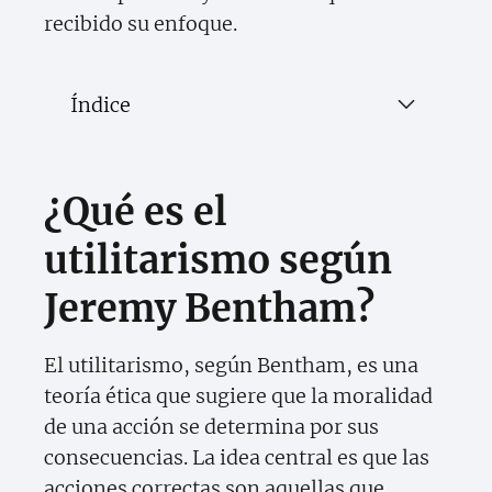
recibido su enfoque.
Índice
¿Qué es el
utilitarismo según
Jeremy Bentham?
El utilitarismo, según Bentham, es una
teoría ética que sugiere que la moralidad
de una acción se determina por sus
consecuencias. La idea central es que las
acciones correctas son aquellas que