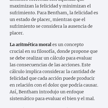
maximizan la felicidad y minimizan el
sufrimiento. Para Bentham, la felicidad es
un estado de placer, mientras que el
sufrimiento se considera la ausencia de
placer.
La aritmética moral
es un concepto
crucial en su filosofía, donde propone que
se debe realizar un cálculo para evaluar
las consecuencias de las acciones. Este
cálculo implica considerar la cantidad de
felicidad que cada acción puede producir
en relación con el dolor que podría causar.
Así, Bentham introdujo un enfoque
sistemático para evaluar el bien y el mal.