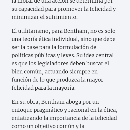
la moral de una acción se determina por
su capacidad para promover la felicidad y
minimizar el sufrimiento.
El utilitarismo, para Bentham, no es solo
una teoría ética individual, sino que debe
ser la base para la formulación de
políticas públicas y leyes. Su idea central
es que los legisladores deben buscar el
bien común, actuando siempre en
función de lo que produzca la mayor
felicidad para la mayoría.
En su obra, Bentham aboga por un
enfoque pragmático y racional en la ética,
enfatizando la importancia de la felicidad
como un objetivo común y la