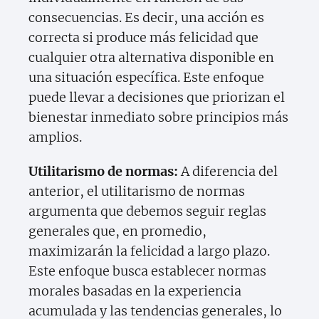
consecuencias. Es decir, una acción es
correcta si produce más felicidad que
cualquier otra alternativa disponible en
una situación específica. Este enfoque
puede llevar a decisiones que priorizan el
bienestar inmediato sobre principios más
amplios.
Utilitarismo de normas:
A diferencia del
anterior, el utilitarismo de normas
argumenta que debemos seguir reglas
generales que, en promedio,
maximizarán la felicidad a largo plazo.
Este enfoque busca establecer normas
morales basadas en la experiencia
acumulada y las tendencias generales, lo