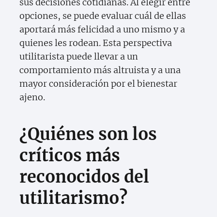
sus decisiones cotidianas. Al elegir entre
opciones, se puede evaluar cuál de ellas
aportará más felicidad a uno mismo y a
quienes les rodean. Esta perspectiva
utilitarista puede llevar a un
comportamiento más altruista y a una
mayor consideración por el bienestar
ajeno.
¿Quiénes son los
críticos más
reconocidos del
utilitarismo?