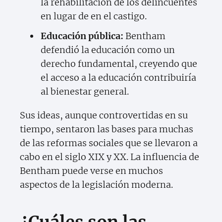
la rehabilitación de los delincuentes
en lugar de en el castigo.
Educación pública:
Bentham
defendió la educación como un
derecho fundamental, creyendo que
el acceso a la educación contribuiría
al bienestar general.
Sus ideas, aunque controvertidas en su
tiempo, sentaron las bases para muchas
de las reformas sociales que se llevaron a
cabo en el siglo XIX y XX. La influencia de
Bentham puede verse en muchos
aspectos de la legislación moderna.