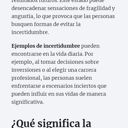
resultados futuros. Este estado puede
desencadenar sensaciones de fragilidad y
angustia, lo que provoca que las personas
busquen formas de evitar la
incertidumbre.
Ejemplos de incertidumbre
pueden
encontrarse en la vida diaria. Por
ejemplo, al tomar decisiones sobre
inversiones o al elegir una carrera
profesional, las personas suelen
enfrentarse a escenarios inciertos que
pueden influir en sus vidas de manera
significativa.
¿Qué significa la