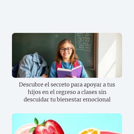
Descubre el secreto para apoyar a tus
hijos en el regreso a clases sin
descuidar tu bienestar emocional