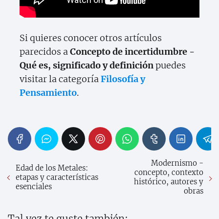
Si quieres conocer otros artículos
parecidos a
Concepto de incertidumbre -
Qué es, significado y definición
puedes
visitar la categoría
Filosofía y
Pensamiento
.
Modernismo -
Edad de los Metales:
concepto, contexto
etapas y características
histórico, autores y
esenciales
obras
Tal vez te guste también: