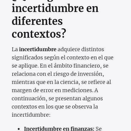
incertidumbre en
diferentes
contextos?
La
incertidumbre
adquiere distintos
significados según el contexto en el que
se aplique. En el ámbito financiero, se
relaciona con el riesgo de inversión,
mientras que en la ciencia, se refiere al
margen de error en mediciones. A
continuación, se presentan algunos
contextos en los que se observa la
incertidumbre:
Incertidumbre en finanzas:
Se