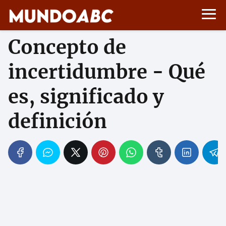
Concepto de
incertidumbre - Qué
es, significado y
definición