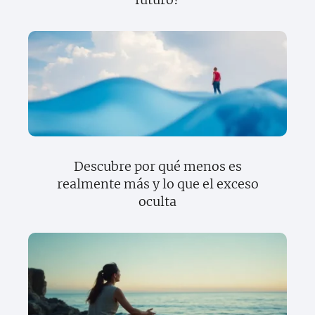
Descubre por qué menos es
realmente más y lo que el exceso
oculta