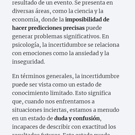
resultado de un evento. Se presenta en
diversas áreas, como la ciencia y la
economía, donde la
imposibilidad de
hacer predicciones precisas
puede
generar problemas significativos. En
psicología, la incertidumbre se relaciona
con emociones como la ansiedad y la
inseguridad.
En términos generales, la incertidumbre
puede ser vista como un estado de
conocimiento limitado. Esto significa
que, cuando nos enfrentamos a
situaciones inciertas, estamos a menudo
en un estado de
duda y confusión
,
incapaces de describir con exactitud los