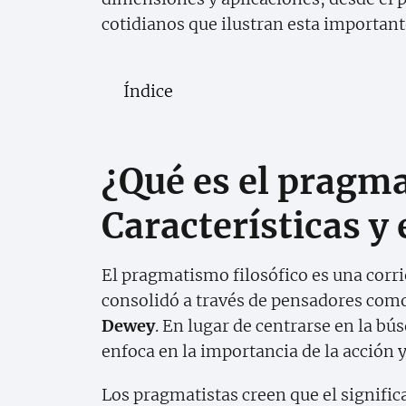
cotidianos que ilustran esta importan
Índice
¿Qué es el pragma
Características y
El pragmatismo filosófico es una corrie
consolidó a través de pensadores com
Dewey
. En lugar de centrarse en la bú
enfoca en la importancia de la acción y
Los pragmatistas creen que el signific