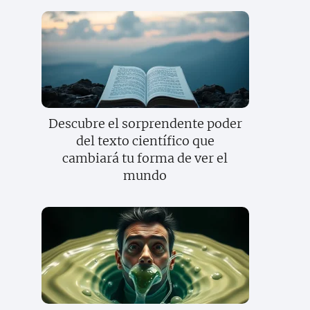
Descubre el sorprendente poder
del texto científico que
cambiará tu forma de ver el
mundo