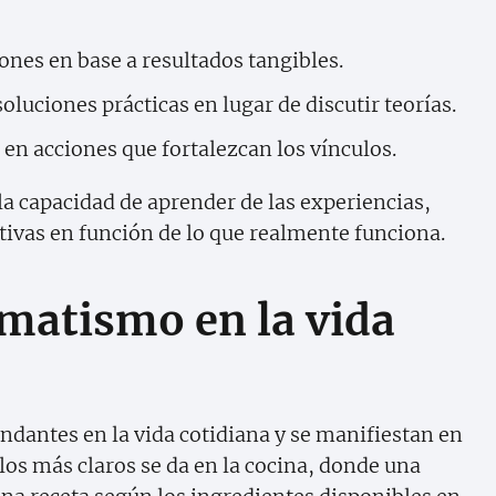
ones en base a resultados tangibles.
oluciones prácticas en lugar de discutir teorías.
en acciones que fortalezcan los vínculos.
a capacidad de aprender de las experiencias,
ivas en función de lo que realmente funciona.
matismo en la vida
dantes en la vida cotidiana y se manifiestan en
los más claros se da en la cocina, donde una