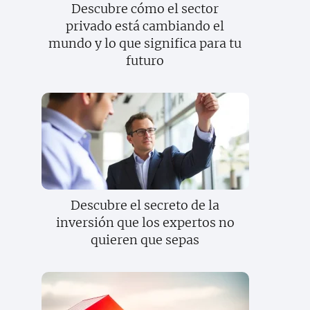
Descubre cómo el sector
privado está cambiando el
mundo y lo que significa para tu
futuro
Descubre el secreto de la
inversión que los expertos no
quieren que sepas