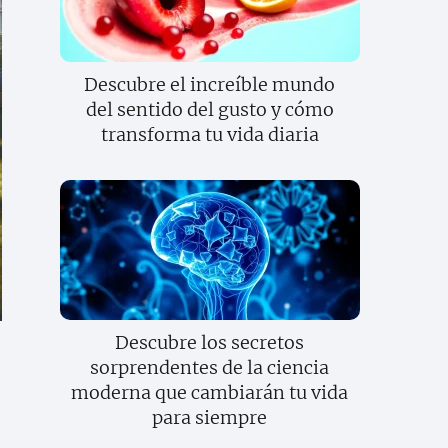
Descubre el increíble mundo
del sentido del gusto y cómo
transforma tu vida diaria
Descubre los secretos
sorprendentes de la ciencia
moderna que cambiarán tu vida
para siempre