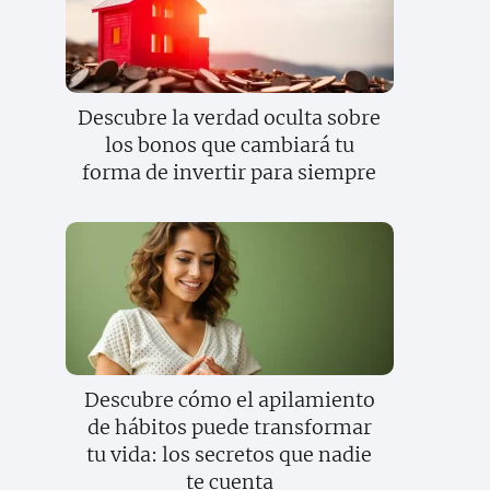
Descubre la verdad oculta sobre
los bonos que cambiará tu
forma de invertir para siempre
Descubre cómo el apilamiento
de hábitos puede transformar
tu vida: los secretos que nadie
te cuenta