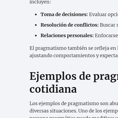
incluyen:
Toma de decisiones:
Evaluar opci
Resolución de conflictos:
Buscar s
Relaciones personales:
Enfocarse 
El pragmatismo también se refleja en l
ajustando comportamientos y expectat
Ejemplos de prag
cotidiana
Los ejemplos de pragmatismo son abun
diversas situaciones. Uno de los ejemp