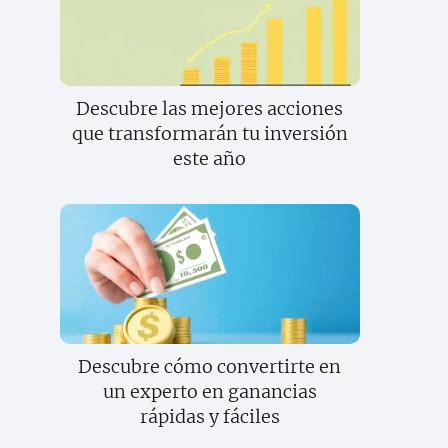
Descubre las mejores acciones
que transformarán tu inversión
este año
Descubre cómo convertirte en
un experto en ganancias
rápidas y fáciles