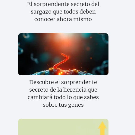
El sorprendente secreto del
sargazo que todos deben
conocer ahora mismo
Descubre el sorprendente
secreto de la herencia que
cambiará todo lo que sabes
sobre tus genes