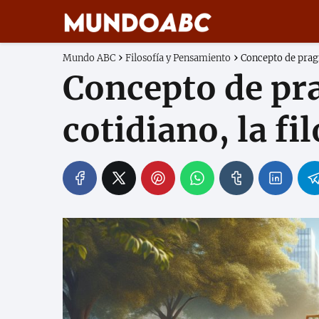
Mundo ABC
Filosofía y Pensamiento
Concepto de pragmá
Concepto de pr
cotidiano, la fi