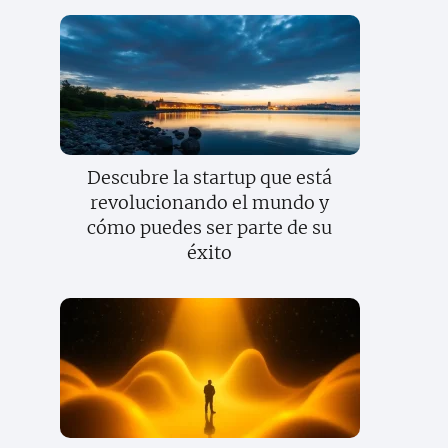
Descubre la startup que está
revolucionando el mundo y
cómo puedes ser parte de su
éxito