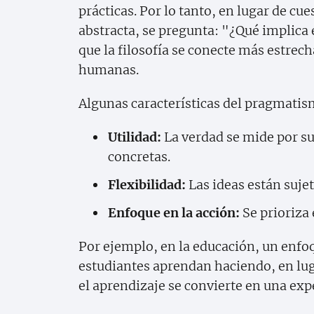
prácticas. Por lo tanto, en lugar de cu
abstracta, se pregunta: "¿Qué implica 
que la filosofía se conecte más estrec
humanas.
Algunas características del pragmatis
Utilidad:
La verdad se mide por su 
concretas.
Flexibilidad:
Las ideas están suje
Enfoque en la acción:
Se prioriza 
Por ejemplo, en la educación, un enfo
estudiantes aprendan haciendo, en lug
el aprendizaje se convierte en una exp