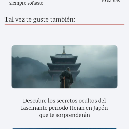
lo sabías
siempre soñaste
Tal vez te guste también:
Descubre los secretos ocultos del
fascinante periodo Heian en Japón
que te sorprenderán