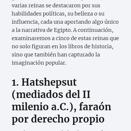
varias reinas se destacaron por sus
habilidades políticas, su belleza o su
influencia, cada una aportando algo único
a la narrativa de Egipto. A continuación,
examinaremos a cinco de estas reinas que
no solo figuran en los libros de historia,
sino que también han capturado la
imaginación popular.
1. Hatshepsut
(mediados del II
milenio a.C.), faraón
por derecho propio