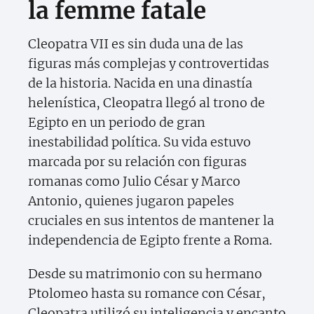
la femme fatale
Cleopatra VII es sin duda una de las
figuras más complejas y controvertidas
de la historia. Nacida en una dinastía
helenística, Cleopatra llegó al trono de
Egipto en un periodo de gran
inestabilidad política. Su vida estuvo
marcada por su relación con figuras
romanas como Julio César y Marco
Antonio, quienes jugaron papeles
cruciales en sus intentos de mantener la
independencia de Egipto frente a Roma.
Desde su matrimonio con su hermano
Ptolomeo hasta su romance con César,
Cleopatra utilizó su inteligencia y encanto