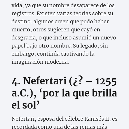
vida, ya que su nombre desaparece de los
registros. Existen varias teorías sobre su
destino: algunos creen que pudo haber
muerto, otros sugieren que cayó en
desgracia, o que incluso asumió un nuevo
papel bajo otro nombre. Su legado, sin
embargo, continúa cautivando la
imaginación moderna.
4. Nefertari (¿? – 1255
a.C.), ‘por la que brilla
el sol’
Nefertari, esposa del célebre Ramsés II, es
recordada como una de las reinas más