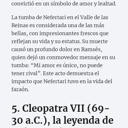
convirtió en un símbolo de amor y lealtad.
La tumba de Nefertari en el Valle de las
Reinas es considerada una de las más
bellas, con impresionantes frescos que
reflejan su vida y su estatus. Su muerte
causó un profundo dolor en Ramsés,
quien dejó un conmovedor mensaje en su
tumba: “Mi amor es único, no puede
tener rival”. Este acto demuestra el
impacto que Nefertari tuvo en la vida del
faraón.
5. Cleopatra VII (69-
30 a.C.), la leyenda de