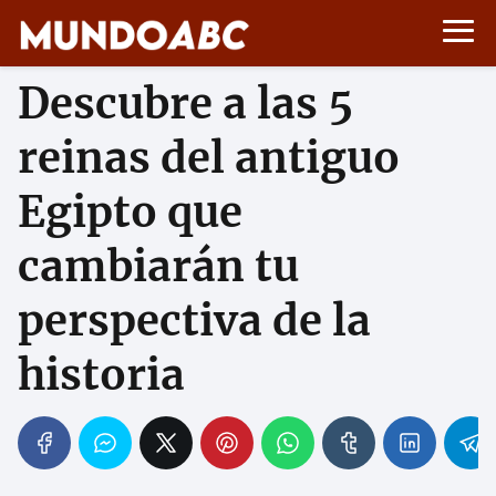
Descubre a las 5
reinas del antiguo
Egipto que
cambiarán tu
perspectiva de la
historia