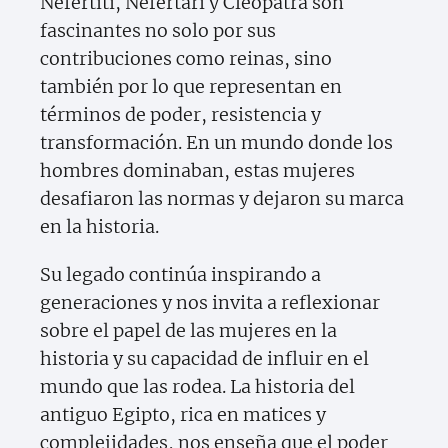
Nefertiti, Nefertari y Cleopatra son
fascinantes no solo por sus
contribuciones como reinas, sino
también por lo que representan en
términos de poder, resistencia y
transformación. En un mundo donde los
hombres dominaban, estas mujeres
desafiaron las normas y dejaron su marca
en la historia.
Su legado continúa inspirando a
generaciones y nos invita a reflexionar
sobre el papel de las mujeres en la
historia y su capacidad de influir en el
mundo que las rodea. La historia del
antiguo Egipto, rica en matices y
complejidades, nos enseña que el poder