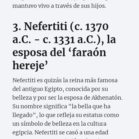
mantuvo vivo a través de sus hijos.
3. Nefertiti (c. 1370
a.C. - c. 1331 a.C.), la
esposa del ‘faraón
hereje’
Nefertiti es quizás la reina más famosa
del antiguo Egipto, conocida por su
belleza y por ser la esposa de Akhenatón.
Su nombre significa "la bella que ha
llegado", lo que refleja su estatus como
un símbolo de belleza en la cultura
egipcia. Nefertiti se casó a una edad