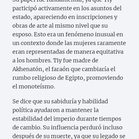
participó activamente en los asuntos del
estado, apareciendo en inscripciones y
obras de arte al mismo nivel que su
esposo. Esto era un fenómeno inusual en
un contexto donde las mujeres raramente
eran representadas de manera equitativa
a los hombres. Tiy fue madre de
Akhenatón, el faraón que cambiaría el
rumbo religioso de Egipto, promoviendo
el monoteísmo.
Se dice que su sabiduría y habilidad
política ayudaron a mantener la
estabilidad del imperio durante tiempos
de cambio. Su influencia perduró incluso
después de su muerte, ya que su legado se