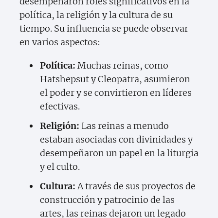
desempeñaron roles significativos en la
política, la religión y la cultura de su
tiempo. Su influencia se puede observar
en varios aspectos:
Política:
Muchas reinas, como
Hatshepsut y Cleopatra, asumieron
el poder y se convirtieron en líderes
efectivas.
Religión:
Las reinas a menudo
estaban asociadas con divinidades y
desempeñaron un papel en la liturgia
y el culto.
Cultura:
A través de sus proyectos de
construcción y patrocinio de las
artes, las reinas dejaron un legado