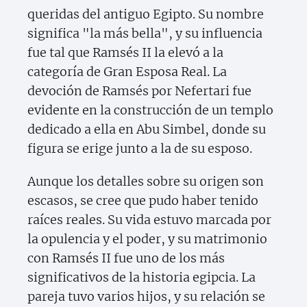
queridas del antiguo Egipto. Su nombre
significa "la más bella", y su influencia
fue tal que Ramsés II la elevó a la
categoría de Gran Esposa Real. La
devoción de Ramsés por Nefertari fue
evidente en la construcción de un templo
dedicado a ella en Abu Simbel, donde su
figura se erige junto a la de su esposo.
Aunque los detalles sobre su origen son
escasos, se cree que pudo haber tenido
raíces reales. Su vida estuvo marcada por
la opulencia y el poder, y su matrimonio
con Ramsés II fue uno de los más
significativos de la historia egipcia. La
pareja tuvo varios hijos, y su relación se