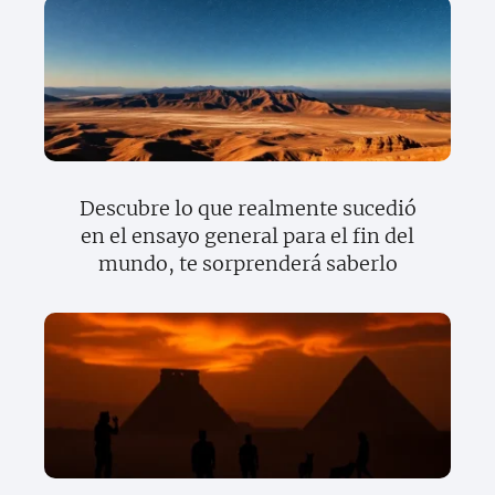
Descubre lo que realmente sucedió
en el ensayo general para el fin del
mundo, te sorprenderá saberlo