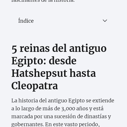
Índice
5 reinas del antiguo
Egipto: desde
Hatshepsut hasta
Cleopatra
La historia del antiguo Egipto se extiende
a lo largo de más de 3,000 años y está
marcada por una sucesión de dinastías y
gobernantes. En este vasto periodo,