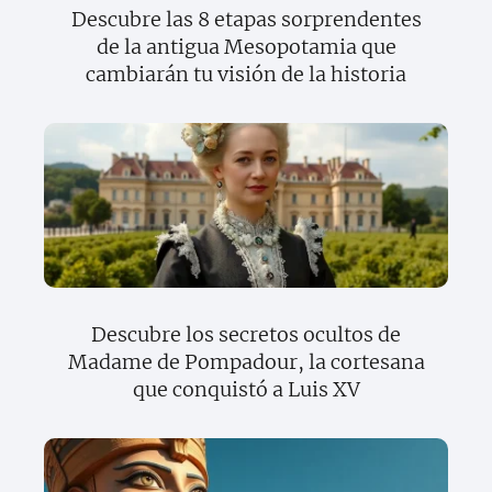
Descubre las 8 etapas sorprendentes
de la antigua Mesopotamia que
cambiarán tu visión de la historia
Descubre los secretos ocultos de
Madame de Pompadour, la cortesana
que conquistó a Luis XV