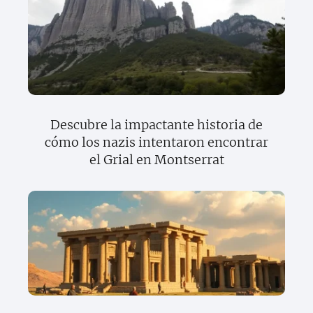
Descubre la impactante historia de
cómo los nazis intentaron encontrar
el Grial en Montserrat