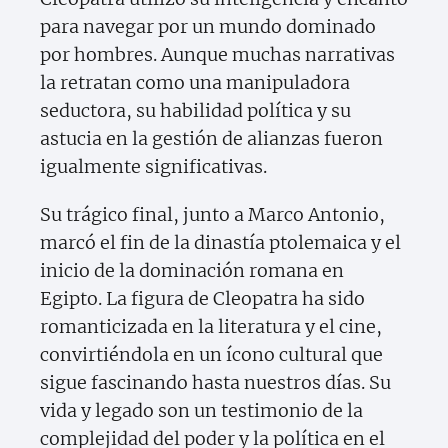
para navegar por un mundo dominado
por hombres. Aunque muchas narrativas
la retratan como una manipuladora
seductora, su habilidad política y su
astucia en la gestión de alianzas fueron
igualmente significativas.
Su trágico final, junto a Marco Antonio,
marcó el fin de la dinastía ptolemaica y el
inicio de la dominación romana en
Egipto. La figura de Cleopatra ha sido
romanticizada en la literatura y el cine,
convirtiéndola en un ícono cultural que
sigue fascinando hasta nuestros días. Su
vida y legado son un testimonio de la
complejidad del poder y la política en el