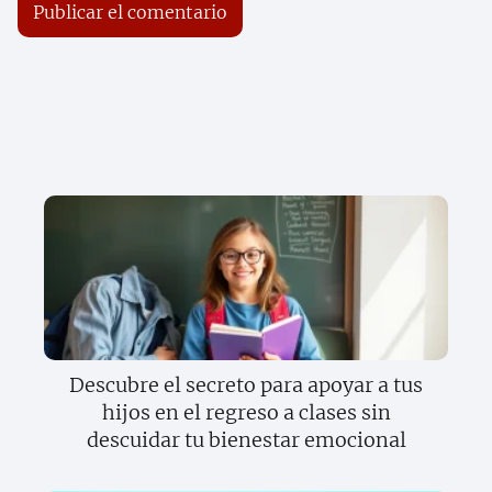
Descubre el secreto para apoyar a tus
hijos en el regreso a clases sin
descuidar tu bienestar emocional