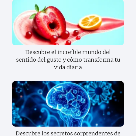
Descubre el increíble mundo del
sentido del gusto y cómo transforma tu
vida diaria
Descubre los secretos sorprendentes de