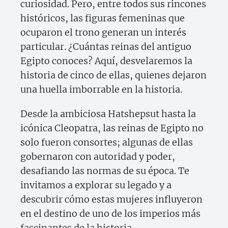
curiosidad. Pero, entre todos sus rincones
históricos, las figuras femeninas que
ocuparon el trono generan un interés
particular. ¿Cuántas reinas del antiguo
Egipto conoces? Aquí, desvelaremos la
historia de cinco de ellas, quienes dejaron
una huella imborrable en la historia.
Desde la ambiciosa Hatshepsut hasta la
icónica Cleopatra, las reinas de Egipto no
solo fueron consortes; algunas de ellas
gobernaron con autoridad y poder,
desafiando las normas de su época. Te
invitamos a explorar su legado y a
descubrir cómo estas mujeres influyeron
en el destino de uno de los imperios más
fascinantes de la historia.