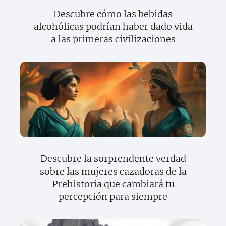
Descubre cómo las bebidas
alcohólicas podrían haber dado vida
a las primeras civilizaciones
Descubre la sorprendente verdad
sobre las mujeres cazadoras de la
Prehistoria que cambiará tu
percepción para siempre