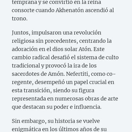
temprana y se convirtió en la reina
consorte cuando Akhenatón ascendió al
trono.
Juntos, impulsaron una revolución
religiosa sin precedentes, centrando la
adoración en el dios solar Atón. Este
cambio radical desafió el sistema de culto
tradicional y provocó la ira de los
sacerdotes de Amón. Nefertiti, como co-
regente, desempeñó un papel crucial en
esta transición, siendo su figura
representada en numerosas obras de arte
que destacan su poder e influencia.
Sin embargo, su historia se vuelve
enigmática en los últimos años de su