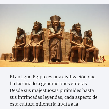
El antiguo Egipto es una civilización que
ha fascinado a generaciones enteras.
Desde sus majestuosas pirámides hasta
sus intrincadas leyendas, cada aspecto de
esta cultura milenaria invita a la