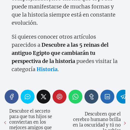
puede manifestarse de muchas formas y
que la historia siempre está en constante
evolución.
Si quieres conocer otros artículos
parecidos a
Descubre a las 5 reinas del
antiguo Egipto que cambiarán tu
perspectiva de la historia
puedes visitar la
categoría
Historia
.
Descubre el secreto
Descubren que el
para que tus hijos se
cerebro humano brilla
conviertan en los
en la oscuridad y tú no
mejores amigos que