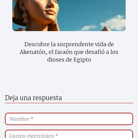
Descubre la sorprendente vida de
Akenatón, el faraón que desafió a los
dioses de Egipto
Deja una respuesta