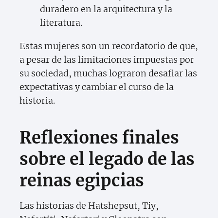
duradero en la arquitectura y la
literatura.
Estas mujeres son un recordatorio de que,
a pesar de las limitaciones impuestas por
su sociedad, muchas lograron desafiar las
expectativas y cambiar el curso de la
historia.
Reflexiones finales
sobre el legado de las
reinas egipcias
Las historias de Hatshepsut, Tiy,