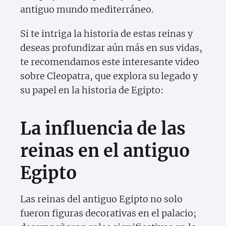
antiguo mundo mediterráneo.
Si te intriga la historia de estas reinas y
deseas profundizar aún más en sus vidas,
te recomendamos este interesante video
sobre Cleopatra, que explora su legado y
su papel en la historia de Egipto:
La influencia de las
reinas en el antiguo
Egipto
Las reinas del antiguo Egipto no solo
fueron figuras decorativas en el palacio;