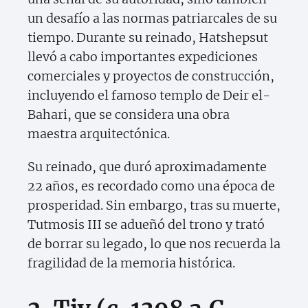
un desafío a las normas patriarcales de su
tiempo. Durante su reinado, Hatshepsut
llevó a cabo importantes expediciones
comerciales y proyectos de construcción,
incluyendo el famoso templo de Deir el-
Bahari, que se considera una obra
maestra arquitectónica.
Su reinado, que duró aproximadamente
22 años, es recordado como una época de
prosperidad. Sin embargo, tras su muerte,
Tutmosis III se adueñó del trono y trató
de borrar su legado, lo que nos recuerda la
fragilidad de la memoria histórica.