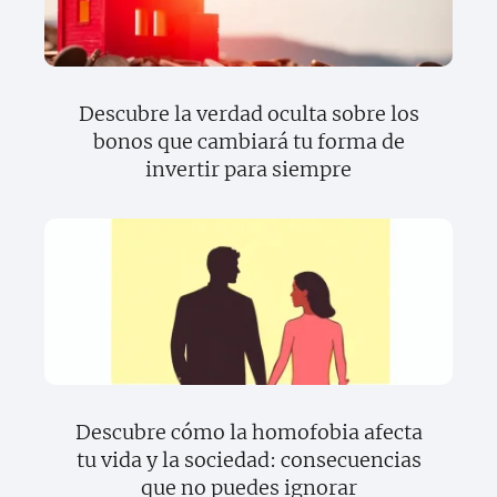
Descubre la verdad oculta sobre los
bonos que cambiará tu forma de
invertir para siempre
Descubre cómo la homofobia afecta
tu vida y la sociedad: consecuencias
que no puedes ignorar