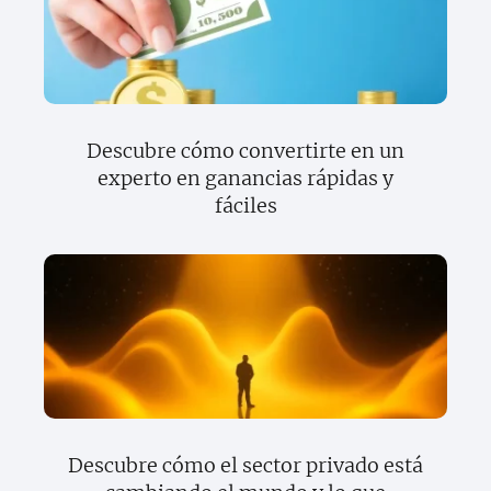
Descubre cómo convertirte en un
experto en ganancias rápidas y
fáciles
Descubre cómo el sector privado está