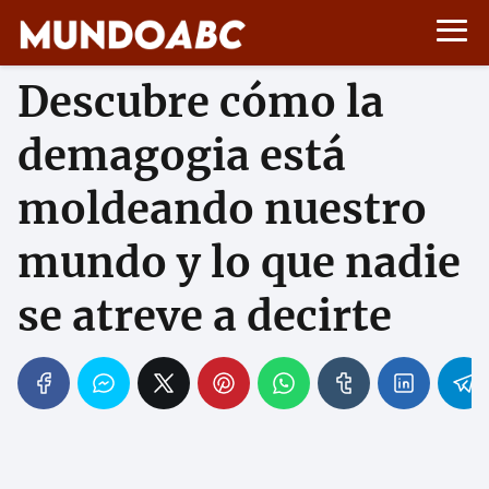
Descubre cómo la
demagogia está
moldeando nuestro
mundo y lo que nadie
se atreve a decirte