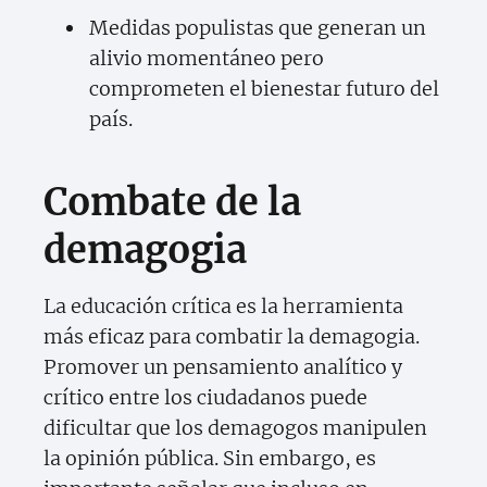
Medidas populistas que generan un
alivio momentáneo pero
comprometen el bienestar futuro del
país.
Combate de la
demagogia
La educación crítica es la herramienta
más eficaz para combatir la demagogia.
Promover un pensamiento analítico y
crítico entre los ciudadanos puede
dificultar que los demagogos manipulen
la opinión pública. Sin embargo, es