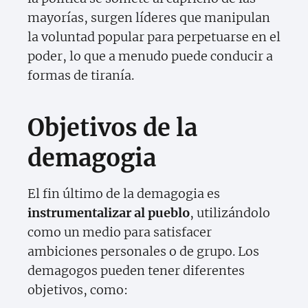
mayorías, surgen líderes que manipulan
la voluntad popular para perpetuarse en el
poder, lo que a menudo puede conducir a
formas de tiranía.
Objetivos de la
demagogia
El fin último de la demagogia es
instrumentalizar al pueblo
, utilizándolo
como un medio para satisfacer
ambiciones personales o de grupo. Los
demagogos pueden tener diferentes
objetivos, como: