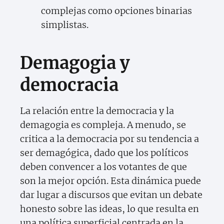
complejas como opciones binarias
simplistas.
Demagogia y
democracia
La relación entre la democracia y la
demagogia es compleja. A menudo, se
critica a la democracia por su tendencia a
ser demagógica, dado que los políticos
deben convencer a los votantes de que
son la mejor opción. Esta dinámica puede
dar lugar a discursos que evitan un debate
honesto sobre las ideas, lo que resulta en
una política superficial centrada en la