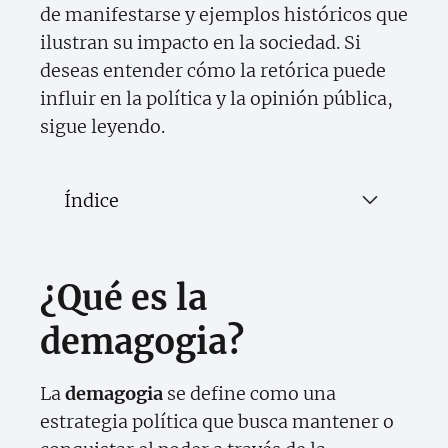
de manifestarse y ejemplos históricos que
ilustran su impacto en la sociedad. Si
deseas entender cómo la retórica puede
influir en la política y la opinión pública,
sigue leyendo.
Índice
¿Qué es la
demagogia?
La
demagogia
se define como una
estrategia política que busca mantener o