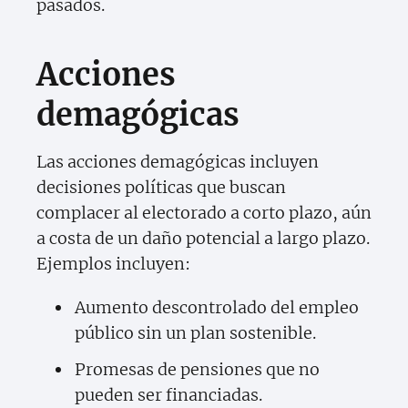
pasados.
Acciones
demagógicas
Las acciones demagógicas incluyen
decisiones políticas que buscan
complacer al electorado a corto plazo, aún
a costa de un daño potencial a largo plazo.
Ejemplos incluyen:
Aumento descontrolado del empleo
público sin un plan sostenible.
Promesas de pensiones que no
pueden ser financiadas.