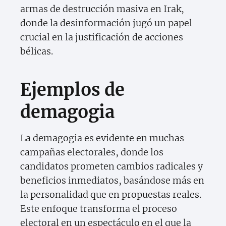
armas de destrucción masiva en Irak,
donde la desinformación jugó un papel
crucial en la justificación de acciones
bélicas.
Ejemplos de
demagogia
La demagogia es evidente en muchas
campañas electorales, donde los
candidatos prometen cambios radicales y
beneficios inmediatos, basándose más en
la personalidad que en propuestas reales.
Este enfoque transforma el proceso
electoral en un espectáculo en el que la