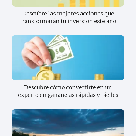
Descubre las mejores acciones que
transformarán tu inversión este año
Descubre cómo convertirte en un
experto en ganancias rápidas y fáciles