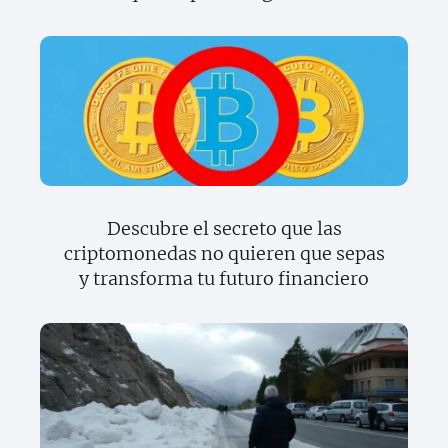
Descubre el secreto que las
criptomonedas no quieren que sepas
y transforma tu futuro financiero