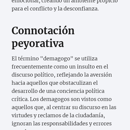
emocional, creando un ambiente propicio
para el conflicto y la desconfianza.
Connotación
peyorativa
El término "demagogo" se utiliza
frecuentemente como un insulto en el
discurso político, reflejando la aversión
hacia aquellos que obstaculizan el
desarrollo de una conciencia política
crítica. Los demagogos son vistos como
aquellos que, al centrar su discurso en las
virtudes y reclamos de la ciudadanía,
ignoran las responsabilidades y errores