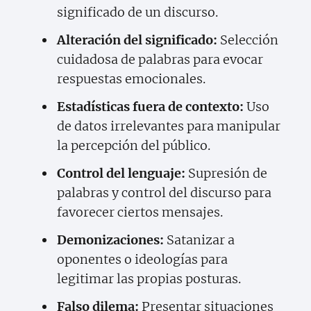
significado de un discurso.
Alteración del significado:
Selección
cuidadosa de palabras para evocar
respuestas emocionales.
Estadísticas fuera de contexto:
Uso
de datos irrelevantes para manipular
la percepción del público.
Control del lenguaje:
Supresión de
palabras y control del discurso para
favorecer ciertos mensajes.
Demonizaciones:
Satanizar a
oponentes o ideologías para
legitimar las propias posturas.
Falso dilema:
Presentar situaciones