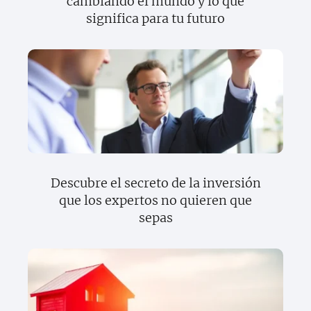
cambiando el mundo y lo que
significa para tu futuro
Descubre el secreto de la inversión
que los expertos no quieren que
sepas