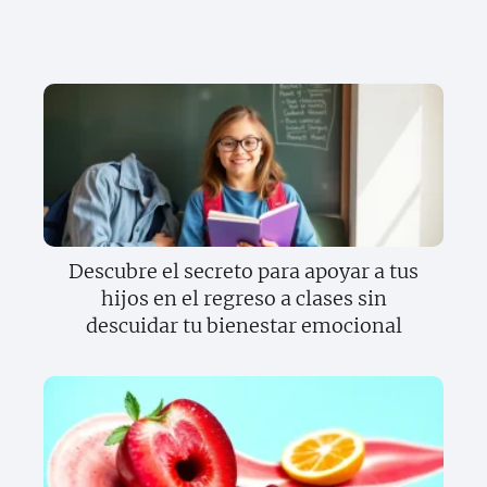
Descubre el secreto para apoyar a tus
hijos en el regreso a clases sin
descuidar tu bienestar emocional