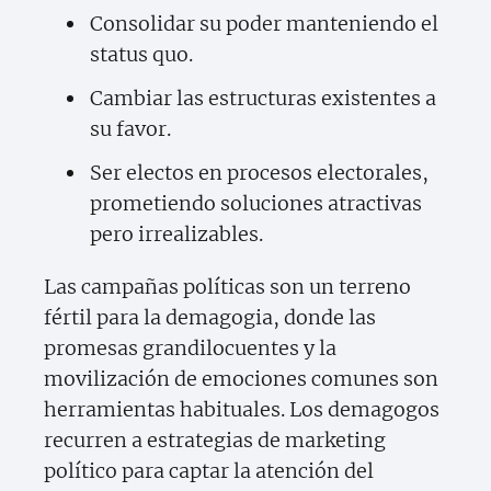
Consolidar su poder manteniendo el
status quo.
Cambiar las estructuras existentes a
su favor.
Ser electos en procesos electorales,
prometiendo soluciones atractivas
pero irrealizables.
Las campañas políticas son un terreno
fértil para la demagogia, donde las
promesas grandilocuentes y la
movilización de emociones comunes son
herramientas habituales. Los demagogos
recurren a estrategias de marketing
político para captar la atención del