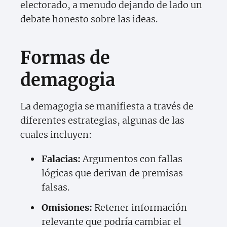
electorado, a menudo dejando de lado un
debate honesto sobre las ideas.
Formas de
demagogia
La demagogia se manifiesta a través de
diferentes estrategias, algunas de las
cuales incluyen:
Falacias:
Argumentos con fallas
lógicas que derivan de premisas
falsas.
Omisiones:
Retener información
relevante que podría cambiar el