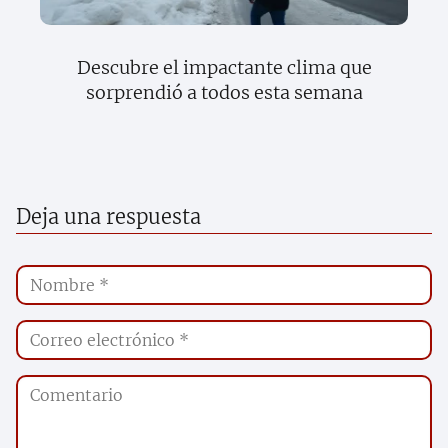
Descubre el impactante clima que
sorprendió a todos esta semana
Deja una respuesta