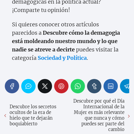
demagógicas en la política actual?
¡Comparte tu opinión!
Si quieres conocer otros artículos
parecidos a
Descubre cómo la demagogia
está moldeando nuestro mundo y lo que
nadie se atreve a decirte
puedes visitar la
categoría
Sociedad y Política
.
Descubre por qué el Día
Descubre los secretos
Internacional de la
ocultos de la era de
Mujer es más relevante
hielo que te dejarán
que nunca y cómo
boquiabierto
puedes ser parte del
cambio