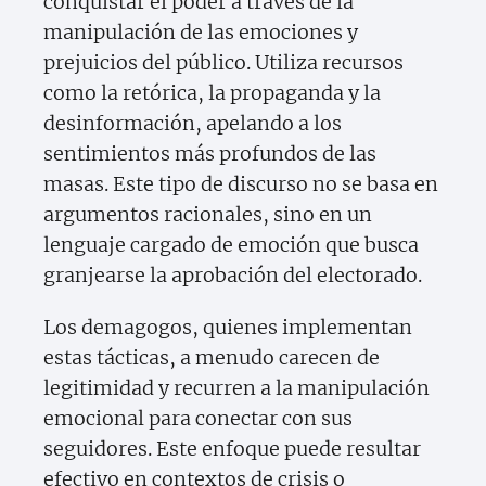
conquistar el poder a través de la
manipulación de las emociones y
prejuicios del público. Utiliza recursos
como la retórica, la propaganda y la
desinformación, apelando a los
sentimientos más profundos de las
masas. Este tipo de discurso no se basa en
argumentos racionales, sino en un
lenguaje cargado de emoción que busca
granjearse la aprobación del electorado.
Los demagogos, quienes implementan
estas tácticas, a menudo carecen de
legitimidad y recurren a la manipulación
emocional para conectar con sus
seguidores. Este enfoque puede resultar
efectivo en contextos de crisis o