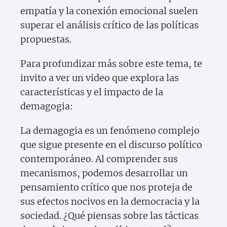
empatía y la conexión emocional suelen
superar el análisis crítico de las políticas
propuestas.
Para profundizar más sobre este tema, te
invito a ver un video que explora las
características y el impacto de la
demagogia:
La demagogia es un fenómeno complejo
que sigue presente en el discurso político
contemporáneo. Al comprender sus
mecanismos, podemos desarrollar un
pensamiento crítico que nos proteja de
sus efectos nocivos en la democracia y la
sociedad. ¿Qué piensas sobre las tácticas