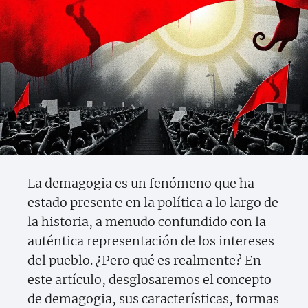
La demagogia es un fenómeno que ha
estado presente en la política a lo largo de
la historia, a menudo confundido con la
auténtica representación de los intereses
del pueblo. ¿Pero qué es realmente? En
este artículo, desglosaremos el concepto
de demagogia, sus características, formas