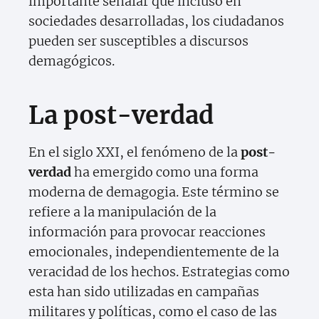
importante señalar que incluso en
sociedades desarrolladas, los ciudadanos
pueden ser susceptibles a discursos
demagógicos.
La post-verdad
En el siglo XXI, el fenómeno de la
post-
verdad
ha emergido como una forma
moderna de demagogia. Este término se
refiere a la manipulación de la
información para provocar reacciones
emocionales, independientemente de la
veracidad de los hechos. Estrategias como
esta han sido utilizadas en campañas
militares y políticas, como el caso de las