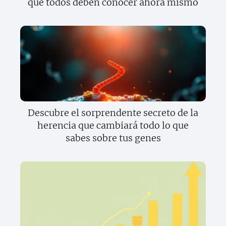
que todos deben conocer ahora mismo
Descubre el sorprendente secreto de la
herencia que cambiará todo lo que
sabes sobre tus genes