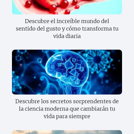
Descubre el increíble mundo del
sentido del gusto y cómo transforma tu
vida diaria
Descubre los secretos sorprendentes de
la ciencia moderna que cambiarán tu
vida para siempre