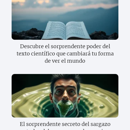
Descubre el sorprendente poder del
texto científico que cambiará tu forma
de ver el mundo
El sorprendente secreto del sargazo