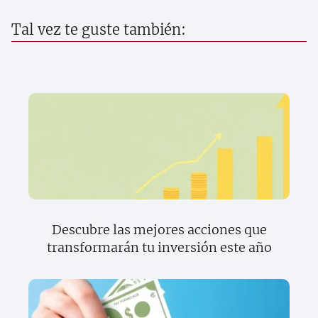
Tal vez te guste también:
Descubre las mejores acciones que
transformarán tu inversión este año