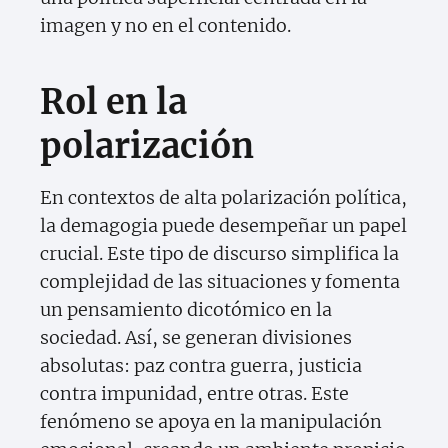
imagen y no en el contenido.
Rol en la
polarización
En contextos de alta polarización política,
la demagogia puede desempeñar un papel
crucial. Este tipo de discurso simplifica la
complejidad de las situaciones y fomenta
un pensamiento dicotómico en la
sociedad. Así, se generan divisiones
absolutas: paz contra guerra, justicia
contra impunidad, entre otras. Este
fenómeno se apoya en la manipulación