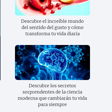
Descubre el increíble mundo
del sentido del gusto y cómo
transforma tu vida diaria
Descubre los secretos
sorprendentes de la ciencia
moderna que cambiarán tu vida
para siempre