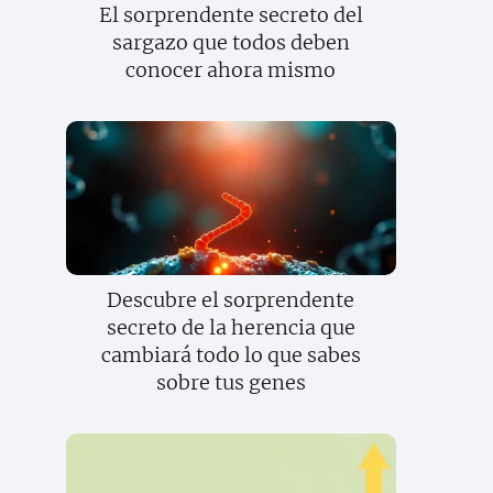
El sorprendente secreto del
sargazo que todos deben
conocer ahora mismo
Descubre el sorprendente
secreto de la herencia que
cambiará todo lo que sabes
sobre tus genes