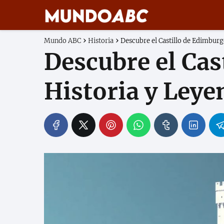
Mundo ABC
Historia
Descubre el Castillo de Edimburg
Descubre el Cas
Historia y Leye