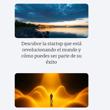
Descubre la startup que está
revolucionando el mundo y
cómo puedes ser parte de su
éxito