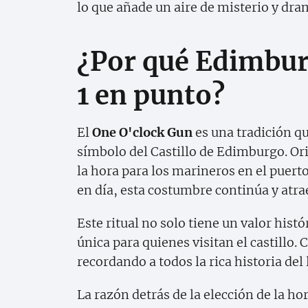
lo que añade un aire de misterio y dra
¿Por qué Edimbur
1 en punto?
El
One O'clock Gun
es una tradición qu
símbolo del Castillo de Edimburgo. Or
la hora para los marineros en el puerto
en día, esta costumbre continúa y atra
Este ritual no solo tiene un valor hist
única para quienes visitan el castillo. 
recordando a todos la rica historia del
La razón detrás de la elección de la ho