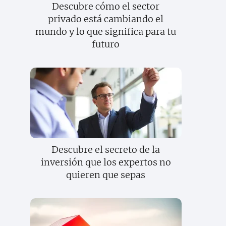
Descubre cómo el sector
privado está cambiando el
mundo y lo que significa para tu
futuro
Descubre el secreto de la
inversión que los expertos no
quieren que sepas