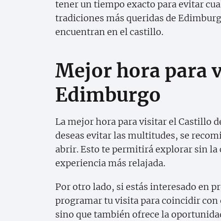
tener un tiempo exacto para evitar cua
tradiciones más queridas de Edimburgo
encuentran en el castillo.
Mejor hora para vi
Edimburgo
La mejor hora para visitar el Castillo
deseas evitar las multitudes, se recom
abrir. Esto te permitirá explorar sin la
experiencia más relajada.
Por otro lado, si estás interesado en p
programar tu visita para coincidir con 
sino que también ofrece la oportunida