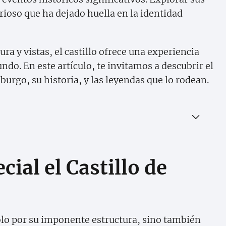
ioso que ha dejado huella en la identidad
a y vistas, el castillo ofrece una experiencia
undo. En este artículo, te invitamos a descubrir el
urgo, su historia, y las leyendas que lo rodean.
cial el Castillo de
olo por su imponente estructura, sino también