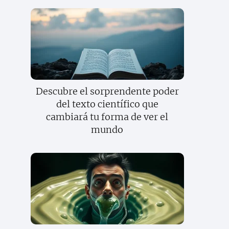
Descubre el sorprendente poder
del texto científico que
cambiará tu forma de ver el
mundo