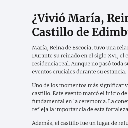
¿Vivió María, Rein
Castillo de Edim
María, Reina de Escocia, tuvo una rela
Durante su reinado en el siglo XVI, el 
residencia real. Aunque no pasó toda su 
eventos cruciales durante su estancia.
Uno de los momentos más significativ
castillo. Este evento marcó el inicio d
fundamental en la ceremonia. La conex
refleja la importancia de esta fortaleza
Además, el castillo fue un lugar de re