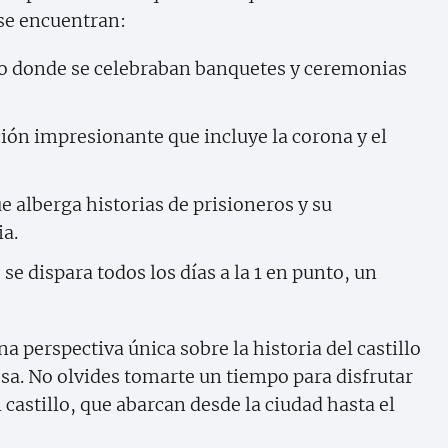
 se encuentran:
io donde se celebraban banquetes y ceremonias
ción impresionante que incluye la corona y el
ue alberga historias de prisioneros y su
ia.
se dispara todos los días a la 1 en punto, un
a perspectiva única sobre la historia del castillo
esa. No olvides tomarte un tiempo para disfrutar
 castillo, que abarcan desde la ciudad hasta el