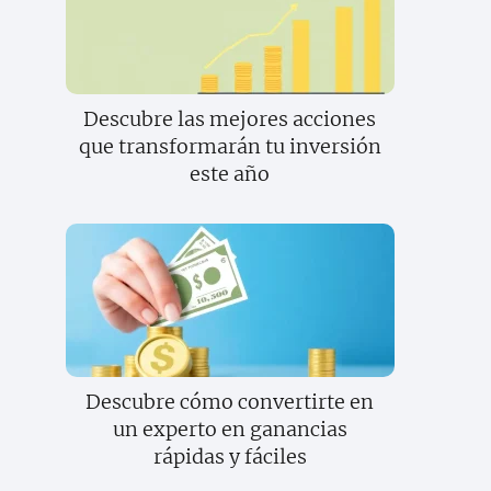
Descubre las mejores acciones
que transformarán tu inversión
este año
Descubre cómo convertirte en
un experto en ganancias
rápidas y fáciles