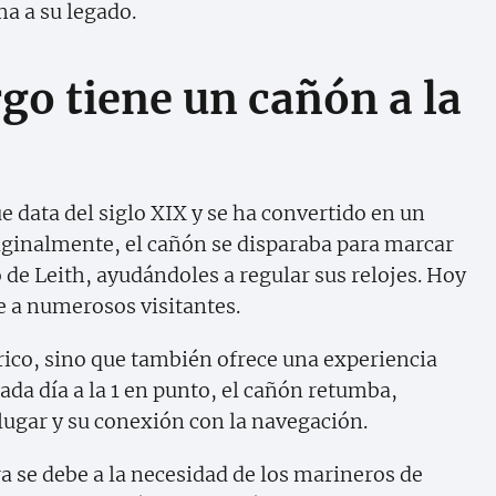
ma a su legado.
go tiene un cañón a la
e data del siglo XIX y se ha convertido en un
iginalmente, el cañón se disparaba para marcar
 de Leith, ayudándoles a regular sus relojes. Hoy
e a numerosos visitantes.
órico, sino que también ofrece una experiencia
Cada día a la 1 en punto, el cañón retumba,
 lugar y su conexión con la navegación.
ra se debe a la necesidad de los marineros de