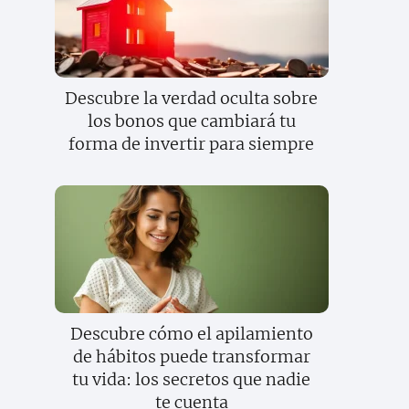
Descubre la verdad oculta sobre
los bonos que cambiará tu
forma de invertir para siempre
Descubre cómo el apilamiento
de hábitos puede transformar
tu vida: los secretos que nadie
te cuenta