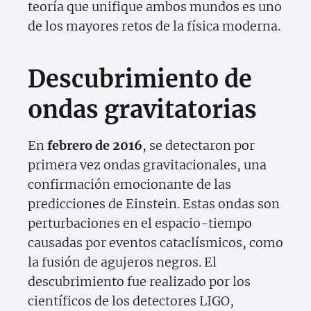
teoría que unifique ambos mundos es uno
de los mayores retos de la física moderna.
Descubrimiento de
ondas gravitatorias
En
febrero de 2016
, se detectaron por
primera vez ondas gravitacionales, una
confirmación emocionante de las
predicciones de Einstein. Estas ondas son
perturbaciones en el espacio-tiempo
causadas por eventos cataclísmicos, como
la fusión de agujeros negros. El
descubrimiento fue realizado por los
científicos de los detectores LIGO,