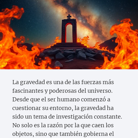
La gravedad es una de las fuerzas más
fascinantes y poderosas del universo.
Desde que el ser humano comenzó a
cuestionar su entorno, la gravedad ha
sido un tema de investigación constante.
No solo es la razón por la que caen los
objetos, sino que también gobierna el