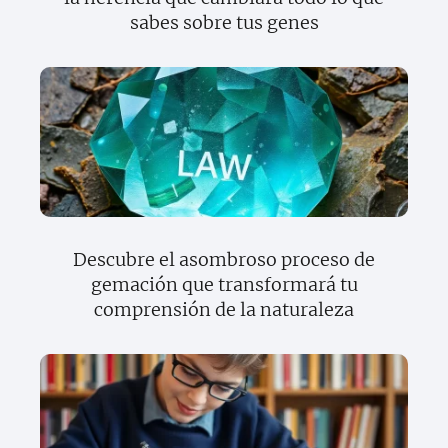
sabes sobre tus genes
Descubre el asombroso proceso de
gemación que transformará tu
comprensión de la naturaleza