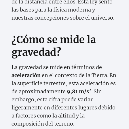
de la distancia entre ellos. Esta ley sentó
las bases para la física moderna y
nuestras concepciones sobre el universo.
¿Cómo se mide la
gravedad?
La gravedad se mide en términos de
aceleración
en el contexto de la Tierra. En
la superficie terrestre, esta aceleración es
2
de aproximadamente
9,81 m/s
. Sin
embargo, esta cifra puede variar
ligeramente en diferentes lugares debido
a factores como la altitud y la
composición del terreno.