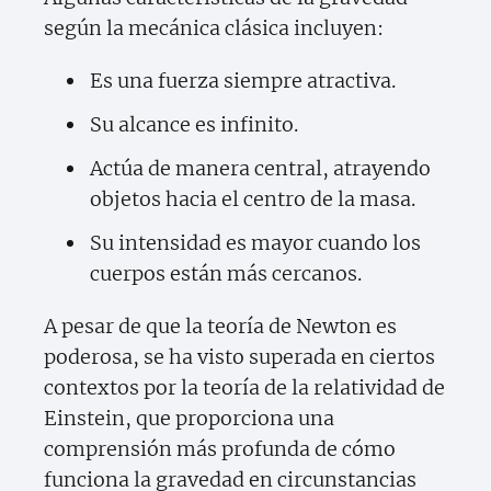
según la mecánica clásica incluyen:
Es una fuerza siempre atractiva.
Su alcance es infinito.
Actúa de manera central, atrayendo
objetos hacia el centro de la masa.
Su intensidad es mayor cuando los
cuerpos están más cercanos.
A pesar de que la teoría de Newton es
poderosa, se ha visto superada en ciertos
contextos por la teoría de la relatividad de
Einstein, que proporciona una
comprensión más profunda de cómo
funciona la gravedad en circunstancias