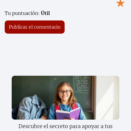
★
Tu puntuación:
Útil
Descubre el secreto para apoyar a tus