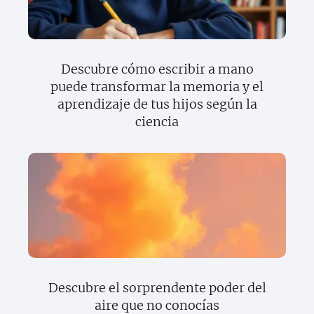
Descubre cómo escribir a mano
puede transformar la memoria y el
aprendizaje de tus hijos según la
ciencia
Descubre el sorprendente poder del
aire que no conocías