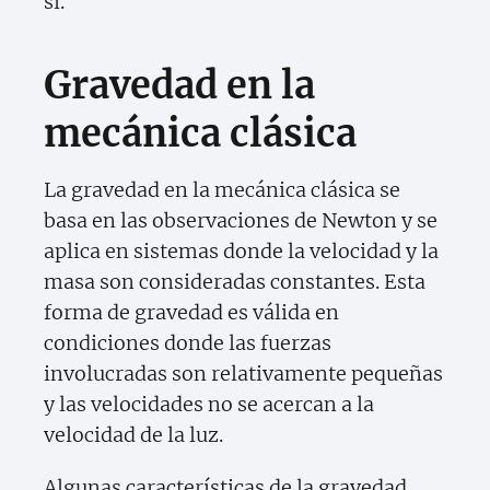
sí.
Gravedad en la
mecánica clásica
La gravedad en la mecánica clásica se
basa en las observaciones de Newton y se
aplica en sistemas donde la velocidad y la
masa son consideradas constantes. Esta
forma de gravedad es válida en
condiciones donde las fuerzas
involucradas son relativamente pequeñas
y las velocidades no se acercan a la
velocidad de la luz.
Algunas características de la gravedad