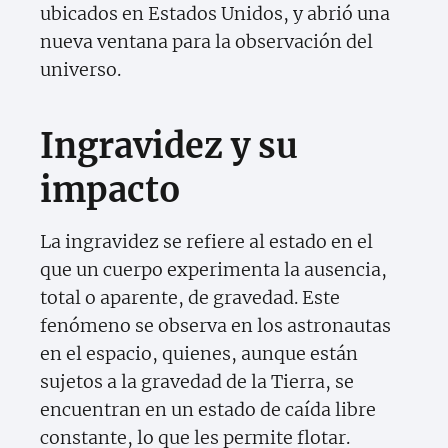
ubicados en Estados Unidos, y abrió una
nueva ventana para la observación del
universo.
Ingravidez y su
impacto
La ingravidez se refiere al estado en el
que un cuerpo experimenta la ausencia,
total o aparente, de gravedad. Este
fenómeno se observa en los astronautas
en el espacio, quienes, aunque están
sujetos a la gravedad de la Tierra, se
encuentran en un estado de caída libre
constante, lo que les permite flotar.