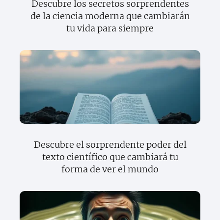
Descubre los secretos sorprendentes
de la ciencia moderna que cambiarán
tu vida para siempre
Descubre el sorprendente poder del
texto científico que cambiará tu
forma de ver el mundo