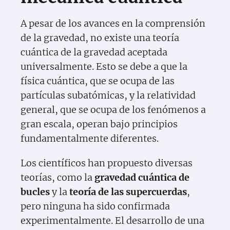
A pesar de los avances en la comprensión
de la gravedad, no existe una teoría
cuántica de la gravedad aceptada
universalmente. Esto se debe a que la
física cuántica, que se ocupa de las
partículas subatómicas, y la relatividad
general, que se ocupa de los fenómenos a
gran escala, operan bajo principios
fundamentalmente diferentes.
Los científicos han propuesto diversas
teorías, como la
gravedad cuántica de
bucles
y la
teoría de las supercuerdas
,
pero ninguna ha sido confirmada
experimentalmente. El desarrollo de una