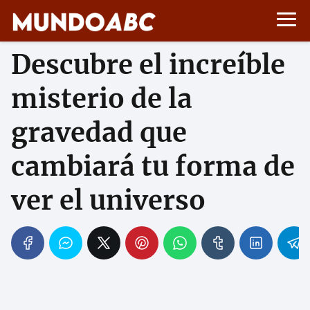
Descubre el increíble
misterio de la
gravedad que
cambiará tu forma de
ver el universo