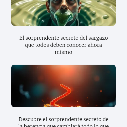
El sorprendente secreto del sargazo
que todos deben conocer ahora
mismo
Descubre el sorprendente secreto de
la herencia que cambiará todo lo que