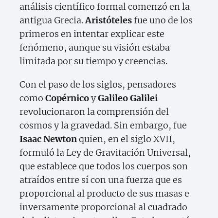
análisis científico formal comenzó en la
antigua Grecia.
Aristóteles
fue uno de los
primeros en intentar explicar este
fenómeno, aunque su visión estaba
limitada por su tiempo y creencias.
Con el paso de los siglos, pensadores
como
Copérnico
y
Galileo Galilei
revolucionaron la comprensión del
cosmos y la gravedad. Sin embargo, fue
Isaac Newton
quien, en el siglo XVII,
formuló la Ley de Gravitación Universal,
que establece que todos los cuerpos son
atraídos entre sí con una fuerza que es
proporcional al producto de sus masas e
inversamente proporcional al cuadrado