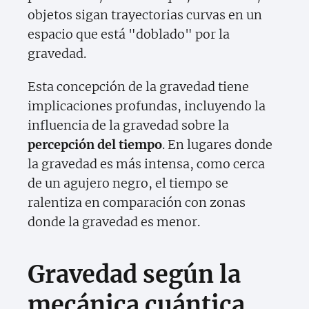
objetos sigan trayectorias curvas en un
espacio que está "doblado" por la
gravedad.
Esta concepción de la gravedad tiene
implicaciones profundas, incluyendo la
influencia de la gravedad sobre la
percepción del tiempo
. En lugares donde
la gravedad es más intensa, como cerca
de un agujero negro, el tiempo se
ralentiza en comparación con zonas
donde la gravedad es menor.
Gravedad según la
mecánica cuántica