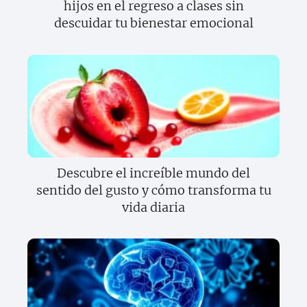
hijos en el regreso a clases sin
descuidar tu bienestar emocional
Descubre el increíble mundo del
sentido del gusto y cómo transforma tu
vida diaria