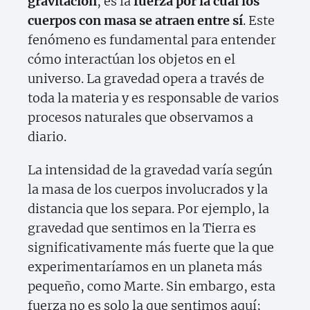
gravitación
, es la
fuerza por la cual los
cuerpos con masa se atraen entre sí
. Este
fenómeno es fundamental para entender
cómo interactúan los objetos en el
universo. La gravedad opera a través de
toda la materia y es responsable de varios
procesos naturales que observamos a
diario.
La intensidad de la gravedad varía según
la masa de los cuerpos involucrados y la
distancia que los separa. Por ejemplo, la
gravedad que sentimos en la Tierra es
significativamente más fuerte que la que
experimentaríamos en un planeta más
pequeño, como Marte. Sin embargo, esta
fuerza no es solo la que sentimos aquí;