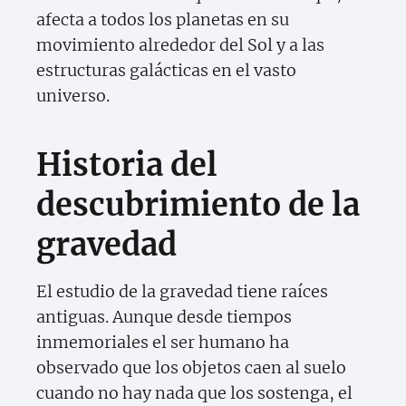
afecta a todos los planetas en su
movimiento alrededor del Sol y a las
estructuras galácticas en el vasto
universo.
Historia del
descubrimiento de la
gravedad
El estudio de la gravedad tiene raíces
antiguas. Aunque desde tiempos
inmemoriales el ser humano ha
observado que los objetos caen al suelo
cuando no hay nada que los sostenga, el