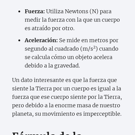
Fuerza:
Utiliza Newtons (N) para
medir la fuerza con la que un cuerpo
es atraído por otro.
Aceleración:
Se mide en metros por
2
segundo al cuadrado (m/s
) cuando
se calcula cómo un objeto acelera
debido a la gravedad.
Un dato interesante es que la fuerza que
siente la Tierra por un cuerpo es igual a la
fuerza que ese cuerpo siente por la Tierra,
pero debido a la enorme masa de nuestro
planeta, su movimiento es imperceptible.