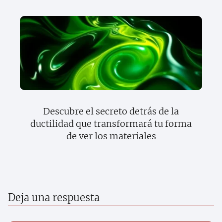
Descubre el secreto detrás de la
ductilidad que transformará tu forma
de ver los materiales
Deja una respuesta