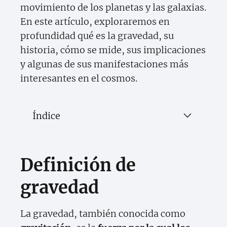
movimiento de los planetas y las galaxias.
En este artículo, exploraremos en
profundidad qué es la gravedad, su
historia, cómo se mide, sus implicaciones
y algunas de sus manifestaciones más
interesantes en el cosmos.
Índice
Definición de
gravedad
La gravedad, también conocida como