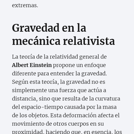
extremas.
Gravedad en la
mecánica relativista
La teoría de la relatividad general de
Albert Einstein
propone un enfoque
diferente para entender la gravedad.
Según esta teoría, la gravedad no es
simplemente una fuerza que actúa a
distancia, sino que resulta de la curvatura
del espacio-tiempo causada por la masa
de los objetos. Esta deformación afecta el
movimiento de otros cuerpos en su
proximidad, haciendo que, en esencia, los