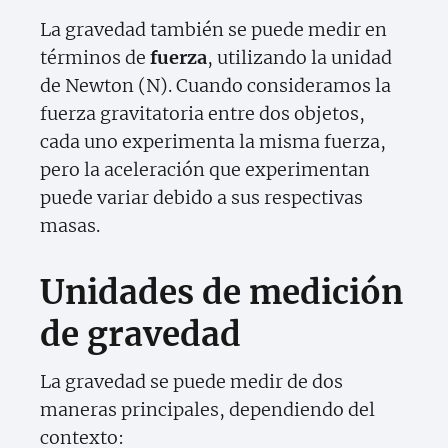
La gravedad también se puede medir en
términos de
fuerza
, utilizando la unidad
de Newton (N). Cuando consideramos la
fuerza gravitatoria entre dos objetos,
cada uno experimenta la misma fuerza,
pero la aceleración que experimentan
puede variar debido a sus respectivas
masas.
Unidades de medición
de gravedad
La gravedad se puede medir de dos
maneras principales, dependiendo del
contexto: