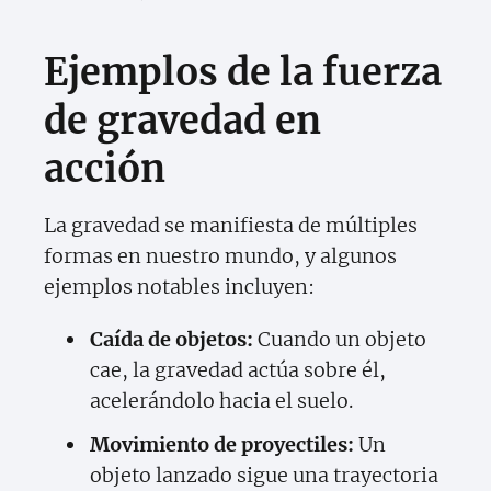
Ejemplos de la fuerza
de gravedad en
acción
La gravedad se manifiesta de múltiples
formas en nuestro mundo, y algunos
ejemplos notables incluyen:
Caída de objetos:
Cuando un objeto
cae, la gravedad actúa sobre él,
acelerándolo hacia el suelo.
Movimiento de proyectiles:
Un
objeto lanzado sigue una trayectoria