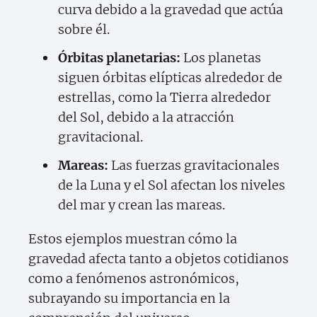
curva debido a la gravedad que actúa
sobre él.
Órbitas planetarias:
Los planetas
siguen órbitas elípticas alrededor de
estrellas, como la Tierra alrededor
del Sol, debido a la atracción
gravitacional.
Mareas:
Las fuerzas gravitacionales
de la Luna y el Sol afectan los niveles
del mar y crean las mareas.
Estos ejemplos muestran cómo la
gravedad afecta tanto a objetos cotidianos
como a fenómenos astronómicos,
subrayando su importancia en la