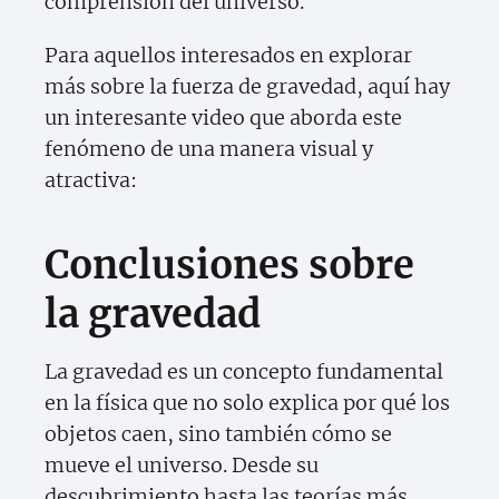
comprensión del universo.
Para aquellos interesados en explorar
más sobre la fuerza de gravedad, aquí hay
un interesante video que aborda este
fenómeno de una manera visual y
atractiva:
Conclusiones sobre
la gravedad
La gravedad es un concepto fundamental
en la física que no solo explica por qué los
objetos caen, sino también cómo se
mueve el universo. Desde su
descubrimiento hasta las teorías más