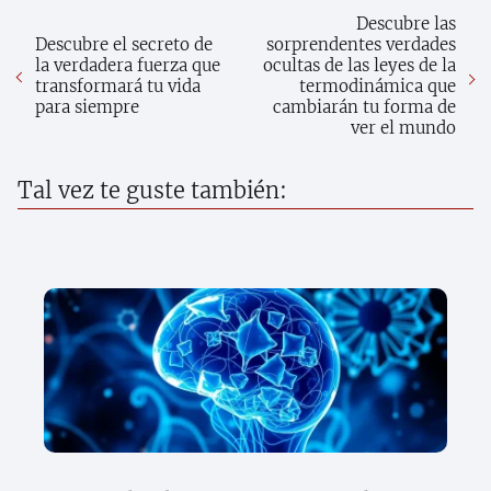
Descubre las
Descubre el secreto de
sorprendentes verdades
la verdadera fuerza que
ocultas de las leyes de la
transformará tu vida
termodinámica que
para siempre
cambiarán tu forma de
ver el mundo
Tal vez te guste también: