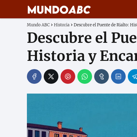
Mundo ABC
Historia
Descubre el Puente de Rialto: Hi
Descubre el Pue
Historia y Enc