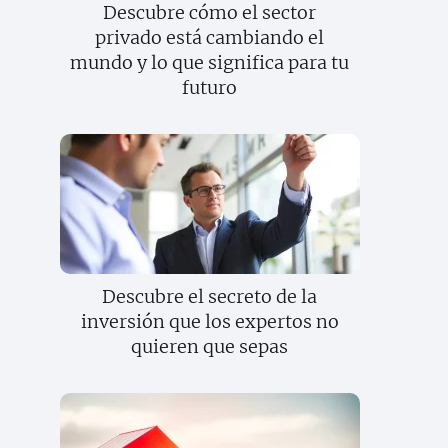
Descubre cómo el sector
privado está cambiando el
mundo y lo que significa para tu
futuro
Descubre el secreto de la
inversión que los expertos no
quieren que sepas