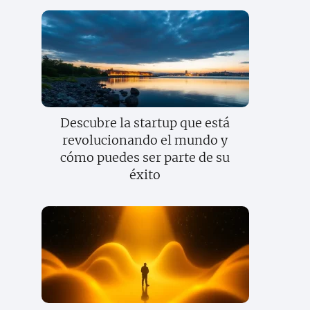
Descubre la startup que está
revolucionando el mundo y
cómo puedes ser parte de su
éxito