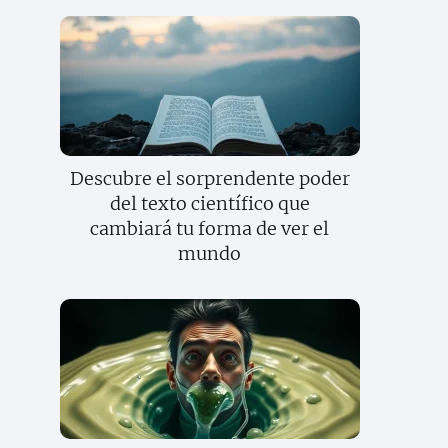
Descubre el sorprendente poder
del texto científico que
cambiará tu forma de ver el
mundo