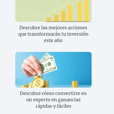
Descubre las mejores acciones
que transformarán tu inversión
este año
Descubre cómo convertirte en
un experto en ganancias
rápidas y fáciles