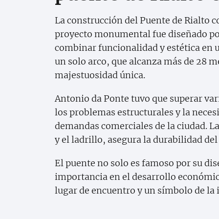
La construcción del Puente de Rialto 
proyecto monumental fue diseñado p
combinar funcionalidad y estética en u
un solo arco, que alcanza más de 28 me
majestuosidad única.
Antonio da Ponte tuvo que superar vari
los problemas estructurales y la necesi
demandas comerciales de la ciudad. La
y el ladrillo, asegura la durabilidad d
El puente no solo es famoso por su dis
importancia en el desarrollo económico
lugar de encuentro y un símbolo de la 