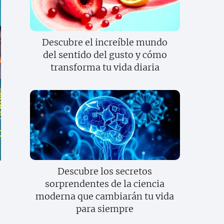
Descubre el increíble mundo
del sentido del gusto y cómo
transforma tu vida diaria
Descubre los secretos
sorprendentes de la ciencia
moderna que cambiarán tu vida
para siempre