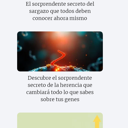
El sorprendente secreto del
sargazo que todos deben
conocer ahora mismo
Descubre el sorprendente
secreto de la herencia que
cambiará todo lo que sabes
sobre tus genes