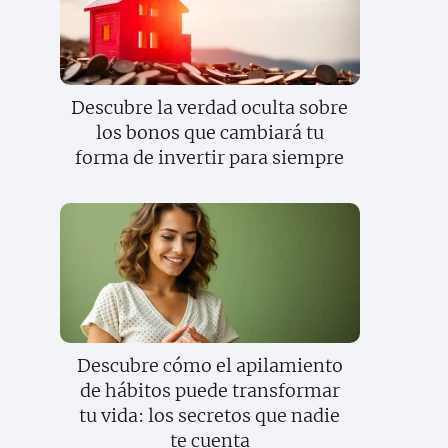
Descubre la verdad oculta sobre
los bonos que cambiará tu
forma de invertir para siempre
Descubre cómo el apilamiento
de hábitos puede transformar
tu vida: los secretos que nadie
te cuenta