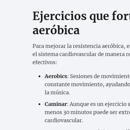
Ejercicios que for
aeróbica
Para mejorar la resistencia aeróbica, 
el sistema cardiovascular de manera r
efectivos:
Aerobics
: Sesiones de movimient
constante movimiento, ayudando a
la música.
Caminar
: Aunque es un ejercicio 
menos 30 minutos puede ser extr
cardiovascular.