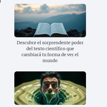
Descubre el sorprendente poder
del texto científico que
cambiará tu forma de ver el
mundo