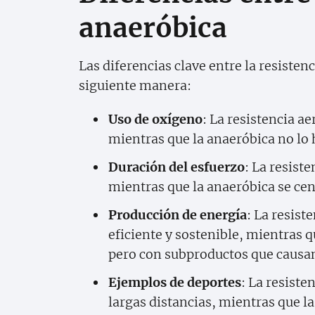
anaeróbica
Las diferencias clave entre la resisten
siguiente manera:
Uso de oxígeno
: La resistencia a
mientras que la anaeróbica no lo 
Duración del esfuerzo
: La resist
mientras que la anaeróbica se cen
Producción de energía
: La resis
eficiente y sostenible, mientras 
pero con subproductos que causan
Ejemplos de deportes
: La resiste
largas distancias, mientras que l