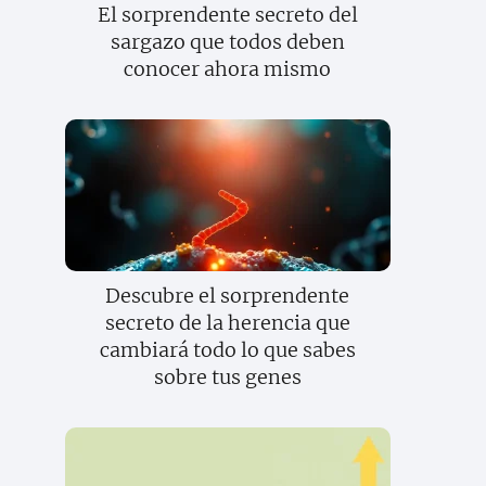
El sorprendente secreto del
sargazo que todos deben
conocer ahora mismo
Descubre el sorprendente
secreto de la herencia que
cambiará todo lo que sabes
sobre tus genes