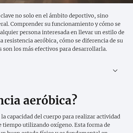
 clave no solo en el ámbito deportivo, sino
neral. Comprender su funcionamiento y cómo se
lquier persona interesada en llevar un estilo de
la resistencia aeróbica, cómo se diferencia de su
 son los más efectivos para desarrollarla.
ncia aeróbica?
 la capacidad del cuerpo para realizar actividad
e tiempo utilizando oxígeno. Esta forma de