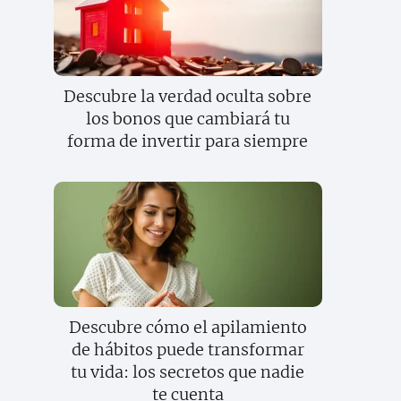
Descubre la verdad oculta sobre
los bonos que cambiará tu
forma de invertir para siempre
Descubre cómo el apilamiento
de hábitos puede transformar
tu vida: los secretos que nadie
te cuenta