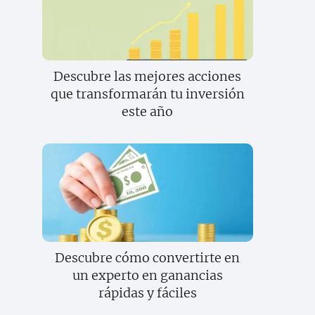
Descubre las mejores acciones
que transformarán tu inversión
este año
Descubre cómo convertirte en
un experto en ganancias
rápidas y fáciles