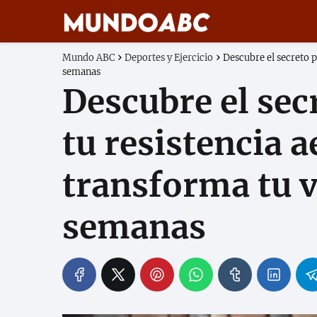
Mundo ABC
Deportes y Ejercicio
Descubre el secreto p
semanas
Descubre el sec
tu resistencia a
transforma tu v
semanas