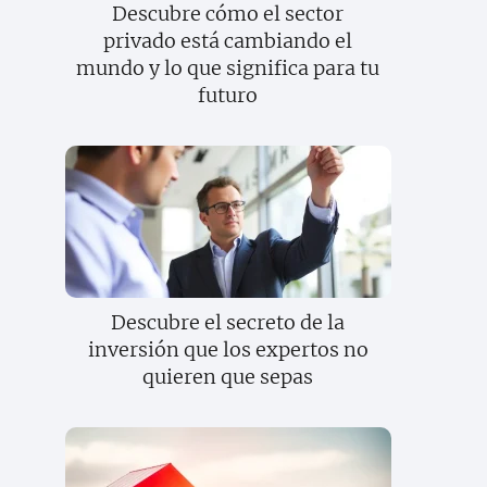
Descubre cómo el sector
privado está cambiando el
mundo y lo que significa para tu
futuro
Descubre el secreto de la
inversión que los expertos no
quieren que sepas