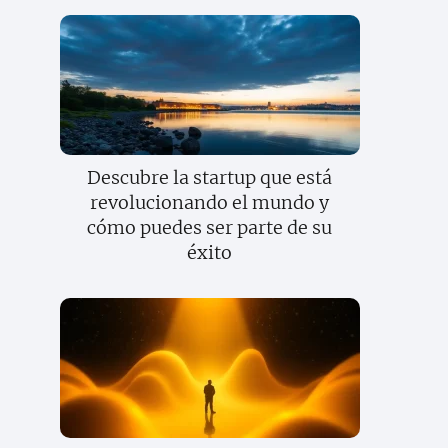
Descubre la startup que está
revolucionando el mundo y
cómo puedes ser parte de su
éxito