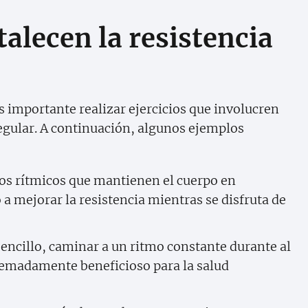
talecen la resistencia
es importante realizar ejercicios que involucren
egular. A continuación, algunos ejemplos
os rítmicos que mantienen el cuerpo en
 mejorar la resistencia mientras se disfruta de
sencillo, caminar a un ritmo constante durante al
emadamente beneficioso para la salud