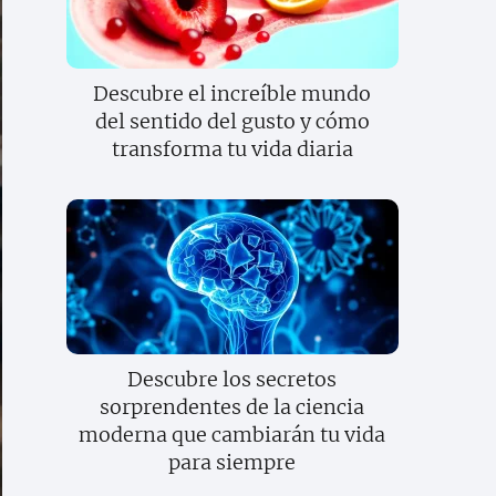
Descubre el increíble mundo
del sentido del gusto y cómo
transforma tu vida diaria
Descubre los secretos
sorprendentes de la ciencia
moderna que cambiarán tu vida
para siempre