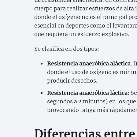
cuerpo para realizar esfuerzos de alta
donde el oxígeno no es el principal pro
esencial en deportes como el levantami
que requiera un esfuerzo explosivo.
Se clasifica en dos tipos:
Resistencia anaeróbica aláctica
: 
donde el uso de oxígeno es mínimo
producir desechos.
Resistencia anaeróbica láctica
: S
segundos a 2 minutos) en los que
provocando fatiga más rápidamen
Diferencias entre