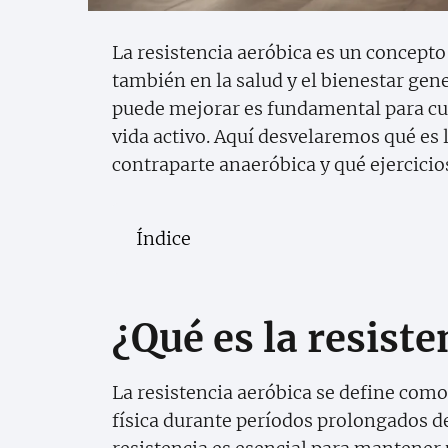
La resistencia aeróbica es un concepto
también en la salud y el bienestar ge
puede mejorar es fundamental para cua
vida activo. Aquí desvelaremos qué es 
contraparte anaeróbica y qué ejercicios
Índice
¿Qué es la resiste
La resistencia aeróbica se define como
física durante períodos prolongados d