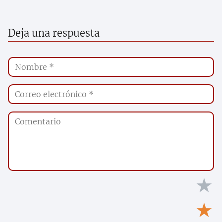
Deja una respuesta
★
★