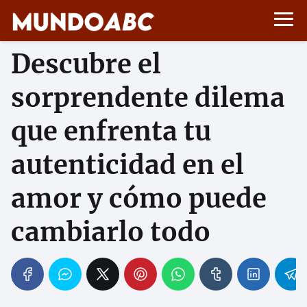
Descubre el
sorprendente dilema
que enfrenta tu
autenticidad en el
amor y cómo puede
cambiarlo todo