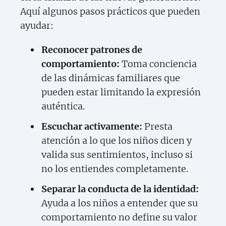
Aquí algunos pasos prácticos que pueden
ayudar:
Reconocer patrones de
comportamiento:
Toma conciencia
de las dinámicas familiares que
pueden estar limitando la expresión
auténtica.
Escuchar activamente:
Presta
atención a lo que los niños dicen y
valida sus sentimientos, incluso si
no los entiendes completamente.
Separar la conducta de la identidad:
Ayuda a los niños a entender que su
comportamiento no define su valor