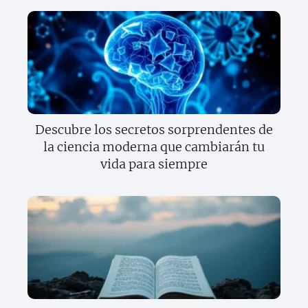
Descubre los secretos sorprendentes de
la ciencia moderna que cambiarán tu
vida para siempre