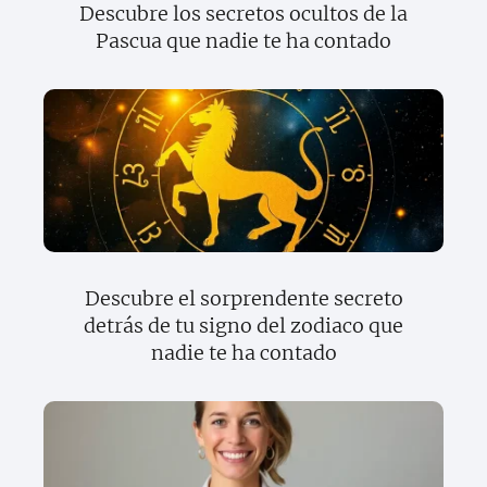
Descubre los secretos ocultos de la
Pascua que nadie te ha contado
Descubre el sorprendente secreto
detrás de tu signo del zodiaco que
nadie te ha contado