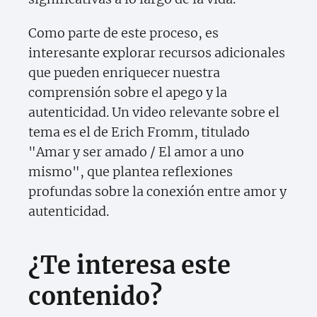
Como parte de este proceso, es
interesante explorar recursos adicionales
que pueden enriquecer nuestra
comprensión sobre el apego y la
autenticidad. Un video relevante sobre el
tema es el de Erich Fromm, titulado
"Amar y ser amado / El amor a uno
mismo", que plantea reflexiones
profundas sobre la conexión entre amor y
autenticidad.
¿Te interesa este
contenido?