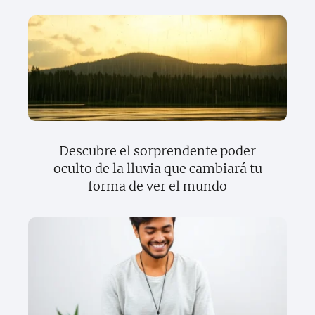
Descubre el sorprendente poder
oculto de la lluvia que cambiará tu
forma de ver el mundo