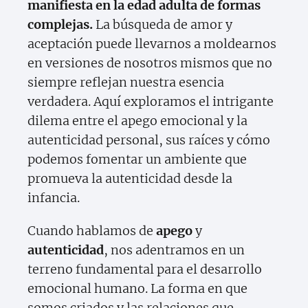
manifiesta en la edad adulta de formas
complejas.
La búsqueda de amor y
aceptación puede llevarnos a moldearnos
en versiones de nosotros mismos que no
siempre reflejan nuestra esencia
verdadera. Aquí exploramos el intrigante
dilema entre el apego emocional y la
autenticidad personal, sus raíces y cómo
podemos fomentar un ambiente que
promueva la autenticidad desde la
infancia.
Cuando hablamos de
apego
y
autenticidad
, nos adentramos en un
terreno fundamental para el desarrollo
emocional humano. La forma en que
somos criados y las relaciones que