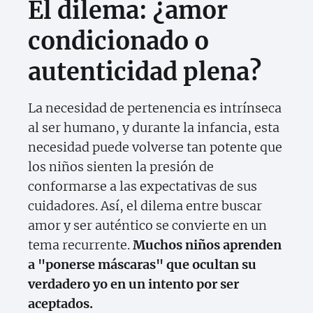
El dilema: ¿amor
condicionado o
autenticidad plena?
La necesidad de pertenencia es intrínseca
al ser humano, y durante la infancia, esta
necesidad puede volverse tan potente que
los niños sienten la presión de
conformarse a las expectativas de sus
cuidadores. Así, el dilema entre buscar
amor y ser auténtico se convierte en un
tema recurrente.
Muchos niños aprenden
a "ponerse máscaras" que ocultan su
verdadero yo en un intento por ser
aceptados.