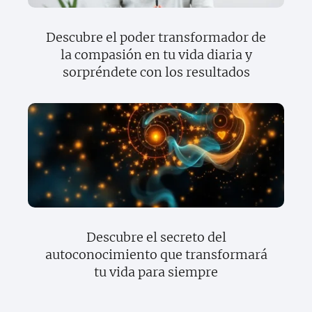
Descubre el poder transformador de
la compasión en tu vida diaria y
sorpréndete con los resultados
Descubre el secreto del
autoconocimiento que transformará
tu vida para siempre