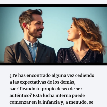
¿Te has encontrado alguna vez cediendo
a las expectativas de los demás,
sacrificando tu propio deseo de ser
auténtico? Esta lucha interna puede
comenzar en la infancia y, a menudo, se