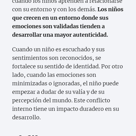
cuando los niños aprenden a relacionarse
con su entorno y con los demás.
Los niños
que crecen en un entorno donde sus
emociones son validadas tienden a
desarrollar una mayor autenticidad.
Cuando un niño es escuchado y sus
sentimientos son reconocidos, se
fortalece su sentido de identidad. Por otro
lado, cuando las emociones son
minimizadas o ignoradas, el niño puede
empezar a dudar de su valía y de su
percepción del mundo. Este conflicto
interno tiene un impacto duradero en su
desarrollo.