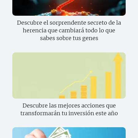
Descubre el sorprendente secreto de la
herencia que cambiará todo lo que
sabes sobre tus genes
Descubre las mejores acciones que
transformarán tu inversión este año