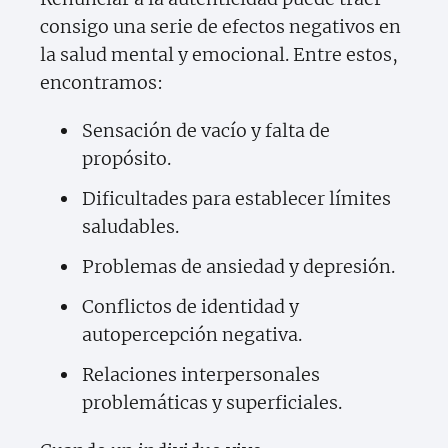
consigo una serie de efectos negativos en
la salud mental y emocional. Entre estos,
encontramos:
Sensación de vacío y falta de
propósito.
Dificultades para establecer límites
saludables.
Problemas de ansiedad y depresión.
Conflictos de identidad y
autopercepción negativa.
Relaciones interpersonales
problemáticas y superficiales.