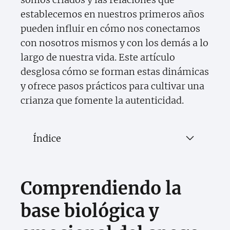
establecemos en nuestros primeros años
pueden influir en cómo nos conectamos
con nosotros mismos y con los demás a lo
largo de nuestra vida. Este artículo
desglosa cómo se forman estas dinámicas
y ofrece pasos prácticos para cultivar una
crianza que fomente la autenticidad.
Índice
Comprendiendo la
base biológica y