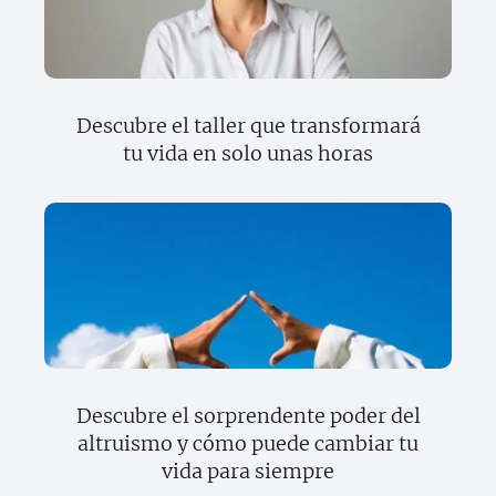
Descubre el taller que transformará
tu vida en solo unas horas
Descubre el sorprendente poder del
altruismo y cómo puede cambiar tu
vida para siempre