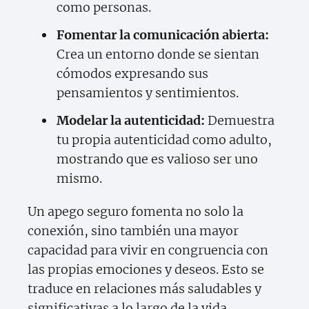
como personas.
Fomentar la comunicación abierta:
Crea un entorno donde se sientan
cómodos expresando sus
pensamientos y sentimientos.
Modelar la autenticidad:
Demuestra
tu propia autenticidad como adulto,
mostrando que es valioso ser uno
mismo.
Un apego seguro fomenta no solo la
conexión, sino también una mayor
capacidad para vivir en congruencia con
las propias emociones y deseos. Esto se
traduce en relaciones más saludables y
significativas a lo largo de la vida.