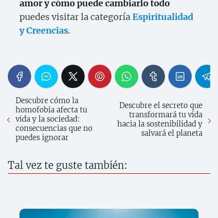
amor y cómo puede cambiarlo todo
puedes visitar la categoría
Espiritualidad
y Creencias
.
Descubre cómo la
Descubre el secreto que
homofobia afecta tu
transformará tu vida
vida y la sociedad:
hacia la sostenibilidad y
consecuencias que no
salvará el planeta
puedes ignorar
Tal vez te guste también: