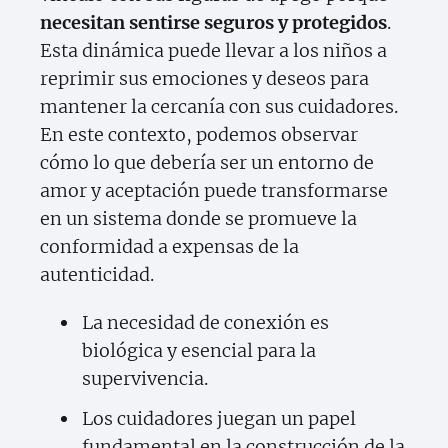
necesitan sentirse seguros y protegidos
.
Esta dinámica puede llevar a los niños a
reprimir sus emociones y deseos para
mantener la cercanía con sus cuidadores.
En este contexto, podemos observar
cómo lo que debería ser un entorno de
amor y aceptación puede transformarse
en un sistema donde se promueve la
conformidad a expensas de la
autenticidad.
La necesidad de conexión es
biológica y esencial para la
supervivencia.
Los cuidadores juegan un papel
fundamental en la construcción de la