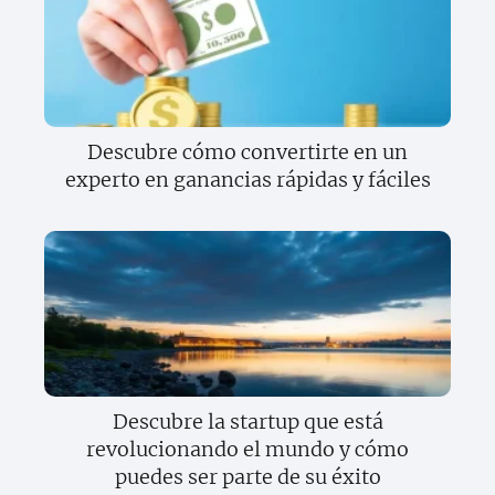
Descubre cómo convertirte en un
experto en ganancias rápidas y fáciles
Descubre la startup que está
revolucionando el mundo y cómo
puedes ser parte de su éxito