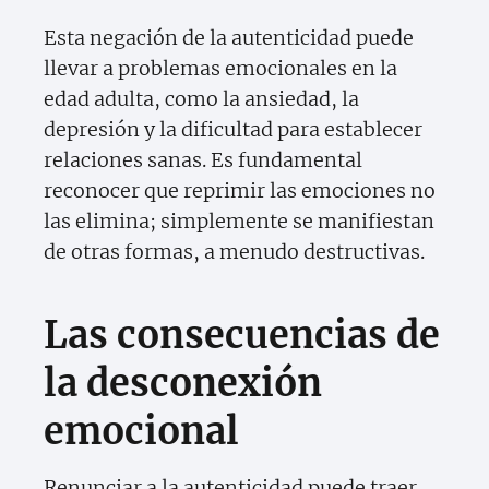
Esta negación de la autenticidad puede
llevar a problemas emocionales en la
edad adulta, como la ansiedad, la
depresión y la dificultad para establecer
relaciones sanas. Es fundamental
reconocer que reprimir las emociones no
las elimina; simplemente se manifiestan
de otras formas, a menudo destructivas.
Las consecuencias de
la desconexión
emocional
Renunciar a la autenticidad puede traer