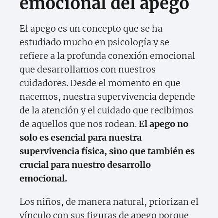
emocional del apego
El apego es un concepto que se ha
estudiado mucho en psicología y se
refiere a la profunda conexión emocional
que desarrollamos con nuestros
cuidadores. Desde el momento en que
nacemos, nuestra supervivencia depende
de la atención y el cuidado que recibimos
de aquellos que nos rodean.
El apego no
solo es esencial para nuestra
supervivencia física, sino que también es
crucial para nuestro desarrollo
emocional.
Los niños, de manera natural, priorizan el
vínculo con sus figuras de apego porque