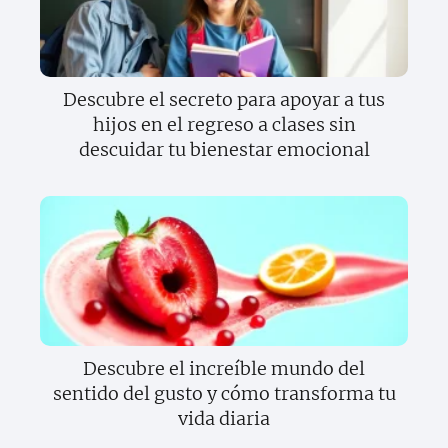
Descubre el secreto para apoyar a tus
hijos en el regreso a clases sin
descuidar tu bienestar emocional
Descubre el increíble mundo del
sentido del gusto y cómo transforma tu
vida diaria