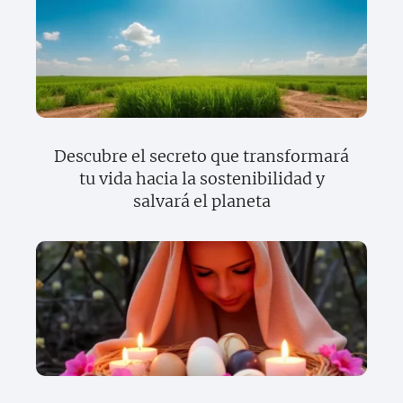
Descubre el secreto que transformará
tu vida hacia la sostenibilidad y
salvará el planeta