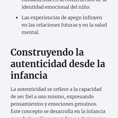
identidad emocional del niño.
Las experiencias de apego influyen
en las relaciones futuras y en la salud
mental.
Construyendo la
autenticidad desde la
infancia
La autenticidad se refiere a la capacidad
de ser fiel a uno mismo, expresando
pensamientos y emociones genuinos.
Este concepto se desarrolla en la infancia