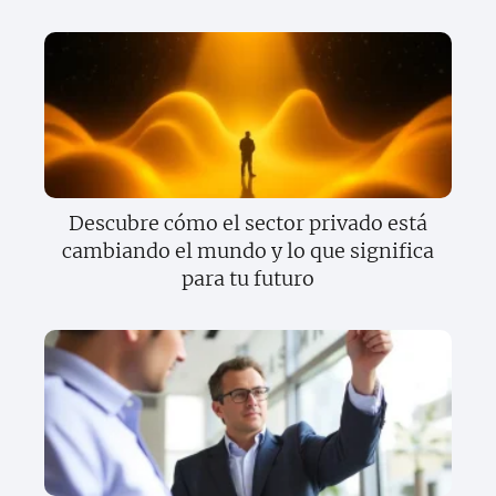
Descubre cómo el sector privado está
cambiando el mundo y lo que significa
para tu futuro