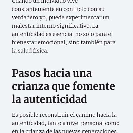
Cuando un individuo vive
constantemente en conflicto con su
verdadero yo, puede experimentar un
malestar interno significativo. La
autenticidad es esencial no solo para el
bienestar emocional, sino también para
la salud física.
Pasos hacia una
crianza que fomente
la autenticidad
Es posible reconstruir el camino hacia la
autenticidad, tanto a nivel personal como
en la crianza de las nuevas generaciones.