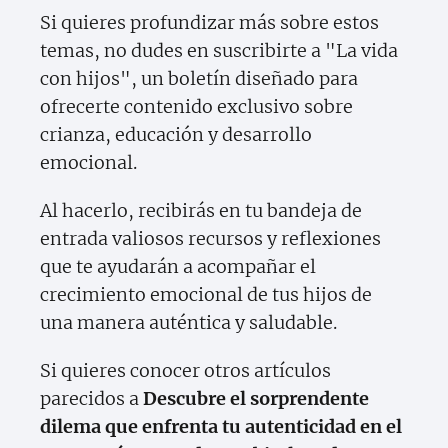
Si quieres profundizar más sobre estos
temas, no dudes en suscribirte a "La vida
con hijos", un boletín diseñado para
ofrecerte contenido exclusivo sobre
crianza, educación y desarrollo
emocional.
Al hacerlo, recibirás en tu bandeja de
entrada valiosos recursos y reflexiones
que te ayudarán a acompañar el
crecimiento emocional de tus hijos de
una manera auténtica y saludable.
Si quieres conocer otros artículos
parecidos a
Descubre el sorprendente
dilema que enfrenta tu autenticidad en el