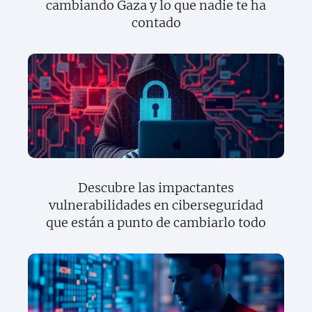
cambiando Gaza y lo que nadie te ha
contado
Descubre las impactantes
vulnerabilidades en ciberseguridad
que están a punto de cambiarlo todo