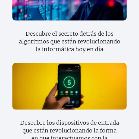
Descubre el secreto detrás de los
algoritmos que están revolucionando
la informática hoy en día
Descubre los dispositivos de entrada
que están revolucionando la forma
en que interactuamos con la