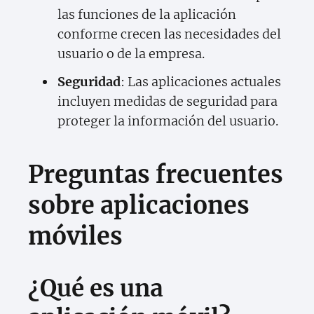
las funciones de la aplicación
conforme crecen las necesidades del
usuario o de la empresa.
Seguridad
: Las aplicaciones actuales
incluyen medidas de seguridad para
proteger la información del usuario.
Preguntas frecuentes
sobre aplicaciones
móviles
¿Qué es una