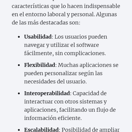
características que lo hacen indispensable
en el entorno laboral y personal. Algunas
de las más destacadas son:
Usabilidad
: Los usuarios pueden
navegar y utilizar el software
fácilmente, sin complicaciones.
Flexibilidad
: Muchas aplicaciones se
pueden personalizar según las
necesidades del usuario.
Interoperabilidad
: Capacidad de
interactuar con otros sistemas y
aplicaciones, facilitando un flujo de
información eficiente.
Escalabilidad
: Posibilidad de ampliar