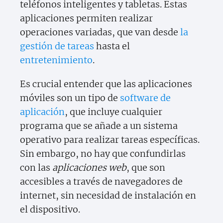
teléfonos inteligentes y tabletas. Estas
aplicaciones permiten realizar
operaciones variadas, que van desde
la
gestión de tareas
hasta el
entretenimiento
.
Es crucial entender que las aplicaciones
móviles son un tipo de
software de
aplicación
, que incluye cualquier
programa que se añade a un sistema
operativo para realizar tareas específicas.
Sin embargo, no hay que confundirlas
con las
aplicaciones web
, que son
accesibles a través de navegadores de
internet, sin necesidad de instalación en
el dispositivo.