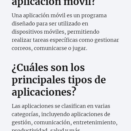
aplicación móvil?
Una aplicación móvil es un programa
diseñado para ser utilizado en
dispositivos móviles, permitiendo
realizar tareas específicas como gestionar
correos, comunicarse o jugar.
¿Cuáles son los
principales tipos de
aplicaciones?
Las aplicaciones se clasifican en varias
categorías, incluyendo aplicaciones de
gestión, comunicación, entretenimiento,
productividad, salud y más.