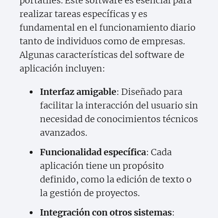
portátiles. Este software es esencial para
realizar tareas específicas y es
fundamental en el funcionamiento diario
tanto de individuos como de empresas.
Algunas características del software de
aplicación incluyen:
Interfaz amigable
: Diseñado para
facilitar la interacción del usuario sin
necesidad de conocimientos técnicos
avanzados.
Funcionalidad específica
: Cada
aplicación tiene un propósito
definido, como la edición de texto o
la gestión de proyectos.
Integración con otros sistemas
: