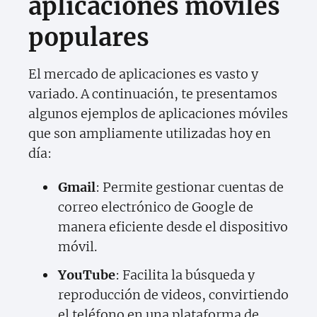
aplicaciones móviles
populares
El mercado de aplicaciones es vasto y
variado. A continuación, te presentamos
algunos ejemplos de aplicaciones móviles
que son ampliamente utilizadas hoy en
día:
Gmail
: Permite gestionar cuentas de
correo electrónico de Google de
manera eficiente desde el dispositivo
móvil.
YouTube
: Facilita la búsqueda y
reproducción de videos, convirtiendo
el teléfono en una plataforma de