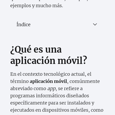
ejemplos y mucho más.
Índice
¿Qué es una
aplicación móvil?
En el contexto tecnológico actual, el
término
aplicación móvil
, comúnmente
abreviado como
app
, se refiere a
programas informáticos diseñados
específicamente para ser instalados y
ejecutados en dispositivos móviles, como