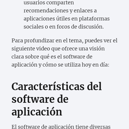
usuarios comparten
recomendaciones y enlaces a
aplicaciones útiles en plataformas
sociales o en foros de discusión.
Para profundizar en el tema, puedes ver el
siguiente video que ofrece una visión
clara sobre qué es el software de
aplicación y cómo se utiliza hoy en día:
Características del
software de
aplicación
El software de aplicación tiene diversas