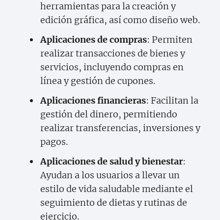
herramientas para la creación y
edición gráfica, así como diseño web.
Aplicaciones de compras
: Permiten
realizar transacciones de bienes y
servicios, incluyendo compras en
línea y gestión de cupones.
Aplicaciones financieras
: Facilitan la
gestión del dinero, permitiendo
realizar transferencias, inversiones y
pagos.
Aplicaciones de salud y bienestar
:
Ayudan a los usuarios a llevar un
estilo de vida saludable mediante el
seguimiento de dietas y rutinas de
ejercicio.