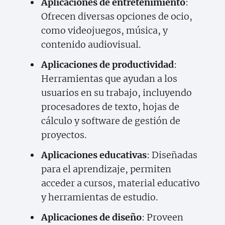
Aplicaciones de entretenimiento
:
Ofrecen diversas opciones de ocio,
como videojuegos, música, y
contenido audiovisual.
Aplicaciones de productividad
:
Herramientas que ayudan a los
usuarios en su trabajo, incluyendo
procesadores de texto, hojas de
cálculo y software de gestión de
proyectos.
Aplicaciones educativas
: Diseñadas
para el aprendizaje, permiten
acceder a cursos, material educativo
y herramientas de estudio.
Aplicaciones de diseño
: Proveen