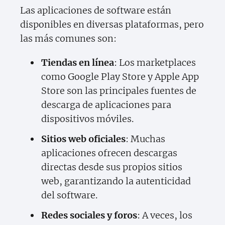
Las aplicaciones de software están
disponibles en diversas plataformas, pero
las más comunes son:
Tiendas en línea
: Los marketplaces
como Google Play Store y Apple App
Store son las principales fuentes de
descarga de aplicaciones para
dispositivos móviles.
Sitios web oficiales
: Muchas
aplicaciones ofrecen descargas
directas desde sus propios sitios
web, garantizando la autenticidad
del software.
Redes sociales y foros
: A veces, los