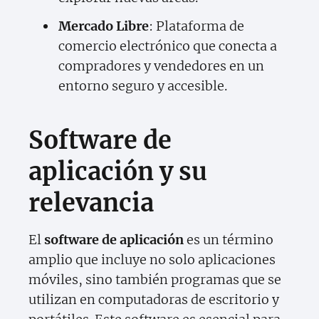
Mercado Libre
: Plataforma de
comercio electrónico que conecta a
compradores y vendedores en un
entorno seguro y accesible.
Software de
aplicación y su
relevancia
El
software de aplicación
es un término
amplio que incluye no solo aplicaciones
móviles, sino también programas que se
utilizan en computadoras de escritorio y