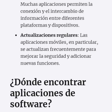
Muchas aplicaciones permiten la
conexión y el intercambio de
información entre diferentes
plataformas y dispositivos.
Actualizaciones regulares
: Las
aplicaciones móviles, en particular,
se actualizan frecuentemente para
mejorar la seguridad y adicionar
nuevas funciones.
¿Dónde encontrar
aplicaciones de
software?