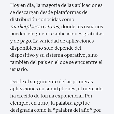
Hoy en día, la mayoría de las aplicaciones
se descargan desde plataformas de
distribución conocidas como
marketplaces
o
stores
, donde los usuarios
pueden elegir entre aplicaciones gratuitas
y de pago. La variedad de aplicaciones
disponibles no solo depende del
dispositivo y su sistema operativo, sino
también del país en el que se encuentre el
usuario.
Desde el surgimiento de las primeras
aplicaciones en smartphones, el mercado
ha crecido de forma exponencial. Por
ejemplo, en 2010, la palabra
app
fue
designada como la “palabra del año” por