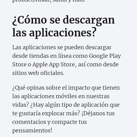
¿Cómo se descargan
las aplicaciones?
Las aplicaciones se pueden descargar
desde tiendas en línea como Google Play
Store o Apple App Store, así como desde
sitios web oficiales.
¿Qué opinas sobre el impacto que tienen
las aplicaciones móviles en nuestras
vidas? ¿Hay algún tipo de aplicación que
te gustaría explorar más? ¡Déjanos tus
comentarios y comparte tus
pensamientos!