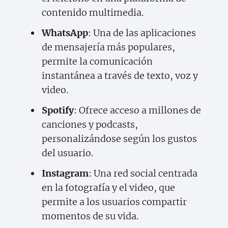
contenido multimedia.
WhatsApp
: Una de las aplicaciones
de mensajería más populares,
permite la comunicación
instantánea a través de texto, voz y
video.
Spotify
: Ofrece acceso a millones de
canciones y podcasts,
personalizándose según los gustos
del usuario.
Instagram
: Una red social centrada
en la fotografía y el video, que
permite a los usuarios compartir
momentos de su vida.