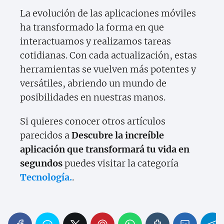
La evolución de las aplicaciones móviles
ha transformado la forma en que
interactuamos y realizamos tareas
cotidianas. Con cada actualización, estas
herramientas se vuelven más potentes y
versátiles, abriendo un mundo de
posibilidades en nuestras manos.
Si quieres conocer otros artículos
parecidos a
Descubre la increíble
aplicación que transformará tu vida en
segundos
puedes visitar la categoría
Tecnología.
.