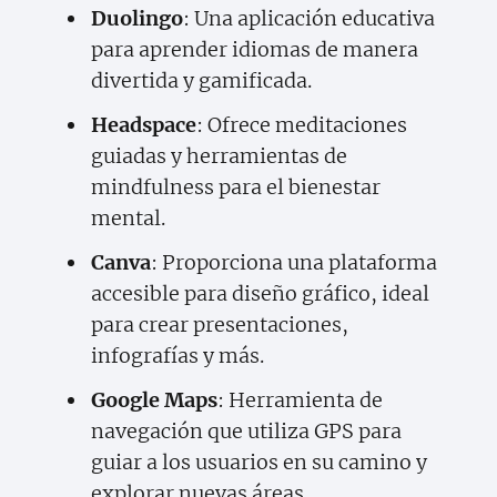
Duolingo
: Una aplicación educativa
para aprender idiomas de manera
divertida y gamificada.
Headspace
: Ofrece meditaciones
guiadas y herramientas de
mindfulness para el bienestar
mental.
Canva
: Proporciona una plataforma
accesible para diseño gráfico, ideal
para crear presentaciones,
infografías y más.
Google Maps
: Herramienta de
navegación que utiliza GPS para
guiar a los usuarios en su camino y
explorar nuevas áreas.