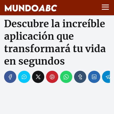
Descubre la increíble
aplicación que
transformará tu vida
en segundos