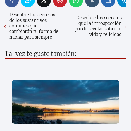
Descubre los secretos
Descubre los secretos
de los sustantivos
que la introspección
comunes que
puede revelar sobre tu
cambiarán tu forma de
vida y felicidad
hablar para siempre
Tal vez te guste también: