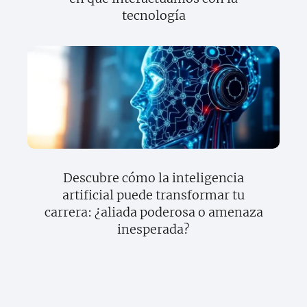
tecnología
Descubre cómo la inteligencia
artificial puede transformar tu
carrera: ¿aliada poderosa o amenaza
inesperada?