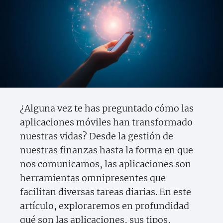
¿Alguna vez te has preguntado cómo las
aplicaciones móviles han transformado
nuestras vidas? Desde la gestión de
nuestras finanzas hasta la forma en que
nos comunicamos, las aplicaciones son
herramientas omnipresentes que
facilitan diversas tareas diarias. En este
artículo, exploraremos en profundidad
qué son las aplicaciones, sus tipos,