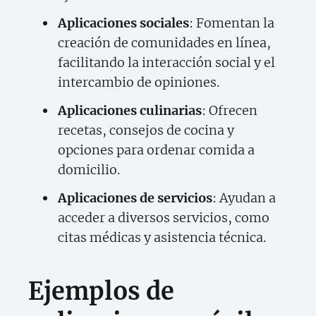
Aplicaciones sociales
: Fomentan la
creación de comunidades en línea,
facilitando la interacción social y el
intercambio de opiniones.
Aplicaciones culinarias
: Ofrecen
recetas, consejos de cocina y
opciones para ordenar comida a
domicilio.
Aplicaciones de servicios
: Ayudan a
acceder a diversos servicios, como
citas médicas y asistencia técnica.
Ejemplos de