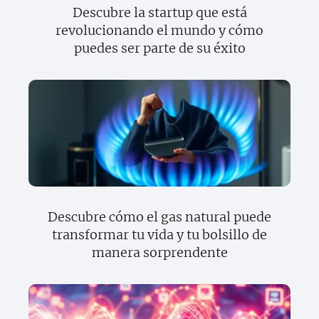
Descubre la startup que está
revolucionando el mundo y cómo
puedes ser parte de su éxito
Descubre cómo el gas natural puede
transformar tu vida y tu bolsillo de
manera sorprendente