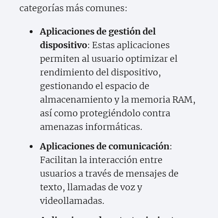
categorías más comunes:
Aplicaciones de gestión del
dispositivo
: Estas aplicaciones
permiten al usuario optimizar el
rendimiento del dispositivo,
gestionando el espacio de
almacenamiento y la memoria RAM,
así como protegiéndolo contra
amenazas informáticas.
Aplicaciones de comunicación
:
Facilitan la interacción entre
usuarios a través de mensajes de
texto, llamadas de voz y
videollamadas.