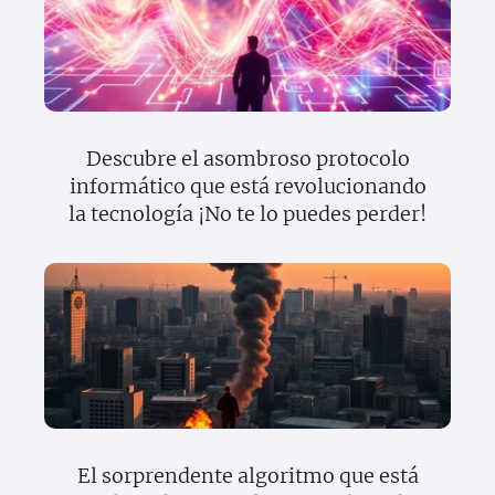
Descubre el asombroso protocolo
informático que está revolucionando
la tecnología ¡No te lo puedes perder!
El sorprendente algoritmo que está