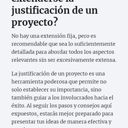
justificación de un
proyecto?
No hay una extensión fija, pero es
recomendable que sea lo suficientemente
detallada para abordar todos los aspectos
relevantes sin ser excesivamente extensa.
La justificación de un proyecto es una
herramienta poderosa que permite no
solo establecer su importancia, sino
también guiar a los involucrados hacia el
éxito. Al seguir los pasos y consejos aquí
expuestos, estarás mejor preparado para
presentar tus ideas de manera efectiva y