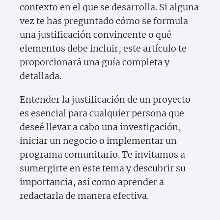
contexto en el que se desarrolla. Si alguna
vez te has preguntado cómo se formula
una justificación convincente o qué
elementos debe incluir, este artículo te
proporcionará una guía completa y
detallada.
Entender la justificación de un proyecto
es esencial para cualquier persona que
deseé llevar a cabo una investigación,
iniciar un negocio o implementar un
programa comunitario. Te invitamos a
sumergirte en este tema y descubrir su
importancia, así como aprender a
redactarla de manera efectiva.