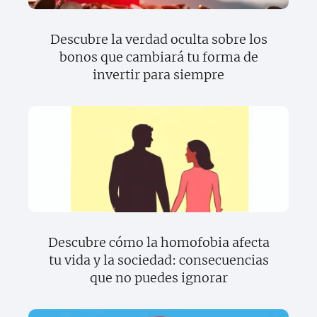
Descubre la verdad oculta sobre los
bonos que cambiará tu forma de
invertir para siempre
Descubre cómo la homofobia afecta
tu vida y la sociedad: consecuencias
que no puedes ignorar