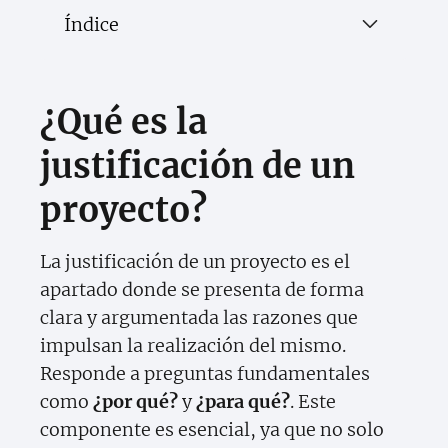
Índice
¿Qué es la
justificación de un
proyecto?
La justificación de un proyecto es el
apartado donde se presenta de forma
clara y argumentada las razones que
impulsan la realización del mismo.
Responde a preguntas fundamentales
como
¿por qué?
y
¿para qué?
. Este
componente es esencial, ya que no solo