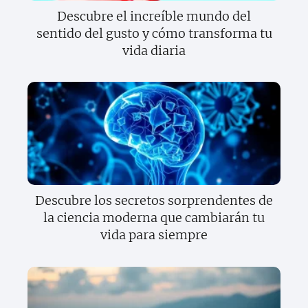
Descubre el increíble mundo del
sentido del gusto y cómo transforma tu
vida diaria
Descubre los secretos sorprendentes de
la ciencia moderna que cambiarán tu
vida para siempre