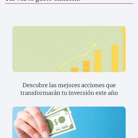
Descubre las mejores acciones que
transformarán tu inversión este año