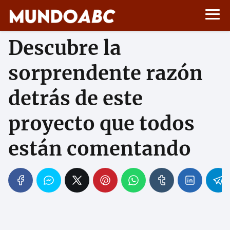
Descubre la
sorprendente razón
detrás de este
proyecto que todos
están comentando