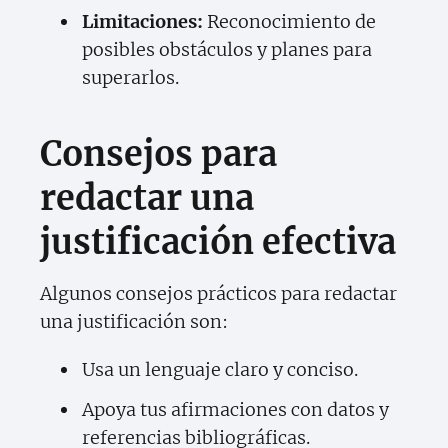
Limitaciones:
Reconocimiento de
posibles obstáculos y planes para
superarlos.
Consejos para
redactar una
justificación efectiva
Algunos consejos prácticos para redactar
una justificación son:
Usa un lenguaje claro y conciso.
Apoya tus afirmaciones con datos y
referencias bibliográficas.