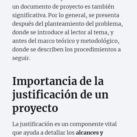
un documento de proyecto es también
significativa. Por lo general, se presenta
después del planteamiento del problema,
donde se introduce al lector al tema, y
antes del marco teórico y metodológico,
donde se describen los procedimientos a
seguir.
Importancia de la
justificación de un
proyecto
La justificación es un componente vital
que ayuda a detallar los
alcances y