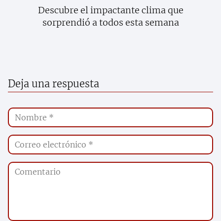
Descubre el impactante clima que
sorprendió a todos esta semana
Deja una respuesta