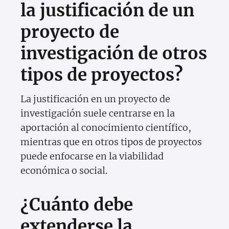
la justificación de un
proyecto de
investigación de otros
tipos de proyectos?
La justificación en un proyecto de
investigación suele centrarse en la
aportación al conocimiento científico,
mientras que en otros tipos de proyectos
puede enfocarse en la viabilidad
económica o social.
¿Cuánto debe
extenderse la