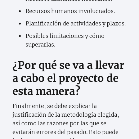
Recursos humanos involucrados.
Planificación de actividades y plazos.
Posibles limitaciones y cómo
superarlas.
¿Por qué se va a llevar
a cabo el proyecto de
esta manera?
Finalmente, se debe explicar la
justificación de la metodología elegida,
así como las razones por las que se
evitarán errores del pasado. Esto puede