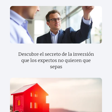
Descubre el secreto de la inversión
que los expertos no quieren que
sepas