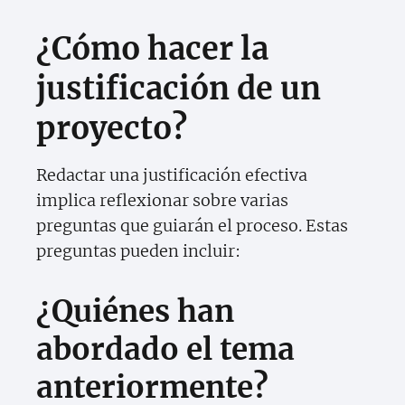
¿Cómo hacer la
justificación de un
proyecto?
Redactar una justificación efectiva
implica reflexionar sobre varias
preguntas que guiarán el proceso. Estas
preguntas pueden incluir:
¿Quiénes han
abordado el tema
anteriormente?