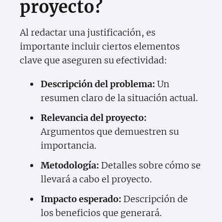
proyecto?
Al redactar una justificación, es
importante incluir ciertos elementos
clave que aseguren su efectividad:
Descripción del problema:
Un
resumen claro de la situación actual.
Relevancia del proyecto:
Argumentos que demuestren su
importancia.
Metodología:
Detalles sobre cómo se
llevará a cabo el proyecto.
Impacto esperado:
Descripción de
los beneficios que generará.