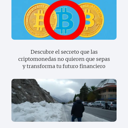
Descubre el secreto que las
criptomonedas no quieren que sepas
y transforma tu futuro financiero