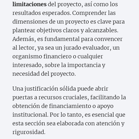
limitaciones
del proyecto, así como los
resultados esperados. Comprender las
dimensiones de un proyecto es clave para
plantear objetivos claros y alcanzables.
Además, es fundamental para convencer
al lector, ya sea un jurado evaluador, un
organismo financiero o cualquier
interesado, sobre la importancia y
necesidad del proyecto.
Una justificación sólida puede abrir
puertas a recursos cruciales, facilitando la
obtención de financiamiento o apoyo
institucional. Por lo tanto, es esencial que
esta sección sea elaborada con atención y
rigurosidad.