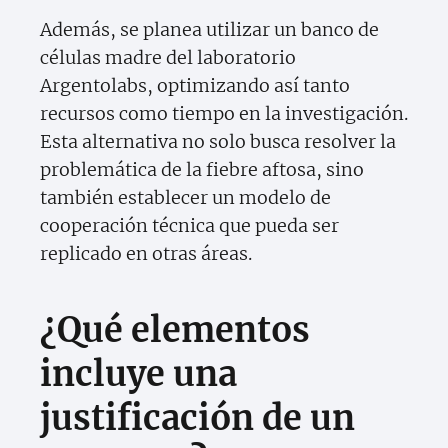
Además, se planea utilizar un banco de
células madre del laboratorio
Argentolabs, optimizando así tanto
recursos como tiempo en la investigación.
Esta alternativa no solo busca resolver la
problemática de la fiebre aftosa, sino
también establecer un modelo de
cooperación técnica que pueda ser
replicado en otras áreas.
¿Qué elementos
incluye una
justificación de un