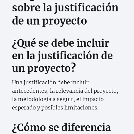
sobre la justificación
de un proyecto
¿Qué se debe incluir
en la justificación de
un proyecto?
Una justificación debe incluir
antecedentes, la relevancia del proyecto,
la metodología a seguir, el impacto
esperado y posibles limitaciones.
¿Cómo se diferencia