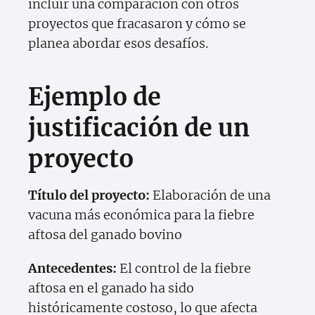
incluir una comparación con otros
proyectos que fracasaron y cómo se
planea abordar esos desafíos.
Ejemplo de
justificación de un
proyecto
Título del proyecto:
Elaboración de una
vacuna más económica para la fiebre
aftosa del ganado bovino
Antecedentes:
El control de la fiebre
aftosa en el ganado ha sido
históricamente costoso, lo que afecta