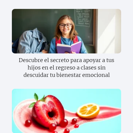
Descubre el secreto para apoyar a tus
hijos en el regreso a clases sin
descuidar tu bienestar emocional