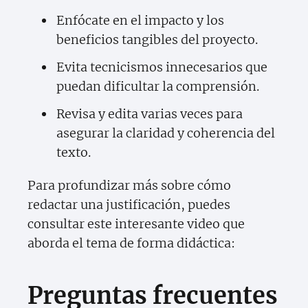
Enfócate en el impacto y los
beneficios tangibles del proyecto.
Evita tecnicismos innecesarios que
puedan dificultar la comprensión.
Revisa y edita varias veces para
asegurar la claridad y coherencia del
texto.
Para profundizar más sobre cómo
redactar una justificación, puedes
consultar este interesante video que
aborda el tema de forma didáctica:
Preguntas frecuentes