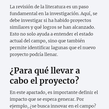
La revisión de la literatura es un paso
fundamental en la investigación. Aquí, se
debe investigar si ha habido proyectos
similares y qué logros se han alcanzado.
Esto no solo ayuda a entender el estado
actual del campo, sino que también
permite identificar lagunas que el nuevo
proyecto podría llenar.
¿Para qué llevar a
cabo el proyecto?
En este apartado, es importante definir el
impacto que se espera generar. Por
ejemplo, ¿se busca innovar en el campo?