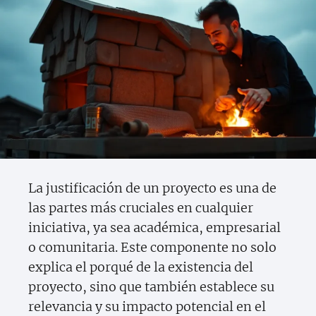
La justificación de un proyecto es una de
las partes más cruciales en cualquier
iniciativa, ya sea académica, empresarial
o comunitaria. Este componente no solo
explica el porqué de la existencia del
proyecto, sino que también establece su
relevancia y su impacto potencial en el