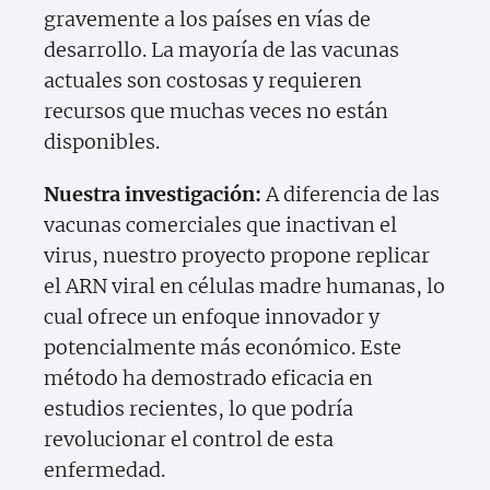
gravemente a los países en vías de
desarrollo. La mayoría de las vacunas
actuales son costosas y requieren
recursos que muchas veces no están
disponibles.
Nuestra investigación:
A diferencia de las
vacunas comerciales que inactivan el
virus, nuestro proyecto propone replicar
el ARN viral en células madre humanas, lo
cual ofrece un enfoque innovador y
potencialmente más económico. Este
método ha demostrado eficacia en
estudios recientes, lo que podría
revolucionar el control de esta
enfermedad.