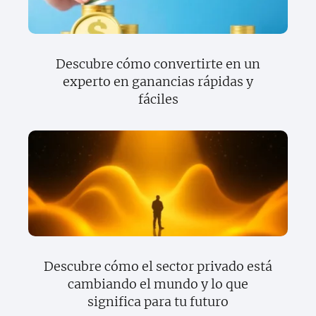
Descubre cómo convertirte en un
experto en ganancias rápidas y
fáciles
Descubre cómo el sector privado está
cambiando el mundo y lo que
significa para tu futuro