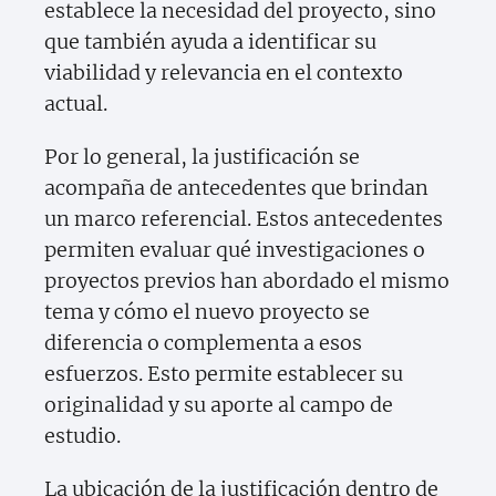
establece la necesidad del proyecto, sino
que también ayuda a identificar su
viabilidad y relevancia en el contexto
actual.
Por lo general, la justificación se
acompaña de antecedentes que brindan
un marco referencial. Estos antecedentes
permiten evaluar qué investigaciones o
proyectos previos han abordado el mismo
tema y cómo el nuevo proyecto se
diferencia o complementa a esos
esfuerzos. Esto permite establecer su
originalidad y su aporte al campo de
estudio.
La ubicación de la justificación dentro de