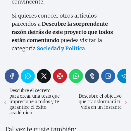
convincente.
Si quieres conocer otros artículos
parecidos a
Descubre la sorprendente
razón detrás de este proyecto que todos
están comentando
puedes visitar la
categoría
Sociedad y Política
.
Descubre el secreto
para crear una tesis que
Descubre el objetivo
impresione a todos y te
que transformará tu
garantice el éxito
vida en un instante
académico
Tal vez te guste también: