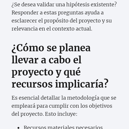
¿Se desea validar una hipótesis existente?
Responder a estas preguntas ayuda a
esclarecer el propósito del proyecto y su
relevancia en el contexto actual.
¿Cómo se planea
llevar a cabo el
proyecto y qué
recursos implicaría?
Es esencial detallar la metodología que se
empleará para cumplir con los objetivos
del proyecto. Esto incluye:
Recursos materiales necesarios.