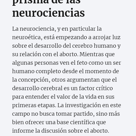
neurociencias
La neurociencia, y en particular la
neuroética, está empezando a arrojar luz
sobre el desarrollo del cerebro humano y
su relación con el aborto. Mientras que
algunas personas ven el feto como un ser
humano completo desde el momento de
la concepción, otros argumentan que el
desarrollo cerebral es un factor crítico
para entender el valor de la vida en sus
primeras etapas. La investigación en este
campo no busca tomar partido, sino más
bien ofrecer una base científica que
informe la discusión sobre el aborto.