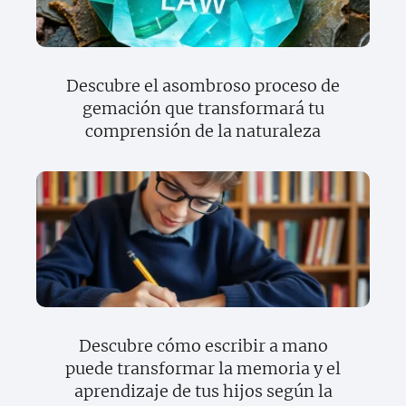
Descubre el asombroso proceso de
gemación que transformará tu
comprensión de la naturaleza
Descubre cómo escribir a mano
puede transformar la memoria y el
aprendizaje de tus hijos según la