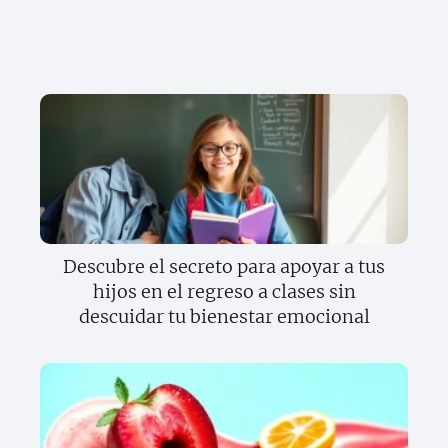
Descubre el secreto para apoyar a tus
hijos en el regreso a clases sin
descuidar tu bienestar emocional