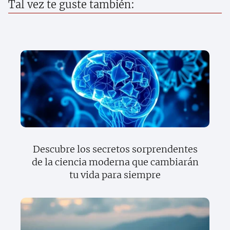
Tal vez te guste también:
Descubre los secretos sorprendentes
de la ciencia moderna que cambiarán
tu vida para siempre