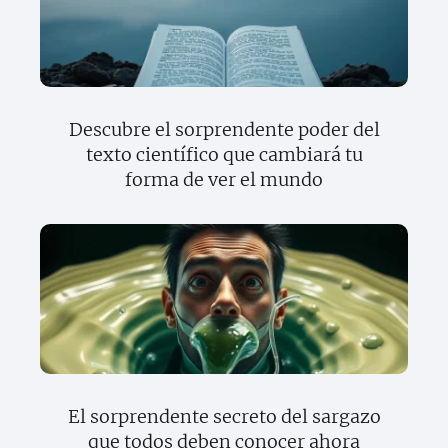
Descubre el sorprendente poder del
texto científico que cambiará tu
forma de ver el mundo
El sorprendente secreto del sargazo
que todos deben conocer ahora