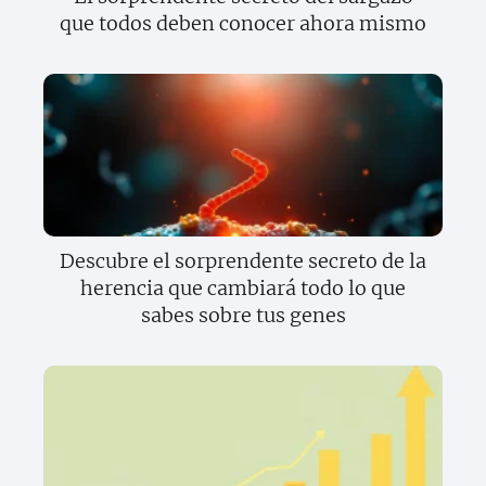
que todos deben conocer ahora mismo
Descubre el sorprendente secreto de la
herencia que cambiará todo lo que
sabes sobre tus genes