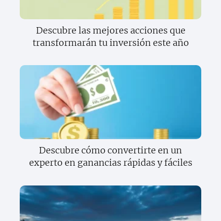
Descubre las mejores acciones que
transformarán tu inversión este año
Descubre cómo convertirte en un
experto en ganancias rápidas y fáciles