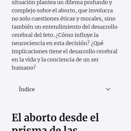
situación plantea un dilema profundo y
complejo sobre el aborto, que involucra
no solo cuestiones éticas y morales, sino
también un entendimiento del desarrollo
cerebral del feto. ¿Cómo influye la
neurociencia en esta decisión? ¿Qué
implicaciones tiene el desarrollo cerebral
en la vida y la conciencia de un ser
humano?
Índice
El aborto desde el
prisma de las