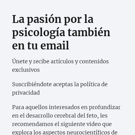
La pasión por la
psicología también
en tu email
Únete y recibe artículos y contenidos
exclusivos
Suscribiéndote aceptas la política de
privacidad
Para aquellos interesados en profundizar
en el desarrollo cerebral del feto, les
recomendamos el siguiente video que
explora los aspectos neurocientíficos de