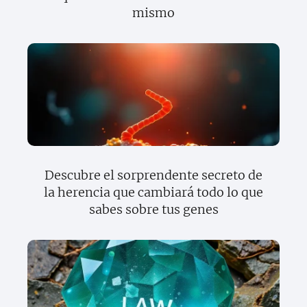
mismo
Descubre el sorprendente secreto de
la herencia que cambiará todo lo que
sabes sobre tus genes