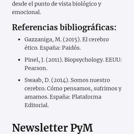
desde el punto de vista biológico y
emocional.
Referencias bibliográficas:
Gazzaniga, M. (2015). El cerebro
ético. España: Paidós.
Pinel, J. (2011). Biopsychology. EEUU:
Pearson.
Swaab, D. (2014). Somos nuestro
cerebro. Cómo pensamos, sufrimos y
amamos. España: Plataforma
Editorial.
Newsletter PyM