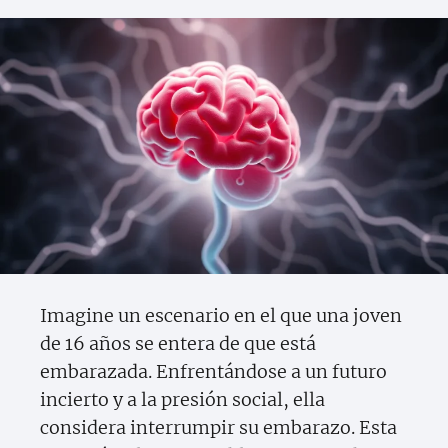
Imagine un escenario en el que una joven
de 16 años se entera de que está
embarazada. Enfrentándose a un futuro
incierto y a la presión social, ella
considera interrumpir su embarazo. Esta