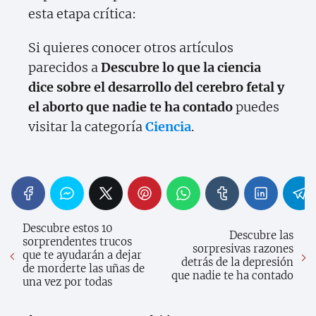
esta etapa crítica:
Si quieres conocer otros artículos
parecidos a
Descubre lo que la ciencia
dice sobre el desarrollo del cerebro fetal y
el aborto que nadie te ha contado
puedes
visitar la categoría
Ciencia
.
Descubre estos 10
Descubre las
sorprendentes trucos
sorpresivas razones
que te ayudarán a dejar
detrás de la depresión
de morderte las uñas de
que nadie te ha contado
una vez por todas