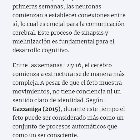
primeras semanas, las neuronas
comienzan a establecer conexiones entre
sí, lo cual es crucial para la comunicación
cerebral. Este proceso de sinapsis y
mielinización es fundamental para el
desarrollo cognitivo.
Entre las semanas 12 y 16, el cerebro
comienza a estructurarse de manera más
compleja. A pesar de que el feto muestra
movimientos, no tiene conciencia ni un
sentido claro de identidad. Según
Gazzaniga (2015)
, durante este tiempo el
feto puede ser considerado más como un
conjunto de procesos automáticos que
como un ser consciente.