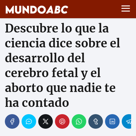
Descubre lo que la
ciencia dice sobre el
desarrollo del
cerebro fetal y el
aborto que nadie te
ha contado