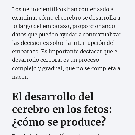
Los neurocientíficos han comenzado a
examinar cómo el cerebro se desarrolla a
lo largo del embarazo, proporcionando
datos que pueden ayudar a contextualizar
las decisiones sobre la interrupción del
embarazo. Es importante destacar que el
desarrollo cerebral es un proceso
complejo y gradual, que no se completa al
nacer.
El desarrollo del
cerebro en los fetos:
¿cómo se produce?