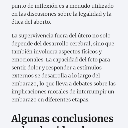
punto de inflexión es a menudo utilizado
en las discusiones sobre la legalidad y la
ética del aborto.
La supervivencia fuera del útero no solo
depende del desarrollo cerebral, sino que
también involucra aspectos físicos y
emocionales. La capacidad del feto para
sentir dolor y responder a estímulos
externos se desarrolla a lo largo del
embarazo, lo que lleva a debates sobre las
implicaciones morales de interrumpir un
embarazo en diferentes etapas.
Algunas conclusiones