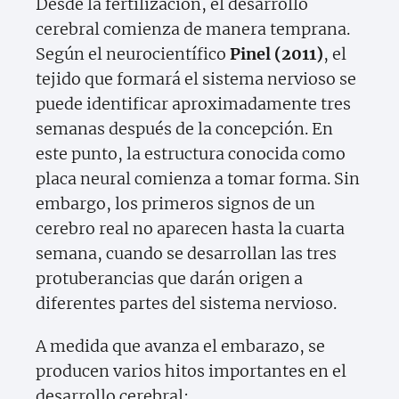
Desde la fertilización, el desarrollo
cerebral comienza de manera temprana.
Según el neurocientífico
Pinel (2011)
, el
tejido que formará el sistema nervioso se
puede identificar aproximadamente tres
semanas después de la concepción. En
este punto, la estructura conocida como
placa neural comienza a tomar forma. Sin
embargo, los primeros signos de un
cerebro real no aparecen hasta la cuarta
semana, cuando se desarrollan las tres
protuberancias que darán origen a
diferentes partes del sistema nervioso.
A medida que avanza el embarazo, se
producen varios hitos importantes en el
desarrollo cerebral: