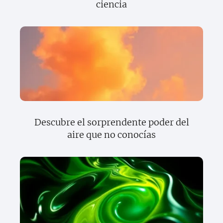
ciencia
Descubre el sorprendente poder del
aire que no conocías