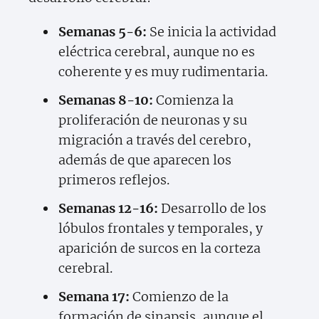
Semanas 5-6:
Se inicia la actividad
eléctrica cerebral, aunque no es
coherente y es muy rudimentaria.
Semanas 8-10:
Comienza la
proliferación de neuronas y su
migración a través del cerebro,
además de que aparecen los
primeros reflejos.
Semanas 12-16:
Desarrollo de los
lóbulos frontales y temporales, y
aparición de surcos en la corteza
cerebral.
Semana 17:
Comienzo de la
formación de sinapsis, aunque el