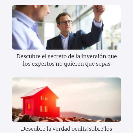
Descubre el secreto de la inversión que
los expertos no quieren que sepas
Descubre la verdad oculta sobre los