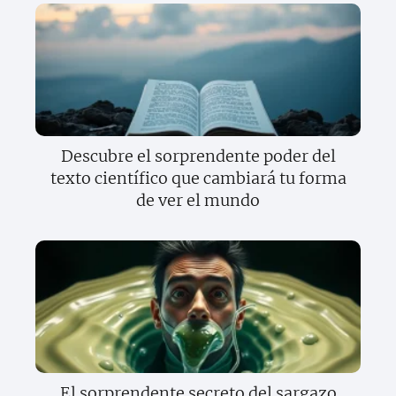
Descubre el sorprendente poder del
texto científico que cambiará tu forma
de ver el mundo
El sorprendente secreto del sargazo