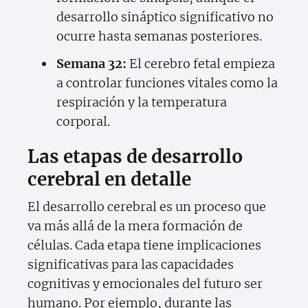
desarrollo sináptico significativo no
ocurre hasta semanas posteriores.
Semana 32:
El cerebro fetal empieza
a controlar funciones vitales como la
respiración y la temperatura
corporal.
Las etapas de desarrollo
cerebral en detalle
El desarrollo cerebral es un proceso que
va más allá de la mera formación de
células. Cada etapa tiene implicaciones
significativas para las capacidades
cognitivas y emocionales del futuro ser
humano. Por ejemplo, durante las