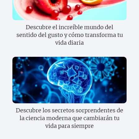
Descubre el increíble mundo del
sentido del gusto y cómo transforma tu
vida diaria
Descubre los secretos sorprendentes de
la ciencia moderna que cambiarán tu
vida para siempre