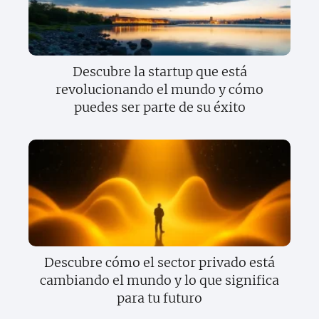
Descubre la startup que está
revolucionando el mundo y cómo
puedes ser parte de su éxito
Descubre cómo el sector privado está
cambiando el mundo y lo que significa
para tu futuro