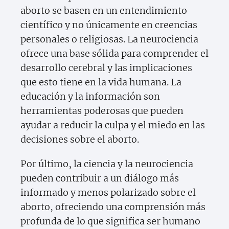
aborto se basen en un entendimiento
científico y no únicamente en creencias
personales o religiosas. La neurociencia
ofrece una base sólida para comprender el
desarrollo cerebral y las implicaciones
que esto tiene en la vida humana. La
educación y la información son
herramientas poderosas que pueden
ayudar a reducir la culpa y el miedo en las
decisiones sobre el aborto.
Por último, la ciencia y la neurociencia
pueden contribuir a un diálogo más
informado y menos polarizado sobre el
aborto, ofreciendo una comprensión más
profunda de lo que significa ser humano