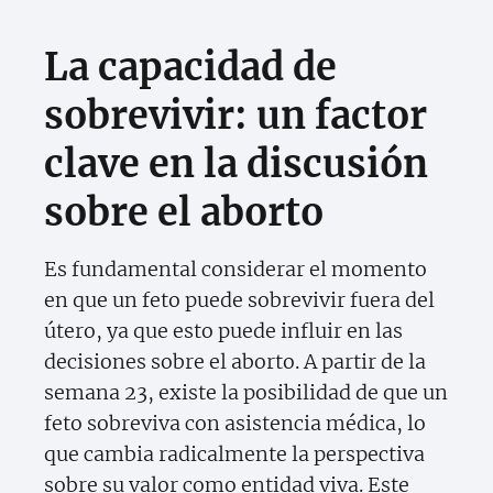
La capacidad de
sobrevivir: un factor
clave en la discusión
sobre el aborto
Es fundamental considerar el momento
en que un feto puede sobrevivir fuera del
útero, ya que esto puede influir en las
decisiones sobre el aborto. A partir de la
semana 23, existe la posibilidad de que un
feto sobreviva con asistencia médica, lo
que cambia radicalmente la perspectiva
sobre su valor como entidad viva. Este