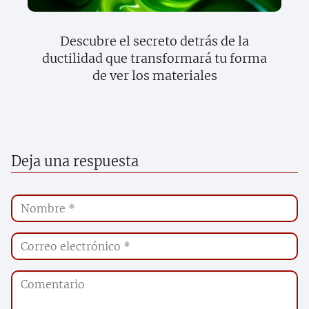
Descubre el secreto detrás de la
ductilidad que transformará tu forma
de ver los materiales
Deja una respuesta