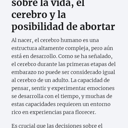
sobre la vida, el
cerebro y la
posibilidad de abortar
Al nacer, el cerebro humano es una
estructura altamente compleja, pero aún
está en desarrollo. Como se ha señalado,
el cerebro durante las primeras etapas del
embarazo no puede ser considerado igual
al cerebro de un adulto. La capacidad de
pensar, sentir y experimentar emociones
se desarrolla con el tiempo, y muchas de
estas capacidades requieren un entorno
rico en experiencias para florecer.
Es crucial que las decisiones sobre el