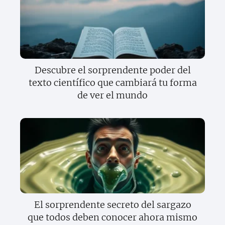
Descubre el sorprendente poder del
texto científico que cambiará tu forma
de ver el mundo
El sorprendente secreto del sargazo
que todos deben conocer ahora mismo