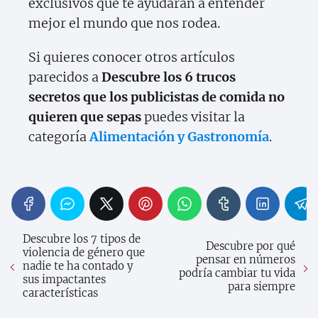
exclusivos que te ayudarán a entender
mejor el mundo que nos rodea.
Si quieres conocer otros artículos
parecidos a
Descubre los 6 trucos
secretos que los publicistas de comida no
quieren que sepas
puedes visitar la
categoría
Alimentación y Gastronomía
.
Descubre los 7 tipos de
Descubre por qué
violencia de género que
pensar en números
nadie te ha contado y
podría cambiar tu vida
sus impactantes
para siempre
características