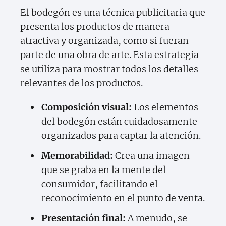
El bodegón es una técnica publicitaria que
presenta los productos de manera
atractiva y organizada, como si fueran
parte de una obra de arte. Esta estrategia
se utiliza para mostrar todos los detalles
relevantes de los productos.
Composición visual:
Los elementos
del bodegón están cuidadosamente
organizados para captar la atención.
Memorabilidad:
Crea una imagen
que se graba en la mente del
consumidor, facilitando el
reconocimiento en el punto de venta.
Presentación final:
A menudo, se