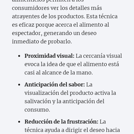
consumidores ver los detalles más
atrayentes de los productos. Esta técnica
es eficaz porque acerca el alimento al
espectador, generando un deseo
inmediato de probarlo.
Proximidad visual:
La cercanía visual
evoca la idea de que el alimento está
casi al alcance de la mano.
Anticipación del sabor:
La
visualización del producto activa la
salivación y la anticipación del
consumo.
Reducción de la frustración:
La
técnica ayuda a dirigir el deseo hacia