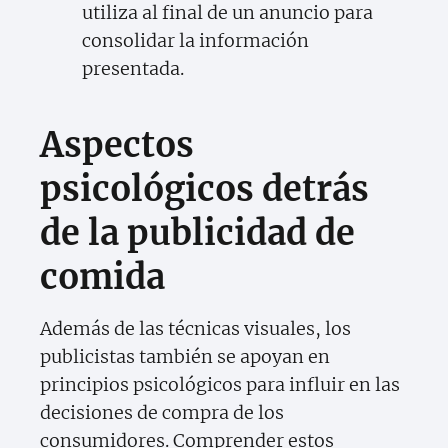
utiliza al final de un anuncio para
consolidar la información
presentada.
Aspectos
psicológicos detrás
de la publicidad de
comida
Además de las técnicas visuales, los
publicistas también se apoyan en
principios psicológicos para influir en las
decisiones de compra de los
consumidores. Comprender estos