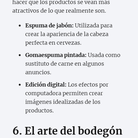
hacer que los productos se vean más
atractivos de lo que realmente son.
Espuma de jabón:
Utilizada para
crear la apariencia de la cabeza
perfecta en cervezas.
Gomaespuma pintada:
Usada como
sustituto de carne en algunos
anuncios.
Edición digital:
Los efectos por
computadora permiten crear
imágenes idealizadas de los
productos.
6. El arte del bodegón