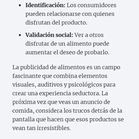
Identificación:
Los consumidores
pueden relacionarse con quienes
disfrutan del producto.
Validación social:
Ver a otros
disfrutar de un alimento puede
aumentar el deseo de probarlo.
La publicidad de alimentos es un campo
fascinante que combina elementos
visuales, auditivos y psicológicos para
crear una experiencia seductora. La
próxima vez que veas un anuncio de
comida, considera los trucos detrás de la
pantalla que hacen que esos productos se
vean tan irresistibles.