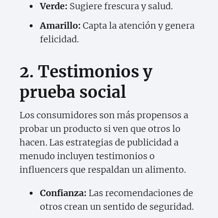
Verde:
Sugiere frescura y salud.
Amarillo:
Capta la atención y genera
felicidad.
2. Testimonios y
prueba social
Los consumidores son más propensos a
probar un producto si ven que otros lo
hacen. Las estrategias de publicidad a
menudo incluyen testimonios o
influencers que respaldan un alimento.
Confianza:
Las recomendaciones de
otros crean un sentido de seguridad.