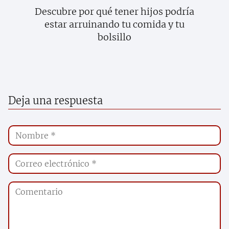
Descubre por qué tener hijos podría
estar arruinando tu comida y tu
bolsillo
Deja una respuesta