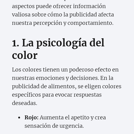
aspectos puede ofrecer información
valiosa sobre cómo la publicidad afecta
nuestra percepción y comportamiento.
1. La psicología del
color
Los colores tienen un poderoso efecto en
nuestras emociones y decisiones. En la
publicidad de alimentos, se eligen colores
específicos para evocar respuestas
deseadas.
Rojo:
Aumenta el apetito y crea
sensación de urgencia.