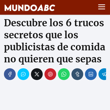
Descubre los 6 trucos
secretos que los
publicistas de comida
no quieren que sepas