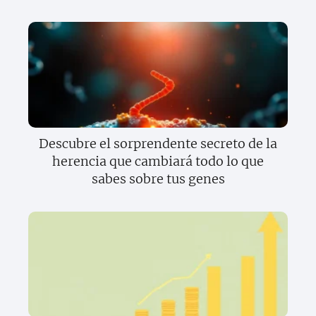
Descubre el sorprendente secreto de la
herencia que cambiará todo lo que
sabes sobre tus genes