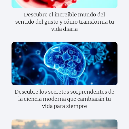
Descubre el increíble mundo del
sentido del gusto y cómo transforma tu
vida diaria
Descubre los secretos sorprendentes de
la ciencia moderna que cambiarán tu
vida para siempre