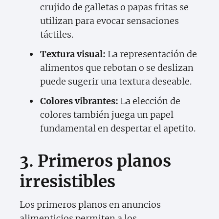
crujido de galletas o papas fritas se
utilizan para evocar sensaciones
táctiles.
Textura visual:
La representación de
alimentos que rebotan o se deslizan
puede sugerir una textura deseable.
Colores vibrantes:
La elección de
colores también juega un papel
fundamental en despertar el apetito.
3. Primeros planos
irresistibles
Los primeros planos en anuncios
alimenticios permiten a los