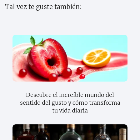
Tal vez te guste también:
Descubre el increíble mundo del
sentido del gusto y cómo transforma
tu vida diaria