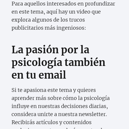
Para aquellos interesados en profundizar
en este tema, aquí hay un video que
explora algunos de los trucos
publicitarios más ingeniosos:
La pasión por la
psicología también
en tu email
Si te apasiona este tema y quieres
aprender más sobre cómo la psicología
influye en nuestras decisiones diarias,
considera unirte a nuestra newsletter.
Recibirás artículos y contenidos