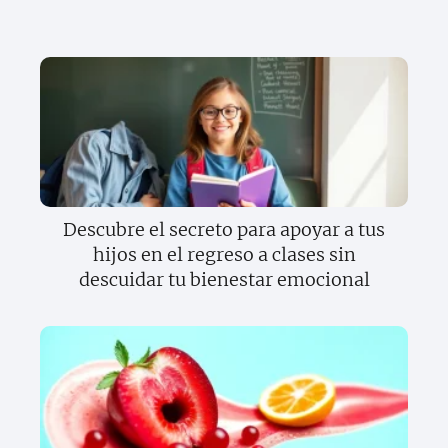
Descubre el secreto para apoyar a tus
hijos en el regreso a clases sin
descuidar tu bienestar emocional