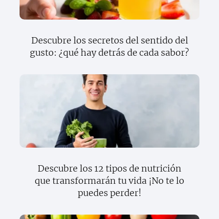
Descubre los secretos del sentido del
gusto: ¿qué hay detrás de cada sabor?
Descubre los 12 tipos de nutrición
que transformarán tu vida ¡No te lo
puedes perder!