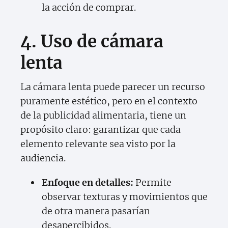
la acción de comprar.
4. Uso de cámara
lenta
La cámara lenta puede parecer un recurso
puramente estético, pero en el contexto
de la publicidad alimentaria, tiene un
propósito claro: garantizar que cada
elemento relevante sea visto por la
audiencia.
Enfoque en detalles:
Permite
observar texturas y movimientos que
de otra manera pasarían
desapercibidos.