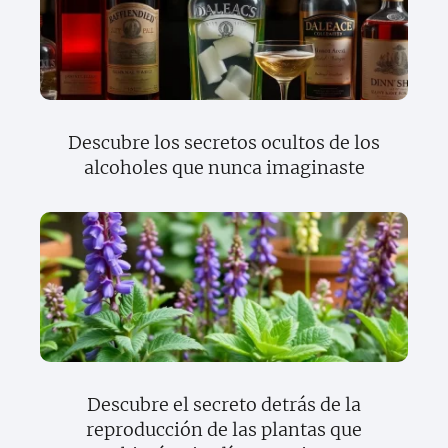
Descubre los secretos ocultos de los
alcoholes que nunca imaginaste
Descubre el secreto detrás de la
reproducción de las plantas que