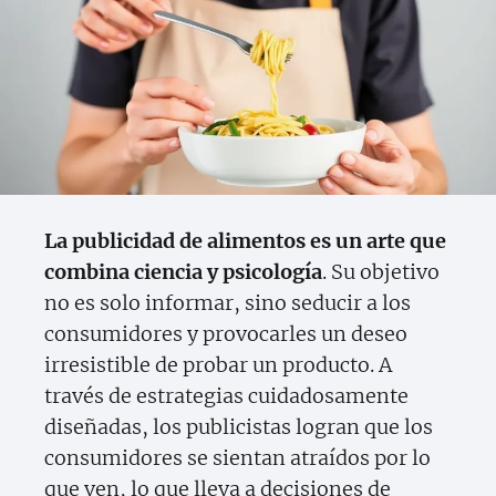
La publicidad de alimentos es un arte que
combina ciencia y psicología
. Su objetivo
no es solo informar, sino seducir a los
consumidores y provocarles un deseo
irresistible de probar un producto. A
través de estrategias cuidadosamente
diseñadas, los publicistas logran que los
consumidores se sientan atraídos por lo
que ven, lo que lleva a decisiones de