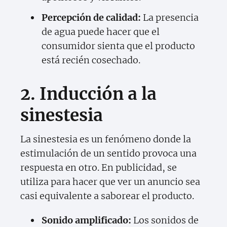
Percepción de calidad:
La presencia
de agua puede hacer que el
consumidor sienta que el producto
está recién cosechado.
2. Inducción a la
sinestesia
La sinestesia es un fenómeno donde la
estimulación de un sentido provoca una
respuesta en otro. En publicidad, se
utiliza para hacer que ver un anuncio sea
casi equivalente a saborear el producto.
Sonido amplificado:
Los sonidos de