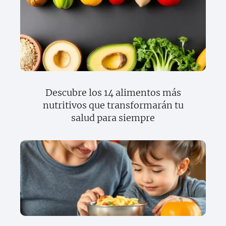
Descubre los 14 alimentos más
nutritivos que transformarán tu
salud para siempre