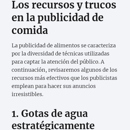
Los recursos y trucos
en la publicidad de
comida
La publicidad de alimentos se caracteriza
por la diversidad de técnicas utilizadas
para captar la atención del público. A
continuación, revisaremos algunos de los
recursos más efectivos que los publicistas
emplean para hacer sus anuncios
irresistibles.
1. Gotas de agua
estratégicamente