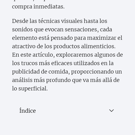
compra inmediatas.
Desde las técnicas visuales hasta los
sonidos que evocan sensaciones, cada
elemento está pensado para maximizar el
atractivo de los productos alimenticios.
En este artículo, exploraremos algunos de
los trucos más eficaces utilizados en la
publicidad de comida, proporcionando un
análisis más profundo que va más allá de
lo superficial.
Índice