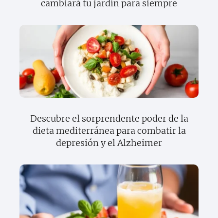
cambiará tu jardín para siempre
Descubre el sorprendente poder de la
dieta mediterránea para combatir la
depresión y el Alzheimer