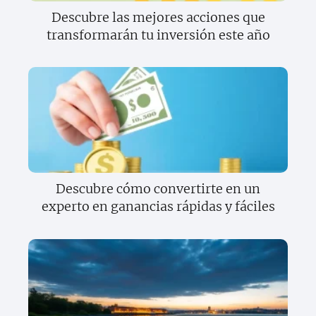
Descubre las mejores acciones que
transformarán tu inversión este año
Descubre cómo convertirte en un
experto en ganancias rápidas y fáciles