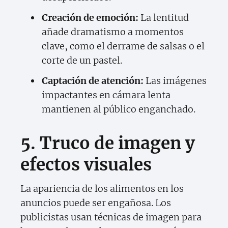
Creación de emoción:
La lentitud
añade dramatismo a momentos
clave, como el derrame de salsas o el
corte de un pastel.
Captación de atención:
Las imágenes
impactantes en cámara lenta
mantienen al público enganchado.
5. Truco de imagen y
efectos visuales
La apariencia de los alimentos en los
anuncios puede ser engañosa. Los
publicistas usan técnicas de imagen para