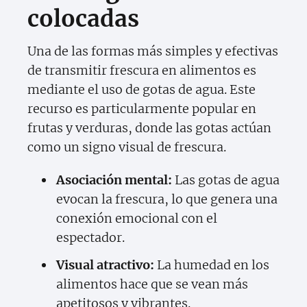
colocadas
Una de las formas más simples y efectivas
de transmitir frescura en alimentos es
mediante el uso de gotas de agua. Este
recurso es particularmente popular en
frutas y verduras, donde las gotas actúan
como un signo visual de frescura.
Asociación mental:
Las gotas de agua
evocan la frescura, lo que genera una
conexión emocional con el
espectador.
Visual atractivo:
La humedad en los
alimentos hace que se vean más
apetitosos y vibrantes.