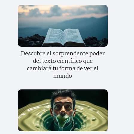
Descubre el sorprendente poder
del texto científico que
cambiará tu forma de ver el
mundo