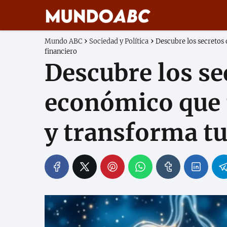
Mundo ABC
Sociedad y Política
Descubre los secretos
financiero
Descubre los se
económico que 
y transforma tu