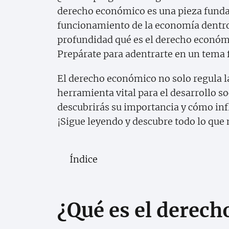
derecho económico es una pieza funda
funcionamiento de la economía dentro 
profundidad qué es el derecho económi
Prepárate para adentrarte en un tema f
El derecho económico no solo regula 
herramienta vital para el desarrollo soci
descubrirás su importancia y cómo infl
¡Sigue leyendo y descubre todo lo que 
Índice
¿Qué es el derec