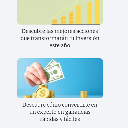
Descubre las mejores acciones
que transformarán tu inversión
este año
Descubre cómo convertirte en
un experto en ganancias
rápidas y fáciles