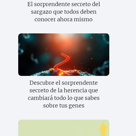
El sorprendente secreto del
sargazo que todos deben
conocer ahora mismo
Descubre el sorprendente
secreto de la herencia que
cambiará todo lo que sabes
sobre tus genes