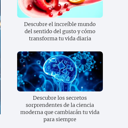
Descubre el increíble mundo
del sentido del gusto y cómo
transforma tu vida diaria
Descubre los secretos
sorprendentes de la ciencia
moderna que cambiarán tu vida
para siempre