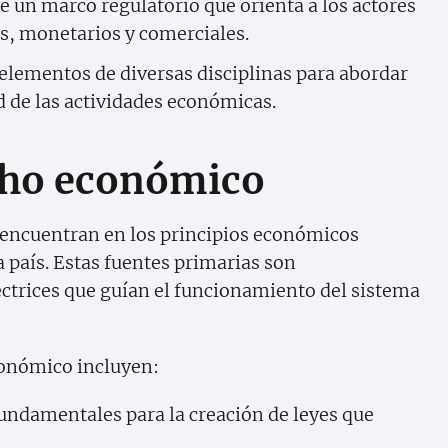
e un marco regulatorio que orienta a los actores
s, monetarios y comerciales.
elementos de diversas disciplinas para abordar
 de las actividades económicas.
cho económico
encuentran en los principios económicos
a país. Estas fuentes primarias son
ectrices que guían el funcionamiento del sistema
conómico incluyen:
ndamentales para la creación de leyes que