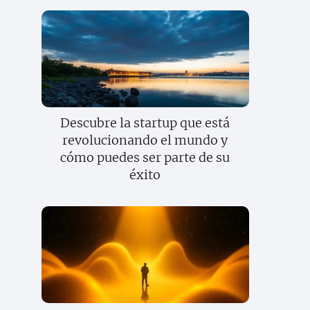
Descubre la startup que está
revolucionando el mundo y
cómo puedes ser parte de su
éxito