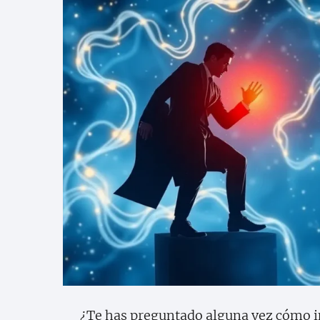
¿Te has preguntado alguna vez cómo in