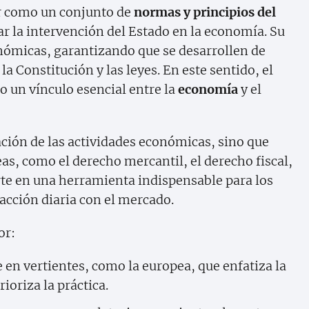
r como un conjunto de
normas y principios del
ar la intervención del Estado en la economía. Su
onómicas, garantizando que se desarrollen de
la Constitución y las leyes. En este sentido, el
 un vínculo esencial entre la
economía
y el
lación de las actividades económicas, sino que
as, como el derecho mercantil, el derecho fiscal,
erte en una herramienta indispensable para los
acción diaria con el mercado.
or:
 en vertientes, como la europea, que enfatiza la
ioriza la práctica.