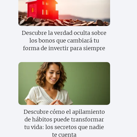
Descubre la verdad oculta sobre
los bonos que cambiará tu
forma de invertir para siempre
Descubre cómo el apilamiento
de hábitos puede transformar
tu vida: los secretos que nadie
te cuenta