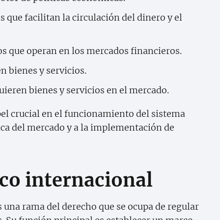
 que facilitan la circulación del dinero y el
s que operan en los mercados financieros.
 bienes y servicios.
ieren bienes y servicios en el mercado.
el crucial en el funcionamiento del sistema
ca del mercado y a la implementación de
o internacional
 una rama del derecho que se ocupa de regular