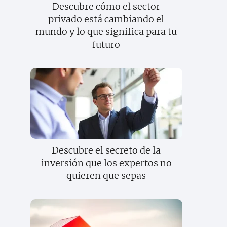
Descubre cómo el sector
privado está cambiando el
mundo y lo que significa para tu
futuro
Descubre el secreto de la
inversión que los expertos no
quieren que sepas