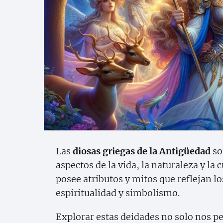
Las
diosas griegas de la Antigüedad
so
aspectos de la vida, la naturaleza y la c
posee atributos y mitos que reflejan lo
espiritualidad y simbolismo.
Explorar estas deidades no solo nos p