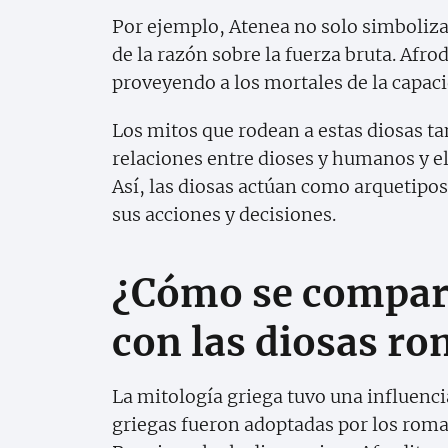
Por ejemplo, Atenea no solo simboliza l
de la razón sobre la fuerza bruta. Afrod
proveyendo a los mortales de la capac
Los mitos que rodean a estas diosas ta
relaciones entre dioses y humanos y el 
Así, las diosas actúan como arquetipos
sus acciones y decisiones.
¿Cómo se compara
con las diosas r
La mitología griega tuvo una influenci
griegas fueron adoptadas por los rom