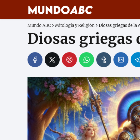
Mundo ABC
Mitología y Religión
Diosas griegas de la
Diosas griegas 