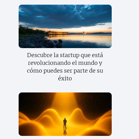
Descubre la startup que está
revolucionando el mundo y
cómo puedes ser parte de su
éxito