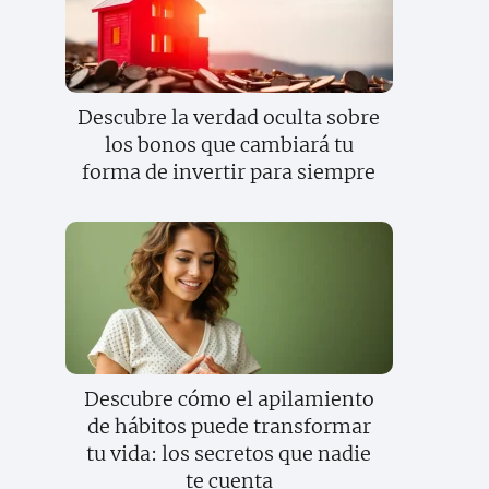
Descubre la verdad oculta sobre
los bonos que cambiará tu
forma de invertir para siempre
Descubre cómo el apilamiento
de hábitos puede transformar
tu vida: los secretos que nadie
te cuenta