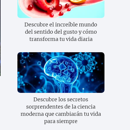
Descubre el increíble mundo
del sentido del gusto y cómo
transforma tu vida diaria
Descubre los secretos
sorprendentes de la ciencia
moderna que cambiarán tu vida
para siempre