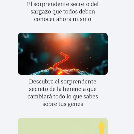
El sorprendente secreto del
sargazo que todos deben
conocer ahora mismo
Descubre el sorprendente
secreto de la herencia que
cambiará todo lo que sabes
sobre tus genes