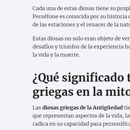
Cada una de estas diosas tiene su prop
Perséfone es conocida por su historia 
de las estaciones y el renacer de la nat
Estas diosas no solo eran objeto de ven
desafíos y triunfos de la experiencia
la vida y la muerte.
¿Qué significado 
griegas en la mit
Las
diosas griegas de la Antigüedad
ti
que representan aspectos de la vida, l
radica en su capacidad para personifi