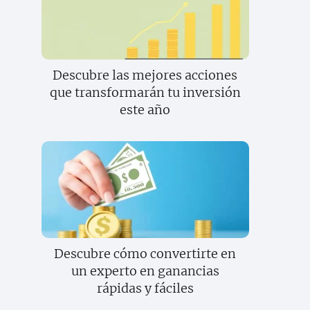
Descubre las mejores acciones
que transformarán tu inversión
este año
Descubre cómo convertirte en
un experto en ganancias
rápidas y fáciles