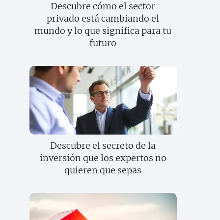
Descubre cómo el sector
privado está cambiando el
mundo y lo que significa para tu
futuro
Descubre el secreto de la
inversión que los expertos no
quieren que sepas