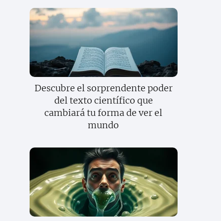
Descubre el sorprendente poder
del texto científico que
cambiará tu forma de ver el
mundo