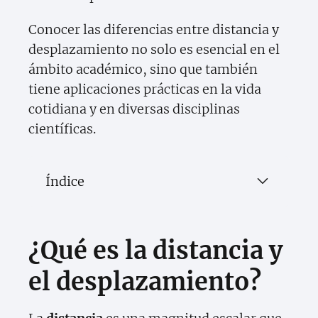
Conocer las diferencias entre distancia y
desplazamiento no solo es esencial en el
ámbito académico, sino que también
tiene aplicaciones prácticas en la vida
cotidiana y en diversas disciplinas
científicas.
Índice
¿Qué es la distancia y
el desplazamiento?