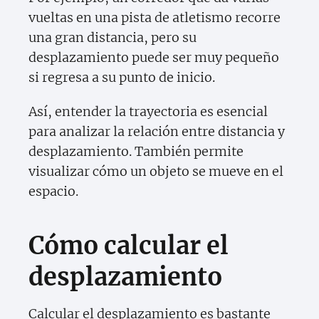
vueltas en una pista de atletismo recorre
una gran distancia, pero su
desplazamiento puede ser muy pequeño
si regresa a su punto de inicio.
Así, entender la trayectoria es esencial
para analizar la relación entre distancia y
desplazamiento. También permite
visualizar cómo un objeto se mueve en el
espacio.
Cómo calcular el
desplazamiento
Calcular el desplazamiento es bastante