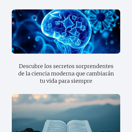
Descubre los secretos sorprendentes
de la ciencia moderna que cambiarán
tu vida para siempre