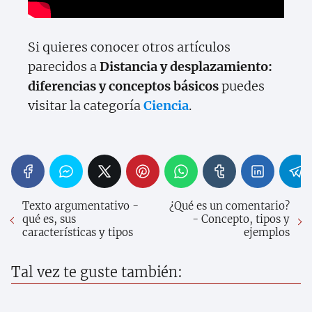
Si quieres conocer otros artículos
parecidos a
Distancia y desplazamiento:
diferencias y conceptos básicos
puedes
visitar la categoría
Ciencia
.
Texto argumentativo -
¿Qué es un comentario?
qué es, sus
- Concepto, tipos y
características y tipos
ejemplos
Tal vez te guste también: