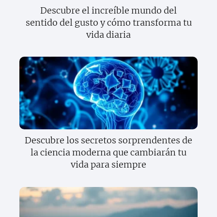
Descubre el increíble mundo del
sentido del gusto y cómo transforma tu
vida diaria
Descubre los secretos sorprendentes de
la ciencia moderna que cambiarán tu
vida para siempre