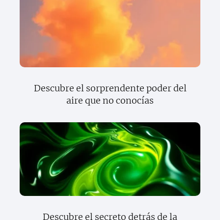
Descubre el sorprendente poder del
aire que no conocías
Descubre el secreto detrás de la