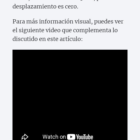
desplazamiento es cero.
Para más información visual, puedes ver
el siguiente video que complementa lo
discutido en este artículo: