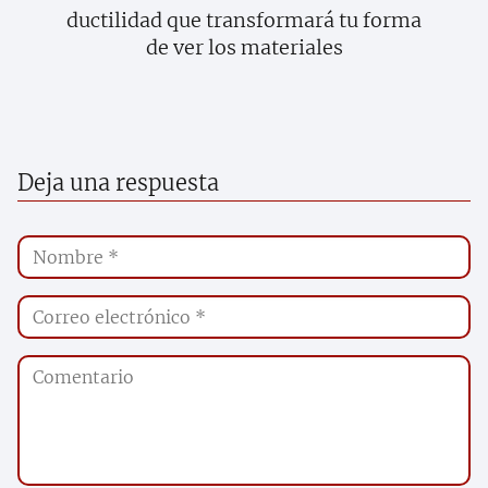
ductilidad que transformará tu forma
de ver los materiales
Deja una respuesta