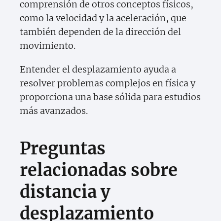
comprensión de otros conceptos físicos,
como la velocidad y la aceleración, que
también dependen de la dirección del
movimiento.
Entender el desplazamiento ayuda a
resolver problemas complejos en física y
proporciona una base sólida para estudios
más avanzados.
Preguntas
relacionadas sobre
distancia y
desplazamiento