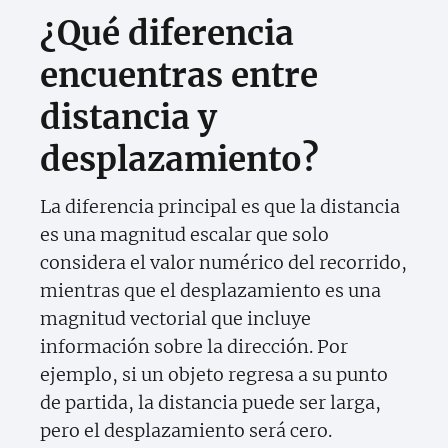
¿Qué diferencia
encuentras entre
distancia y
desplazamiento?
La diferencia principal es que la distancia
es una magnitud escalar que solo
considera el valor numérico del recorrido,
mientras que el desplazamiento es una
magnitud vectorial que incluye
información sobre la dirección. Por
ejemplo, si un objeto regresa a su punto
de partida, la distancia puede ser larga,
pero el desplazamiento será cero.