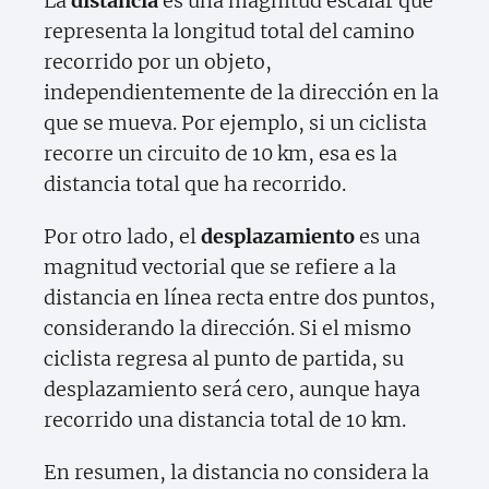
La
distancia
es una magnitud escalar que
representa la longitud total del camino
recorrido por un objeto,
independientemente de la dirección en la
que se mueva. Por ejemplo, si un ciclista
recorre un circuito de 10 km, esa es la
distancia total que ha recorrido.
Por otro lado, el
desplazamiento
es una
magnitud vectorial que se refiere a la
distancia en línea recta entre dos puntos,
considerando la dirección. Si el mismo
ciclista regresa al punto de partida, su
desplazamiento será cero, aunque haya
recorrido una distancia total de 10 km.
En resumen, la distancia no considera la