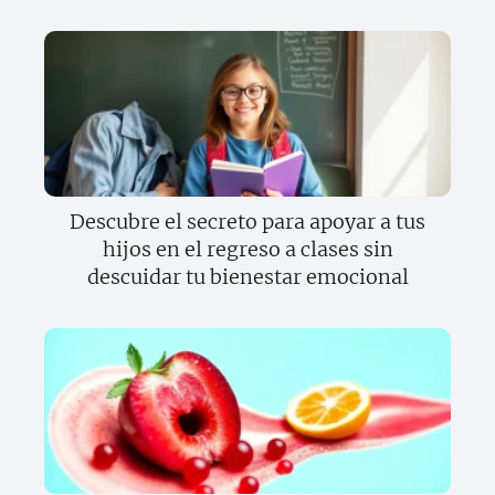
Descubre el secreto para apoyar a tus
hijos en el regreso a clases sin
descuidar tu bienestar emocional