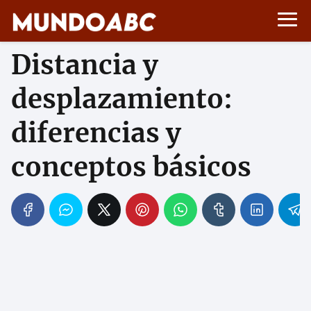
Distancia y
desplazamiento:
diferencias y
conceptos básicos