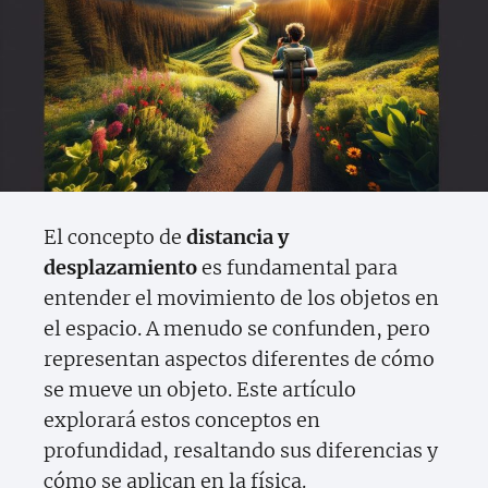
El concepto de
distancia y
desplazamiento
es fundamental para
entender el movimiento de los objetos en
el espacio. A menudo se confunden, pero
representan aspectos diferentes de cómo
se mueve un objeto. Este artículo
explorará estos conceptos en
profundidad, resaltando sus diferencias y
cómo se aplican en la física.