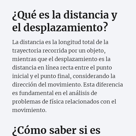
¿Qué es la distancia y
el desplazamiento?
La distancia es la longitud total de la
trayectoria recorrida por un objeto,
mientras que el desplazamiento es la
distancia en línea recta entre el punto
inicial y el punto final, considerando la
dirección del movimiento. Esta diferencia
es fundamental en el análisis de
problemas de física relacionados con el
movimiento.
¿Cómo saber si es