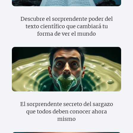
Descubre el sorprendente poder del
texto científico que cambiará tu
forma de ver el mundo
El sorprendente secreto del sargazo
que todos deben conocer ahora
mismo