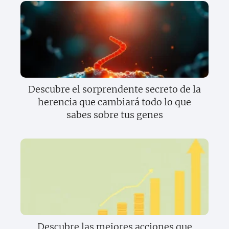
Descubre el sorprendente secreto de la
herencia que cambiará todo lo que
sabes sobre tus genes
Descubre las mejores acciones que