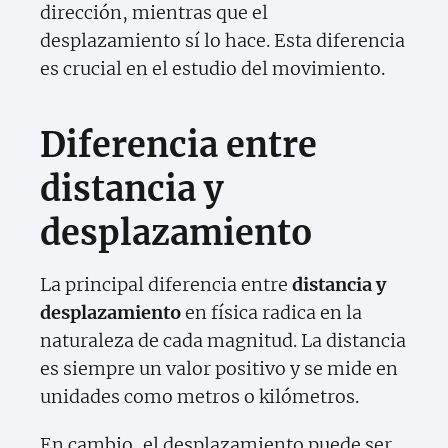
dirección, mientras que el
desplazamiento sí lo hace. Esta diferencia
es crucial en el estudio del movimiento.
Diferencia entre
distancia y
desplazamiento
La principal diferencia entre
distancia y
desplazamiento
en física radica en la
naturaleza de cada magnitud. La distancia
es siempre un valor positivo y se mide en
unidades como metros o kilómetros.
En cambio, el desplazamiento puede ser