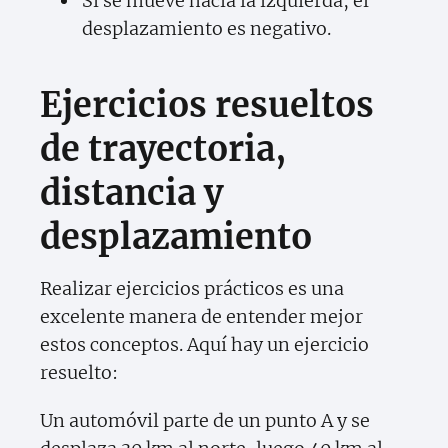
Si se mueve hacia la izquierda, el
desplazamiento es negativo.
Ejercicios resueltos
de trayectoria,
distancia y
desplazamiento
Realizar ejercicios prácticos es una
excelente manera de entender mejor
estos conceptos. Aquí hay un ejercicio
resuelto:
Un automóvil parte de un punto A y se