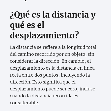
¿Qué es la distancia y
qué es el
desplazamiento?
La distancia se refiere a la longitud total
del camino recorrido por un objeto, sin
considerar la dirección. En cambio, el
desplazamiento es la distancia en línea
recta entre dos puntos, incluyendo la
dirección. Esto significa que el
desplazamiento puede ser cero, incluso
cuando la distancia recorrida es
considerable.