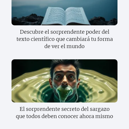
Descubre el sorprendente poder del
texto científico que cambiará tu forma
de ver el mundo
El sorprendente secreto del sargazo
que todos deben conocer ahora mismo