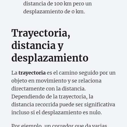
distancia de 100 km pero un
desplazamiento de 0 km.
Trayectoria,
distancia y
desplazamiento
La
trayectoria
es el camino seguido por un
objeto en movimiento y se relaciona
directamente con la distancia.
Dependiendo de la trayectoria, la
distancia recorrida puede ser significativa
incluso si el desplazamiento es nulo.
Por ejemplo, un corredor que da varias