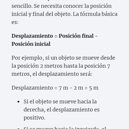
sencillo. Se necesita conocer la posición
inicial y final del objeto. La fórmula básica
es:
Desplazamiento = Posición final -
Posición inicial
Por ejemplo, si un objeto se mueve desde
la posición 2 metros hasta la posición 7
metros, el desplazamiento será:
Desplazamiento = 7 m - 2 m = 5 m
Si el objeto se mueve hacia la
derecha, el desplazamiento es
positivo.