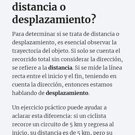
distancia o
desplazamiento?
Para determinar si se trata de distancia o
desplazamiento, es esencial observar la
trayectoria del objeto. Si solo se cuenta el
recorrido total sin considerar la dirección,
se refiere a la
distancia
. Si se mide la línea
recta entre el inicio y el fin, teniendo en
cuenta la dirección, entonces estamos
hablando de
desplazamiento
.
Un ejercicio práctico puede ayudar a
aclarar esta diferencia: si un ciclista
recorre un circuito de 5 km y regresa al
inicio, su distancia es de 5 km, pero su