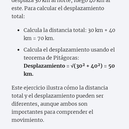
desplaza 30 km al norte, luego 40 km al
este. Para calcular el desplazamiento
total:
Calcula la distancia total: 30 km + 40
km = 70 km.
Calcula el desplazamiento usando el
teorema de Pitágoras:
Desplazamiento = √(30² + 40²) = 50
km.
Este ejercicio ilustra cómo la distancia
total y el desplazamiento pueden ser
diferentes, aunque ambos son
importantes para comprender el
movimiento.