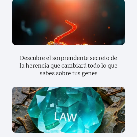
Descubre el sorprendente secreto de
la herencia que cambiará todo lo que
sabes sobre tus genes