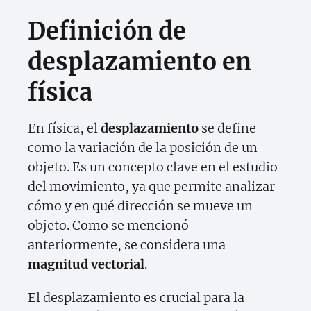
Definición de
desplazamiento en
física
En física, el
desplazamiento
se define
como la variación de la posición de un
objeto. Es un concepto clave en el estudio
del movimiento, ya que permite analizar
cómo y en qué dirección se mueve un
objeto. Como se mencionó
anteriormente, se considera una
magnitud vectorial
.
El desplazamiento es crucial para la