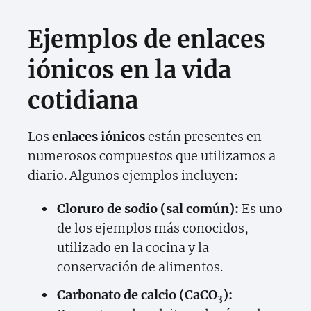
Ejemplos de enlaces
iónicos en la vida
cotidiana
Los
enlaces iónicos
están presentes en
numerosos compuestos que utilizamos a
diario. Algunos ejemplos incluyen:
Cloruro de sodio (sal común):
Es uno
de los ejemplos más conocidos,
utilizado en la cocina y la
conservación de alimentos.
Carbonato de calcio (CaCO
):
3