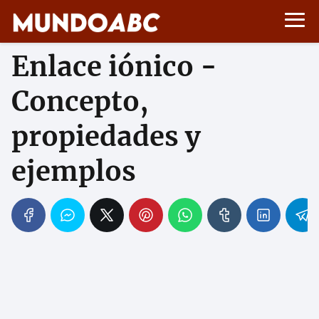
Enlace iónico -
Concepto,
propiedades y
ejemplos