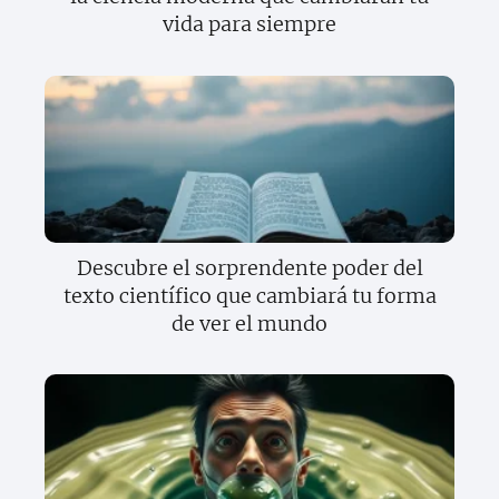
vida para siempre
Descubre el sorprendente poder del
texto científico que cambiará tu forma
de ver el mundo