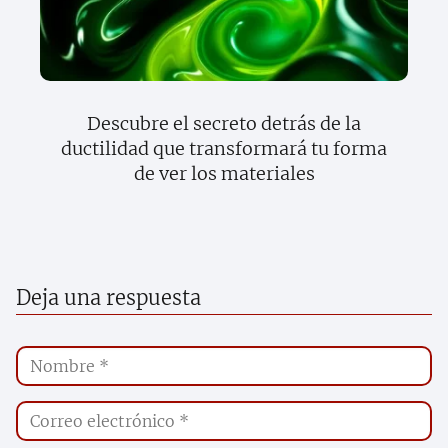
Descubre el secreto detrás de la
ductilidad que transformará tu forma
de ver los materiales
Deja una respuesta