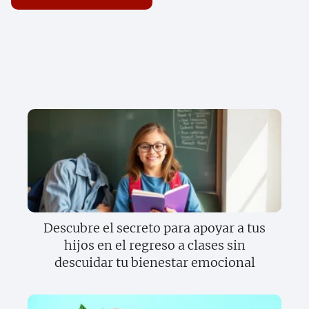
Descubre el secreto para apoyar a tus
hijos en el regreso a clases sin
descuidar tu bienestar emocional