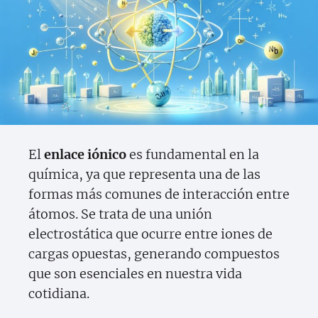
El
enlace iónico
es fundamental en la
química, ya que representa una de las
formas más comunes de interacción entre
átomos. Se trata de una unión
electrostática que ocurre entre iones de
cargas opuestas, generando compuestos
que son esenciales en nuestra vida
cotidiana.