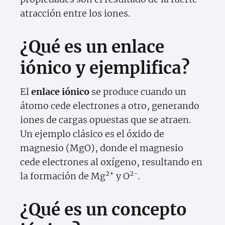
atracción entre los iones.
¿Qué es un enlace
iónico y ejemplifica?
El
enlace iónico
se produce cuando un
átomo cede electrones a otro, generando
iones de cargas opuestas que se atraen.
Un ejemplo clásico es el óxido de
magnesio (MgO), donde el magnesio
cede electrones al oxígeno, resultando en
2+
2-
la formación de Mg
y O
.
¿Qué es un concepto