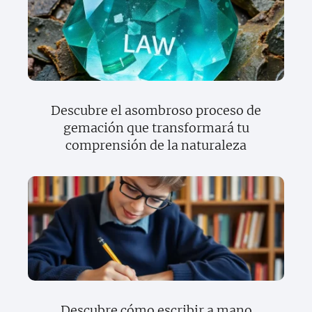
Descubre el asombroso proceso de
gemación que transformará tu
comprensión de la naturaleza
Descubre cómo escribir a mano