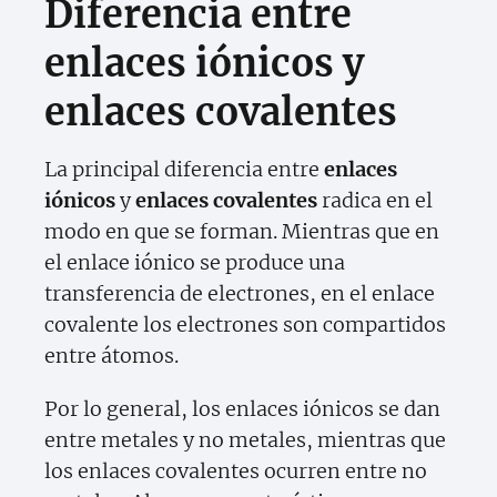
Diferencia entre
enlaces iónicos y
enlaces covalentes
La principal diferencia entre
enlaces
iónicos
y
enlaces covalentes
radica en el
modo en que se forman. Mientras que en
el enlace iónico se produce una
transferencia de electrones, en el enlace
covalente los electrones son compartidos
entre átomos.
Por lo general, los enlaces iónicos se dan
entre metales y no metales, mientras que
los enlaces covalentes ocurren entre no