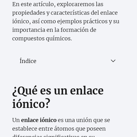
En este artículo, exploraremos las
propiedades y características del enlace
iónico, así como ejemplos prácticos y su
importancia en la formación de
compuestos químicos.
Índice
¿Qué es un enlace
iónico?
Un
enlace iónico
es una unión que se
establece entre átomos que poseen