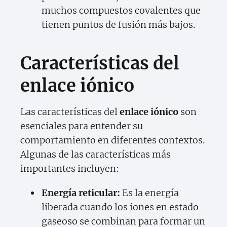
muchos compuestos covalentes que
tienen puntos de fusión más bajos.
Características del
enlace iónico
Las características del
enlace iónico
son
esenciales para entender su
comportamiento en diferentes contextos.
Algunas de las características más
importantes incluyen:
Energía reticular:
Es la energía
liberada cuando los iones en estado
gaseoso se combinan para formar un