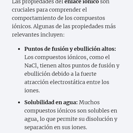
Las propiedades del
enlace iónico
son
cruciales para comprender el
comportamiento de los compuestos
iónicos. Algunas de las propiedades más
relevantes incluyen:
Puntos de fusión y ebullición altos:
Los compuestos iónicos, como el
NaCl, tienen altos puntos de fusión y
ebullición debido a la fuerte
atracción electrostática entre los
iones.
Solubilidad en agua:
Muchos
compuestos iónicos son solubles en
agua, lo que permite su disolución y
separación en sus iones.