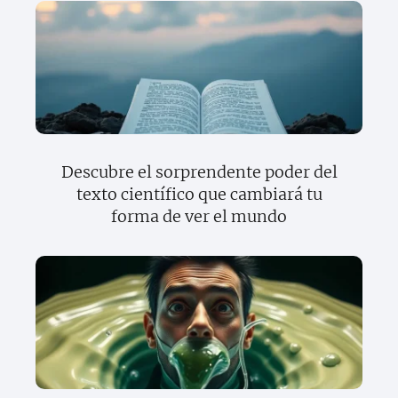
Descubre el sorprendente poder del
texto científico que cambiará tu
forma de ver el mundo