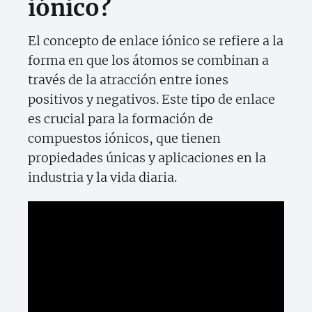
iónico?
El concepto de enlace iónico se refiere a la
forma en que los átomos se combinan a
través de la atracción entre iones
positivos y negativos. Este tipo de enlace
es crucial para la formación de
compuestos iónicos, que tienen
propiedades únicas y aplicaciones en la
industria y la vida diaria.