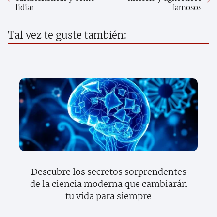
lidiar
famosos
Tal vez te guste también:
Descubre los secretos sorprendentes
de la ciencia moderna que cambiarán
tu vida para siempre