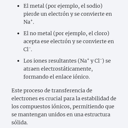
El metal (por ejemplo, el sodio)
pierde un electrón y se convierte en
+
Na
.
El no metal (por ejemplo, el cloro)
acepta ese electrón y se convierte en
-
Cl
.
+
-
Los iones resultantes (Na
y Cl
) se
atraen electrostáticamente,
formando el enlace iónico.
Este proceso de transferencia de
electrones es crucial para la estabilidad de
los compuestos iónicos, permitiendo que
se mantengan unidos en una estructura
sólida.