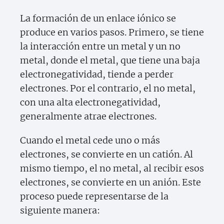
La formación de un enlace iónico se
produce en varios pasos. Primero, se tiene
la interacción entre un metal y un no
metal, donde el metal, que tiene una baja
electronegatividad, tiende a perder
electrones. Por el contrario, el no metal,
con una alta electronegatividad,
generalmente atrae electrones.
Cuando el metal cede uno o más
electrones, se convierte en un catión. Al
mismo tiempo, el no metal, al recibir esos
electrones, se convierte en un anión. Este
proceso puede representarse de la
siguiente manera: