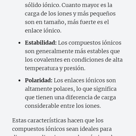
sólido iónico. Cuanto mayor es la
carga de los iones y más pequeños
son en tamaño, más fuerte es el
enlace iónico.
Estabilidad:
Los compuestos iónicos
son generalmente más estables que
los covalentes en condiciones de alta
temperatura y presión.
Polaridad:
Los enlaces iónicos son
altamente polares, lo que significa
que tienen una diferencia de carga
considerable entre los iones.
Estas características hacen que los
compuestos iónicos sean ideales para