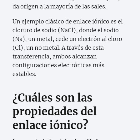
da origen a la mayoría de las sales.
Un ejemplo clásico de enlace iónico es el
cloruro de sodio (NaCl), donde el sodio
(Na), un metal, cede un electrón al cloro
(Cl), un no metal. A través de esta
transferencia, ambos alcanzan
configuraciones electrónicas más
estables.
¿Cuáles son las
propiedades del
enlace iónico?