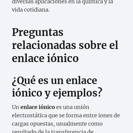
diversas aplicaciones en la química y la
vida cotidiana.
Preguntas
relacionadas sobre el
enlace iónico
¿Qué es un enlace
iónico y ejemplos?
Un
enlace iónico
es una unión
electrostática que se forma entre iones de
cargas opuestas, usualmente como
resultado de la transferencia de