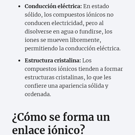
Conducción eléctrica:
En estado
sólido, los compuestos iónicos no
conducen electricidad, pero al
disolverse en agua o fundirse, los
iones se mueven libremente,
permitiendo la conducción eléctrica.
Estructura cristalina:
Los
compuestos iónicos tienden a formar
estructuras cristalinas, lo que les
confiere una apariencia sólida y
ordenada.
¿Cómo se forma un
enlace iónico?