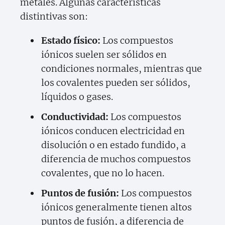
metales. Algunas características
distintivas son:
Estado físico:
Los compuestos
iónicos suelen ser sólidos en
condiciones normales, mientras que
los covalentes pueden ser sólidos,
líquidos o gases.
Conductividad:
Los compuestos
iónicos conducen electricidad en
disolución o en estado fundido, a
diferencia de muchos compuestos
covalentes, que no lo hacen.
Puntos de fusión:
Los compuestos
iónicos generalmente tienen altos
puntos de fusión, a diferencia de