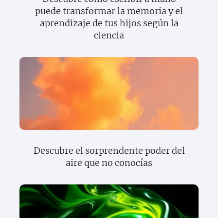
puede transformar la memoria y el
aprendizaje de tus hijos según la
ciencia
Descubre el sorprendente poder del
aire que no conocías