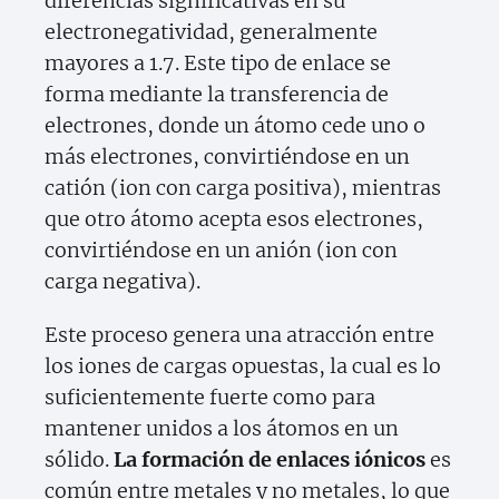
diferencias significativas en su
electronegatividad, generalmente
mayores a 1.7. Este tipo de enlace se
forma mediante la transferencia de
electrones, donde un átomo cede uno o
más electrones, convirtiéndose en un
catión (ion con carga positiva), mientras
que otro átomo acepta esos electrones,
convirtiéndose en un anión (ion con
carga negativa).
Este proceso genera una atracción entre
los iones de cargas opuestas, la cual es lo
suficientemente fuerte como para
mantener unidos a los átomos en un
sólido.
La formación de enlaces iónicos
es
común entre metales y no metales, lo que