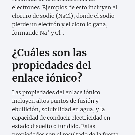
electrones. Ejemplos de esto incluyen el
cloruro de sodio (NaCl), donde el sodio
pierde un electrón y el cloro lo gana,
+
-
formando Na
y Cl
.
¿Cuáles son las
propiedades del
enlace iónico?
Las propiedades del enlace iónico
incluyen altos puntos de fusión y
ebullición, solubilidad en agua, y la
capacidad de conducir electricidad en
estado disuelto o fundido. Estas
propiedades son el resultado de la fuerte