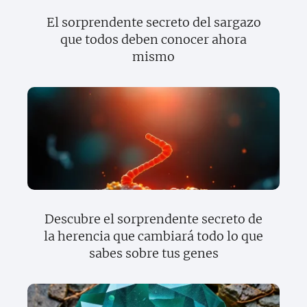
El sorprendente secreto del sargazo
que todos deben conocer ahora
mismo
Descubre el sorprendente secreto de
la herencia que cambiará todo lo que
sabes sobre tus genes