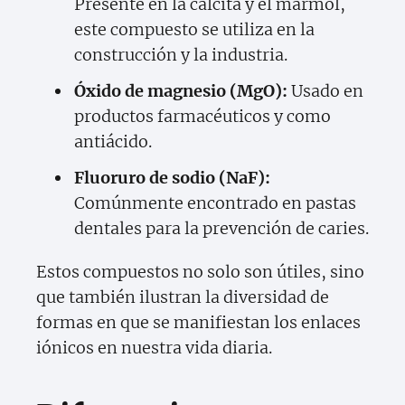
Presente en la calcita y el mármol,
este compuesto se utiliza en la
construcción y la industria.
Óxido de magnesio (MgO):
Usado en
productos farmacéuticos y como
antiácido.
Fluoruro de sodio (NaF):
Comúnmente encontrado en pastas
dentales para la prevención de caries.
Estos compuestos no solo son útiles, sino
que también ilustran la diversidad de
formas en que se manifiestan los enlaces
iónicos en nuestra vida diaria.