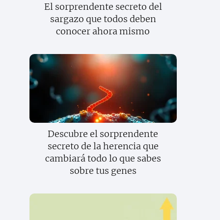
El sorprendente secreto del
sargazo que todos deben
conocer ahora mismo
Descubre el sorprendente
secreto de la herencia que
cambiará todo lo que sabes
sobre tus genes