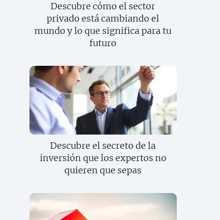
Descubre cómo el sector
privado está cambiando el
mundo y lo que significa para tu
futuro
Descubre el secreto de la
inversión que los expertos no
quieren que sepas