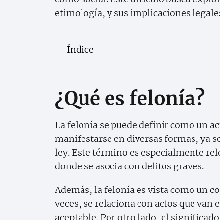
etimología, y sus implicaciones legale
Índice
¿Qué es felonía?
La felonía se puede definir como un a
manifestarse en diversas formas, ya se
ley. Este término es especialmente re
donde se asocia con delitos graves.
Además, la felonía es vista como un
veces, se relaciona con actos que van 
aceptable. Por otro lado, el significad