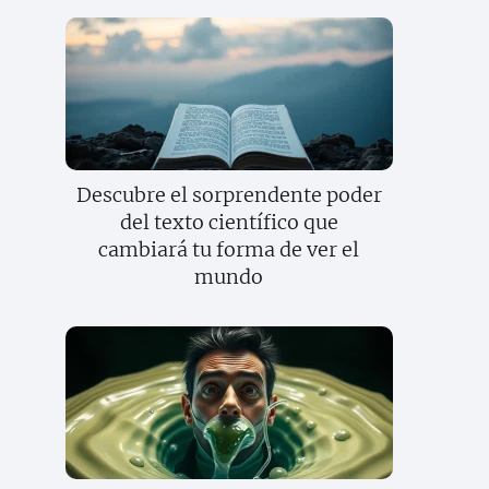
Descubre el sorprendente poder
del texto científico que
cambiará tu forma de ver el
mundo