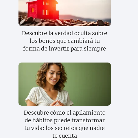
Descubre la verdad oculta sobre
los bonos que cambiará tu
forma de invertir para siempre
Descubre cómo el apilamiento
de hábitos puede transformar
tu vida: los secretos que nadie
te cuenta