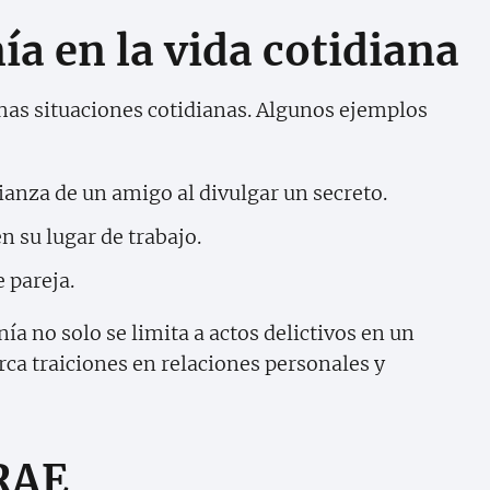
ía en la vida cotidiana
has situaciones cotidianas. Algunos ejemplos
ianza de un amigo al divulgar un secreto.
 su lugar de trabajo.
 pareja.
a no solo se limita a actos delictivos en un
rca traiciones en relaciones personales y
 RAE