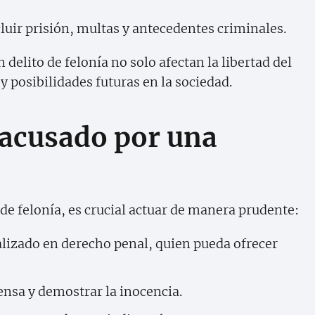
luir prisión, multas y antecedentes criminales.
delito de felonía no solo afectan la libertad del
y posibilidades futuras en la sociedad.
 acusado por una
 de felonía, es crucial actuar de manera prudente:
lizado en derecho penal, quien pueda ofrecer
ensa y demostrar la inocencia.