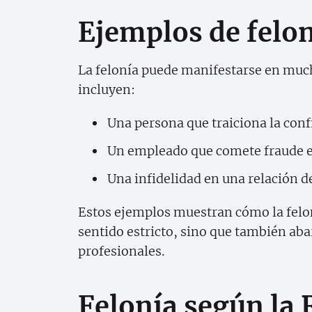
Ejemplos de felon
La felonía puede manifestarse en muc
incluyen:
Una persona que traiciona la conf
Un empleado que comete fraude en
Una infidelidad en una relación de
Estos ejemplos muestran cómo la feloní
sentido estricto, sino que también aba
profesionales.
Felonía según la