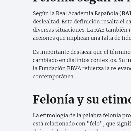
Según la Real Academia Española (
RA
deslealtad. Esta definición resalta el 
diversas situaciones. La RAE también 
acciones que implican una falta de fide
Es importante destacar que el término
cambiado en distintos contextos. Su in
la Fundación BBVA refuerza la relevan
contemporánea.
Felonía y su etim
La etimología de la palabra felonía pro
está relacionado con "felo", que signif