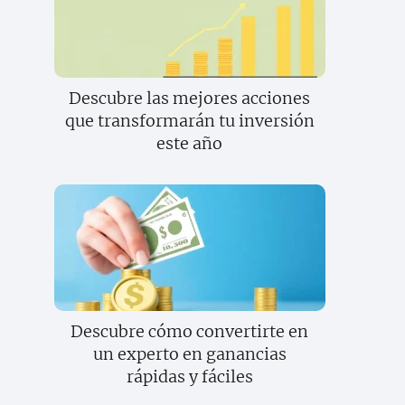
Descubre las mejores acciones
que transformarán tu inversión
este año
Descubre cómo convertirte en
un experto en ganancias
rápidas y fáciles