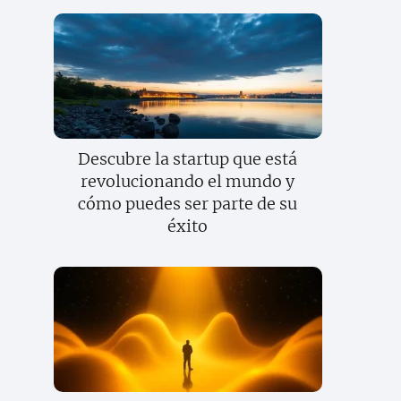
Descubre la startup que está
revolucionando el mundo y
cómo puedes ser parte de su
éxito