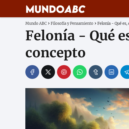
Mundo ABC
Filosofía y Pensamiento
Felonía - Qué es,
Felonía - Qué es
concepto