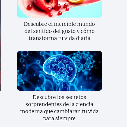
Descubre el increíble mundo
del sentido del gusto y cómo
transforma tu vida diaria
Descubre los secretos
sorprendentes de la ciencia
moderna que cambiarán tu vida
para siempre