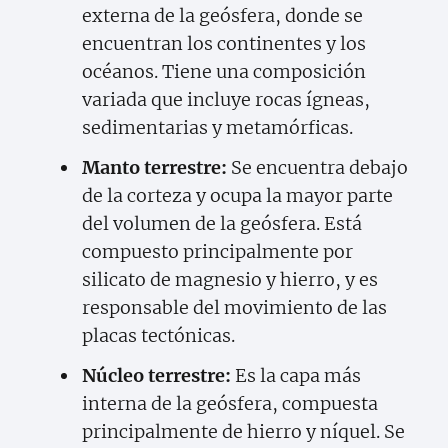
externa de la geósfera, donde se
encuentran los continentes y los
océanos. Tiene una composición
variada que incluye rocas ígneas,
sedimentarias y metamórficas.
Manto terrestre:
Se encuentra debajo
de la corteza y ocupa la mayor parte
del volumen de la geósfera. Está
compuesto principalmente por
silicato de magnesio y hierro, y es
responsable del movimiento de las
placas tectónicas.
Núcleo terrestre:
Es la capa más
interna de la geósfera, compuesta
principalmente de hierro y níquel. Se