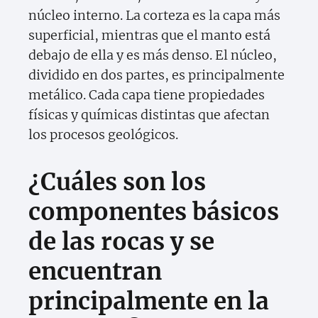
núcleo interno. La corteza es la capa más
superficial, mientras que el manto está
debajo de ella y es más denso. El núcleo,
dividido en dos partes, es principalmente
metálico. Cada capa tiene propiedades
físicas y químicas distintas que afectan
los procesos geológicos.
¿Cuáles son los
componentes básicos
de las rocas y se
encuentran
principalmente en la