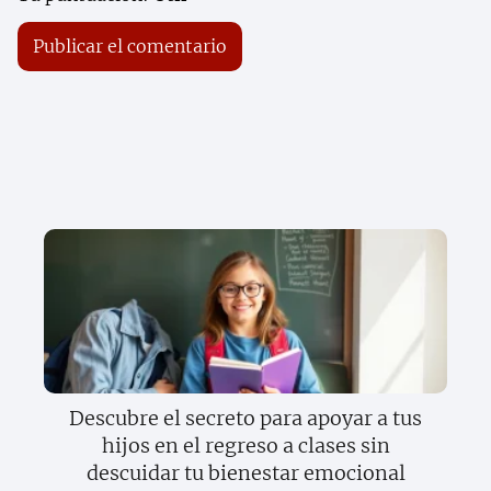
Descubre el secreto para apoyar a tus
hijos en el regreso a clases sin
descuidar tu bienestar emocional