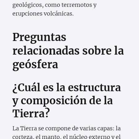
geológicos, como terremotos y
erupciones volcánicas.
Preguntas
relacionadas sobre la
geósfera
¿Cuál es la estructura
y composición de la
Tierra?
La Tierra se compone de varias capas: la
corteza, el manto, el núcleo externo y el