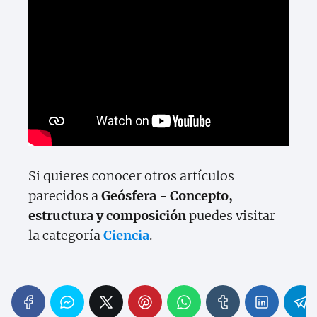
Si quieres conocer otros artículos
parecidos a
Geósfera - Concepto,
estructura y composición
puedes visitar
la categoría
Ciencia
.