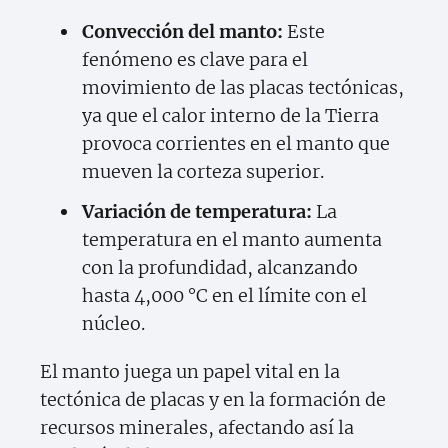
Convección del manto:
Este
fenómeno es clave para el
movimiento de las placas tectónicas,
ya que el calor interno de la Tierra
provoca corrientes en el manto que
mueven la corteza superior.
Variación de temperatura:
La
temperatura en el manto aumenta
con la profundidad, alcanzando
hasta 4,000 °C en el límite con el
núcleo.
El manto juega un papel vital en la
tectónica de placas y en la formación de
recursos minerales, afectando así la