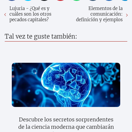
Lujuria - ¿Qué es y
Elementos de la
cuáles son los otros
comunicación:
pecados capitales?
definición y ejemplos
Tal vez te guste también:
Descubre los secretos sorprendentes
de la ciencia moderna que cambiarán