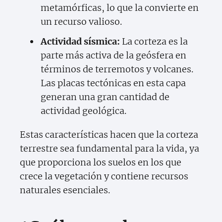
metamórficas, lo que la convierte en
un recurso valioso.
Actividad sísmica:
La corteza es la
parte más activa de la geósfera en
términos de terremotos y volcanes.
Las placas tectónicas en esta capa
generan una gran cantidad de
actividad geológica.
Estas características hacen que la corteza
terrestre sea fundamental para la vida, ya
que proporciona los suelos en los que
crece la vegetación y contiene recursos
naturales esenciales.