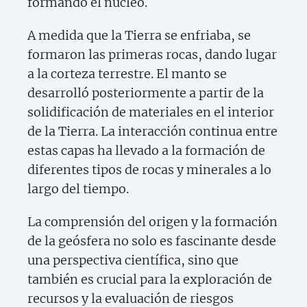
formando el núcleo.
A medida que la Tierra se enfriaba, se
formaron las primeras rocas, dando lugar
a la corteza terrestre. El manto se
desarrolló posteriormente a partir de la
solidificación de materiales en el interior
de la Tierra. La interacción continua entre
estas capas ha llevado a la formación de
diferentes tipos de rocas y minerales a lo
largo del tiempo.
La comprensión del origen y la formación
de la geósfera no solo es fascinante desde
una perspectiva científica, sino que
también es crucial para la exploración de
recursos y la evaluación de riesgos