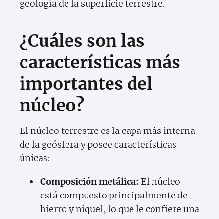
geología de la superficie terrestre.
¿Cuáles son las
características más
importantes del
núcleo?
El núcleo terrestre es la capa más interna
de la geósfera y posee características
únicas:
Composición metálica:
El núcleo
está compuesto principalmente de
hierro y níquel, lo que le confiere una