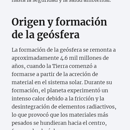
Origen y formación
de la geósfera
La formación de la geósfera se remonta a
aproximadamente 4.6 mil millones de
años, cuando la Tierra comenzó a
formarse a partir de la acreción de
material en el sistema solar. Durante su
formación, el planeta experimentó un
intenso calor debido a la fricción y la
desintegración de elementos radiactivos,
lo que provocó que los materiales más
pesados se hundieran hacia el centro,