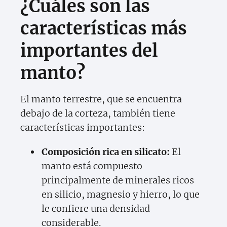
¿Cuáles son las
características más
importantes del
manto?
El manto terrestre, que se encuentra
debajo de la corteza, también tiene
características importantes:
Composición rica en silicato:
El
manto está compuesto
principalmente de minerales ricos
en silicio, magnesio y hierro, lo que
le confiere una densidad
considerable.