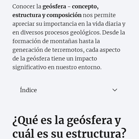
Conocer la
geósfera - concepto,
estructura y composición
nos permite
apreciar su importancia en la vida diaria y
en diversos procesos geológicos. Desde la
formación de montañas hasta la
generación de terremotos, cada aspecto
de la geósfera tiene un impacto
significativo en nuestro entorno.
Índice
¿Qué es la geósfera y
cuál es su estructura?