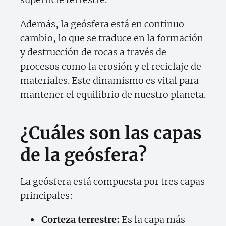
Además, la geósfera está en continuo
cambio, lo que se traduce en la formación
y destrucción de rocas a través de
procesos como la erosión y el reciclaje de
materiales. Este dinamismo es vital para
mantener el equilibrio de nuestro planeta.
¿Cuáles son las capas
de la geósfera?
La geósfera está compuesta por tres capas
principales:
Corteza terrestre:
Es la capa más