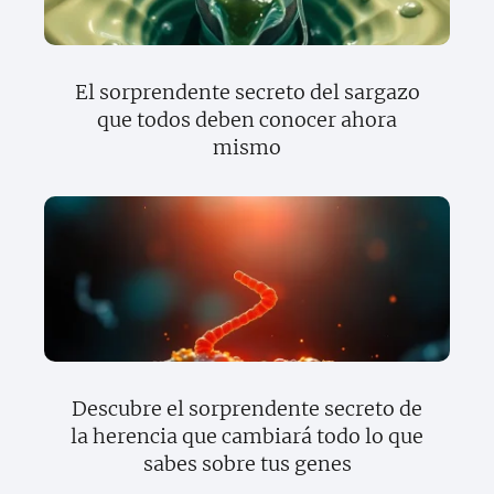
El sorprendente secreto del sargazo
que todos deben conocer ahora
mismo
Descubre el sorprendente secreto de
la herencia que cambiará todo lo que
sabes sobre tus genes