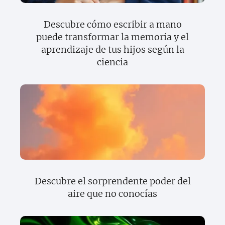
Descubre cómo escribir a mano
puede transformar la memoria y el
aprendizaje de tus hijos según la
ciencia
Descubre el sorprendente poder del
aire que no conocías