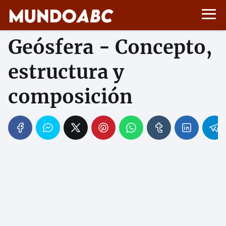
Geósfera - Concepto,
estructura y
composición