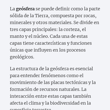
La
geósfera
se puede definir como la parte
sólida de la Tierra, compuesta por rocas,
minerales y otros materiales. Se divide en
tres capas principales: la corteza, el
manto y el núcleo. Cada una de estas
capas tiene características y funciones
únicas que influyen en los procesos
geológicos.
La estructura de la geósfera es esencial
para entender fenómenos como el
movimiento de las placas tectónicas y la
formación de recursos naturales. La
interacción entre estas capas también
afecta el clima y la biodiversidad en la
superficie terrestre.