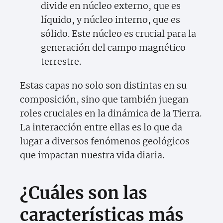
divide en núcleo externo, que es
líquido, y núcleo interno, que es
sólido. Este núcleo es crucial para la
generación del campo magnético
terrestre.
Estas capas no solo son distintas en su
composición, sino que también juegan
roles cruciales en la dinámica de la Tierra.
La interacción entre ellas es lo que da
lugar a diversos fenómenos geológicos
que impactan nuestra vida diaria.
¿Cuáles son las
características más