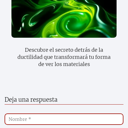
Descubre el secreto detrás de la
ductilidad que transformará tu forma
de ver los materiales
Deja una respuesta