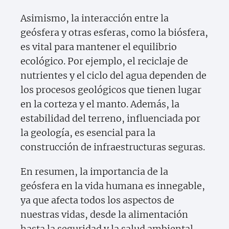
Asimismo, la interacción entre la
geósfera y otras esferas, como la biósfera,
es vital para mantener el equilibrio
ecológico. Por ejemplo, el reciclaje de
nutrientes y el ciclo del agua dependen de
los procesos geológicos que tienen lugar
en la corteza y el manto. Además, la
estabilidad del terreno, influenciada por
la geología, es esencial para la
construcción de infraestructuras seguras.
En resumen, la importancia de la
geósfera en la vida humana es innegable,
ya que afecta todos los aspectos de
nuestras vidas, desde la alimentación
hasta la seguridad y la salud ambiental.