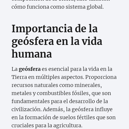
cómo funciona como sistema global.
Importancia de la
geósfera en la vida
humana
La
geósfera
es esencial para la vida en la
Tierra en múltiples aspectos. Proporciona
recursos naturales como minerales,
metales y combustibles fósiles, que son
fundamentales para el desarrollo de la
civilización. Además, la geósfera influye
en la formación de suelos fértiles que son
cruciales para la agricultura.