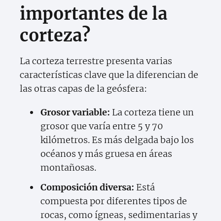
importantes de la
corteza?
La corteza terrestre presenta varias
características clave que la diferencian de
las otras capas de la geósfera:
Grosor variable:
La corteza tiene un
grosor que varía entre 5 y 70
kilómetros. Es más delgada bajo los
océanos y más gruesa en áreas
montañosas.
Composición diversa:
Está
compuesta por diferentes tipos de
rocas, como ígneas, sedimentarias y