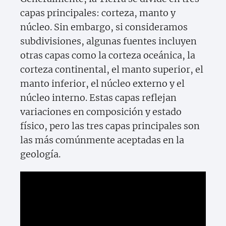
capas principales: corteza, manto y
núcleo. Sin embargo, si consideramos
subdivisiones, algunas fuentes incluyen
otras capas como la corteza oceánica, la
corteza continental, el manto superior, el
manto inferior, el núcleo externo y el
núcleo interno. Estas capas reflejan
variaciones en composición y estado
físico, pero las tres capas principales son
las más comúnmente aceptadas en la
geología.