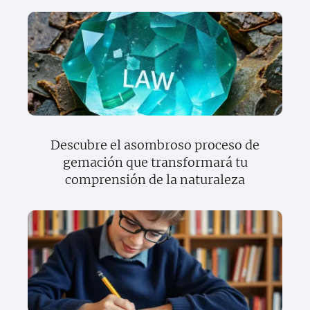
Descubre el asombroso proceso de
gemación que transformará tu
comprensión de la naturaleza