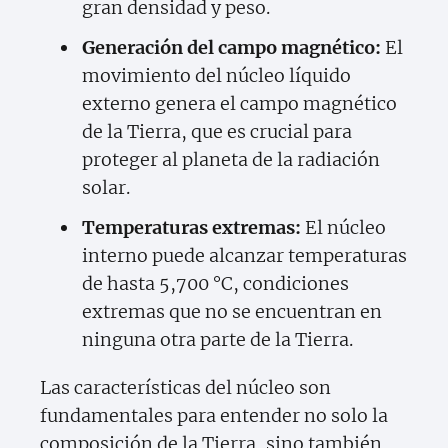
gran densidad y peso.
Generación del campo magnético:
El
movimiento del núcleo líquido
externo genera el campo magnético
de la Tierra, que es crucial para
proteger al planeta de la radiación
solar.
Temperaturas extremas:
El núcleo
interno puede alcanzar temperaturas
de hasta 5,700 °C, condiciones
extremas que no se encuentran en
ninguna otra parte de la Tierra.
Las características del núcleo son
fundamentales para entender no solo la
composición de la Tierra, sino también