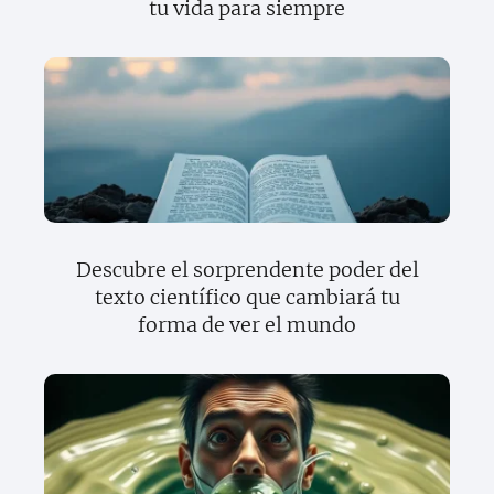
tu vida para siempre
Descubre el sorprendente poder del
texto científico que cambiará tu
forma de ver el mundo