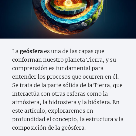
La
geósfera
es una de las capas que
conforman nuestro planeta Tierra, y su
comprensión es fundamental para
entender los procesos que ocurren en él.
Se trata de la parte sólida de la Tierra, que
interactúa con otras esferas como la
atmósfera, la hidrosfera y la biósfera. En
este artículo, exploraremos en
profundidad el concepto, la estructura y la
composición de la geósfera.