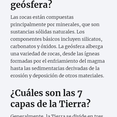
geósfera?
Las rocas están compuestas
principalmente por minerales, que son
sustancias sólidas naturales. Los
componentes básicos incluyen silicatos,
carbonatos y óxidos. La geósfera alberga
una variedad de rocas, desde las ígneas
formadas por el enfriamiento del magma
hasta las sedimentarias derivadas de la
erosión y deposición de otros materiales.
¿Cuáles son las 7
capas de la Tierra?
Generalmente, la Tierra se divide en tres