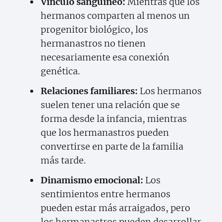
Vínculo sanguíneo:
Mientras que los
hermanos comparten al menos un
progenitor biológico, los
hermanastros no tienen
necesariamente esa conexión
genética.
Relaciones familiares:
Los hermanos
suelen tener una relación que se
forma desde la infancia, mientras
que los hermanastros pueden
convertirse en parte de la familia
más tarde.
Dinamismo emocional:
Los
sentimientos entre hermanos
pueden estar más arraigados, pero
los hermanastros pueden desarrollar