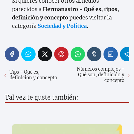
Si quieres conocer otros artículos
parecidos a
Hermanastro - Qué es, tipos,
definición y concepto
puedes visitar la
categoría
Sociedad y Política
.
Números complejos -
Tips - Qué es,
Qué son, definición y
definición y concepto
concepto
Tal vez te guste también: