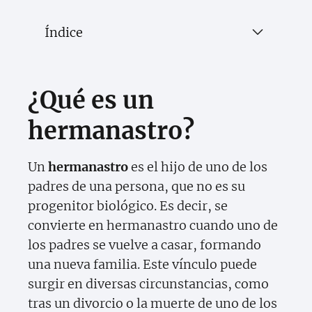
Índice
¿Qué es un
hermanastro?
Un
hermanastro
es el hijo de uno de los
padres de una persona, que no es su
progenitor biológico. Es decir, se
convierte en hermanastro cuando uno de
los padres se vuelve a casar, formando
una nueva familia. Este vínculo puede
surgir en diversas circunstancias, como
tras un divorcio o la muerte de uno de los