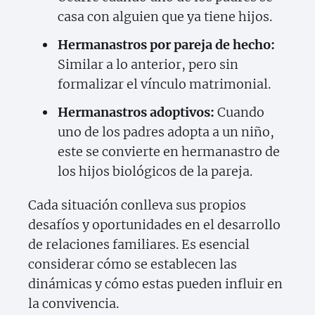
casa con alguien que ya tiene hijos.
Hermanastros por pareja de hecho:
Similar a lo anterior, pero sin
formalizar el vínculo matrimonial.
Hermanastros adoptivos:
Cuando
uno de los padres adopta a un niño,
este se convierte en hermanastro de
los hijos biológicos de la pareja.
Cada situación conlleva sus propios
desafíos y oportunidades en el desarrollo
de relaciones familiares. Es esencial
considerar cómo se establecen las
dinámicas y cómo estas pueden influir en
la convivencia.