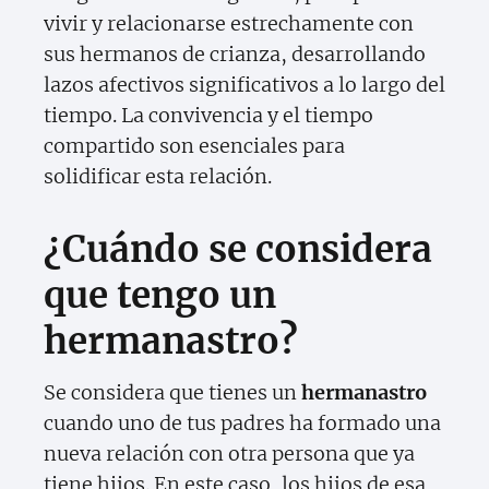
vivir y relacionarse estrechamente con
sus hermanos de crianza, desarrollando
lazos afectivos significativos a lo largo del
tiempo. La convivencia y el tiempo
compartido son esenciales para
solidificar esta relación.
¿Cuándo se considera
que tengo un
hermanastro?
Se considera que tienes un
hermanastro
cuando uno de tus padres ha formado una
nueva relación con otra persona que ya
tiene hijos. En este caso, los hijos de esa