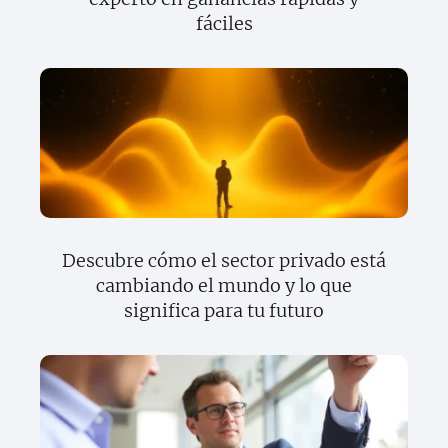
fáciles
Descubre cómo el sector privado está
cambiando el mundo y lo que
significa para tu futuro