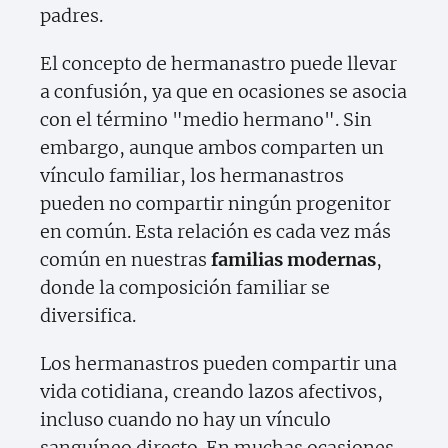
padres.
El concepto de hermanastro puede llevar
a confusión, ya que en ocasiones se asocia
con el término "medio hermano". Sin
embargo, aunque ambos comparten un
vínculo familiar, los hermanastros
pueden no compartir ningún progenitor
en común. Esta relación es cada vez más
común en nuestras
familias modernas
,
donde la composición familiar se
diversifica.
Los hermanastros pueden compartir una
vida cotidiana, creando lazos afectivos,
incluso cuando no hay un vínculo
sanguíneo directo. En muchas ocasiones,