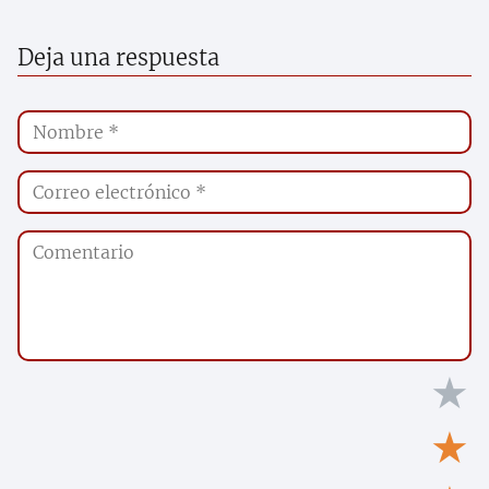
Deja una respuesta
★
★