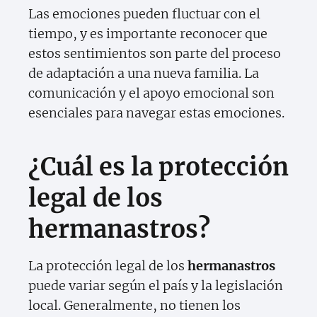
Las emociones pueden fluctuar con el
tiempo, y es importante reconocer que
estos sentimientos son parte del proceso
de adaptación a una nueva familia. La
comunicación y el apoyo emocional son
esenciales para navegar estas emociones.
¿Cuál es la protección
legal de los
hermanastros?
La protección legal de los
hermanastros
puede variar según el país y la legislación
local. Generalmente, no tienen los