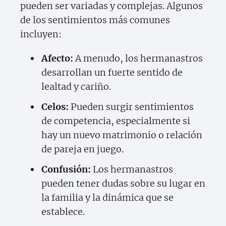
pueden ser variadas y complejas. Algunos
de los sentimientos más comunes
incluyen:
Afecto:
A menudo, los hermanastros
desarrollan un fuerte sentido de
lealtad y cariño.
Celos:
Pueden surgir sentimientos
de competencia, especialmente si
hay un nuevo matrimonio o relación
de pareja en juego.
Confusión:
Los hermanastros
pueden tener dudas sobre su lugar en
la familia y la dinámica que se
establece.