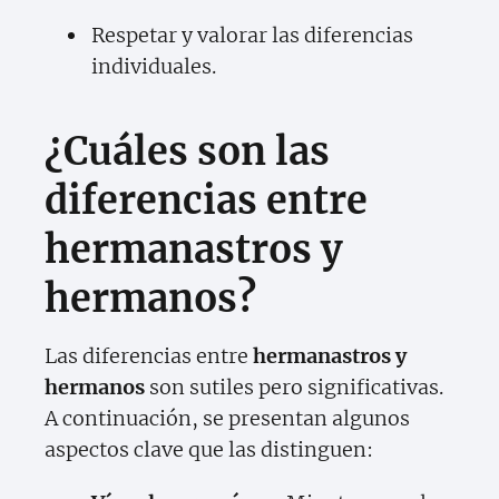
Respetar y valorar las diferencias
individuales.
¿Cuáles son las
diferencias entre
hermanastros y
hermanos?
Las diferencias entre
hermanastros y
hermanos
son sutiles pero significativas.
A continuación, se presentan algunos
aspectos clave que las distinguen: