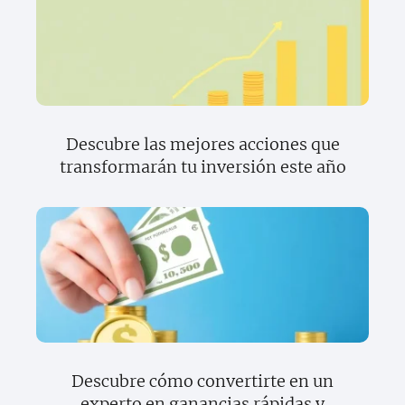
Descubre las mejores acciones que
transformarán tu inversión este año
Descubre cómo convertirte en un
experto en ganancias rápidas y