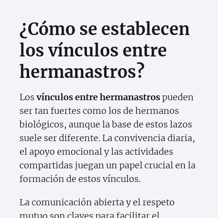
¿Cómo se establecen
los vínculos entre
hermanastros?
Los
vínculos entre hermanastros
pueden
ser tan fuertes como los de hermanos
biológicos, aunque la base de estos lazos
suele ser diferente. La convivencia diaria,
el apoyo emocional y las actividades
compartidas juegan un papel crucial en la
formación de estos vínculos.
La comunicación abierta y el respeto
mutuo son claves para facilitar el