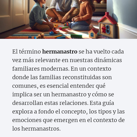
El término
hermanastro
se ha vuelto cada
vez más relevante en nuestras dinámicas
familiares modernas. En un contexto
donde las familias reconstituidas son
comunes, es esencial entender qué
implica ser un hermanastro y cómo se
desarrollan estas relaciones. Esta guía
explora a fondo el concepto, los tipos y las
emociones que emergen en el contexto de
los hermanastros.