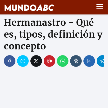
Hermanastro - Qué
es, tipos, definición y
concepto