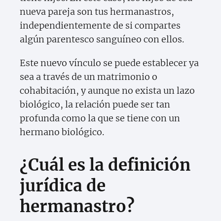
nueva pareja son tus hermanastros,
independientemente de si compartes
algún parentesco sanguíneo con ellos.
Este nuevo vínculo se puede establecer ya
sea a través de un matrimonio o
cohabitación, y aunque no exista un lazo
biológico, la relación puede ser tan
profunda como la que se tiene con un
hermano biológico.
¿Cuál es la definición
jurídica de
hermanastro?