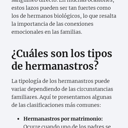
estos lazos pueden ser tan fuertes como
los de hermanos biológicos, lo que resalta
la importancia de las conexiones
emocionales en las familias.
¿Cuáles son los tipos
de hermanastros?
La tipología de los hermanastros puede
variar dependiendo de las circunstancias
familiares. Aquí te presentamos algunas
de las clasificaciones más comunes:
Hermanastros por matrimonio:
Ocurre cuando uno de los padres se