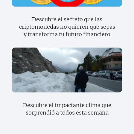
Descubre el secreto que las
criptomonedas no quieren que sepas
y transforma tu futuro financiero
Descubre el impactante clima que
sorprendió a todos esta semana