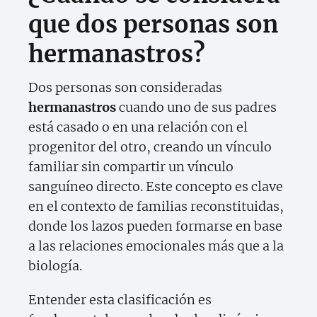
que dos personas son
hermanastros?
Dos personas son consideradas
hermanastros
cuando uno de sus padres
está casado o en una relación con el
progenitor del otro, creando un vínculo
familiar sin compartir un vínculo
sanguíneo directo. Este concepto es clave
en el contexto de familias reconstituidas,
donde los lazos pueden formarse en base
a las relaciones emocionales más que a la
biología.
Entender esta clasificación es