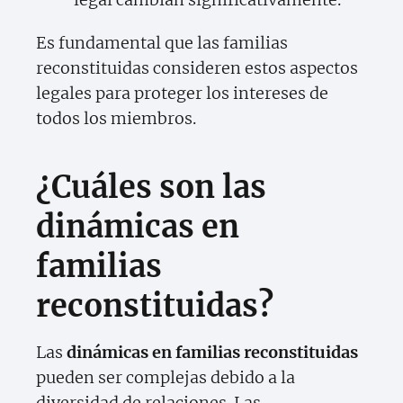
Es fundamental que las familias
reconstituidas consideren estos aspectos
legales para proteger los intereses de
todos los miembros.
¿Cuáles son las
dinámicas en
familias
reconstituidas?
Las
dinámicas en familias reconstituidas
pueden ser complejas debido a la
diversidad de relaciones. Las