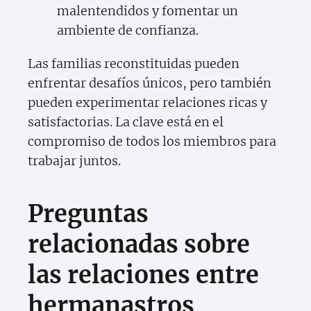
malentendidos y fomentar un
ambiente de confianza.
Las familias reconstituidas pueden
enfrentar desafíos únicos, pero también
pueden experimentar relaciones ricas y
satisfactorias. La clave está en el
compromiso de todos los miembros para
trabajar juntos.
Preguntas
relacionadas sobre
las relaciones entre
hermanastros