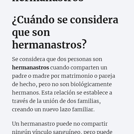
¿Cuándo se considera
que son
hermanastros?
Se considera que dos personas son
hermanastros
cuando comparten un
padre o madre por matrimonio o pareja
de hecho, pero no son biológicamente
hermanos. Esta relación se establece a
través de la unión de dos familias,
creando un nuevo lazo familiar.
Un hermanastro puede no compartir
ningún vínculo sanguíneo, pero puede