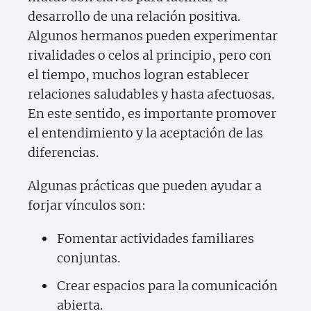
desarrollo de una relación positiva.
Algunos hermanos pueden experimentar
rivalidades o celos al principio, pero con
el tiempo, muchos logran establecer
relaciones saludables y hasta afectuosas.
En este sentido, es importante promover
el entendimiento y la aceptación de las
diferencias.
Algunas prácticas que pueden ayudar a
forjar vínculos son:
Fomentar actividades familiares
conjuntas.
Crear espacios para la comunicación
abierta.