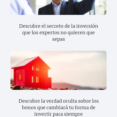
Descubre el secreto de la inversión
que los expertos no quieren que
sepas
Descubre la verdad oculta sobre los
bonos que cambiará tu forma de
invertir para siempre