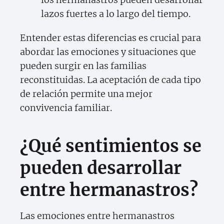
lazos fuertes a lo largo del tiempo.
Entender estas diferencias es crucial para
abordar las emociones y situaciones que
pueden surgir en las familias
reconstituidas. La aceptación de cada tipo
de relación permite una mejor
convivencia familiar.
¿Qué sentimientos se
pueden desarrollar
entre hermanastros?
Las emociones entre hermanastros