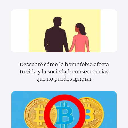
Descubre cómo la homofobia afecta
tu vida y la sociedad: consecuencias
que no puedes ignorar