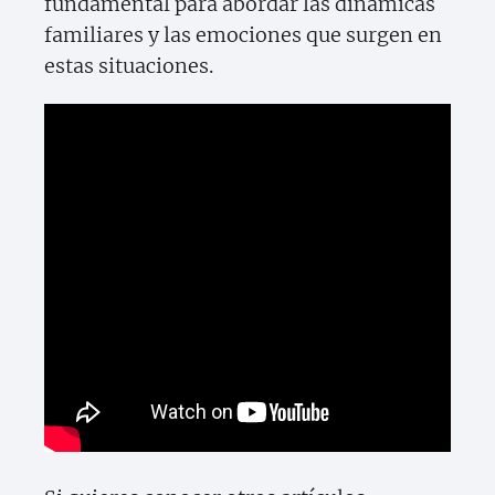
fundamental para abordar las dinámicas
familiares y las emociones que surgen en
estas situaciones.