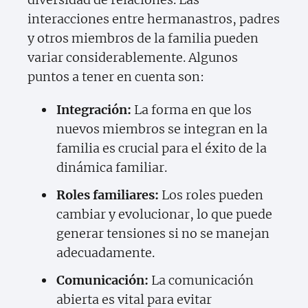
interacciones entre hermanastros, padres
y otros miembros de la familia pueden
variar considerablemente. Algunos
puntos a tener en cuenta son:
Integración:
La forma en que los
nuevos miembros se integran en la
familia es crucial para el éxito de la
dinámica familiar.
Roles familiares:
Los roles pueden
cambiar y evolucionar, lo que puede
generar tensiones si no se manejan
adecuadamente.
Comunicación:
La comunicación
abierta es vital para evitar