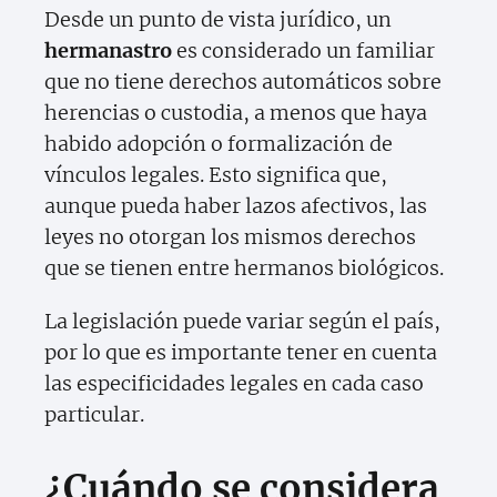
Desde un punto de vista jurídico, un
hermanastro
es considerado un familiar
que no tiene derechos automáticos sobre
herencias o custodia, a menos que haya
habido adopción o formalización de
vínculos legales. Esto significa que,
aunque pueda haber lazos afectivos, las
leyes no otorgan los mismos derechos
que se tienen entre hermanos biológicos.
La legislación puede variar según el país,
por lo que es importante tener en cuenta
las especificidades legales en cada caso
particular.
¿Cuándo se considera