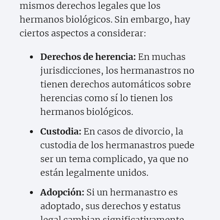
mismos derechos legales que los
hermanos biológicos. Sin embargo, hay
ciertos aspectos a considerar:
Derechos de herencia:
En muchas
jurisdicciones, los hermanastros no
tienen derechos automáticos sobre
herencias como sí lo tienen los
hermanos biológicos.
Custodia:
En casos de divorcio, la
custodia de los hermanastros puede
ser un tema complicado, ya que no
están legalmente unidos.
Adopción:
Si un hermanastro es
adoptado, sus derechos y estatus
legal cambian significativamente.