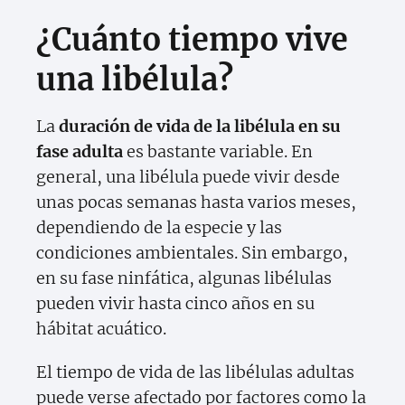
¿Cuánto tiempo vive
una libélula?
La
duración de vida de la libélula en su
fase adulta
es bastante variable. En
general, una libélula puede vivir desde
unas pocas semanas hasta varios meses,
dependiendo de la especie y las
condiciones ambientales. Sin embargo,
en su fase ninfática, algunas libélulas
pueden vivir hasta cinco años en su
hábitat acuático.
El tiempo de vida de las libélulas adultas
puede verse afectado por factores como la