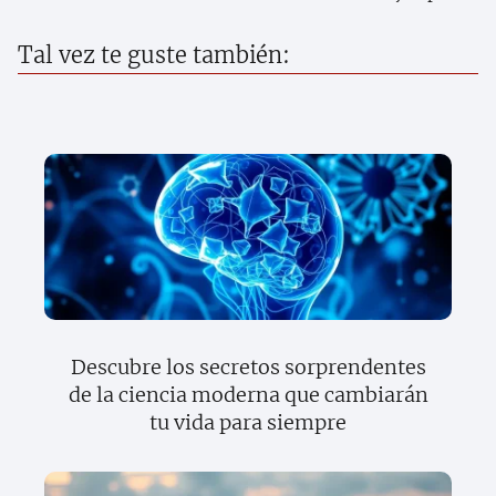
Tal vez te guste también:
Descubre los secretos sorprendentes
de la ciencia moderna que cambiarán
tu vida para siempre