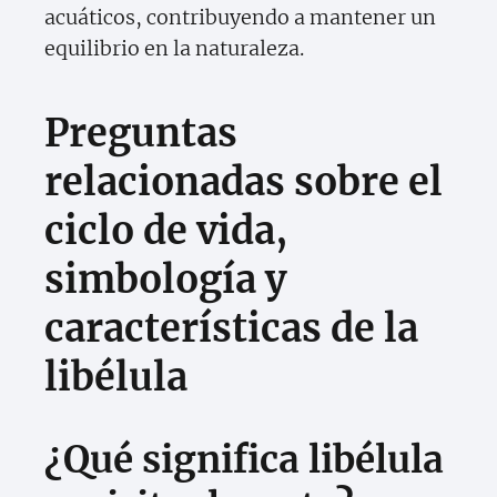
acuáticos, contribuyendo a mantener un
equilibrio en la naturaleza.
Preguntas
relacionadas sobre el
ciclo de vida,
simbología y
características de la
libélula
¿Qué significa libélula