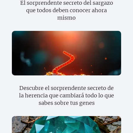
El sorprendente secreto del sargazo
que todos deben conocer ahora
mismo
Descubre el sorprendente secreto de
la herencia que cambiará todo lo que
sabes sobre tus genes