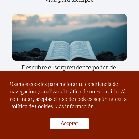
Descubre el sorprendente poder del
texto científico que cambiará tu forma
de ver el mundo
Usamos cookies para mejorar tu experiencia de
navegación y analizar el tráfico de nuestro sitio. Al
continuar, aceptas el uso de cookies según nuestra
Política de Cookies
Más información
Aceptar