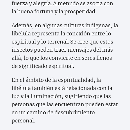
fuerza y alegría. A menudo se asocia con
la buena fortuna y la prosperidad.
Además, en algunas culturas indígenas, la
libélula representa la conexión entre lo
espiritual y lo terrenal. Se cree que estos
insectos pueden traer mensajes del más
allá, lo que los convierte en seres llenos
de significado espiritual.
En el ámbito de la espiritualidad, la
libélula también está relacionada con la
luz y la iluminación, sugiriendo que las
personas que las encuentran pueden estar
en un camino de descubrimiento
personal.