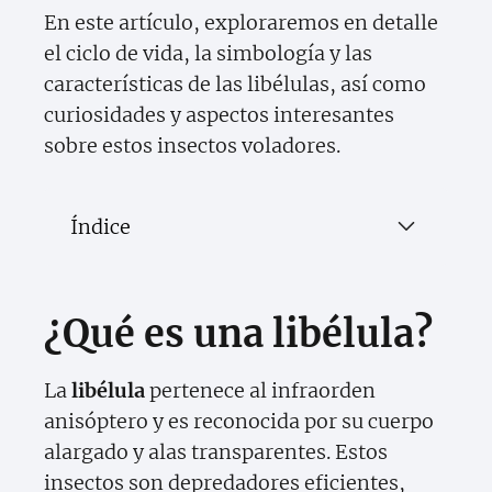
En este artículo, exploraremos en detalle
el ciclo de vida, la simbología y las
características de las libélulas, así como
curiosidades y aspectos interesantes
sobre estos insectos voladores.
Índice
¿Qué es una libélula?
La
libélula
pertenece al infraorden
anisóptero y es reconocida por su cuerpo
alargado y alas transparentes. Estos
insectos son depredadores eficientes,