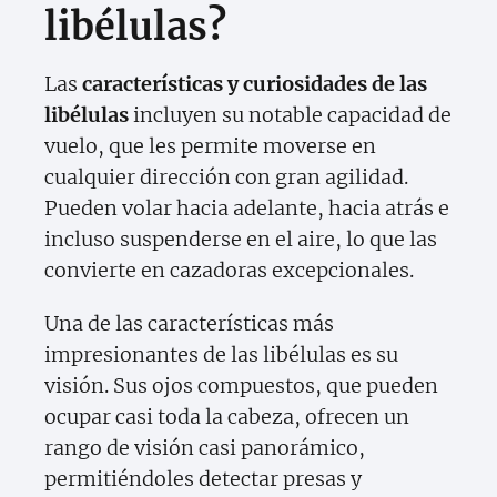
libélulas?
Las
características y curiosidades de las
libélulas
incluyen su notable capacidad de
vuelo, que les permite moverse en
cualquier dirección con gran agilidad.
Pueden volar hacia adelante, hacia atrás e
incluso suspenderse en el aire, lo que las
convierte en cazadoras excepcionales.
Una de las características más
impresionantes de las libélulas es su
visión. Sus ojos compuestos, que pueden
ocupar casi toda la cabeza, ofrecen un
rango de visión casi panorámico,
permitiéndoles detectar presas y