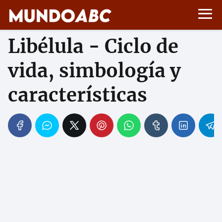
Libélula - Ciclo de
vida, simbología y
características