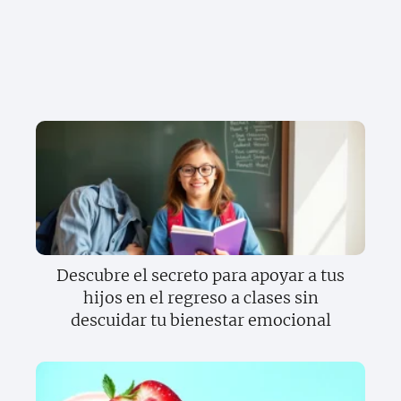
Descubre el secreto para apoyar a tus
hijos en el regreso a clases sin
descuidar tu bienestar emocional