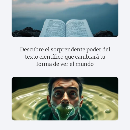
Descubre el sorprendente poder del
texto científico que cambiará tu
forma de ver el mundo