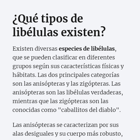
¿Qué tipos de
libélulas existen?
Existen diversas
especies de libélulas
,
que se pueden clasificar en diferentes
grupos según sus características físicas y
hábitats. Las dos principales categorías
son las anisópteras y las zigópteras. Las
anisópteras son las libélulas verdaderas,
mientras que las zigópteras son las
conocidas como "caballitos del diablo".
Las anisópteras se caracterizan por sus
alas desiguales y su cuerpo más robusto,