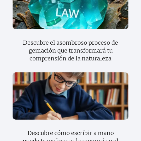
Descubre el asombroso proceso de
gemación que transformará tu
comprensión de la naturaleza
Descubre cómo escribir a mano
puede transformar la memoria y el