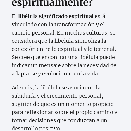
espiritualmente?
El
libélula significado espiritual
está
vinculado con la transformación y el
cambio personal. En muchas culturas, se
considera que la libélula simboliza la
conexión entre lo espiritual y lo terrenal.
Se cree que encontrar una libélula puede
indicar un mensaje sobre la necesidad de
adaptarse y evolucionar en la vida.
Además, la libélula se asocia con la
sabiduría y el crecimiento personal,
sugiriendo que es un momento propicio
para reflexionar sobre el propio camino y
tomar decisiones que conduzcan a un
desarrollo positivo.