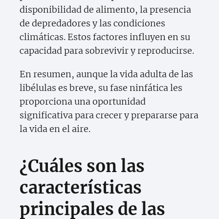
disponibilidad de alimento, la presencia
de depredadores y las condiciones
climáticas. Estos factores influyen en su
capacidad para sobrevivir y reproducirse.
En resumen, aunque la vida adulta de las
libélulas es breve, su fase ninfática les
proporciona una oportunidad
significativa para crecer y prepararse para
la vida en el aire.
¿Cuáles son las
características
principales de las