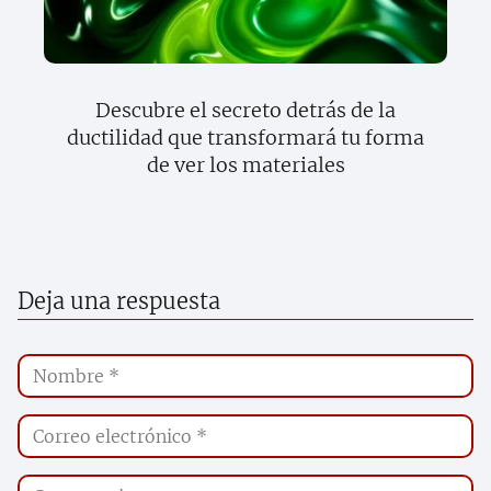
Descubre el secreto detrás de la
ductilidad que transformará tu forma
de ver los materiales
Deja una respuesta