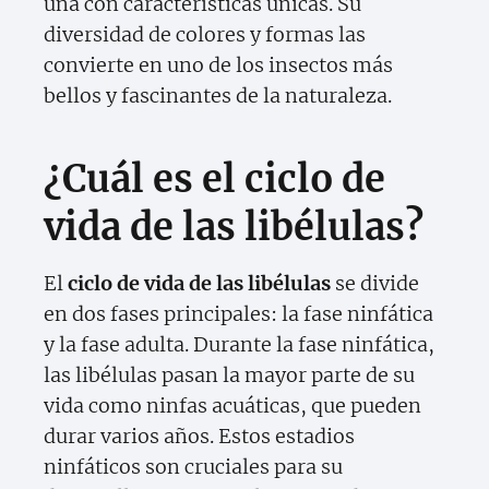
una con características únicas. Su
diversidad de colores y formas las
convierte en uno de los insectos más
bellos y fascinantes de la naturaleza.
¿Cuál es el ciclo de
vida de las libélulas?
El
ciclo de vida de las libélulas
se divide
en dos fases principales: la fase ninfática
y la fase adulta. Durante la fase ninfática,
las libélulas pasan la mayor parte de su
vida como ninfas acuáticas, que pueden
durar varios años. Estos estadios
ninfáticos son cruciales para su