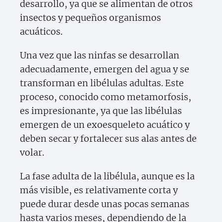
desarrollo, ya que se alimentan de otros
insectos y pequeños organismos
acuáticos.
Una vez que las ninfas se desarrollan
adecuadamente, emergen del agua y se
transforman en libélulas adultas. Este
proceso, conocido como metamorfosis,
es impresionante, ya que las libélulas
emergen de un exoesqueleto acuático y
deben secar y fortalecer sus alas antes de
volar.
La fase adulta de la libélula, aunque es la
más visible, es relativamente corta y
puede durar desde unas pocas semanas
hasta varios meses, dependiendo de la