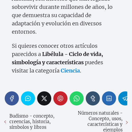
sobrevivir durante millones de años, lo
que demuestra su capacidad de
adaptación y evolución en diversos
entornos.
Si quieres conocer otros artículos
parecidos a
Libélula - Ciclo de vida,
simbología y características
puedes
visitar la categoría
Ciencia
.
Números naturales -
Budismo - concepto,
Concepto, usos,
creencias, historia,
características y
símbolos y libros
ejemplos