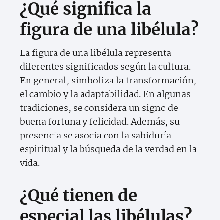
¿Qué significa la
figura de una libélula?
La figura de una libélula representa
diferentes significados según la cultura.
En general, simboliza la transformación,
el cambio y la adaptabilidad. En algunas
tradiciones, se considera un signo de
buena fortuna y felicidad. Además, su
presencia se asocia con la sabiduría
espiritual y la búsqueda de la verdad en la
vida.
¿Qué tienen de
especial las libélulas?