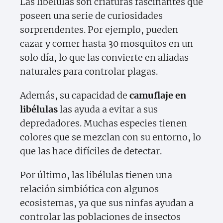
Las libélulas son criaturas fascinantes que
poseen una serie de curiosidades
sorprendentes. Por ejemplo, pueden
cazar y comer hasta 30 mosquitos en un
solo día, lo que las convierte en aliadas
naturales para controlar plagas.
Además, su capacidad de
camuflaje en
libélulas
las ayuda a evitar a sus
depredadores. Muchas especies tienen
colores que se mezclan con su entorno, lo
que las hace difíciles de detectar.
Por último, las libélulas tienen una
relación simbiótica con algunos
ecosistemas, ya que sus ninfas ayudan a
controlar las poblaciones de insectos