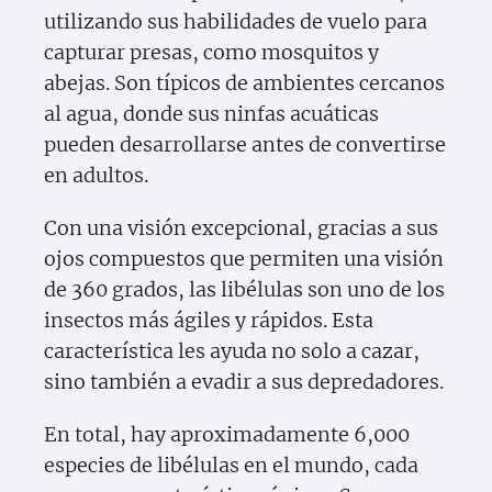
utilizando sus habilidades de vuelo para
capturar presas, como mosquitos y
abejas. Son típicos de ambientes cercanos
al agua, donde sus ninfas acuáticas
pueden desarrollarse antes de convertirse
en adultos.
Con una visión excepcional, gracias a sus
ojos compuestos que permiten una visión
de 360 grados, las libélulas son uno de los
insectos más ágiles y rápidos. Esta
característica les ayuda no solo a cazar,
sino también a evadir a sus depredadores.
En total, hay aproximadamente 6,000
especies de libélulas en el mundo, cada