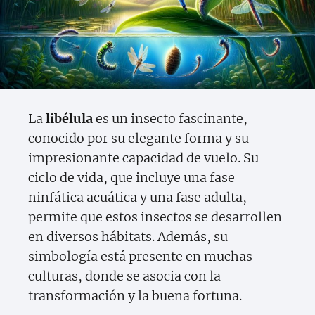
La
libélula
es un insecto fascinante,
conocido por su elegante forma y su
impresionante capacidad de vuelo. Su
ciclo de vida, que incluye una fase
ninfática acuática y una fase adulta,
permite que estos insectos se desarrollen
en diversos hábitats. Además, su
simbología está presente en muchas
culturas, donde se asocia con la
transformación y la buena fortuna.