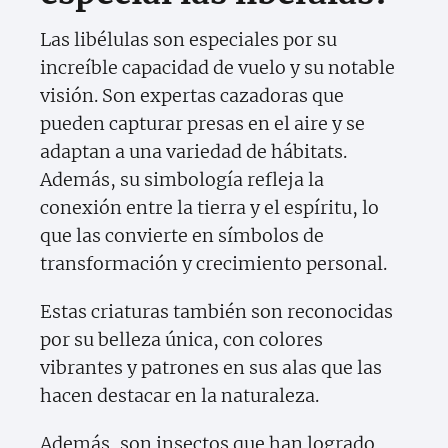
Las libélulas son especiales por su
increíble capacidad de vuelo y su notable
visión. Son expertas cazadoras que
pueden capturar presas en el aire y se
adaptan a una variedad de hábitats.
Además, su simbología refleja la
conexión entre la tierra y el espíritu, lo
que las convierte en símbolos de
transformación y crecimiento personal.
Estas criaturas también son reconocidas
por su belleza única, con colores
vibrantes y patrones en sus alas que las
hacen destacar en la naturaleza.
Además, son insectos que han logrado