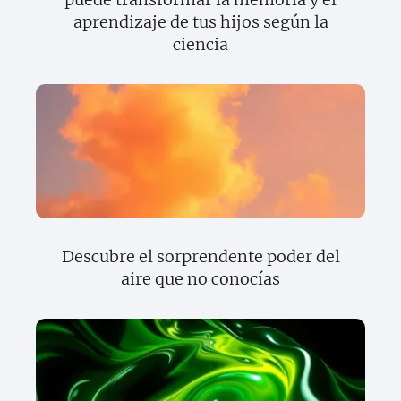
aprendizaje de tus hijos según la
ciencia
Descubre el sorprendente poder del
aire que no conocías