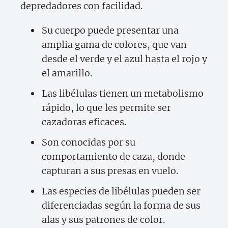
depredadores con facilidad.
Su cuerpo puede presentar una
amplia gama de colores, que van
desde el verde y el azul hasta el rojo y
el amarillo.
Las libélulas tienen un metabolismo
rápido, lo que les permite ser
cazadoras eficaces.
Son conocidas por su
comportamiento de caza, donde
capturan a sus presas en vuelo.
Las especies de libélulas pueden ser
diferenciadas según la forma de sus
alas y sus patrones de color.