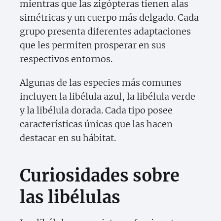
mientras que las zigópteras tienen alas
simétricas y un cuerpo más delgado. Cada
grupo presenta diferentes adaptaciones
que les permiten prosperar en sus
respectivos entornos.
Algunas de las especies más comunes
incluyen la libélula azul, la libélula verde
y la libélula dorada. Cada tipo posee
características únicas que las hacen
destacar en su hábitat.
Curiosidades sobre
las libélulas