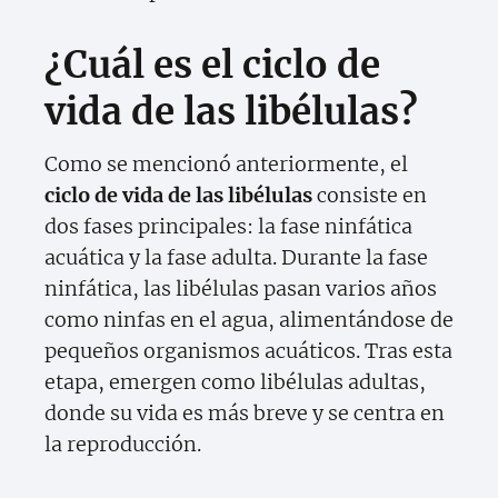
¿Cuál es el ciclo de
vida de las libélulas?
Como se mencionó anteriormente, el
ciclo de vida de las libélulas
consiste en
dos fases principales: la fase ninfática
acuática y la fase adulta. Durante la fase
ninfática, las libélulas pasan varios años
como ninfas en el agua, alimentándose de
pequeños organismos acuáticos. Tras esta
etapa, emergen como libélulas adultas,
donde su vida es más breve y se centra en
la reproducción.