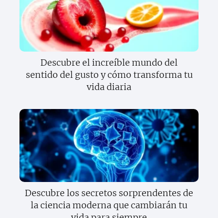
Descubre el increíble mundo del
sentido del gusto y cómo transforma tu
vida diaria
Descubre los secretos sorprendentes de
la ciencia moderna que cambiarán tu
vida para siempre