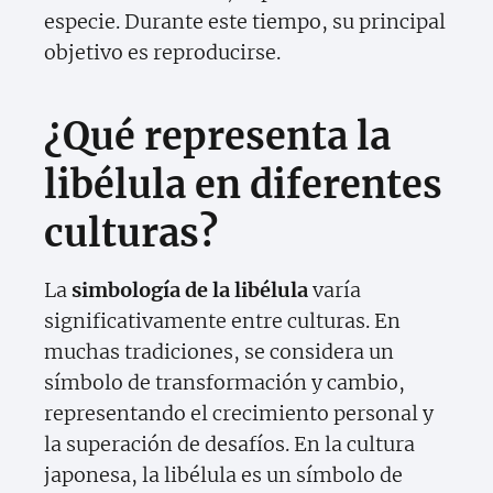
especie. Durante este tiempo, su principal
objetivo es reproducirse.
¿Qué representa la
libélula en diferentes
culturas?
La
simbología de la libélula
varía
significativamente entre culturas. En
muchas tradiciones, se considera un
símbolo de transformación y cambio,
representando el crecimiento personal y
la superación de desafíos. En la cultura
japonesa, la libélula es un símbolo de