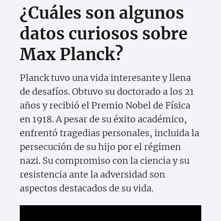
¿Cuáles son algunos
datos curiosos sobre
Max Planck?
Planck tuvo una vida interesante y llena
de desafíos. Obtuvo su doctorado a los 21
años y recibió el Premio Nobel de Física
en 1918. A pesar de su éxito académico,
enfrentó tragedias personales, incluida la
persecución de su hijo por el régimen
nazi. Su compromiso con la ciencia y su
resistencia ante la adversidad son
aspectos destacados de su vida.