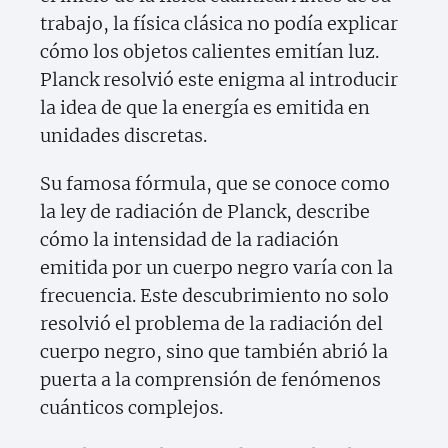
trabajo, la física clásica no podía explicar
cómo los objetos calientes emitían luz.
Planck resolvió este enigma al introducir
la idea de que la energía es emitida en
unidades discretas.
Su famosa fórmula, que se conoce como
la ley de radiación de Planck, describe
cómo la intensidad de la radiación
emitida por un cuerpo negro varía con la
frecuencia. Este descubrimiento no solo
resolvió el problema de la radiación del
cuerpo negro, sino que también abrió la
puerta a la comprensión de fenómenos
cuánticos complejos.