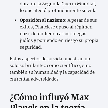
durante la Segunda Guerra Mundial,
lo que afectó profundamente su vida.
Oposición al nazismo:
A pesar de sus
éxitos, Planck se opuso al régimen
nazi, defendiendo a sus colegas
judíos y poniendo en riesgo su propia
seguridad.
Estos aspectos de su vida muestran no
solo su brillantez como científico, sino
también su humanidad y la capacidad de
enfrentar adversidades.
¿Cómo influyó Max