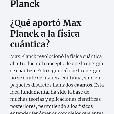
Planck
¿Qué aportó Max
Planck a la física
cuántica?
Max Planck revolucionó la física cuántica
al introducir el concepto de que la energía
se cuantiza. Esto significó que la energía
no se emite de manera continua, sino en
paquetes discretos llamados
cuantos
. Esta
idea fundamental ha sido la base de
muchas teorías y aplicaciones científicas
posteriores, permitiendo a los físicos
entender fenómenos complejos que antes