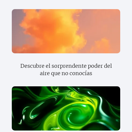
Descubre el sorprendente poder del
aire que no conocías