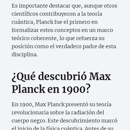
Es importante destacar que, aunque otros
científicos contribuyeron a la teoría
cuántica, Planck fue el primero en
formalizar estos conceptos en un marco
teórico coherente, lo que refuerza su
posición como el verdadero padre de esta
disciplina.
¿Qué descubrió Max
Planck en 1900?
En 1900, Max Planck presentó su teoría
revolucionaria sobre la radiación del
cuerpo negro. Este descubrimiento marcó
el inicio de la física cuántica. Antes de su