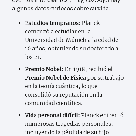
algunos datos curiosos sobre su vida:
Estudios tempranos:
Planck
comenzó a estudiar en la
Universidad de Múnich a la edad de
16 años, obteniendo su doctorado a
los 21.
Premio Nobel:
En 1918, recibió el
Premio Nobel de Física
por su trabajo
en la teoría cuántica, lo que
consolidó su reputación en la
comunidad científica.
Vida personal difícil:
Planck enfrentó
numerosas tragedias personales,
incluyendo la pérdida de su hijo