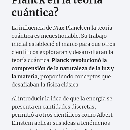
Planck en la teoría
cuántica?
La influencia de Max Planck en la teoría
cuántica es incuestionable. Su trabajo
inicial estableció el marco para que otros
científicos exploraran y desarrollaran la
teoría cuántica.
Planck revolucionó la
comprensión de la naturaleza de la luz y
la materia
, proponiendo conceptos que
desafiaban la física clásica.
Al introducir la idea de que la energía se
presenta en cantidades discretas,
permitió a otros científicos como Albert
Einstein aplicar sus ideas a fenómenos