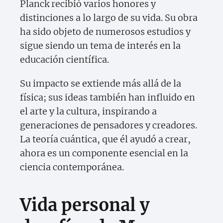
Planck recibió varios honores y
distinciones a lo largo de su vida. Su obra
ha sido objeto de numerosos estudios y
sigue siendo un tema de interés en la
educación científica.
Su impacto se extiende más allá de la
física; sus ideas también han influido en
el arte y la cultura, inspirando a
generaciones de pensadores y creadores.
La teoría cuántica, que él ayudó a crear,
ahora es un componente esencial en la
ciencia contemporánea.
Vida personal y