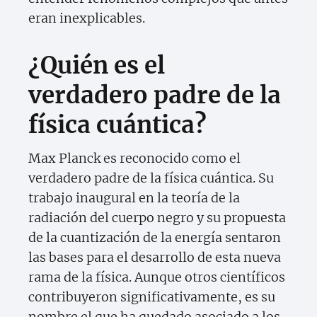
eran inexplicables.
¿Quién es el
verdadero padre de la
física cuántica?
Max Planck es reconocido como el
verdadero padre de la física cuántica. Su
trabajo inaugural en la teoría de la
radiación del cuerpo negro y su propuesta
de la cuantización de la energía sentaron
las bases para el desarrollo de esta nueva
rama de la física. Aunque otros científicos
contribuyeron significativamente, es su
nombre el que ha quedado asociado a los