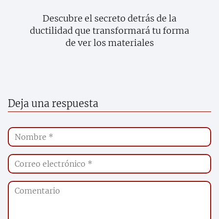
Descubre el secreto detrás de la
ductilidad que transformará tu forma
de ver los materiales
Deja una respuesta