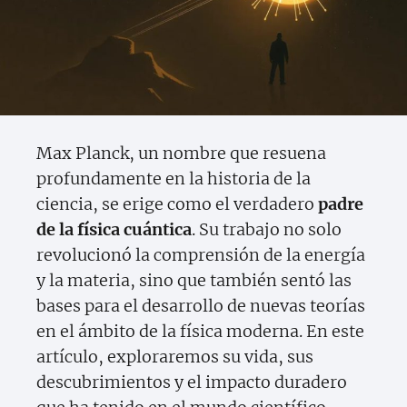
Max Planck, un nombre que resuena
profundamente en la historia de la
ciencia, se erige como el verdadero
padre
de la física cuántica
. Su trabajo no solo
revolucionó la comprensión de la energía
y la materia, sino que también sentó las
bases para el desarrollo de nuevas teorías
en el ámbito de la física moderna. En este
artículo, exploraremos su vida, sus
descubrimientos y el impacto duradero