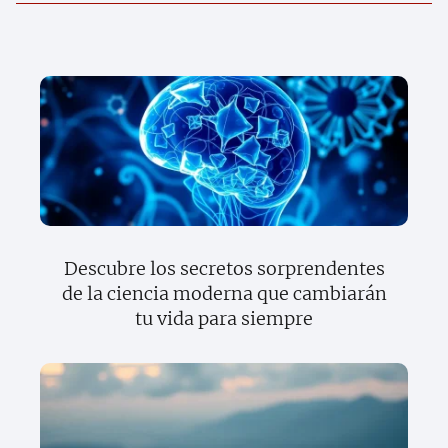
Descubre los secretos sorprendentes
de la ciencia moderna que cambiarán
tu vida para siempre