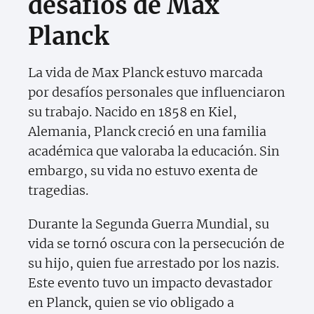
desafíos de Max
Planck
La vida de Max Planck estuvo marcada
por desafíos personales que influenciaron
su trabajo. Nacido en 1858 en Kiel,
Alemania, Planck creció en una familia
académica que valoraba la educación. Sin
embargo, su vida no estuvo exenta de
tragedias.
Durante la Segunda Guerra Mundial, su
vida se tornó oscura con la persecución de
su hijo, quien fue arrestado por los nazis.
Este evento tuvo un impacto devastador
en Planck, quien se vio obligado a