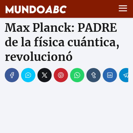
Max Planck: PADRE
de la física cuántica,
revolucionó