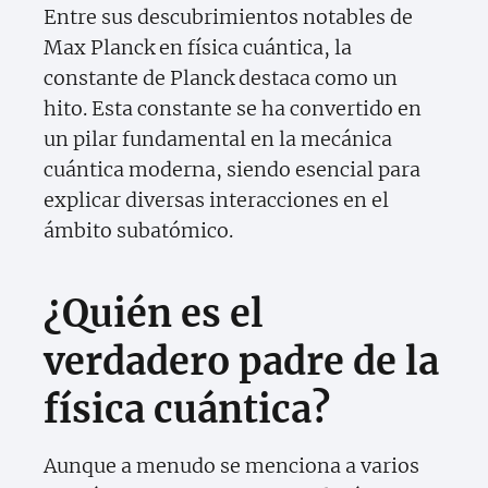
Entre sus descubrimientos notables de
Max Planck en física cuántica, la
constante de Planck destaca como un
hito. Esta constante se ha convertido en
un pilar fundamental en la mecánica
cuántica moderna, siendo esencial para
explicar diversas interacciones en el
ámbito subatómico.
¿Quién es el
verdadero padre de la
física cuántica?
Aunque a menudo se menciona a varios