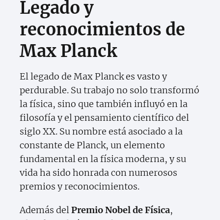
Legado y
reconocimientos de
Max Planck
El legado de Max Planck es vasto y
perdurable. Su trabajo no solo transformó
la física, sino que también influyó en la
filosofía y el pensamiento científico del
siglo XX. Su nombre está asociado a la
constante de Planck, un elemento
fundamental en la física moderna, y su
vida ha sido honrada con numerosos
premios y reconocimientos.
Además del
Premio Nobel de Física
,