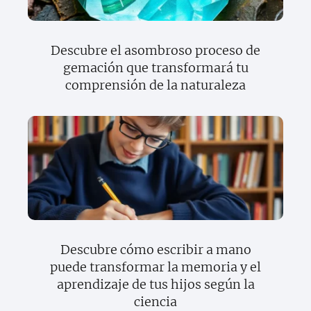
Descubre el asombroso proceso de
gemación que transformará tu
comprensión de la naturaleza
Descubre cómo escribir a mano
puede transformar la memoria y el
aprendizaje de tus hijos según la
ciencia