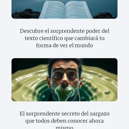
Descubre el sorprendente poder del
texto científico que cambiará tu
forma de ver el mundo
El sorprendente secreto del sargazo
que todos deben conocer ahora
mismo