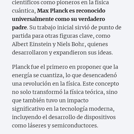
científicos como pioneros en la física
cuántica,
Max Planck es reconocido
universalmente como su verdadero
padre
. Su trabajo inicial sirvió de punto de
partida para otras figuras clave, como
Albert Einstein y Niels Bohr, quienes
desarrollaron y expandieron sus ideas.
Planck fue el primero en proponer que la
energía se cuantiza, lo que desencadenó
una revolución en la física. Este concepto
no solo transformó la física teórica, sino
que también tuvo un impacto
significativo en la tecnología moderna,
incluyendo el desarrollo de dispositivos
como láseres y semiconductores.