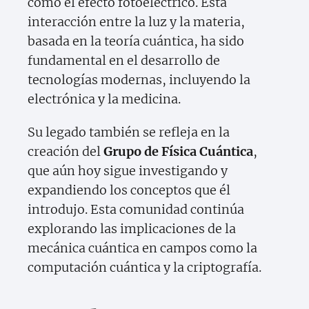
como el efecto fotoeléctrico. Esta
interacción entre la luz y la materia,
basada en la teoría cuántica, ha sido
fundamental en el desarrollo de
tecnologías modernas, incluyendo la
electrónica y la medicina.
Su legado también se refleja en la
creación del
Grupo de Física Cuántica
,
que aún hoy sigue investigando y
expandiendo los conceptos que él
introdujo. Esta comunidad continúa
explorando las implicaciones de la
mecánica cuántica en campos como la
computación cuántica y la criptografía.