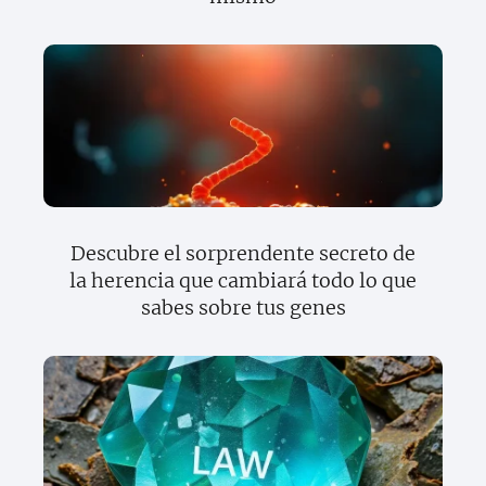
Descubre el sorprendente secreto de
la herencia que cambiará todo lo que
sabes sobre tus genes