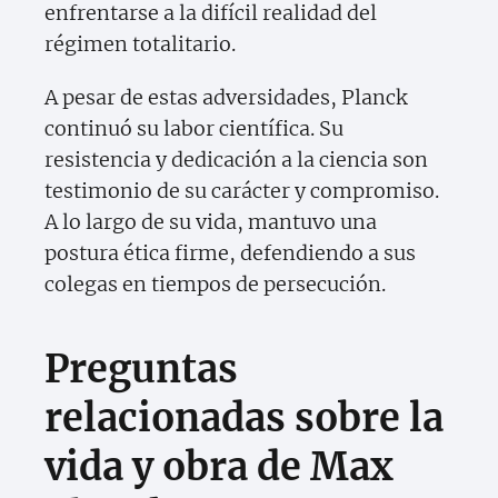
enfrentarse a la difícil realidad del
régimen totalitario.
A pesar de estas adversidades, Planck
continuó su labor científica. Su
resistencia y dedicación a la ciencia son
testimonio de su carácter y compromiso.
A lo largo de su vida, mantuvo una
postura ética firme, defendiendo a sus
colegas en tiempos de persecución.
Preguntas
relacionadas sobre la
vida y obra de Max