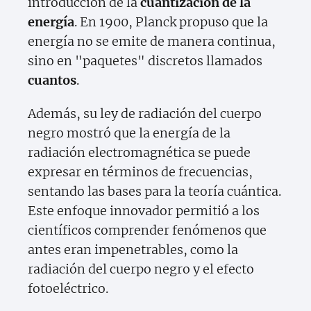
introducción de la
cuantización de la
energía
. En 1900, Planck propuso que la
energía no se emite de manera continua,
sino en "paquetes" discretos llamados
cuantos
.
Además, su ley de radiación del cuerpo
negro mostró que la energía de la
radiación electromagnética se puede
expresar en términos de frecuencias,
sentando las bases para la teoría cuántica.
Este enfoque innovador permitió a los
científicos comprender fenómenos que
antes eran impenetrables, como la
radiación del cuerpo negro y el efecto
fotoeléctrico.