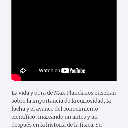
La vida y obra de Max Planck nos enseñan
sobre la importancia de la curiosidad, la
lucha y el avance del conocimiento
científico, marcando un antes y un
después en la historia de la física. Su