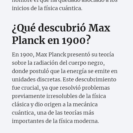
inicios de la física cuántica.
¿Qué descubrió Max
Planck en 1900?
En 1900, Max Planck presentó su teoría
sobre la radiación del cuerpo negro,
donde postuló que la energía se emite en
unidades discretas. Este descubrimiento
fue crucial, ya que resolvió problemas
previamente irresolubles de la física
clásica y dio origen a la mecánica
cuántica, una de las teorías más
importantes de la física moderna.