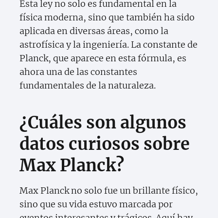
Esta ley no solo es fundamental en la
física moderna, sino que también ha sido
aplicada en diversas áreas, como la
astrofísica y la ingeniería. La constante de
Planck, que aparece en esta fórmula, es
ahora una de las constantes
fundamentales de la naturaleza.
¿Cuáles son algunos
datos curiosos sobre
Max Planck?
Max Planck no solo fue un brillante físico,
sino que su vida estuvo marcada por
eventos interesantes y trágicos. Aquí hay