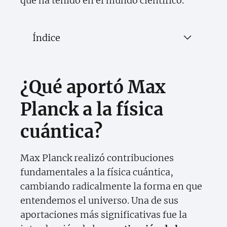
que ha tenido en el mundo científico.
Índice
¿Qué aportó Max
Planck a la física
cuántica?
Max Planck realizó contribuciones
fundamentales a la física cuántica,
cambiando radicalmente la forma en que
entendemos el universo. Una de sus
aportaciones más significativas fue la