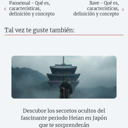
Pansexual - Qué es,
Rave - Qué es,
características,
características,
definición y concepto
definición y concepto
Tal vez te guste también:
Descubre los secretos ocultos del
fascinante periodo Heian en Japón
que te sorprenderán