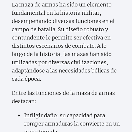
La maza de armas ha sido un elemento
fundamental en la historia militar,
desempeñando diversas funciones en el
campo de batalla. Su diseño robusto y
contundente le permite ser efectiva en
distintos escenarios de combate. A lo
largo de la historia, las mazas han sido
utilizadas por diversas civilizaciones,
adaptándose a las necesidades bélicas de
cada época.
Entre las funciones de la maza de armas
destacan:
Infligir daño: su capacidad para
romper armaduras la convierte en un
arma temida.