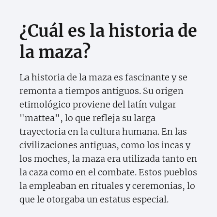
¿Cuál es la historia de
la maza?
La historia de la maza es fascinante y se
remonta a tiempos antiguos. Su origen
etimológico proviene del latín vulgar
"mattea", lo que refleja su larga
trayectoria en la cultura humana. En las
civilizaciones antiguas, como los incas y
los moches, la maza era utilizada tanto en
la caza como en el combate. Estos pueblos
la empleaban en rituales y ceremonias, lo
que le otorgaba un estatus especial.