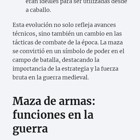
eran ideales para ser utilizadas desde
a caballo.
Esta evolución no solo refleja avances
técnicos, sino también un cambio en las
tácticas de combate de la época. La maza
se convirtió en un símbolo de poder en el
campo de batalla, destacando la
importancia de la estrategia y la fuerza
bruta en la guerra medieval.
Maza de armas:
funciones en la
guerra