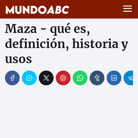
Maza - qué es,
definición, historia y
usos