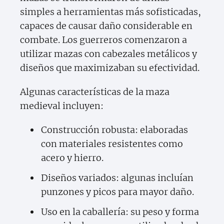
simples a herramientas más sofisticadas,
capaces de causar daño considerable en
combate. Los guerreros comenzaron a
utilizar mazas con cabezales metálicos y
diseños que maximizaban su efectividad.
Algunas características de la maza
medieval incluyen:
Construcción robusta: elaboradas
con materiales resistentes como
acero y hierro.
Diseños variados: algunas incluían
punzones y picos para mayor daño.
Uso en la caballería: su peso y forma