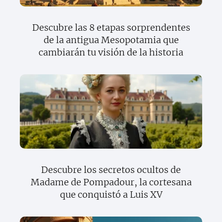
Descubre las 8 etapas sorprendentes
de la antigua Mesopotamia que
cambiarán tu visión de la historia
Descubre los secretos ocultos de
Madame de Pompadour, la cortesana
que conquistó a Luis XV