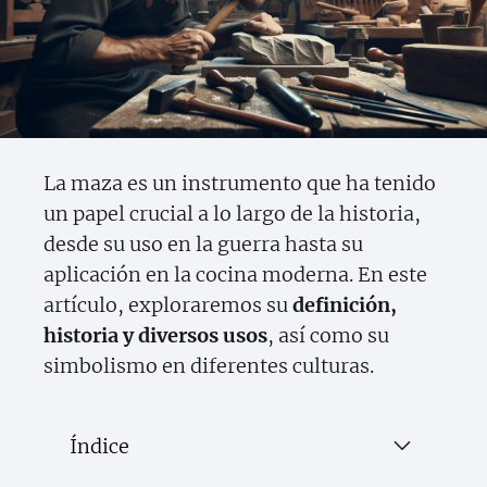
La maza es un instrumento que ha tenido
un papel crucial a lo largo de la historia,
desde su uso en la guerra hasta su
aplicación en la cocina moderna. En este
artículo, exploraremos su
definición,
historia y diversos usos
, así como su
simbolismo en diferentes culturas.
Índice