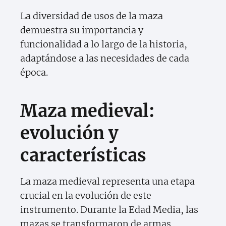
La diversidad de usos de la maza
demuestra su importancia y
funcionalidad a lo largo de la historia,
adaptándose a las necesidades de cada
época.
Maza medieval:
evolución y
características
La maza medieval representa una etapa
crucial en la evolución de este
instrumento. Durante la Edad Media, las
mazas se transformaron de armas