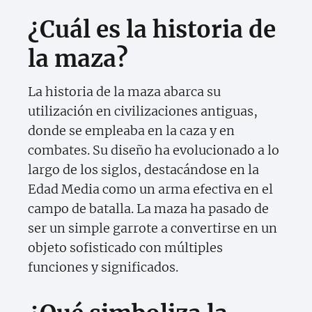
¿Cuál es la historia de
la maza?
La historia de la maza abarca su
utilización en civilizaciones antiguas,
donde se empleaba en la caza y en
combates. Su diseño ha evolucionado a lo
largo de los siglos, destacándose en la
Edad Media como un arma efectiva en el
campo de batalla. La maza ha pasado de
ser un simple garrote a convertirse en un
objeto sofisticado con múltiples
funciones y significados.