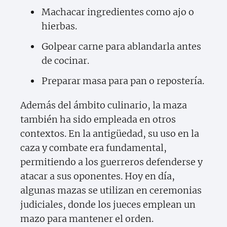
Machacar ingredientes como ajo o
hierbas.
Golpear carne para ablandarla antes
de cocinar.
Preparar masa para pan o repostería.
Además del ámbito culinario, la maza
también ha sido empleada en otros
contextos. En la antigüedad, su uso en la
caza y combate era fundamental,
permitiendo a los guerreros defenderse y
atacar a sus oponentes. Hoy en día,
algunas mazas se utilizan en ceremonias
judiciales, donde los jueces emplean un
mazo para mantener el orden.