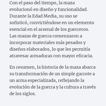
Con el paso del tiempo, la maza
evolucionó en diseño y funcionalidad.
Durante la Edad Media, su uso se
sofisticó, convirtiéndose en un elemento
esencial en el arsenal de los guerreros.
Las mazas de guerra comenzaron a
incorporar materiales más pesados y
diseños elaborados, lo que les permitía
atravesar armaduras con mayor eficacia.
En resumen, la historia de la maza abarca
su transformación de un simple garrote a
un arma especializada, reflejando la
evolución de la guerra y la cultura a través
de los siglos.