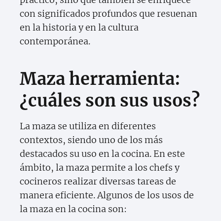
con significados profundos que resuenan
en la historia y en la cultura
contemporánea.
Maza herramienta:
¿cuáles son sus usos?
La maza se utiliza en diferentes
contextos, siendo uno de los más
destacados su uso en la cocina. En este
ámbito, la maza permite a los chefs y
cocineros realizar diversas tareas de
manera eficiente. Algunos de los usos de
la maza en la cocina son: