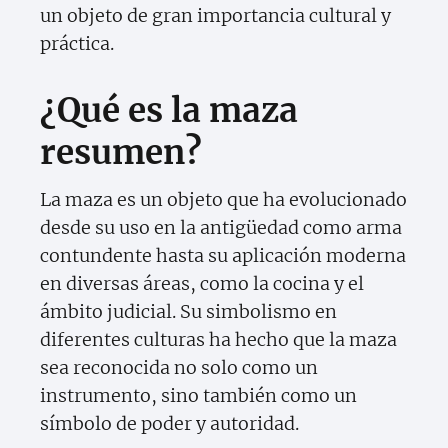
un objeto de gran importancia cultural y
práctica.
¿Qué es la maza
resumen?
La maza es un objeto que ha evolucionado
desde su uso en la antigüedad como arma
contundente hasta su aplicación moderna
en diversas áreas, como la cocina y el
ámbito judicial. Su simbolismo en
diferentes culturas ha hecho que la maza
sea reconocida no solo como un
instrumento, sino también como un
símbolo de poder y autoridad.