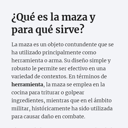
¿Qué es la maza y
para qué sirve?
La maza es un objeto contundente que se
ha utilizado principalmente como
herramienta o arma. Su diseño simple y
robusto le permite ser efectivo en una
variedad de contextos. En términos de
herramienta
, la maza se emplea en la
cocina para triturar o golpear
ingredientes, mientras que en el ámbito
militar, históricamente ha sido utilizada
para causar daño en combate.