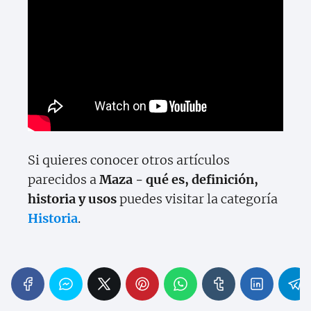
Si quieres conocer otros artículos
parecidos a
Maza - qué es, definición,
historia y usos
puedes visitar la categoría
Historia
.