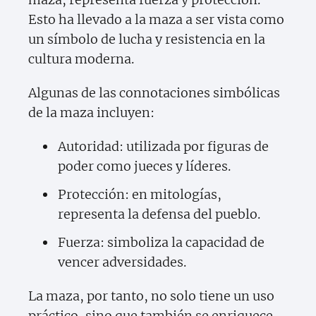
Esto ha llevado a la maza a ser vista como
un símbolo de lucha y resistencia en la
cultura moderna.
Algunas de las connotaciones simbólicas
de la maza incluyen:
Autoridad: utilizada por figuras de
poder como jueces y líderes.
Protección: en mitologías,
representa la defensa del pueblo.
Fuerza: simboliza la capacidad de
vencer adversidades.
La maza, por tanto, no solo tiene un uso
práctico, sino que también se enriquece