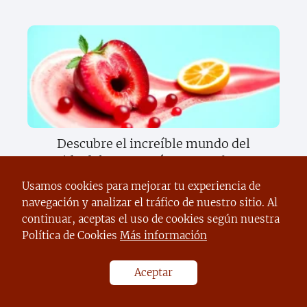
Descubre el increíble mundo del
sentido del gusto y cómo transforma tu
vida diaria
Usamos cookies para mejorar tu experiencia de
navegación y analizar el tráfico de nuestro sitio. Al
continuar, aceptas el uso de cookies según nuestra
Política de Cookies
Más información
Aceptar