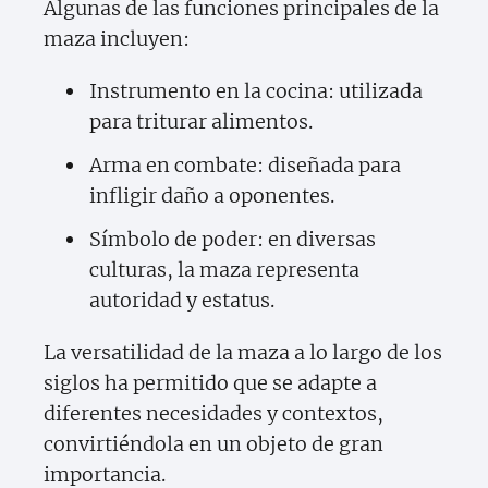
Algunas de las funciones principales de la
maza incluyen:
Instrumento en la cocina: utilizada
para triturar alimentos.
Arma en combate: diseñada para
infligir daño a oponentes.
Símbolo de poder: en diversas
culturas, la maza representa
autoridad y estatus.
La versatilidad de la maza a lo largo de los
siglos ha permitido que se adapte a
diferentes necesidades y contextos,
convirtiéndola en un objeto de gran
importancia.