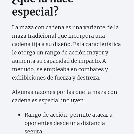
especial?
La maza con cadena es una variante de la
maza tradicional que incorpora una
cadena fija a su diseño. Esta característica
le otorga un rango de acción mayor y
aumenta su capacidad de impacto. A
menudo, se empleaba en combates y
exhibiciones de fuerza y destreza.
Algunas razones por las que la maza con
cadena es especial incluyen:
Rango de acción: permite atacar a
oponentes desde una distancia
segura.