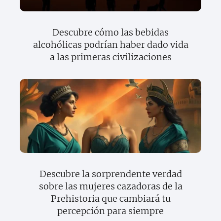
Descubre cómo las bebidas
alcohólicas podrían haber dado vida
a las primeras civilizaciones
Descubre la sorprendente verdad
sobre las mujeres cazadoras de la
Prehistoria que cambiará tu
percepción para siempre