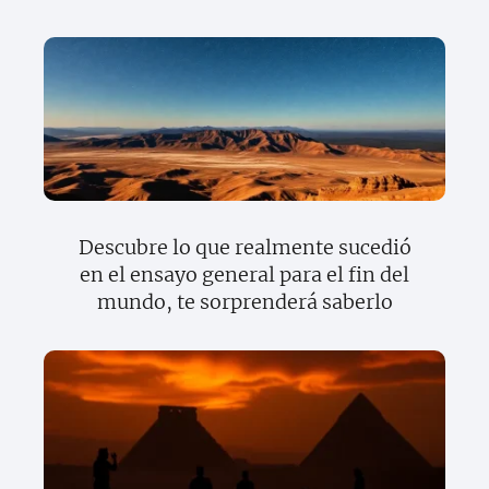
Descubre lo que realmente sucedió
en el ensayo general para el fin del
mundo, te sorprenderá saberlo