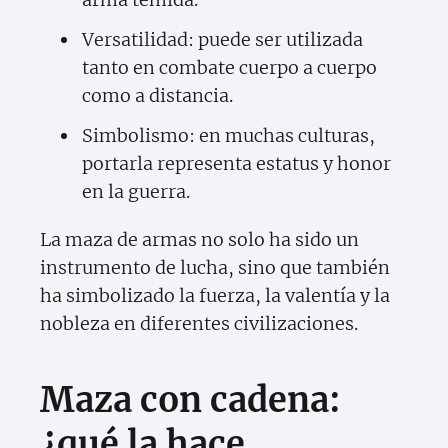
Versatilidad: puede ser utilizada
tanto en combate cuerpo a cuerpo
como a distancia.
Simbolismo: en muchas culturas,
portarla representa estatus y honor
en la guerra.
La maza de armas no solo ha sido un
instrumento de lucha, sino que también
ha simbolizado la fuerza, la valentía y la
nobleza en diferentes civilizaciones.
Maza con cadena:
¿qué la hace