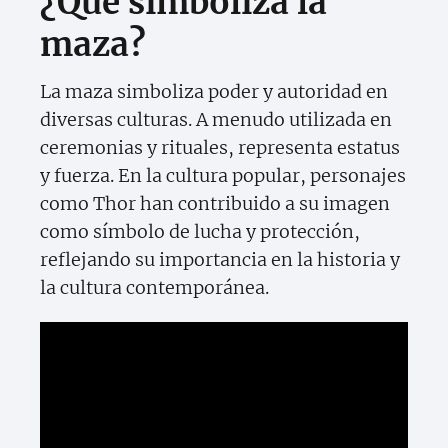
¿Qué simboliza la
maza?
La maza simboliza poder y autoridad en
diversas culturas. A menudo utilizada en
ceremonias y rituales, representa estatus
y fuerza. En la cultura popular, personajes
como Thor han contribuido a su imagen
como símbolo de lucha y protección,
reflejando su importancia en la historia y
la cultura contemporánea.