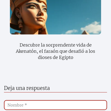
Descubre la sorprendente vida de
Akenatón, el faraón que desafió a los
dioses de Egipto
Deja una respuesta