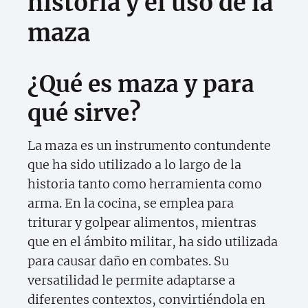
historia y el uso de la
maza
¿Qué es maza y para
qué sirve?
La maza es un instrumento contundente
que ha sido utilizado a lo largo de la
historia tanto como herramienta como
arma. En la cocina, se emplea para
triturar y golpear alimentos, mientras
que en el ámbito militar, ha sido utilizada
para causar daño en combates. Su
versatilidad le permite adaptarse a
diferentes contextos, convirtiéndola en