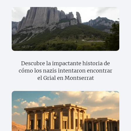
Descubre la impactante historia de
cómo los nazis intentaron encontrar
el Grial en Montserrat