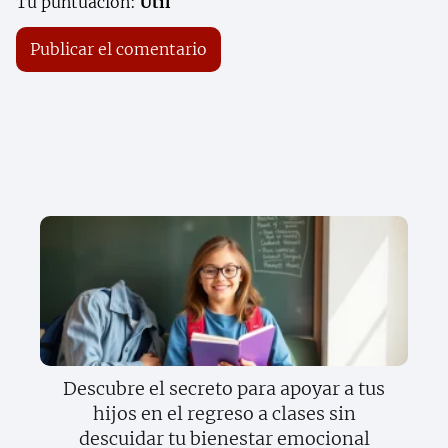
Tu puntuación:
Útil
Descubre el secreto para apoyar a tus
hijos en el regreso a clases sin
descuidar tu bienestar emocional