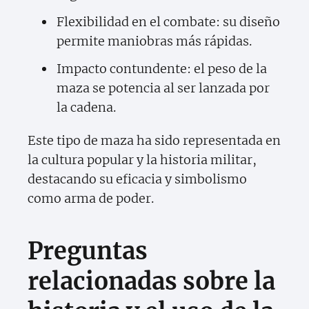
Flexibilidad en el combate: su diseño
permite maniobras más rápidas.
Impacto contundente: el peso de la
maza se potencia al ser lanzada por
la cadena.
Este tipo de maza ha sido representada en
la cultura popular y la historia militar,
destacando su eficacia y simbolismo
como arma de poder.
Preguntas
relacionadas sobre la