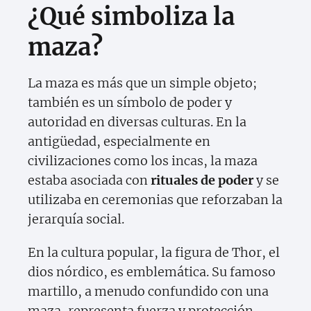
¿Qué simboliza la
maza?
La maza es más que un simple objeto;
también es un símbolo de poder y
autoridad en diversas culturas. En la
antigüedad, especialmente en
civilizaciones como los incas, la maza
estaba asociada con
rituales de poder
y se
utilizaba en ceremonias que reforzaban la
jerarquía social.
En la cultura popular, la figura de Thor, el
dios nórdico, es emblemática. Su famoso
martillo, a menudo confundido con una
maza, representa fuerza y protección.