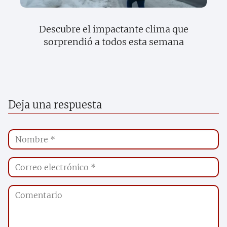
Descubre el impactante clima que
sorprendió a todos esta semana
Deja una respuesta