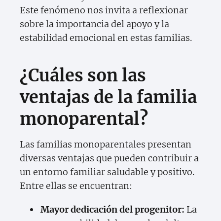
Este fenómeno nos invita a reflexionar
sobre la importancia del apoyo y la
estabilidad emocional en estas familias.
¿Cuáles son las
ventajas de la familia
monoparental?
Las familias monoparentales presentan
diversas ventajas que pueden contribuir a
un entorno familiar saludable y positivo.
Entre ellas se encuentran:
Mayor dedicación del progenitor:
La