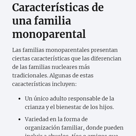
Características de
una familia
monoparental
Las familias monoparentales presentan
ciertas características que las diferencian
de las familias nucleares más
tradicionales. Algunas de estas
características incluyen:
Un único adulto responsable de la
crianza y el bienestar de los hijos.
Variedad en la forma de
organización familiar, donde pueden