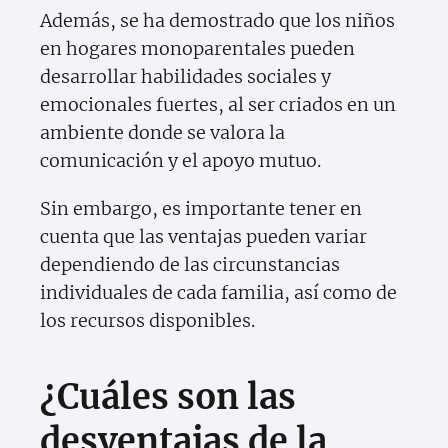
Además, se ha demostrado que los niños
en hogares monoparentales pueden
desarrollar habilidades sociales y
emocionales fuertes, al ser criados en un
ambiente donde se valora la
comunicación y el apoyo mutuo.
Sin embargo, es importante tener en
cuenta que las ventajas pueden variar
dependiendo de las circunstancias
individuales de cada familia, así como de
los recursos disponibles.
¿Cuáles son las
desventajas de la