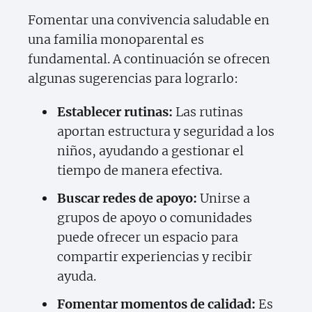
Fomentar una convivencia saludable en
una familia monoparental es
fundamental. A continuación se ofrecen
algunas sugerencias para lograrlo:
Establecer rutinas:
Las rutinas
aportan estructura y seguridad a los
niños, ayudando a gestionar el
tiempo de manera efectiva.
Buscar redes de apoyo:
Unirse a
grupos de apoyo o comunidades
puede ofrecer un espacio para
compartir experiencias y recibir
ayuda.
Fomentar momentos de calidad:
Es