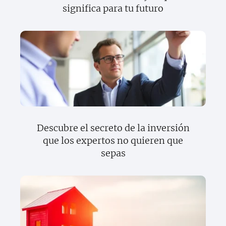
significa para tu futuro
Descubre el secreto de la inversión
que los expertos no quieren que
sepas