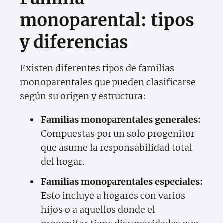
monoparental: tipos
y diferencias
Existen diferentes tipos de familias
monoparentales que pueden clasificarse
según su origen y estructura:
Familias monoparentales generales:
Compuestas por un solo progenitor
que asume la responsabilidad total
del hogar.
Familias monoparentales especiales:
Esto incluye a hogares con varios
hijos o a aquellos donde el