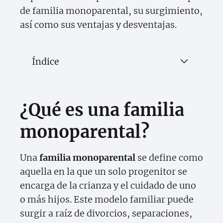
de familia monoparental, su surgimiento,
así como sus ventajas y desventajas.
Índice
¿Qué es una familia
monoparental?
Una
familia monoparental
se define como
aquella en la que un solo progenitor se
encarga de la crianza y el cuidado de uno
o más hijos. Este modelo familiar puede
surgir a raíz de divorcios, separaciones,