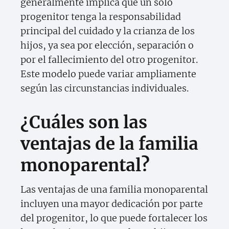
generalmente implica que un solo
progenitor tenga la responsabilidad
principal del cuidado y la crianza de los
hijos, ya sea por elección, separación o
por el fallecimiento del otro progenitor.
Este modelo puede variar ampliamente
según las circunstancias individuales.
¿Cuáles son las
ventajas de la familia
monoparental?
Las ventajas de una familia monoparental
incluyen una mayor dedicación por parte
del progenitor, lo que puede fortalecer los