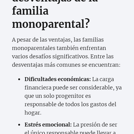
familia
monoparental?
A pesar de las ventajas, las familias
monoparentales también enfrentan
varios desafíos significativos. Entre las
desventajas más comunes se encuentran:
Dificultades económicas:
La carga
financiera puede ser considerable, ya
que un solo progenitor es
responsable de todos los gastos del
hogar.
Estrés emocional:
La presión de ser
el único responsable puede llevar a