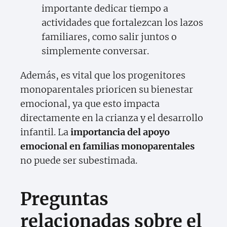
importante dedicar tiempo a
actividades que fortalezcan los lazos
familiares, como salir juntos o
simplemente conversar.
Además, es vital que los progenitores
monoparentales prioricen su bienestar
emocional, ya que esto impacta
directamente en la crianza y el desarrollo
infantil. La
importancia del apoyo
emocional en familias monoparentales
no puede ser subestimada.
Preguntas
relacionadas sobre el