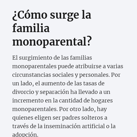
¿Cómo surge la
familia
monoparental?
El surgimiento de las familias
monoparentales puede atribuirse a varias
circunstancias sociales y personales. Por
un lado, el aumento de las tasas de
divorcio y separación ha llevado a un
incremento en la cantidad de hogares
monoparentales. Por otro lado, hay
quienes eligen ser padres solteros a
través de la inseminación artificial o la
adopción.