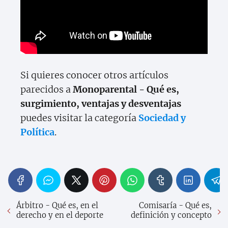
Si quieres conocer otros artículos
parecidos a
Monoparental - Qué es,
surgimiento, ventajas y desventajas
puedes visitar la categoría
Sociedad y
Política
.
Árbitro - Qué es, en el
Comisaría - Qué es,
derecho y en el deporte
definición y concepto