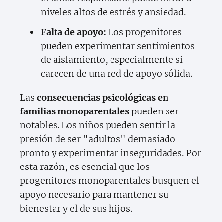
niveles altos de estrés y ansiedad.
Falta de apoyo:
Los progenitores
pueden experimentar sentimientos
de aislamiento, especialmente si
carecen de una red de apoyo sólida.
Las
consecuencias psicológicas en
familias monoparentales
pueden ser
notables. Los niños pueden sentir la
presión de ser "adultos" demasiado
pronto y experimentar inseguridades. Por
esta razón, es esencial que los
progenitores monoparentales busquen el
apoyo necesario para mantener su
bienestar y el de sus hijos.