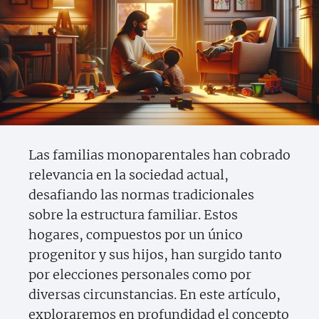
Las familias monoparentales han cobrado
relevancia en la sociedad actual,
desafiando las normas tradicionales
sobre la estructura familiar. Estos
hogares, compuestos por un único
progenitor y sus hijos, han surgido tanto
por elecciones personales como por
diversas circunstancias. En este artículo,
exploraremos en profundidad el concepto