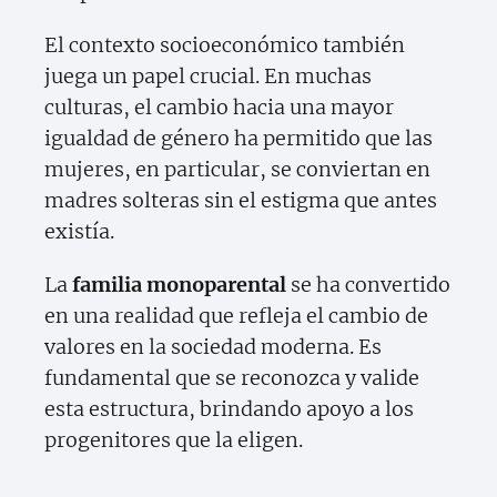
El contexto socioeconómico también
juega un papel crucial. En muchas
culturas, el cambio hacia una mayor
igualdad de género ha permitido que las
mujeres, en particular, se conviertan en
madres solteras sin el estigma que antes
existía.
La
familia monoparental
se ha convertido
en una realidad que refleja el cambio de
valores en la sociedad moderna. Es
fundamental que se reconozca y valide
esta estructura, brindando apoyo a los
progenitores que la eligen.