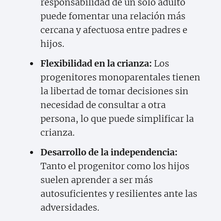
responsabilidad de un solo adulto
puede fomentar una relación más
cercana y afectuosa entre padres e
hijos.
Flexibilidad en la crianza:
Los
progenitores monoparentales tienen
la libertad de tomar decisiones sin
necesidad de consultar a otra
persona, lo que puede simplificar la
crianza.
Desarrollo de la independencia:
Tanto el progenitor como los hijos
suelen aprender a ser más
autosuficientes y resilientes ante las
adversidades.