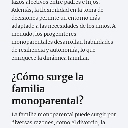
lazos afectivos entre padres e hijos.
Además, la flexibilidad en la toma de
decisiones permite un entorno más
adaptado a las necesidades de los niños. A
menudo, los progenitores
monoparentales desarrollan habilidades
de resiliencia y autonomía, lo que
enriquece la dinámica familiar.
¿Cómo surge la
familia
monoparental?
La familia monoparental puede surgir por
diversas razones, como el divorcio, la