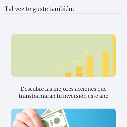
Tal vez te guste también:
Descubre las mejores acciones que
transformarán tu inversión este año