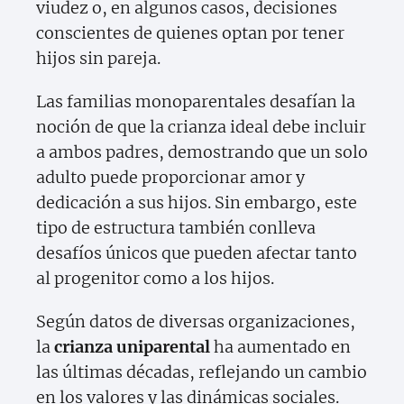
viudez o, en algunos casos, decisiones
conscientes de quienes optan por tener
hijos sin pareja.
Las familias monoparentales desafían la
noción de que la crianza ideal debe incluir
a ambos padres, demostrando que un solo
adulto puede proporcionar amor y
dedicación a sus hijos. Sin embargo, este
tipo de estructura también conlleva
desafíos únicos que pueden afectar tanto
al progenitor como a los hijos.
Según datos de diversas organizaciones,
la
crianza uniparental
ha aumentado en
las últimas décadas, reflejando un cambio
en los valores y las dinámicas sociales.