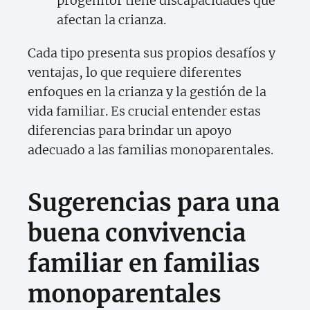
progenitor tiene discapacidades que
afectan la crianza.
Cada tipo presenta sus propios desafíos y
ventajas, lo que requiere diferentes
enfoques en la crianza y la gestión de la
vida familiar. Es crucial entender estas
diferencias para brindar un apoyo
adecuado a las familias monoparentales.
Sugerencias para una
buena convivencia
familiar en familias
monoparentales