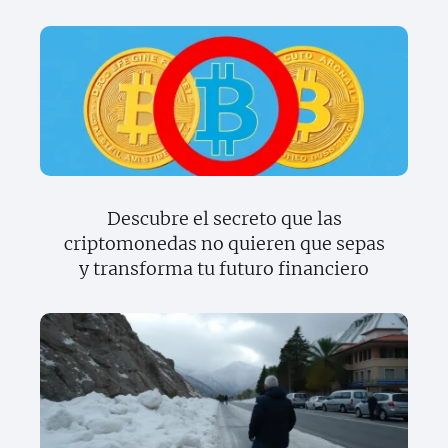
Descubre el secreto que las
criptomonedas no quieren que sepas
y transforma tu futuro financiero