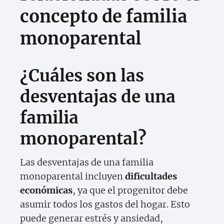
concepto de familia
monoparental
¿Cuáles son las
desventajas de una
familia
monoparental?
Las desventajas de una familia
monoparental incluyen
dificultades
económicas
, ya que el progenitor debe
asumir todos los gastos del hogar. Esto
puede generar estrés y ansiedad,