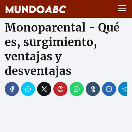
Monoparental - Qué
es, surgimiento,
ventajas y
desventajas