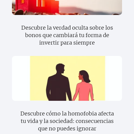
Descubre la verdad oculta sobre los
bonos que cambiará tu forma de
invertir para siempre
Descubre cómo la homofobia afecta
tu vida y la sociedad: consecuencias
que no puedes ignorar