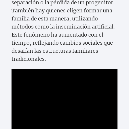
separación o la pérdida de un progenitor.
También hay quienes eligen formar una
familia de esta manera, utilizando
métodos como la inseminación artificial.
Este fenómeno ha aumentado con el
tiempo, reflejando cambios sociales que
desafían las estructuras familiares
tradicionales.