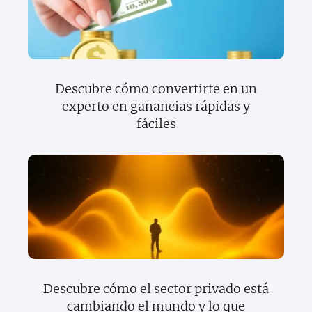
Descubre cómo convertirte en un
experto en ganancias rápidas y
fáciles
Descubre cómo el sector privado está
cambiando el mundo y lo que