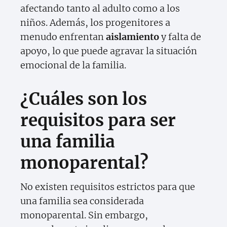
afectando tanto al adulto como a los
niños. Además, los progenitores a
menudo enfrentan
aislamiento
y falta de
apoyo, lo que puede agravar la situación
emocional de la familia.
¿Cuáles son los
requisitos para ser
una familia
monoparental?
No existen requisitos estrictos para que
una familia sea considerada
monoparental. Sin embargo,