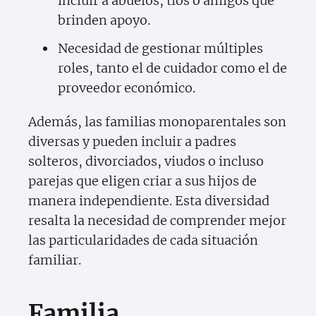
incluir a abuelos, tíos o amigos que
brinden apoyo.
Necesidad de gestionar múltiples
roles, tanto el de cuidador como el de
proveedor económico.
Además, las familias monoparentales son
diversas y pueden incluir a padres
solteros, divorciados, viudos o incluso
parejas que eligen criar a sus hijos de
manera independiente. Esta diversidad
resalta la necesidad de comprender mejor
las particularidades de cada situación
familiar.
Familia