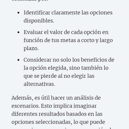
Identificar claramente las opciones
disponibles.
Evaluar el valor de cada opción en
función de tus metas a corto y largo
plazo.
Considerar no solo los beneficios de
la opción elegida, sino también lo
que se pierde al no elegir las
alternativas.
Además, es útil hacer un análisis de
escenarios. Esto implica imaginar
diferentes resultados basados en las
opciones seleccionadas, lo que puede