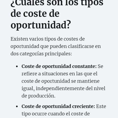
¿Cuáles son los tipos
de coste de
oportunidad?
Existen varios tipos de costes de
oportunidad que pueden clasificarse en
dos categorías principales:
Coste de oportunidad constante:
Se
refiere a situaciones en las que el
coste de oportunidad se mantiene
igual, independientemente del nivel
de producción.
Coste de oportunidad creciente:
Este
tipo ocurre cuando el coste de