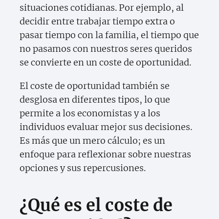
situaciones cotidianas. Por ejemplo, al
decidir entre trabajar tiempo extra o
pasar tiempo con la familia, el tiempo que
no pasamos con nuestros seres queridos
se convierte en un coste de oportunidad.
El coste de oportunidad también se
desglosa en diferentes tipos, lo que
permite a los economistas y a los
individuos evaluar mejor sus decisiones.
Es más que un mero cálculo; es un
enfoque para reflexionar sobre nuestras
opciones y sus repercusiones.
¿Qué es el coste de