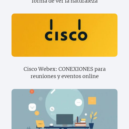
forma de ver la naturaleza
Cisco Webex: CONEXIONES para
reuniones y eventos online