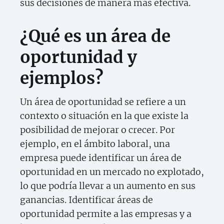
sus decisiones de manera más efectiva.
¿Qué es un área de
oportunidad y
ejemplos?
Un área de oportunidad se refiere a un
contexto o situación en la que existe la
posibilidad de mejorar o crecer. Por
ejemplo, en el ámbito laboral, una
empresa puede identificar un área de
oportunidad en un mercado no explotado,
lo que podría llevar a un aumento en sus
ganancias. Identificar áreas de
oportunidad permite a las empresas y a