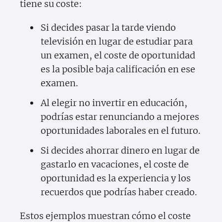
tiene su coste:
Si decides pasar la tarde viendo
televisión en lugar de estudiar para
un examen, el coste de oportunidad
es la posible baja calificación en ese
examen.
Al elegir no invertir en educación,
podrías estar renunciando a mejores
oportunidades laborales en el futuro.
Si decides ahorrar dinero en lugar de
gastarlo en vacaciones, el coste de
oportunidad es la experiencia y los
recuerdos que podrías haber creado.
Estos ejemplos muestran cómo el coste