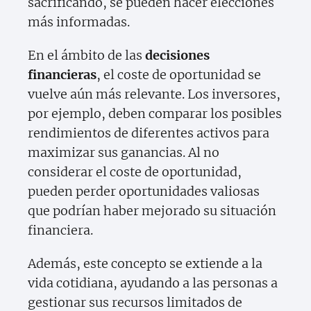
sacrificando, se pueden hacer elecciones
más informadas.
En el ámbito de las
decisiones
financieras
, el coste de oportunidad se
vuelve aún más relevante. Los inversores,
por ejemplo, deben comparar los posibles
rendimientos de diferentes activos para
maximizar sus ganancias. Al no
considerar el coste de oportunidad,
pueden perder oportunidades valiosas
que podrían haber mejorado su situación
financiera.
Además, este concepto se extiende a la
vida cotidiana, ayudando a las personas a
gestionar sus recursos limitados de