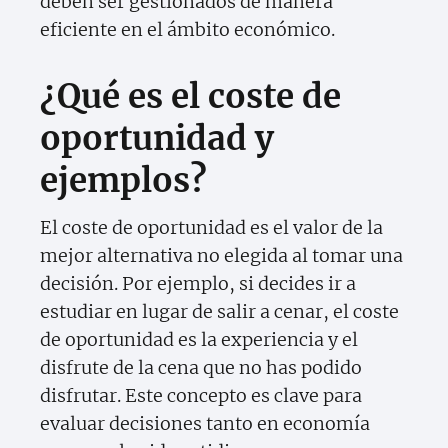
deben ser gestionados de manera
eficiente en el ámbito económico.
¿Qué es el coste de
oportunidad y
ejemplos?
El coste de oportunidad es el valor de la
mejor alternativa no elegida al tomar una
decisión. Por ejemplo, si decides ir a
estudiar en lugar de salir a cenar, el coste
de oportunidad es la experiencia y el
disfrute de la cena que no has podido
disfrutar. Este concepto es clave para
evaluar decisiones tanto en economía