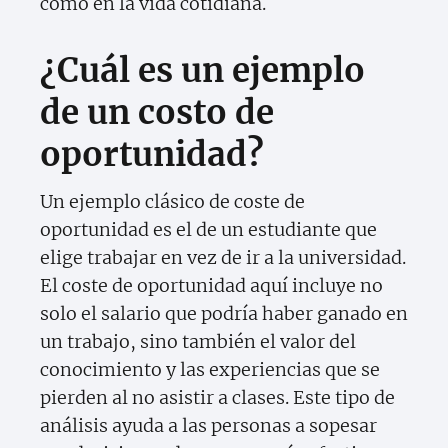
como en la vida cotidiana.
¿Cuál es un ejemplo
de un costo de
oportunidad?
Un ejemplo clásico de coste de
oportunidad es el de un estudiante que
elige trabajar en vez de ir a la universidad.
El coste de oportunidad aquí incluye no
solo el salario que podría haber ganado en
un trabajo, sino también el valor del
conocimiento y las experiencias que se
pierden al no asistir a clases. Este tipo de
análisis ayuda a las personas a sopesar