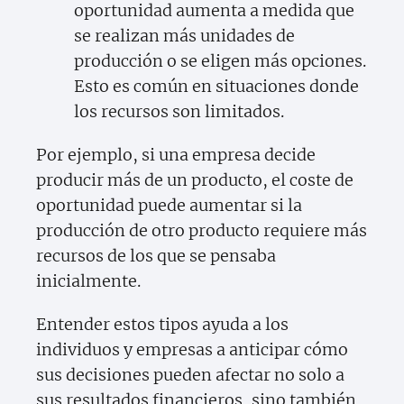
oportunidad aumenta a medida que
se realizan más unidades de
producción o se eligen más opciones.
Esto es común en situaciones donde
los recursos son limitados.
Por ejemplo, si una empresa decide
producir más de un producto, el coste de
oportunidad puede aumentar si la
producción de otro producto requiere más
recursos de los que se pensaba
inicialmente.
Entender estos tipos ayuda a los
individuos y empresas a anticipar cómo
sus decisiones pueden afectar no solo a
sus resultados financieros, sino también