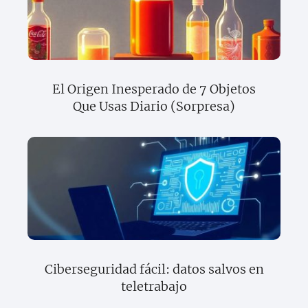
El Origen Inesperado de 7 Objetos
Que Usas Diario (Sorpresa)
Ciberseguridad fácil: datos salvos en
teletrabajo