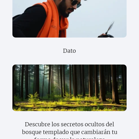
Dato
Descubre los secretos ocultos del
bosque templado que cambiarán tu