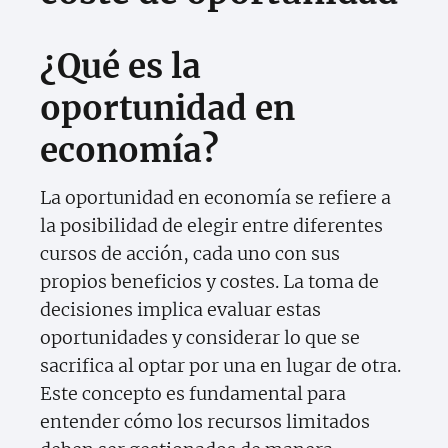
¿Qué es la
oportunidad en
economía?
La oportunidad en economía se refiere a
la posibilidad de elegir entre diferentes
cursos de acción, cada uno con sus
propios beneficios y costes. La toma de
decisiones implica evaluar estas
oportunidades y considerar lo que se
sacrifica al optar por una en lugar de otra.
Este concepto es fundamental para
entender cómo los recursos limitados