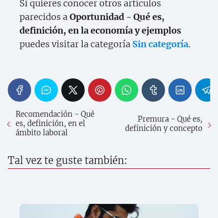
Si quieres conocer otros artículos
parecidos a
Oportunidad - Qué es,
definición, en la economía y ejemplos
puedes visitar la categoría
Sin categoría
.
Recomendación - Qué
Premura - Qué es,
es, definición, en el
definición y concepto
ámbito laboral
Tal vez te guste también: