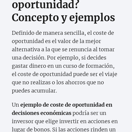
oportunidad?
Concepto y ejemplos
Definido de manera sencilla, el coste de
oportunidad es el valor de la mejor
alternativa a la que se renuncia al tomar
una decisión. Por ejemplo, si decides
gastar dinero en un curso de formación,
el coste de oportunidad puede ser el viaje
que no realizas o los ahorros que no
puedes acumular.
Un
ejemplo de coste de oportunidad en
decisiones económicas
podría ser un
inversor que elige invertir en acciones en
lugar de bonos. Si las acciones rinden un