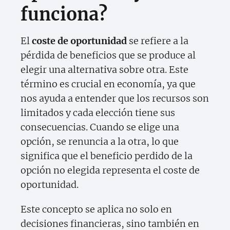
funciona?
El
coste de oportunidad
se refiere a la
pérdida de beneficios que se produce al
elegir una alternativa sobre otra. Este
término es crucial en economía, ya que
nos ayuda a entender que los recursos son
limitados y cada elección tiene sus
consecuencias. Cuando se elige una
opción, se renuncia a la otra, lo que
significa que el beneficio perdido de la
opción no elegida representa el coste de
oportunidad.
Este concepto se aplica no solo en
decisiones financieras, sino también en