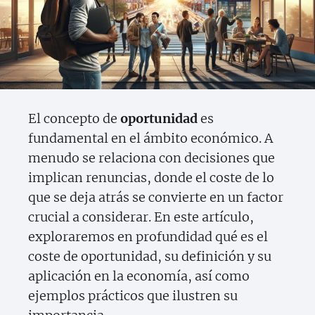
El concepto de
oportunidad
es
fundamental en el ámbito económico. A
menudo se relaciona con decisiones que
implican renuncias, donde el coste de lo
que se deja atrás se convierte en un factor
crucial a considerar. En este artículo,
exploraremos en profundidad qué es el
coste de oportunidad, su definición y su
aplicación en la economía, así como
ejemplos prácticos que ilustren su