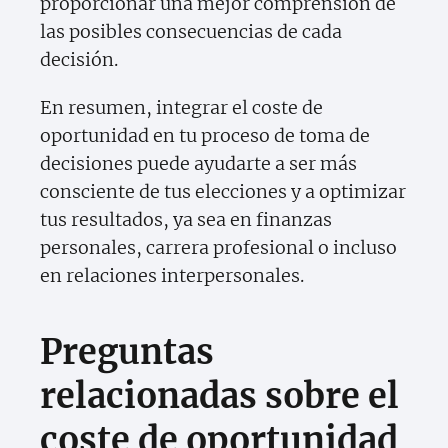
proporcionar una mejor comprensión de
las posibles consecuencias de cada
decisión.
En resumen, integrar el coste de
oportunidad en tu proceso de toma de
decisiones puede ayudarte a ser más
consciente de tus elecciones y a optimizar
tus resultados, ya sea en finanzas
personales, carrera profesional o incluso
en relaciones interpersonales.
Preguntas
relacionadas sobre el
coste de oportunidad