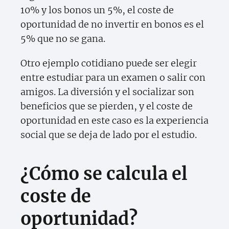
10% y los bonos un 5%, el coste de
oportunidad de no invertir en bonos es el
5% que no se gana.
Otro ejemplo cotidiano puede ser elegir
entre estudiar para un examen o salir con
amigos. La diversión y el socializar son
beneficios que se pierden, y el coste de
oportunidad en este caso es la experiencia
social que se deja de lado por el estudio.
¿Cómo se calcula el
coste de
oportunidad?