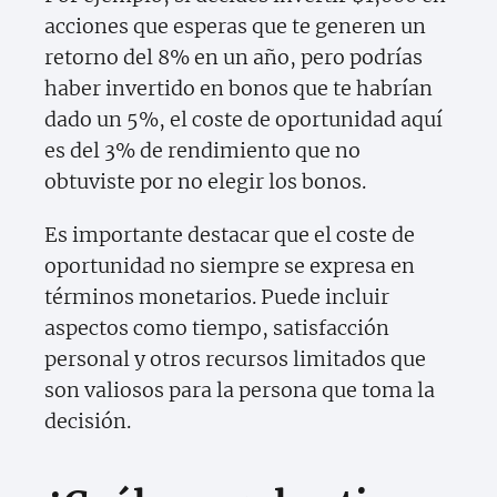
acciones que esperas que te generen un
retorno del 8% en un año, pero podrías
haber invertido en bonos que te habrían
dado un 5%, el coste de oportunidad aquí
es del 3% de rendimiento que no
obtuviste por no elegir los bonos.
Es importante destacar que el coste de
oportunidad no siempre se expresa en
términos monetarios. Puede incluir
aspectos como tiempo, satisfacción
personal y otros recursos limitados que
son valiosos para la persona que toma la
decisión.