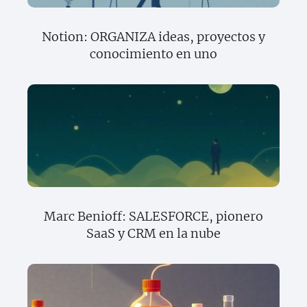
Notion: ORGANIZA ideas, proyectos y
conocimiento en uno
Marc Benioff: SALESFORCE, pionero
SaaS y CRM en la nube