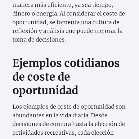
manera más eficiente, ya sea tiempo,
dinero o energía. Al considerar el coste de
oportunidad, se fomenta una cultura de
reflexión y análisis que puede mejorar la
toma de decisiones.
Ejemplos cotidianos
de coste de
oportunidad
Los ejemplos de coste de oportunidad son
abundantes en la vida diaria. Desde
decisiones de compra hasta la elección de
actividades recreativas, cada elección