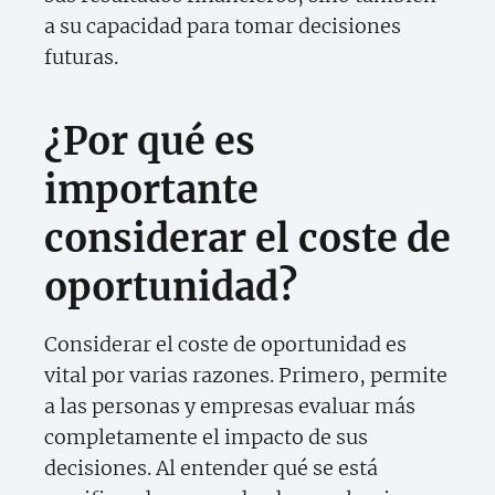
a su capacidad para tomar decisiones
futuras.
¿Por qué es
importante
considerar el coste de
oportunidad?
Considerar el coste de oportunidad es
vital por varias razones. Primero, permite
a las personas y empresas evaluar más
completamente el impacto de sus
decisiones. Al entender qué se está