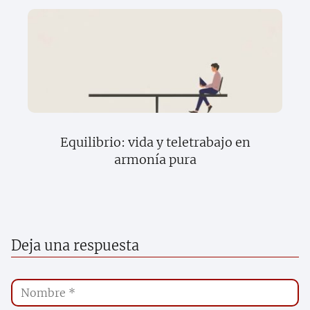
Equilibrio: vida y teletrabajo en
armonía pura
Deja una respuesta