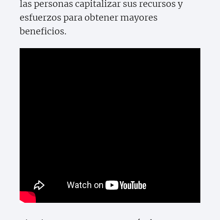
las personas capitalizar sus recursos y
esfuerzos para obtener mayores
beneficios.