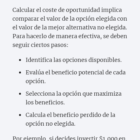
Calcular el coste de oportunidad implica
comparar el valor de la opción elegida con
el valor de la mejor alternativa no elegida.
Para hacerlo de manera efectiva, se deben
seguir ciertos pasos:
Identifica las opciones disponibles.
Evalúa el beneficio potencial de cada
opción.
Selecciona la opción que maximiza
los beneficios.
Calcula el beneficio perdido de la
opción no elegida.
Por ejemplo, si decides invertir $1,000 en