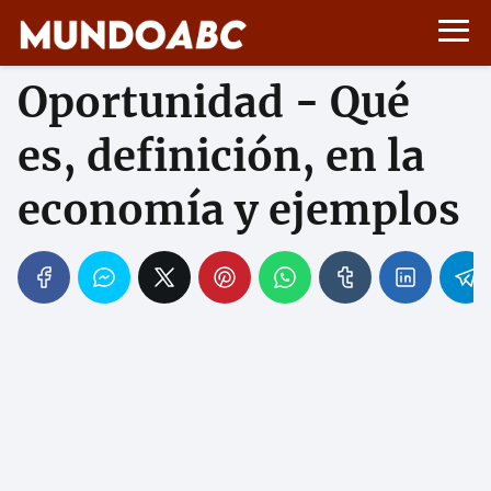
Oportunidad - Qué
es, definición, en la
economía y ejemplos