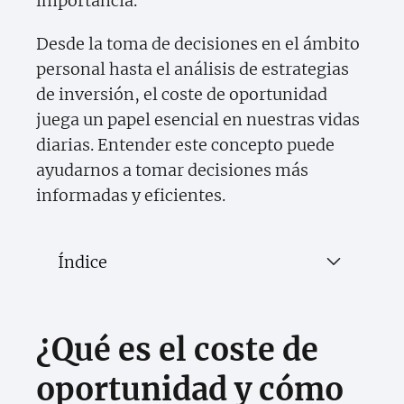
importancia.
Desde la toma de decisiones en el ámbito
personal hasta el análisis de estrategias
de inversión, el coste de oportunidad
juega un papel esencial en nuestras vidas
diarias. Entender este concepto puede
ayudarnos a tomar decisiones más
informadas y eficientes.
Índice
¿Qué es el coste de
oportunidad y cómo