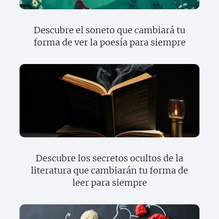
Descubre el soneto que cambiará tu
forma de ver la poesía para siempre
Descubre los secretos ocultos de la
literatura que cambiarán tu forma de
leer para siempre