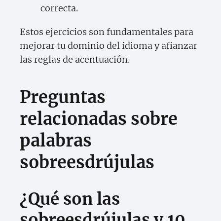
correcta.
Estos ejercicios son fundamentales para
mejorar tu dominio del idioma y afianzar
las reglas de acentuación.
Preguntas
relacionadas sobre
palabras
sobreesdrújulas
¿Qué son las
sobreesdrújulas y 10