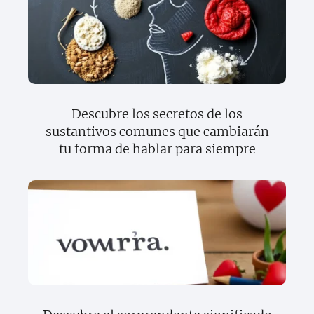
Descubre los secretos de los
sustantivos comunes que cambiarán
tu forma de hablar para siempre