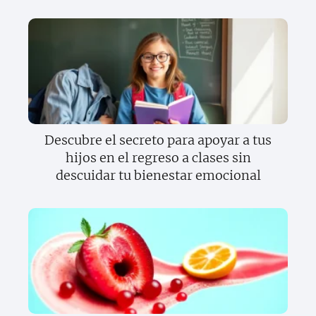
Descubre el secreto para apoyar a tus
hijos en el regreso a clases sin
descuidar tu bienestar emocional