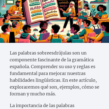
Las palabras sobreesdrújulas son un
componente fascinante de la gramática
española. Comprender su uso y reglas es
fundamental para mejorar nuestras
habilidades lingüísticas. En este artículo,
exploraremos qué son, ejemplos, cómo se
forman y mucho más.
La importancia de las palabras