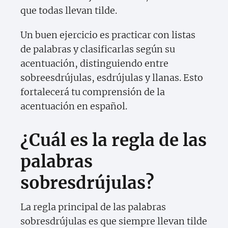
que todas llevan tilde.
Un buen ejercicio es practicar con listas
de palabras y clasificarlas según su
acentuación, distinguiendo entre
sobreesdrújulas, esdrújulas y llanas. Esto
fortalecerá tu comprensión de la
acentuación en español.
¿Cuál es la regla de las
palabras
sobresdrújulas?
La regla principal de las palabras
sobresdrújulas es que siempre llevan tilde