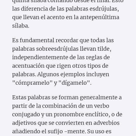
quinta sílaba contando desde el final. Esto
las diferencia de las palabras esdrújulas,
que llevan el acento en la antepenúltima
sílaba.
Es fundamental recordar que todas las
palabras sobreesdrújulas llevan tilde,
independientemente de las reglas de
acentuación que rigen otros tipos de
palabras. Algunos ejemplos incluyen
"cómpramelo" y "dígamelo".
Estas palabras se forman generalmente a
partir de la combinación de un verbo
conjugado y un pronombre enclítico, o de
adjetivos que se convierten en adverbios
añadiendo el sufijo -mente. Su uso es