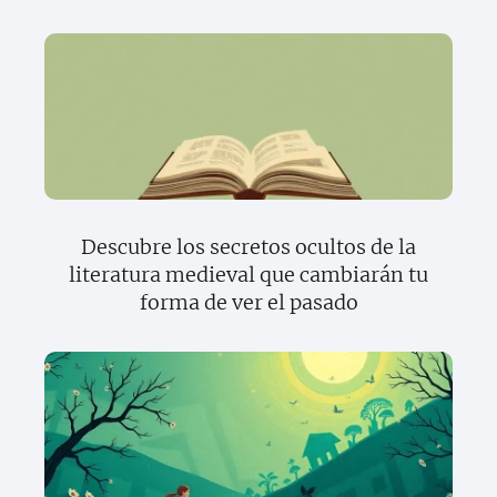
Descubre los secretos ocultos de la
literatura medieval que cambiarán tu
forma de ver el pasado