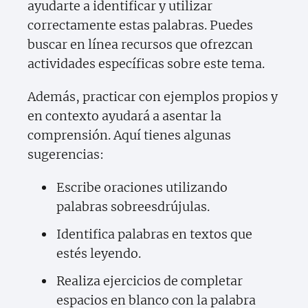
ayudarte a identificar y utilizar
correctamente estas palabras. Puedes
buscar en línea recursos que ofrezcan
actividades específicas sobre este tema.
Además, practicar con ejemplos propios y
en contexto ayudará a asentar la
comprensión. Aquí tienes algunas
sugerencias:
Escribe oraciones utilizando
palabras sobreesdrújulas.
Identifica palabras en textos que
estés leyendo.
Realiza ejercicios de completar
espacios en blanco con la palabra