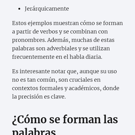
Jerárquicamente
Estos ejemplos muestran cómo se forman
a partir de verbos y se combinan con
pronombres. Además, muchas de estas
palabras son adverbiales y se utilizan
frecuentemente en el habla diaria.
Es interesante notar que, aunque su uso
no es tan común, son cruciales en
contextos formales y académicos, donde
la precisión es clave.
¿Cómo se forman las
palabras