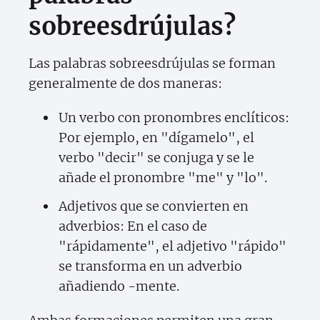
sobreesdrújulas?
Las palabras sobreesdrújulas se forman
generalmente de dos maneras:
Un verbo con pronombres enclíticos:
Por ejemplo, en "dígamelo", el
verbo "decir" se conjuga y se le
añade el pronombre "me" y "lo".
Adjetivos que se convierten en
adverbios: En el caso de
"rápidamente", el adjetivo "rápido"
se transforma en un adverbio
añadiendo -mente.