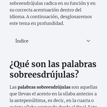
sobreesdrújulas radica en su función y en
su correcta acentuación dentro del
idioma. A continuación, desglosaremos
este tema en profundidad.
Índice
¿Qué son las palabras
sobreesdrújulas?
Las
palabras sobreesdrújulas
son aquellas
que llevan el acento en la sílaba anterior a
la antepenúltima, es decir, en la cuarta o