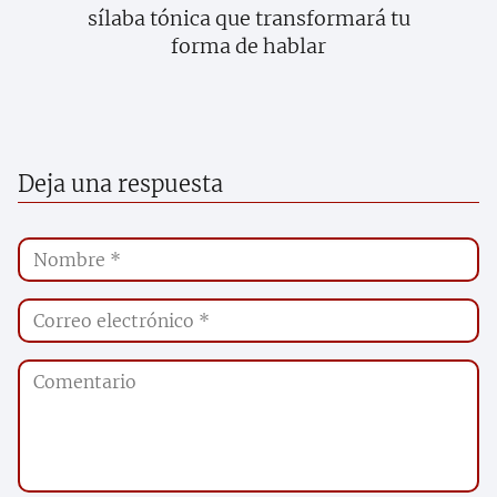
sílaba tónica que transformará tu
forma de hablar
Deja una respuesta