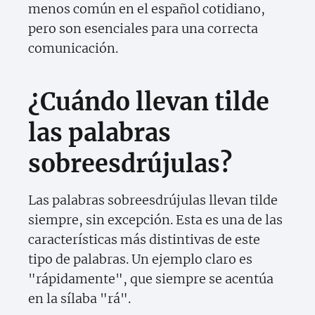
menos común en el español cotidiano,
pero son esenciales para una correcta
comunicación.
¿Cuándo llevan tilde
las palabras
sobreesdrújulas?
Las palabras sobreesdrújulas llevan tilde
siempre, sin excepción. Esta es una de las
características más distintivas de este
tipo de palabras. Un ejemplo claro es
"rápidamente", que siempre se acentúa
en la sílaba "rá".