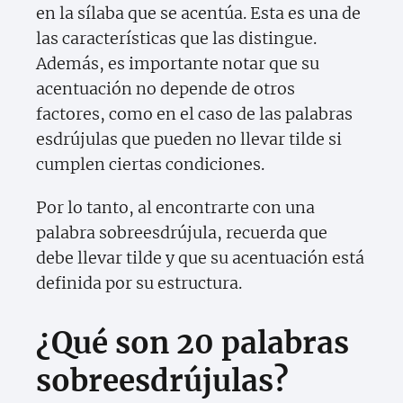
en la sílaba que se acentúa. Esta es una de
las características que las distingue.
Además, es importante notar que su
acentuación no depende de otros
factores, como en el caso de las palabras
esdrújulas que pueden no llevar tilde si
cumplen ciertas condiciones.
Por lo tanto, al encontrarte con una
palabra sobreesdrújula, recuerda que
debe llevar tilde y que su acentuación está
definida por su estructura.
¿Qué son 20 palabras
sobreesdrújulas?