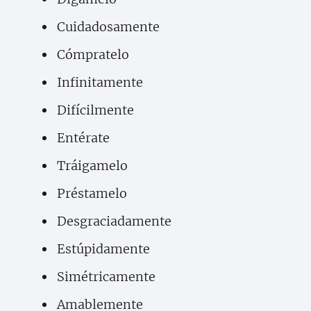
Cuidadosamente
Cómpratelo
Infinitamente
Difícilmente
Entérate
Tráigamelo
Préstamelo
Desgraciadamente
Estúpidamente
Simétricamente
Amablemente