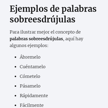
Ejemplos de palabras
sobreesdrújulas
Para ilustrar mejor el concepto de
palabras sobreesdrújulas
, aquí hay
algunos ejemplos:
Ábremelo
Cuéntamelo
Cómetelo
Pásamelo
Rápidamente
Fácilmente