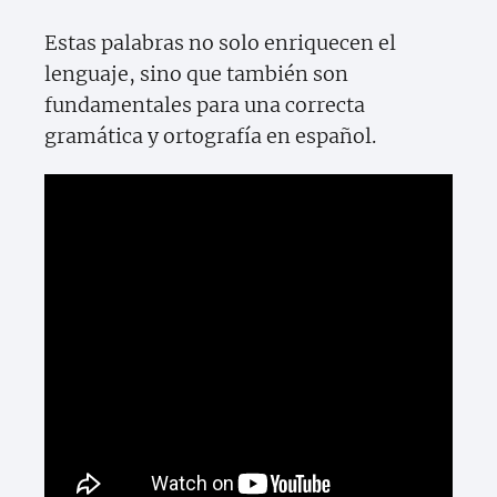
Estas palabras no solo enriquecen el
lenguaje, sino que también son
fundamentales para una correcta
gramática y ortografía en español.