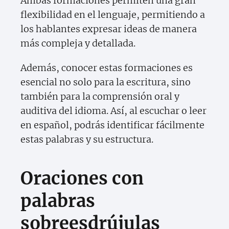
Ambas formaciones permiten una gran
flexibilidad en el lenguaje, permitiendo a
los hablantes expresar ideas de manera
más compleja y detallada.
Además, conocer estas formaciones es
esencial no solo para la escritura, sino
también para la comprensión oral y
auditiva del idioma. Así, al escuchar o leer
en español, podrás identificar fácilmente
estas palabras y su estructura.
Oraciones con
palabras
sobreesdrújulas