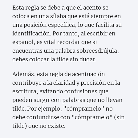
Esta regla se debe a que el acento se
coloca en una sílaba que está siempre en
una posición específica, lo que facilita su
identificación. Por tanto, al escribir en
español, es vital recordar que si
encuentras una palabra sobreesdrújula,
debes colocar la tilde sin dudar.
Además, esta regla de acentuación
contribuye a la claridad y precisión en la
escritura, evitando confusiones que
pueden surgir con palabras que no llevan
tilde. Por ejemplo, "cómpramelo" no
debe confundirse con "cómpramelo" (sin
tilde) que no existe.