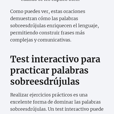
Como puedes ver, estas oraciones
demuestran cómo las palabras
sobreesdrújulas enriquecen el lenguaje,
permitiendo construir frases más
complejas y comunicativas.
Test interactivo para
practicar palabras
sobreesdrújulas
Realizar ejercicios prácticos es una
excelente forma de dominar las palabras
sobreesdrújulas. Un test interactivo puede