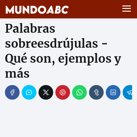
Palabras
sobreesdrújulas -
Qué son, ejemplos y
más