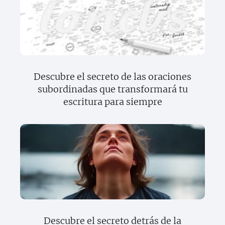
Descubre el secreto de las oraciones
subordinadas que transformará tu
escritura para siempre
Descubre el secreto detrás de la