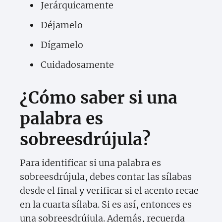
Jerárquicamente
Déjamelo
Dígamelo
Cuidadosamente
¿Cómo saber si una
palabra es
sobreesdrújula?
Para identificar si una palabra es
sobreesdrújula, debes contar las sílabas
desde el final y verificar si el acento recae
en la cuarta sílaba. Si es así, entonces es
una sobreesdrújula. Además, recuerda