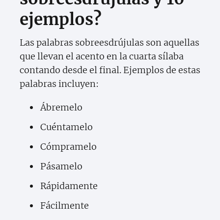
ejemplos?
Las palabras sobreesdrújulas son aquellas
que llevan el acento en la cuarta sílaba
contando desde el final. Ejemplos de estas
palabras incluyen:
Ábremelo
Cuéntamelo
Cómpramelo
Pásamelo
Rápidamente
Fácilmente