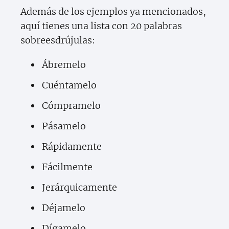
Además de los ejemplos ya mencionados,
aquí tienes una lista con 20 palabras
sobreesdrújulas:
Ábremelo
Cuéntamelo
Cómpramelo
Pásamelo
Rápidamente
Fácilmente
Jerárquicamente
Déjamelo
Dígamelo