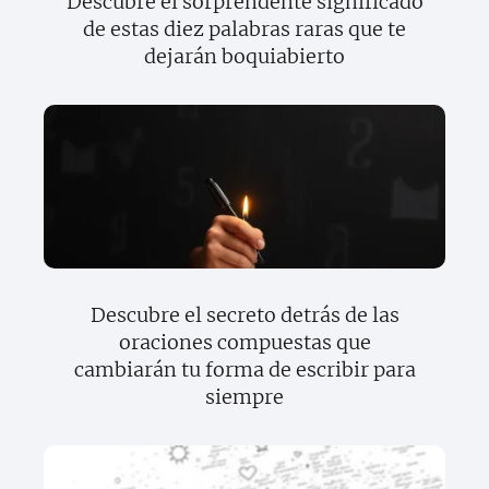
Descubre el sorprendente significado
de estas diez palabras raras que te
dejarán boquiabierto
Descubre el secreto detrás de las
oraciones compuestas que
cambiarán tu forma de escribir para
siempre