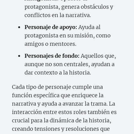
protagonista, genera obstáculos y
conflictos en la narrativa.
Personaje de apoyo:
Ayuda al
protagonista en su misión, como
amigos o mentores.
Personajes de fondo:
Aquellos que,
aunque no son centrales, ayudan a
dar contexto a la historia.
Cada tipo de personaje cumple una
función específica que enriquece la
narrativa y ayuda a avanzar la trama. La
interacción entre estos roles también es
crucial para la dinámica de la historia,
creando tensiones y resoluciones que