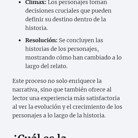
Clímax:
Los personajes toman
decisiones cruciales que pueden
definir su destino dentro de la
historia.
Resolución:
Se concluyen las
historias de los personajes,
mostrando cómo han cambiado a lo
largo del relato.
Este proceso no solo enriquece la
narrativa, sino que también ofrece al
lector una experiencia más satisfactoria
al ver la evolución y el crecimiento de los
personajes a lo largo de la historia.