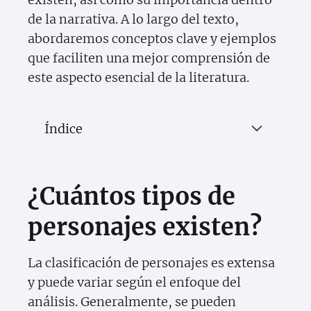
de la narrativa. A lo largo del texto,
abordaremos conceptos clave y ejemplos
que faciliten una mejor comprensión de
este aspecto esencial de la literatura.
Índice
¿Cuántos tipos de
personajes existen?
La clasificación de personajes es extensa
y puede variar según el enfoque del
análisis. Generalmente, se pueden