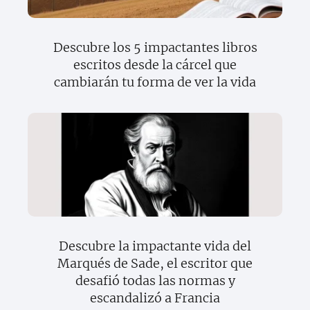
Descubre los 5 impactantes libros
escritos desde la cárcel que
cambiarán tu forma de ver la vida
Descubre la impactante vida del
Marqués de Sade, el escritor que
desafió todas las normas y
escandalizó a Francia