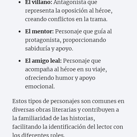
El villano:
Antagonista que
representa la oposición al héroe,
creando conflictos en la trama.
El mentor:
Personaje que guía al
protagonista, proporcionando
sabiduría y apoyo.
El amigo leal:
Personaje que
acompaña al héroe en su viaje,
ofreciendo humor y apoyo
emocional.
Estos tipos de personajes son comunes en
diversas obras literarias y contribuyen a
la familiaridad de las historias,
facilitando la identificación del lector con
los diferentes roles.