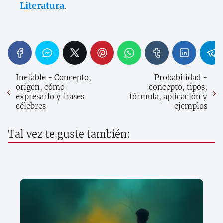
Literatura
.
Inefable - Concepto,
Probabilidad -
origen, cómo
concepto, tipos,
expresarlo y frases
fórmula, aplicación y
célebres
ejemplos
Tal vez te guste también: