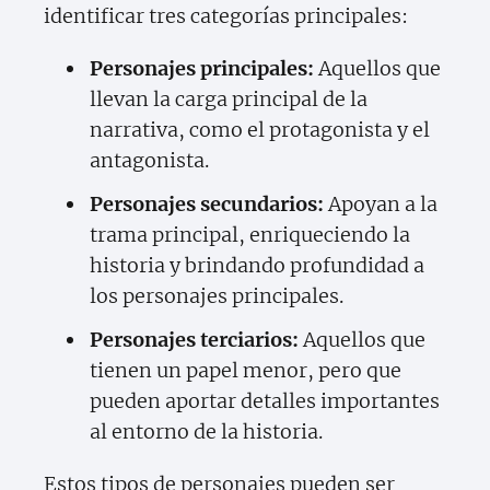
identificar tres categorías principales:
Personajes principales:
Aquellos que
llevan la carga principal de la
narrativa, como el protagonista y el
antagonista.
Personajes secundarios:
Apoyan a la
trama principal, enriqueciendo la
historia y brindando profundidad a
los personajes principales.
Personajes terciarios:
Aquellos que
tienen un papel menor, pero que
pueden aportar detalles importantes
al entorno de la historia.
Estos tipos de personajes pueden ser