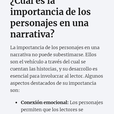
¿Cuál es la
importancia de los
personajes en una
narrativa?
La importancia de los personajes en una
narrativa no puede subestimarse. Ellos
son el vehículo a través del cual se
cuentan las historias, y su desarrollo es
esencial para involucrar al lector. Algunos
aspectos destacados de su importancia
son:
Conexión emocional:
Los personajes
permiten que los lectores se