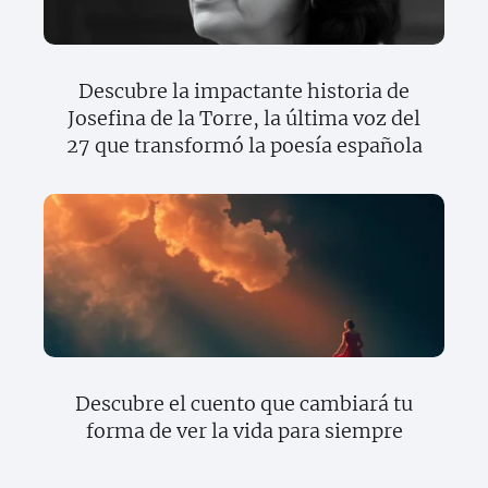
Descubre la impactante historia de
Josefina de la Torre, la última voz del
27 que transformó la poesía española
Descubre el cuento que cambiará tu
forma de ver la vida para siempre