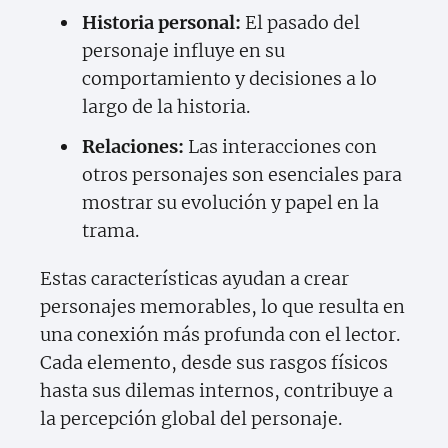
Historia personal:
El pasado del
personaje influye en su
comportamiento y decisiones a lo
largo de la historia.
Relaciones:
Las interacciones con
otros personajes son esenciales para
mostrar su evolución y papel en la
trama.
Estas características ayudan a crear
personajes memorables, lo que resulta en
una conexión más profunda con el lector.
Cada elemento, desde sus rasgos físicos
hasta sus dilemas internos, contribuye a
la percepción global del personaje.