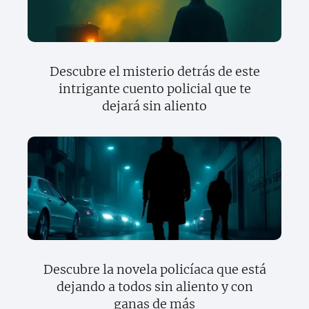
Descubre el misterio detrás de este
intrigante cuento policial que te
dejará sin aliento
Descubre la novela policíaca que está
dejando a todos sin aliento y con
ganas de más