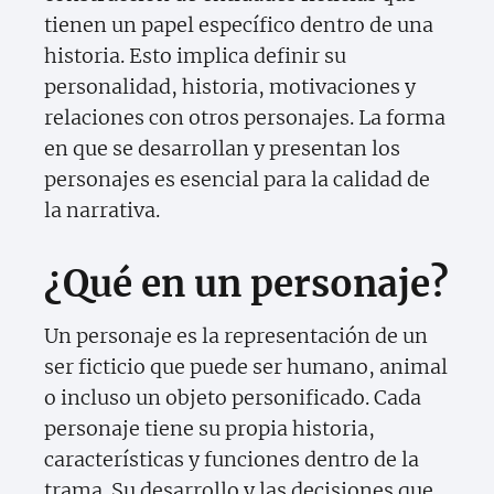
tienen un papel específico dentro de una
historia. Esto implica definir su
personalidad, historia, motivaciones y
relaciones con otros personajes. La forma
en que se desarrollan y presentan los
personajes es esencial para la calidad de
la narrativa.
¿Qué en un personaje?
Un personaje es la representación de un
ser ficticio que puede ser humano, animal
o incluso un objeto personificado. Cada
personaje tiene su propia historia,
características y funciones dentro de la
trama. Su desarrollo y las decisiones que