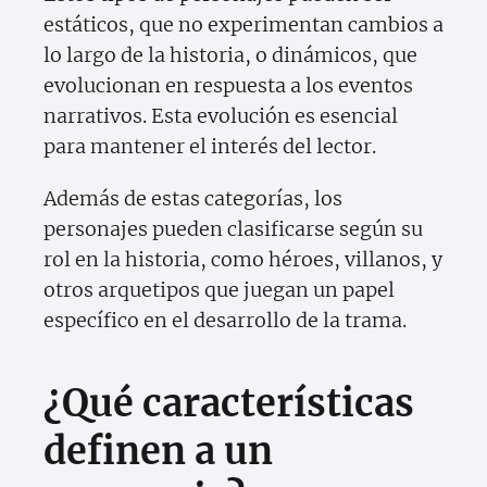
estáticos, que no experimentan cambios a
lo largo de la historia, o dinámicos, que
evolucionan en respuesta a los eventos
narrativos. Esta evolución es esencial
para mantener el interés del lector.
Además de estas categorías, los
personajes pueden clasificarse según su
rol en la historia, como héroes, villanos, y
otros arquetipos que juegan un papel
específico en el desarrollo de la trama.
¿Qué características
definen a un