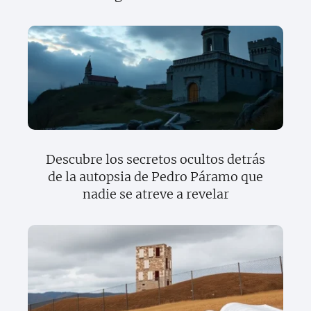
Descubre los secretos ocultos detrás
de la autopsia de Pedro Páramo que
nadie se atreve a revelar