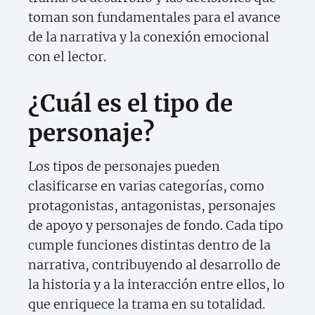
toman son fundamentales para el avance
de la narrativa y la conexión emocional
con el lector.
¿Cuál es el tipo de
personaje?
Los tipos de personajes pueden
clasificarse en varias categorías, como
protagonistas, antagonistas, personajes
de apoyo y personajes de fondo. Cada tipo
cumple funciones distintas dentro de la
narrativa, contribuyendo al desarrollo de
la historia y a la interacción entre ellos, lo
que enriquece la trama en su totalidad.