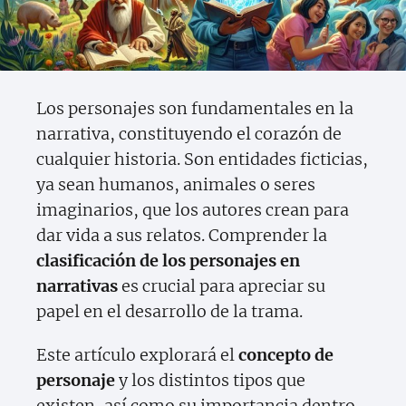
Los personajes son fundamentales en la
narrativa, constituyendo el corazón de
cualquier historia. Son entidades ficticias,
ya sean humanos, animales o seres
imaginarios, que los autores crean para
dar vida a sus relatos. Comprender la
clasificación de los personajes en
narrativas
es crucial para apreciar su
papel en el desarrollo de la trama.
Este artículo explorará el
concepto de
personaje
y los distintos tipos que
existen, así como su importancia dentro