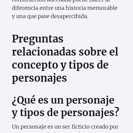
diferencia entre una historia memorable
y una que pase desapercibida.
Preguntas
relacionadas sobre el
concepto y tipos de
personajes
¿Qué es un personaje
y tipos de personajes?
Un personaje es un ser ficticio creado por