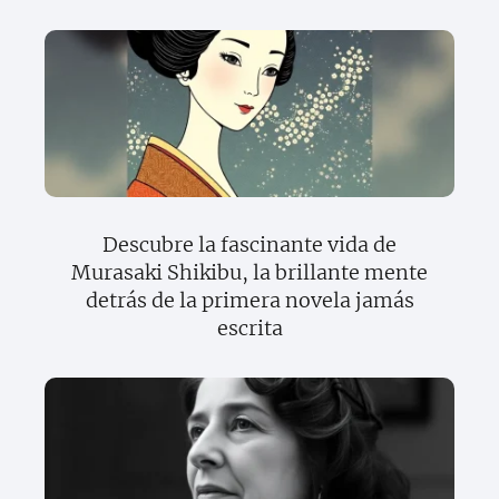
Descubre la fascinante vida de
Murasaki Shikibu, la brillante mente
detrás de la primera novela jamás
escrita