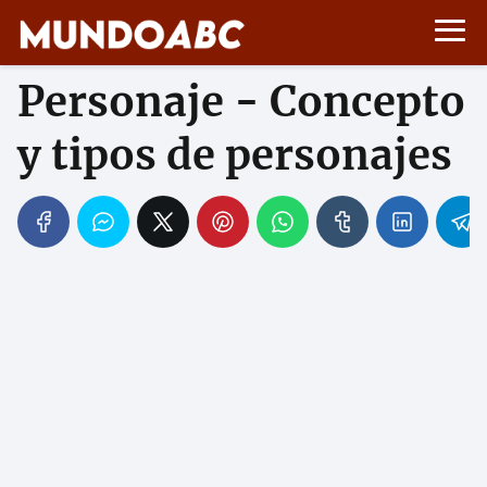
Personaje - Concepto
y tipos de personajes