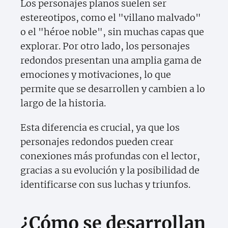
Los personajes planos suelen ser
estereotipos, como el "villano malvado"
o el "héroe noble", sin muchas capas que
explorar. Por otro lado, los personajes
redondos presentan una amplia gama de
emociones y motivaciones, lo que
permite que se desarrollen y cambien a lo
largo de la historia.
Esta diferencia es crucial, ya que los
personajes redondos pueden crear
conexiones más profundas con el lector,
gracias a su evolución y la posibilidad de
identificarse con sus luchas y triunfos.
¿Cómo se desarrollan