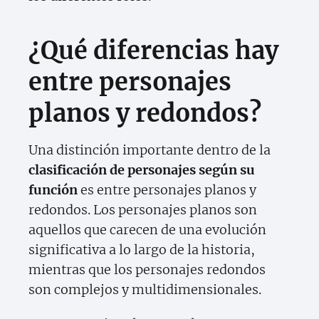
¿Qué diferencias hay
entre personajes
planos y redondos?
Una distinción importante dentro de la
clasificación de personajes según su
función
es entre personajes planos y
redondos. Los personajes planos son
aquellos que carecen de una evolución
significativa a lo largo de la historia,
mientras que los personajes redondos
son complejos y multidimensionales.