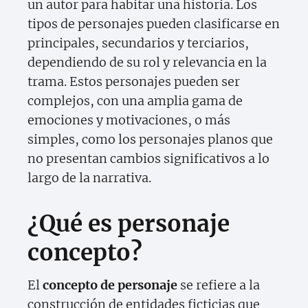
un autor para habitar una historia. Los
tipos de personajes pueden clasificarse en
principales, secundarios y terciarios,
dependiendo de su rol y relevancia en la
trama. Estos personajes pueden ser
complejos, con una amplia gama de
emociones y motivaciones, o más
simples, como los personajes planos que
no presentan cambios significativos a lo
largo de la narrativa.
¿Qué es personaje
concepto?
El
concepto de personaje
se refiere a la
construcción de entidades ficticias que