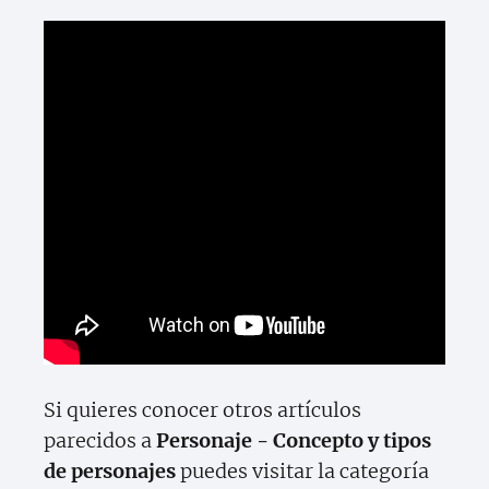
Si quieres conocer otros artículos
parecidos a
Personaje - Concepto y tipos
de personajes
puedes visitar la categoría