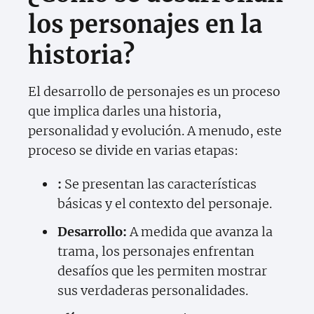
los personajes en la
historia?
El desarrollo de personajes es un proceso
que implica darles una historia,
personalidad y evolución. A menudo, este
proceso se divide en varias etapas:
:
Se presentan las características
básicas y el contexto del personaje.
Desarrollo:
A medida que avanza la
trama, los personajes enfrentan
desafíos que les permiten mostrar
sus verdaderas personalidades.