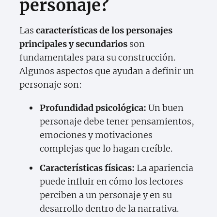
personaje?
Las
características de los personajes
principales y secundarios
son
fundamentales para su construcción.
Algunos aspectos que ayudan a definir un
personaje son:
Profundidad psicológica:
Un buen
personaje debe tener pensamientos,
emociones y motivaciones
complejas que lo hagan creíble.
Características físicas:
La apariencia
puede influir en cómo los lectores
perciben a un personaje y en su
desarrollo dentro de la narrativa.