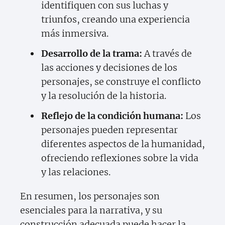
identifiquen con sus luchas y
triunfos, creando una experiencia
más inmersiva.
Desarrollo de la trama:
A través de
las acciones y decisiones de los
personajes, se construye el conflicto
y la resolución de la historia.
Reflejo de la condición humana:
Los
personajes pueden representar
diferentes aspectos de la humanidad,
ofreciendo reflexiones sobre la vida
y las relaciones.
En resumen, los personajes son
esenciales para la narrativa, y su
construcción adecuada puede hacer la