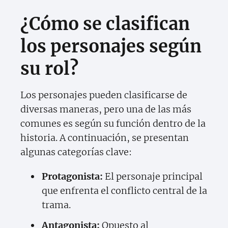
¿Cómo se clasifican
los personajes según
su rol?
Los personajes pueden clasificarse de
diversas maneras, pero una de las más
comunes es según su función dentro de la
historia. A continuación, se presentan
algunas categorías clave:
Protagonista:
El personaje principal
que enfrenta el conflicto central de la
trama.
Antagonista:
Opuesto al