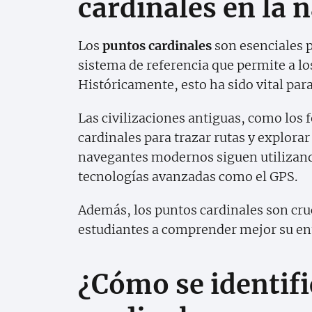
cardinales en la 
Los
puntos cardinales
son esenciales 
sistema de referencia que permite a lo
Históricamente, esto ha sido vital par
Las civilizaciones antiguas, como los f
cardinales para trazar rutas y explorar 
navegantes modernos siguen utilizan
tecnologías avanzadas como el GPS.
Además, los puntos cardinales son cruc
estudiantes a comprender mejor su ent
¿Cómo se identifi