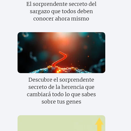
El sorprendente secreto del
sargazo que todos deben
conocer ahora mismo
Descubre el sorprendente
secreto de la herencia que
cambiará todo lo que sabes
sobre tus genes