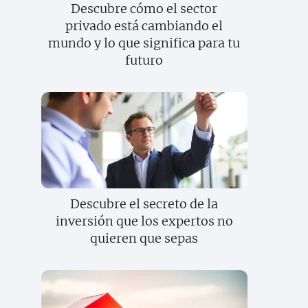
Descubre cómo el sector
privado está cambiando el
mundo y lo que significa para tu
futuro
Descubre el secreto de la
inversión que los expertos no
quieren que sepas