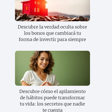
Descubre la verdad oculta sobre
los bonos que cambiará tu
forma de invertir para siempre
Descubre cómo el apilamiento
de hábitos puede transformar
tu vida: los secretos que nadie
te cuenta