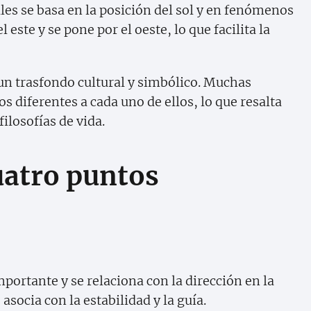
ales se basa en la posición del sol y en fenómenos
l este y se pone por el oeste, lo que facilita la
un trasfondo cultural y simbólico. Muchas
os diferentes a cada uno de ellos, lo que resalta
ilosofías de vida.
uatro puntos
mportante y se relaciona con la dirección en la
asocia con la estabilidad y la guía.