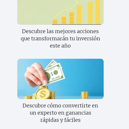
Descubre las mejores acciones
que transformarán tu inversión
este año
Descubre cómo convertirte en
un experto en ganancias
rápidas y fáciles