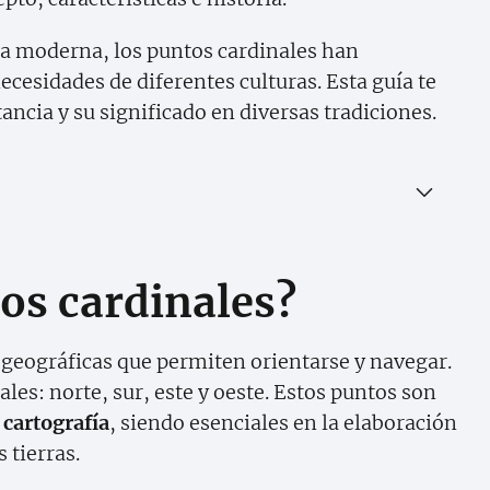
era moderna, los puntos cardinales han
ecesidades de diferentes culturas. Esta guía te
tancia y su significado en diversas tradiciones.
os cardinales?
geográficas que permiten orientarse y navegar.
es: norte, sur, este y oeste. Estos puntos son
a
cartografía
, siendo esenciales en la elaboración
 tierras.