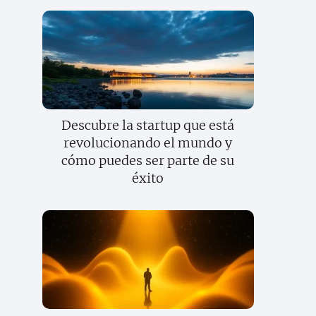
Descubre la startup que está
revolucionando el mundo y
cómo puedes ser parte de su
éxito