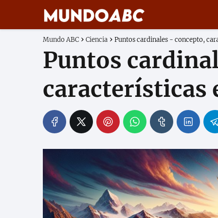
Mundo ABC
Ciencia
Puntos cardinales - concepto, cara
Puntos cardinal
características 