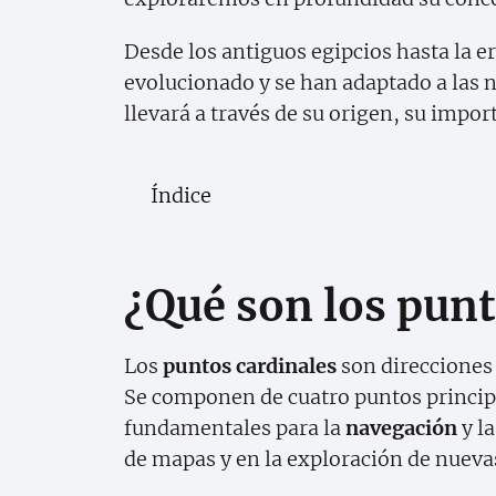
Desde los antiguos egipcios hasta la 
evolucionado y se han adaptado a las n
llevará a través de su origen, su impor
Índice
¿Qué son los punt
Los
puntos cardinales
son direcciones 
Se componen de cuatro puntos principal
fundamentales para la
navegación
y l
de mapas y en la exploración de nuevas