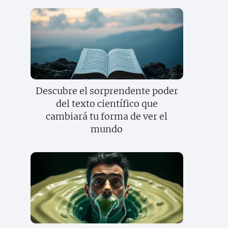
Descubre el sorprendente poder
del texto científico que
cambiará tu forma de ver el
mundo