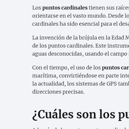
Los
puntos cardinales
tienen sus raíce
orientarse en el vasto mundo. Desde los
cardinales ha sido esencial para el des
La invención de la brújula en la Edad M
de los puntos cardinales. Este instrum
aguas desconocidas, usando el campo m
Con el tiempo, el uso de los
puntos car
marítima, convirtiéndose en parte inte
la actualidad, los sistemas de GPS tam
direcciones precisas.
¿Cuáles son los 