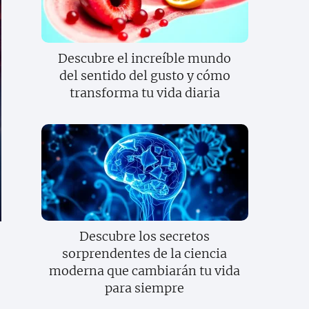
Descubre el increíble mundo
del sentido del gusto y cómo
transforma tu vida diaria
Descubre los secretos
sorprendentes de la ciencia
moderna que cambiarán tu vida
para siempre