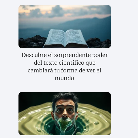
Descubre el sorprendente poder
del texto científico que
cambiará tu forma de ver el
mundo