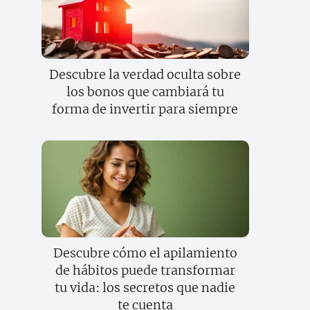
Descubre la verdad oculta sobre
los bonos que cambiará tu
forma de invertir para siempre
Descubre cómo el apilamiento
de hábitos puede transformar
tu vida: los secretos que nadie
te cuenta