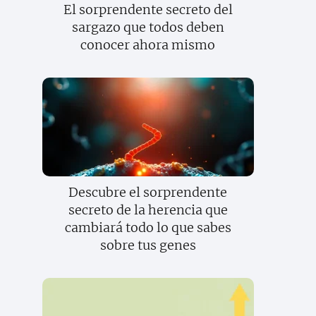
El sorprendente secreto del
sargazo que todos deben
conocer ahora mismo
Descubre el sorprendente
secreto de la herencia que
cambiará todo lo que sabes
sobre tus genes