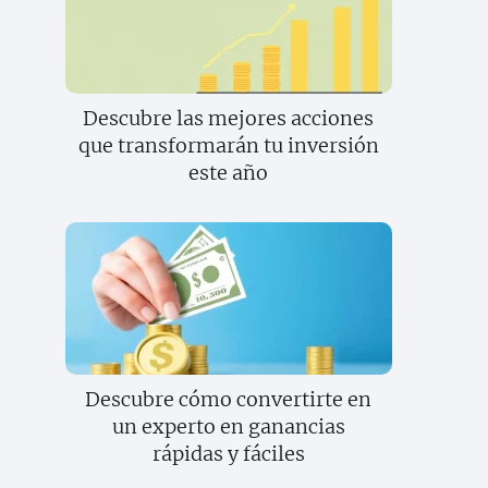
Descubre las mejores acciones
que transformarán tu inversión
este año
Descubre cómo convertirte en
un experto en ganancias
rápidas y fáciles