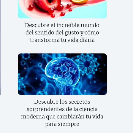
Descubre el increíble mundo
del sentido del gusto y cómo
transforma tu vida diaria
Descubre los secretos
sorprendentes de la ciencia
moderna que cambiarán tu vida
para siempre