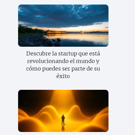
Descubre la startup que está
revolucionando el mundo y
cómo puedes ser parte de su
éxito