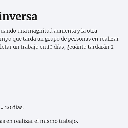
inversa
 cuando una magnitud aumenta y la otra
iempo que tarda un grupo de personas en realizar
etar un trabajo en 10 días, ¿cuánto tardarán 2
= 20 días.
as en realizar el mismo trabajo.