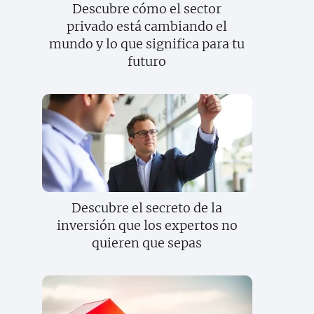
Descubre cómo el sector
privado está cambiando el
mundo y lo que significa para tu
futuro
Descubre el secreto de la
inversión que los expertos no
quieren que sepas