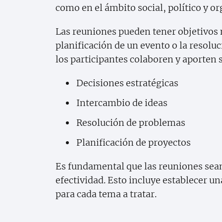
como en el ámbito social, político y or
Las reuniones pueden tener objetivos 
planificación de un evento o la resoluc
los participantes colaboren y aporten 
Decisiones estratégicas
Intercambio de ideas
Resolución de problemas
Planificación de proyectos
Es fundamental que las reuniones sean
efectividad. Esto incluye establecer un
para cada tema a tratar.