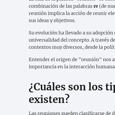
combinación de las palabras
re
(de nu
reunión implica la acción de reunir e
sus ideas y objetivos.
Su evolución ha llevado a su adopción 
universalidad del concepto. A través de
contextos muy diversos, desde la políti
Entender el origen de "reunión" nos a
importancia en la interacción humana
¿Cuáles son los t
existen?
Las reuniones pueden clasificarse de d