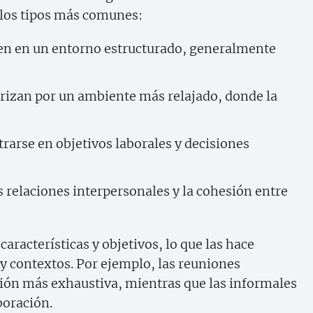
 los tipos más comunes:
en en un entorno estructurado, generalmente
rizan por un ambiente más relajado, donde la
rarse en objetivos laborales y decisiones
relaciones interpersonales y la cohesión entre
características y objetivos, lo que las hace
y contextos. Por ejemplo, las reuniones
ión más exhaustiva, mientras que las informales
boración.