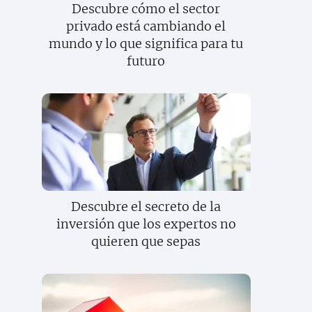
Descubre cómo el sector
privado está cambiando el
mundo y lo que significa para tu
futuro
Descubre el secreto de la
inversión que los expertos no
quieren que sepas