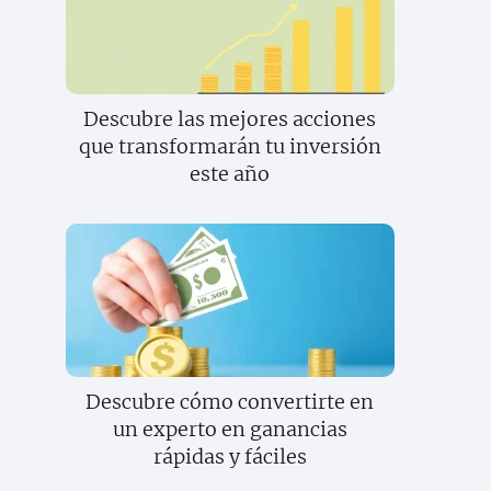
Descubre las mejores acciones
que transformarán tu inversión
este año
Descubre cómo convertirte en
un experto en ganancias
rápidas y fáciles