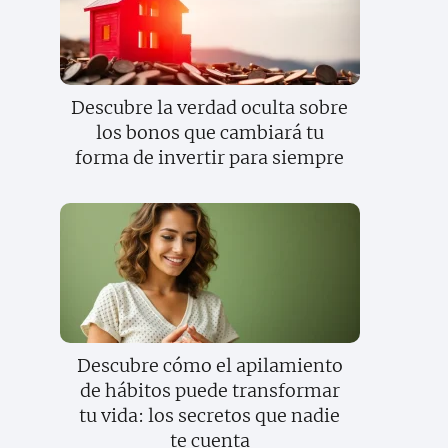
Descubre la verdad oculta sobre
los bonos que cambiará tu
forma de invertir para siempre
Descubre cómo el apilamiento
de hábitos puede transformar
tu vida: los secretos que nadie
te cuenta