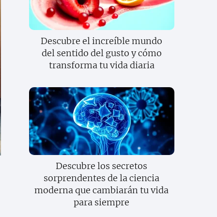
Descubre el increíble mundo
del sentido del gusto y cómo
transforma tu vida diaria
Descubre los secretos
sorprendentes de la ciencia
moderna que cambiarán tu vida
para siempre