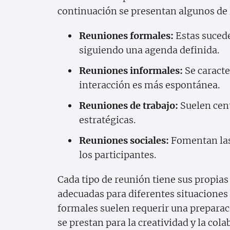
continuación se presentan algunos de
Reuniones formales:
Estas suced
siguiendo una agenda definida.
Reuniones informales:
Se caracte
interacción es más espontánea.
Reuniones de trabajo:
Suelen cent
estratégicas.
Reuniones sociales:
Fomentan las 
los participantes.
Cada tipo de reunión tiene sus propias 
adecuadas para diferentes situaciones 
formales suelen requerir una preparac
se prestan para la creatividad y la cola