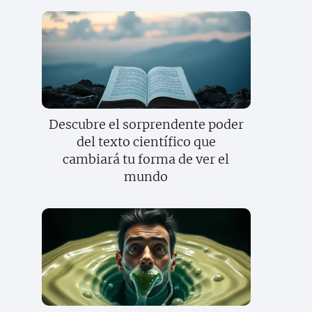
Descubre el sorprendente poder
del texto científico que
cambiará tu forma de ver el
mundo