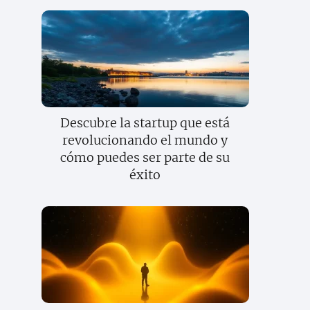
Descubre la startup que está
revolucionando el mundo y
cómo puedes ser parte de su
éxito