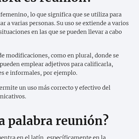
femenino, lo que significa que se utiliza para
ar a varias personas. Su uso se extiende a varios
situaciones en las que se pueden llevar a cabo
 de modificaciones, como en plural, donde se
pueden emplear adjetivos para calificarla,
s e informales, por ejemplo.
ermite un uso más correcto y efectivo del
nicativos.
a palabra reunión?
entra en el latín, específicamente en la