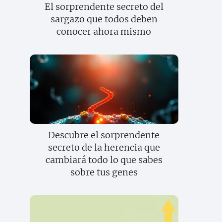
El sorprendente secreto del
sargazo que todos deben
conocer ahora mismo
Descubre el sorprendente
secreto de la herencia que
cambiará todo lo que sabes
sobre tus genes