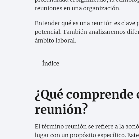
reuniones en una organización.
Entender qué es una reunión es clave 
potencial. También analizaremos difere
ámbito laboral.
Índice
¿Qué comprende e
reunión?
El término reunión se refiere a la acc
lugar con un propósito específico. Est