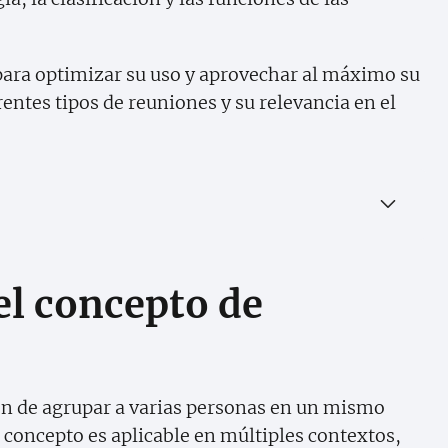
para optimizar su uso y aprovechar al máximo su
ntes tipos de reuniones y su relevancia en el
l concepto de
ión de agrupar a varias personas en un mismo
e concepto es aplicable en múltiples contextos,