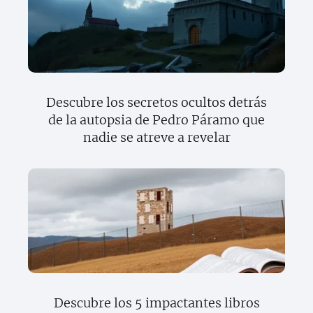
Descubre los secretos ocultos detrás
de la autopsia de Pedro Páramo que
nadie se atreve a revelar
Descubre los 5 impactantes libros