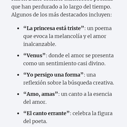
que han perdurado a lo largo del tiempo.
Algunos de los más destacados incluyen:
“La princesa está triste”
: un poema
que evoca la melancolía y el amor
inalcanzable.
“Venus”
: donde el amor se presenta
como un sentimiento casi divino.
“Yo persigo una forma”
: una
reflexión sobre la búsqueda creativa.
“Amo, amas”
: un canto a la esencia
del amor.
“El canto errante”
: celebra la figura
del poeta.