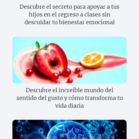
Descubre el secreto para apoyar a tus
hijos en el regreso a clases sin
descuidar tu bienestar emocional
Descubre el increíble mundo del
sentido del gusto y cómo transforma tu
vida diaria