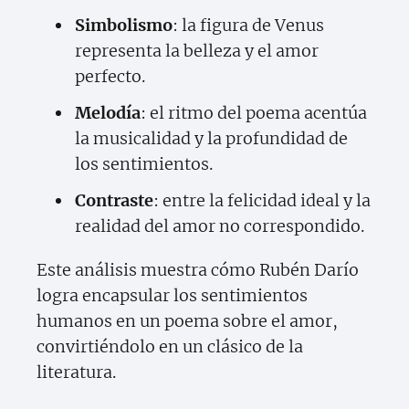
Simbolismo
: la figura de Venus
representa la belleza y el amor
perfecto.
Melodía
: el ritmo del poema acentúa
la musicalidad y la profundidad de
los sentimientos.
Contraste
: entre la felicidad ideal y la
realidad del amor no correspondido.
Este análisis muestra cómo Rubén Darío
logra encapsular los sentimientos
humanos en un poema sobre el amor,
convirtiéndolo en un clásico de la
literatura.