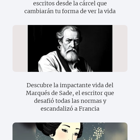
escritos desde la cárcel que
cambiarán tu forma de ver la vida
Descubre la impactante vida del
Marqués de Sade, el escritor que
desafió todas las normas y
escandalizó a Francia