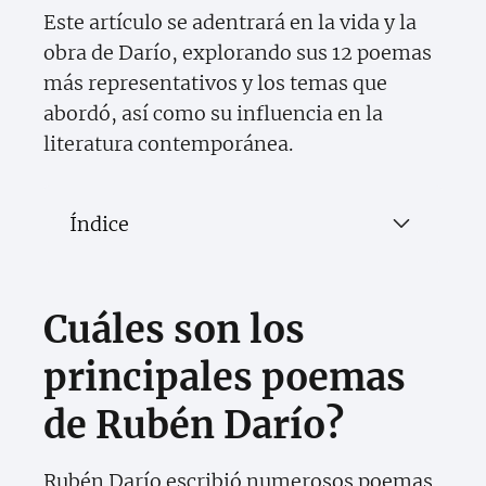
Este artículo se adentrará en la vida y la
obra de Darío, explorando sus 12 poemas
más representativos y los temas que
abordó, así como su influencia en la
literatura contemporánea.
Índice
Cuáles son los
principales poemas
de Rubén Darío?
Rubén Darío escribió numerosos poemas