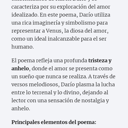
caracteriza por su exploración del amor
idealizado. En este poema, Darío utiliza
una rica imaginería y simbolismo para
representar a Venus, la diosa del amor,
como un ideal inalcanzable para el ser
humano.
El poema refleja una profunda
tristeza y
anhelo
, donde el amor se presenta como
un sueño que nunca se realiza. A través de
versos melodiosos, Darío plasma la lucha
entre lo terrenal y lo divino, dejando al
lector con una sensación de nostalgia y
anhelo.
Principales elementos del poema: