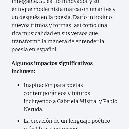
innegable. Su estilo innovador y su
enfoque modernista marcaron un antes y
un después en la poesía. Darío introdujo
nuevos ritmos y formas, así como una
rica musicalidad en sus versos que
transformó la manera de entender la
poesía en español.
Algunos impactos significativos
incluyen:
Inspiración para poetas
contemporáneos y futuros,
incluyendo a Gabriela Mistral y Pablo
Neruda.
La creación de un lenguaje poético
más libre y expresivo.