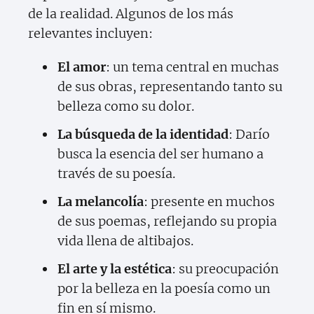
de la realidad. Algunos de los más
relevantes incluyen:
El amor
: un tema central en muchas
de sus obras, representando tanto su
belleza como su dolor.
La búsqueda de la identidad
: Darío
busca la esencia del ser humano a
través de su poesía.
La melancolía
: presente en muchos
de sus poemas, reflejando su propia
vida llena de altibajos.
El arte y la estética
: su preocupación
por la belleza en la poesía como un
fin en sí mismo.