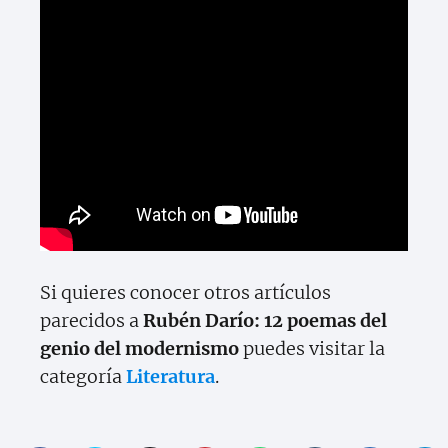
Si quieres conocer otros artículos
parecidos a
Rubén Darío: 12 poemas del
genio del modernismo
puedes visitar la
categoría
Literatura
.