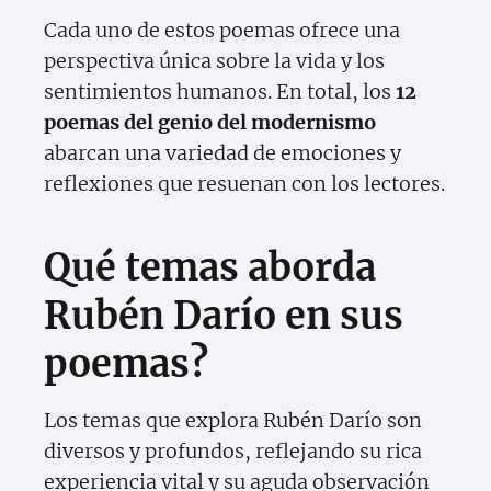
Cada uno de estos poemas ofrece una
perspectiva única sobre la vida y los
sentimientos humanos. En total, los
12
poemas del genio del modernismo
abarcan una variedad de emociones y
reflexiones que resuenan con los lectores.
Qué temas aborda
Rubén Darío en sus
poemas?
Los temas que explora Rubén Darío son
diversos y profundos, reflejando su rica
experiencia vital y su aguda observación