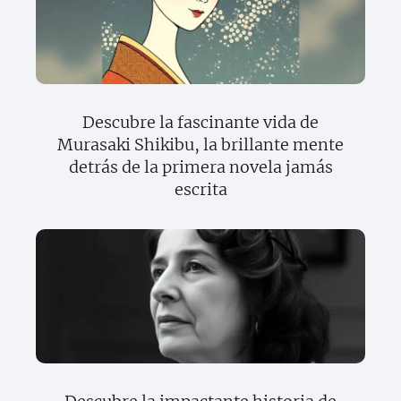
Descubre la fascinante vida de
Murasaki Shikibu, la brillante mente
detrás de la primera novela jamás
escrita