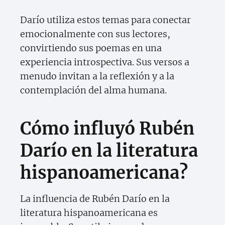
Darío utiliza estos temas para conectar
emocionalmente con sus lectores,
convirtiendo sus poemas en una
experiencia introspectiva. Sus versos a
menudo invitan a la reflexión y a la
contemplación del alma humana.
Cómo influyó Rubén
Darío en la literatura
hispanoamericana?
La influencia de Rubén Darío en la
literatura hispanoamericana es