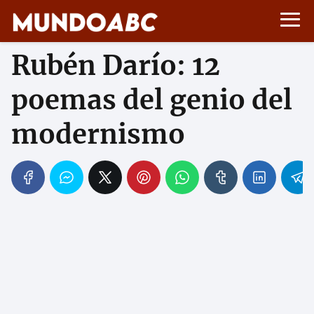
Rubén Darío: 12
poemas del genio del
modernismo