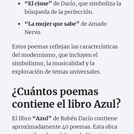
“El cisne”
de Darío, que simboliza la
búsqueda de la perfección.
“La mujer que sabe”
de Amado
Nervo.
Estos poemas reflejan las características
del modernismo, que incluyen el
simbolismo, la musicalidad y la
exploración de temas universales.
¿Cuántos poemas
contiene el libro Azul?
El libro
“Azul”
de Rubén Darío contiene
aproximadamente 40 poemas. Esta obra