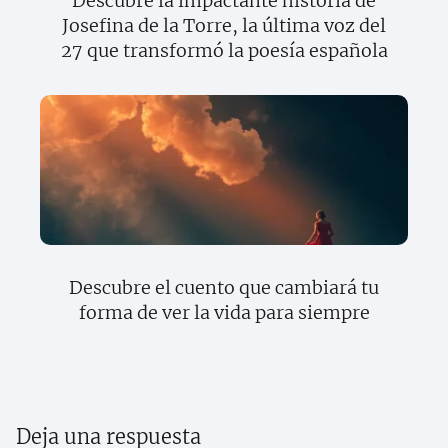
Descubre la impactante historia de
Josefina de la Torre, la última voz del
27 que transformó la poesía española
Descubre el cuento que cambiará tu
forma de ver la vida para siempre
Deja una respuesta