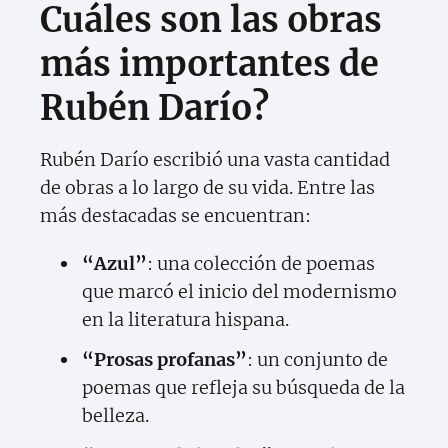
Cuáles son las obras
más importantes de
Rubén Darío?
Rubén Darío escribió una vasta cantidad
de obras a lo largo de su vida. Entre las
más destacadas se encuentran:
“Azul”
: una colección de poemas
que marcó el inicio del modernismo
en la literatura hispana.
“Prosas profanas”
: un conjunto de
poemas que refleja su búsqueda de la
belleza.