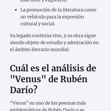
La promoción de la literatura como
un vehículo para la expresión
cultural y social.
Su legado continúa vivo, y su obra sigue
siendo objeto de estudio y admiración en
el ámbito literario mundial.
Cuál es el análisis de
"Venus" de Rubén
Darío?
“Venus” es uno de los poemas más
emblemáticos de Rubén Darío y se