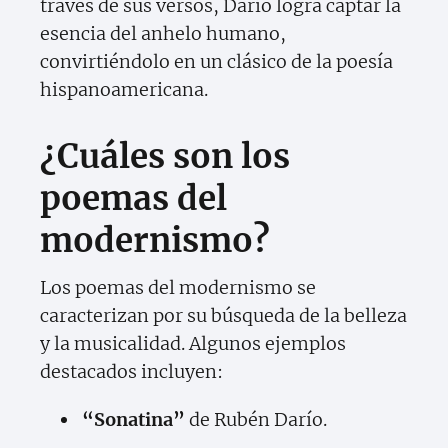
través de sus versos, Darío logra captar la
esencia del anhelo humano,
convirtiéndolo en un clásico de la poesía
hispanoamericana.
¿Cuáles son los
poemas del
modernismo?
Los poemas del modernismo se
caracterizan por su búsqueda de la belleza
y la musicalidad. Algunos ejemplos
destacados incluyen:
“Sonatina”
de Rubén Darío.