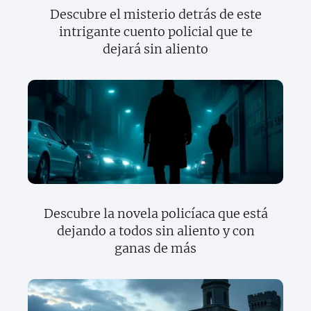
Descubre el misterio detrás de este
intrigante cuento policial que te
dejará sin aliento
Descubre la novela policíaca que está
dejando a todos sin aliento y con
ganas de más