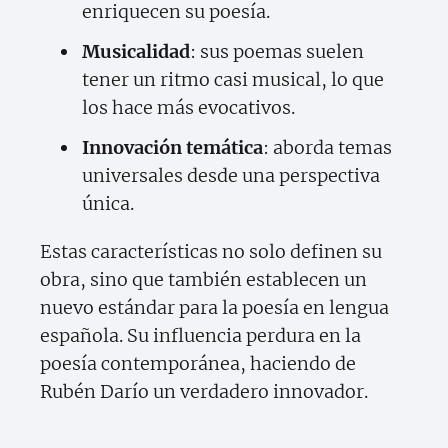
enriquecen su poesía.
Musicalidad
: sus poemas suelen
tener un ritmo casi musical, lo que
los hace más evocativos.
Innovación temática
: aborda temas
universales desde una perspectiva
única.
Estas características no solo definen su
obra, sino que también establecen un
nuevo estándar para la poesía en lengua
española. Su influencia perdura en la
poesía contemporánea, haciendo de
Rubén Darío un verdadero innovador.