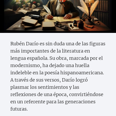
Rubén Darío es sin duda una de las figuras
más importantes de la literatura en
lengua española. Su obra, marcada por el
modernismo, ha dejado una huella
indeleble en la poesía hispanoamericana.
A través de sus versos, Darío logró
plasmar los sentimientos y las
reflexiones de una época, convirtiéndose
en un referente para las generaciones
futuras.