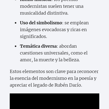
modernistas suelen tener una
musicalidad distintiva.
Uso del simbolismo
: se emplean
imágenes evocadoras y ricas en
significados.
Temática diversa
: abordan
cuestiones universales, como el
amor, la muerte y la belleza.
Estos elementos son clave para reconocer
la esencia del modernismo en la poesía y
apreciar el legado de Rubén Darío.