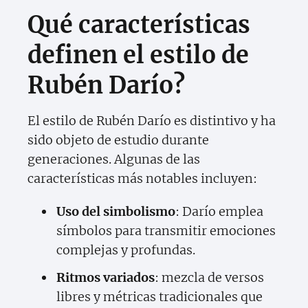
Qué características
definen el estilo de
Rubén Darío?
El estilo de Rubén Darío es distintivo y ha
sido objeto de estudio durante
generaciones. Algunas de las
características más notables incluyen:
Uso del simbolismo
: Darío emplea
símbolos para transmitir emociones
complejas y profundas.
Ritmos variados
: mezcla de versos
libres y métricas tradicionales que