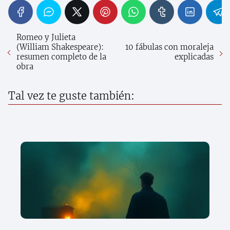
Romeo y Julieta
(William Shakespeare):
10 fábulas con moraleja
resumen completo de la
explicadas
obra
Tal vez te guste también: