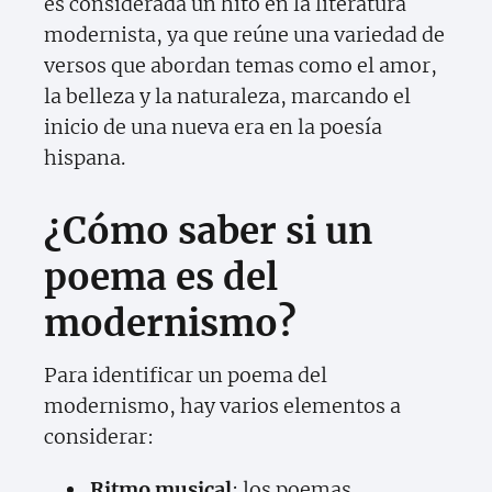
es considerada un hito en la literatura
modernista, ya que reúne una variedad de
versos que abordan temas como el amor,
la belleza y la naturaleza, marcando el
inicio de una nueva era en la poesía
hispana.
¿Cómo saber si un
poema es del
modernismo?
Para identificar un poema del
modernismo, hay varios elementos a
considerar:
Ritmo musical
: los poemas