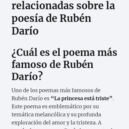
relacionadas sobre la
poesía de Rubén
Darío
¿Cuál es el poema más
famoso de Rubén
Darío?
Uno de los poemas más famosos de
Rubén Darío es
“La princesa está triste”
.
Este poema es emblemático por su
temática melancólica y su profunda
exploración del amor y la tristeza. A