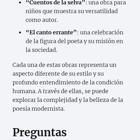
“Cuentos de la selva”
: una obra para
niños que muestra su versatilidad
como autor.
“El canto errante”
: una celebración
de la figura del poeta y su misión en
la sociedad.
Cada una de estas obras representa un
aspecto diferente de su estilo y su
profundo entendimiento de la condición
humana. A través de ellas, se puede
explorar la complejidad y la belleza de la
poesía modernista.
Preguntas