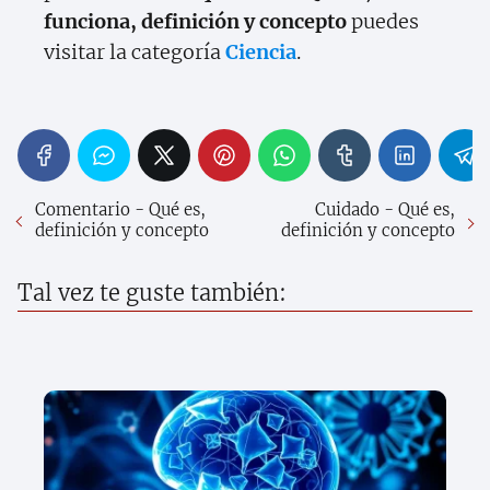
funciona, definición y concepto
puedes
visitar la categoría
Ciencia
.
Comentario - Qué es,
Cuidado - Qué es,
definición y concepto
definición y concepto
Tal vez te guste también: