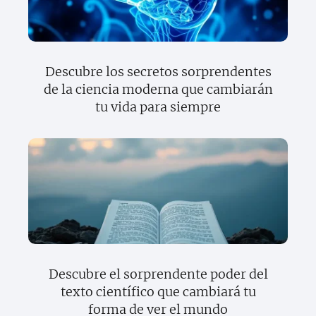
Descubre los secretos sorprendentes
de la ciencia moderna que cambiarán
tu vida para siempre
Descubre el sorprendente poder del
texto científico que cambiará tu
forma de ver el mundo