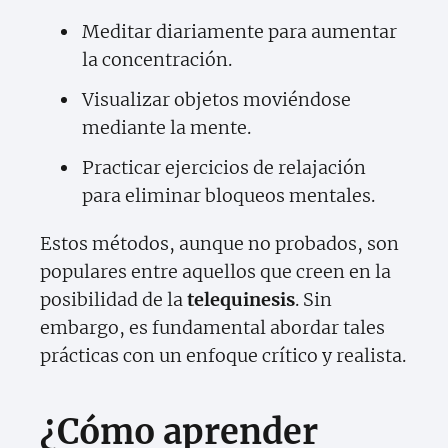
Meditar diariamente para aumentar
la concentración.
Visualizar objetos moviéndose
mediante la mente.
Practicar ejercicios de relajación
para eliminar bloqueos mentales.
Estos métodos, aunque no probados, son
populares entre aquellos que creen en la
posibilidad de la
telequinesis
. Sin
embargo, es fundamental abordar tales
prácticas con un enfoque crítico y realista.
¿Cómo aprender