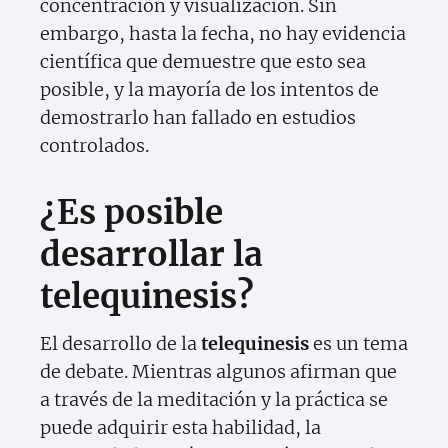
concentración y visualización. Sin
embargo, hasta la fecha, no hay evidencia
científica que demuestre que esto sea
posible, y la mayoría de los intentos de
demostrarlo han fallado en estudios
controlados.
¿Es posible
desarrollar la
telequinesis?
El desarrollo de la
telequinesis
es un tema
de debate. Mientras algunos afirman que
a través de la meditación y la práctica se
puede adquirir esta habilidad, la