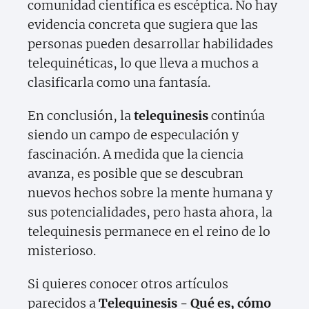
comunidad científica es escéptica. No hay
evidencia concreta que sugiera que las
personas pueden desarrollar habilidades
telequinéticas, lo que lleva a muchos a
clasificarla como una fantasía.
En conclusión, la
telequinesis
continúa
siendo un campo de especulación y
fascinación. A medida que la ciencia
avanza, es posible que se descubran
nuevos hechos sobre la mente humana y
sus potencialidades, pero hasta ahora, la
telequinesis permanece en el reino de lo
misterioso.
Si quieres conocer otros artículos
parecidos a
Telequinesis - Qué es, cómo