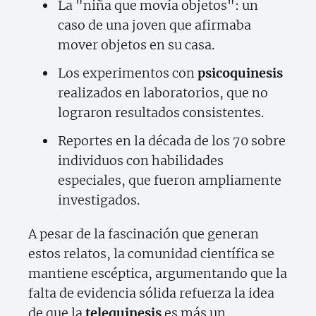
La "niña que movía objetos": un
caso de una joven que afirmaba
mover objetos en su casa.
Los experimentos con
psicoquinesis
realizados en laboratorios, que no
lograron resultados consistentes.
Reportes en la década de los 70 sobre
individuos con habilidades
especiales, que fueron ampliamente
investigados.
A pesar de la fascinación que generan
estos relatos, la comunidad científica se
mantiene escéptica, argumentando que la
falta de evidencia sólida refuerza la idea
de que la
telequinesis
es más un