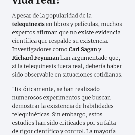
vida real?
A pesar de la popularidad de la
telequinesis
en libros y películas, muchos
expertos afirman que no existe evidencia
científica que respalde su existencia.
Investigadores como
Carl Sagan
y
Richard Feynman
han argumentado que,
si la telequinesis fuera real, debería haber
sido observable en situaciones cotidianas.
Históricamente, se han realizado
numerosos experimentos que buscan
demostrar la existencia de habilidades
telequinéticas. Sin embargo, estos
estudios han sido criticados por su falta
de rigor científico y control. La mayoría