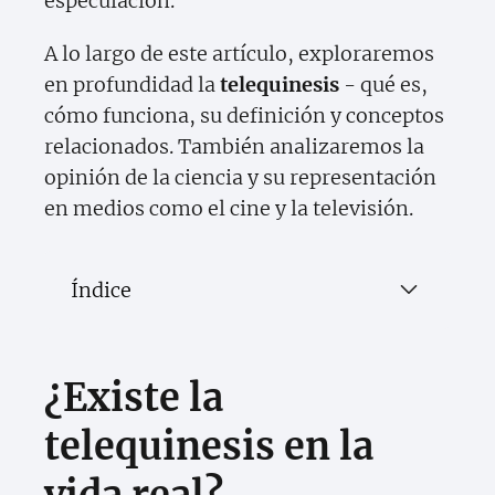
especulación.
A lo largo de este artículo, exploraremos
en profundidad la
telequinesis
- qué es,
cómo funciona, su definición y conceptos
relacionados. También analizaremos la
opinión de la ciencia y su representación
en medios como el cine y la televisión.
Índice
¿Existe la
telequinesis en la