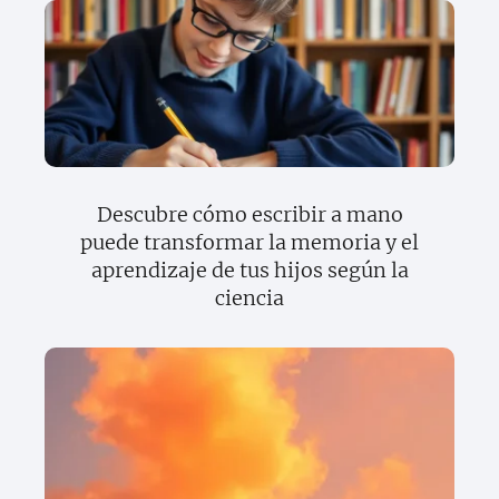
Descubre cómo escribir a mano
puede transformar la memoria y el
aprendizaje de tus hijos según la
ciencia