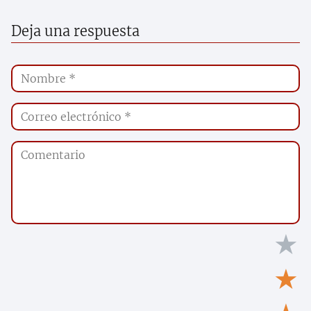
Deja una respuesta
★
★