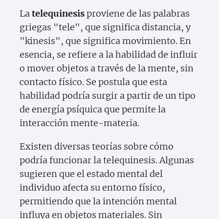
La
telequinesis
proviene de las palabras
griegas "tele", que significa distancia, y
"kinesis", que significa movimiento. En
esencia, se refiere a la habilidad de influir
o mover objetos a través de la mente, sin
contacto físico. Se postula que esta
habilidad podría surgir a partir de un tipo
de energía psíquica que permite la
interacción mente-materia.
Existen diversas teorías sobre cómo
podría funcionar la telequinesis. Algunas
sugieren que el estado mental del
individuo afecta su entorno físico,
permitiendo que la intención mental
influya en objetos materiales. Sin