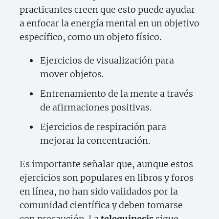
practicantes creen que esto puede ayudar
a enfocar la energía mental en un objetivo
específico, como un objeto físico.
Ejercicios de visualización para
mover objetos.
Entrenamiento de la mente a través
de afirmaciones positivas.
Ejercicios de respiración para
mejorar la concentración.
Es importante señalar que, aunque estos
ejercicios son populares en libros y foros
en línea, no han sido validados por la
comunidad científica y deben tomarse
con precaución. La
telequinesis
sigue