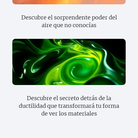
Descubre el sorprendente poder del
aire que no conocías
Descubre el secreto detrás de la
ductilidad que transformará tu forma
de ver los materiales