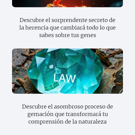
Descubre el sorprendente secreto de
la herencia que cambiará todo lo que
sabes sobre tus genes
Descubre el asombroso proceso de
gemación que transformará tu
comprensión de la naturaleza