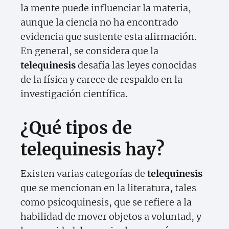
la mente puede influenciar la materia,
aunque la ciencia no ha encontrado
evidencia que sustente esta afirmación.
En general, se considera que la
telequinesis
desafía las leyes conocidas
de la física y carece de respaldo en la
investigación científica.
¿Qué tipos de
telequinesis hay?
Existen varias categorías de
telequinesis
que se mencionan en la literatura, tales
como psicoquinesis, que se refiere a la
habilidad de mover objetos a voluntad, y