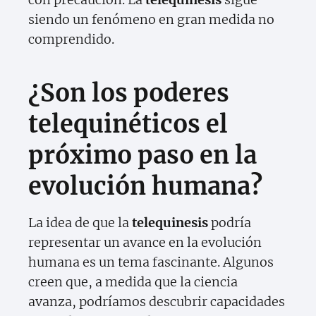
siendo un fenómeno en gran medida no
comprendido.
¿Son los poderes
telequinéticos el
próximo paso en la
evolución humana?
La idea de que la
telequinesis
podría
representar un avance en la evolución
humana es un tema fascinante. Algunos
creen que, a medida que la ciencia
avanza, podríamos descubrir capacidades