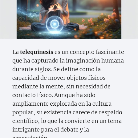
La
telequinesis
es un concepto fascinante
que ha capturado la imaginación humana
durante siglos. Se define como la
capacidad de mover objetos físicos
mediante la mente, sin necesidad de
contacto físico. Aunque ha sido
ampliamente explorada en la cultura
popular, su existencia carece de respaldo
científico, lo que la convierte en un tema
intrigante para el debate y la