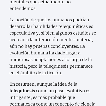
mentales que actualmente no
entendemos.
La noción de que los humanos podrían
desarrollar habilidades telequinéticas es
especulativa y, si bien algunos estudios se
acercan a la interacción mente-materia,
aún no hay pruebas concluyentes. La
evolución humana ha dado lugar a
numerosas adaptaciones a lo largo de la
historia, pero la telequinesis permanece
en el ámbito de la ficción.
En resumen, aunque la idea de la
telequinesis
como un paso evolutivo es
intrigante, es más probable que
permanezca como un concepto de ciencia