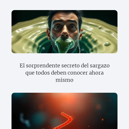
El sorprendente secreto del sargazo
que todos deben conocer ahora
mismo