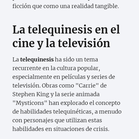
ficción que como una realidad tangible.
La telequinesis en el
cine y la televisión
La
telequinesis
ha sido un tema
recurrente en la cultura popular,
especialmente en películas y series de
televisión. Obras como "Carrie" de
Stephen King y la serie animada
"Mysticons" han explorado el concepto
de habilidades telequinéticas, a menudo
con personajes que utilizan estas
habilidades en situaciones de crisis.