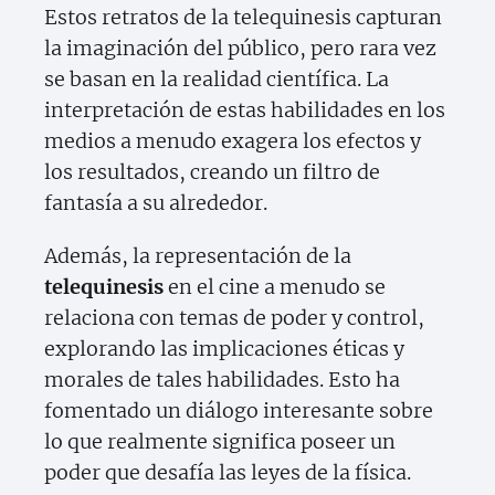
Estos retratos de la telequinesis capturan
la imaginación del público, pero rara vez
se basan en la realidad científica. La
interpretación de estas habilidades en los
medios a menudo exagera los efectos y
los resultados, creando un filtro de
fantasía a su alrededor.
Además, la representación de la
telequinesis
en el cine a menudo se
relaciona con temas de poder y control,
explorando las implicaciones éticas y
morales de tales habilidades. Esto ha
fomentado un diálogo interesante sobre
lo que realmente significa poseer un
poder que desafía las leyes de la física.