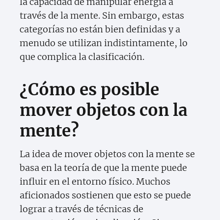
la capacidad de manipular energía a
través de la mente. Sin embargo, estas
categorías no están bien definidas y a
menudo se utilizan indistintamente, lo
que complica la clasificación.
¿Cómo es posible
mover objetos con la
mente?
La idea de mover objetos con la mente se
basa en la teoría de que la mente puede
influir en el entorno físico. Muchos
aficionados sostienen que esto se puede
lograr a través de técnicas de