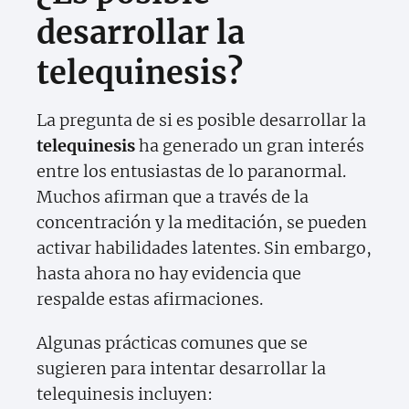
desarrollar la
telequinesis?
La pregunta de si es posible desarrollar la
telequinesis
ha generado un gran interés
entre los entusiastas de lo paranormal.
Muchos afirman que a través de la
concentración y la meditación, se pueden
activar habilidades latentes. Sin embargo,
hasta ahora no hay evidencia que
respalde estas afirmaciones.
Algunas prácticas comunes que se
sugieren para intentar desarrollar la
telequinesis incluyen: