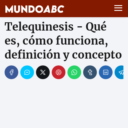
Telequinesis - Qué
es, cómo funciona,
definición y concepto