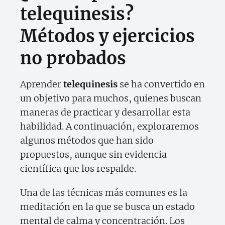
telequinesis?
Métodos y ejercicios
no probados
Aprender
telequinesis
se ha convertido en
un objetivo para muchos, quienes buscan
maneras de practicar y desarrollar esta
habilidad. A continuación, exploraremos
algunos métodos que han sido
propuestos, aunque sin evidencia
científica que los respalde.
Una de las técnicas más comunes es la
meditación en la que se busca un estado
mental de calma y concentración. Los