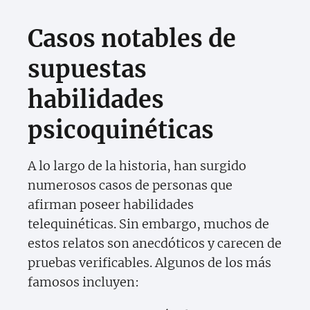
Casos notables de
supuestas
habilidades
psicoquinéticas
A lo largo de la historia, han surgido
numerosos casos de personas que
afirman poseer habilidades
telequinéticas. Sin embargo, muchos de
estos relatos son anecdóticos y carecen de
pruebas verificables. Algunos de los más
famosos incluyen: