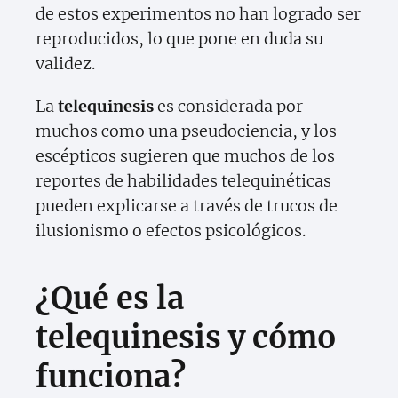
de estos experimentos no han logrado ser
reproducidos, lo que pone en duda su
validez.
La
telequinesis
es considerada por
muchos como una pseudociencia, y los
escépticos sugieren que muchos de los
reportes de habilidades telequinéticas
pueden explicarse a través de trucos de
ilusionismo o efectos psicológicos.
¿Qué es la
telequinesis y cómo
funciona?