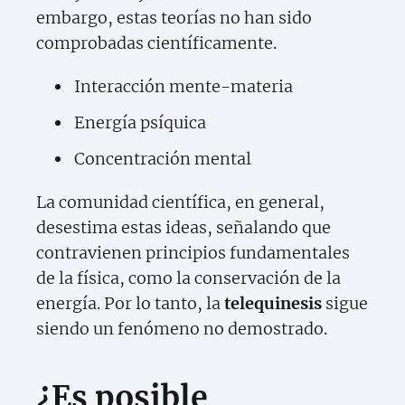
embargo, estas teorías no han sido
comprobadas científicamente.
Interacción mente-materia
Energía psíquica
Concentración mental
La comunidad científica, en general,
desestima estas ideas, señalando que
contravienen principios fundamentales
de la física, como la conservación de la
energía. Por lo tanto, la
telequinesis
sigue
siendo un fenómeno no demostrado.
¿Es posible