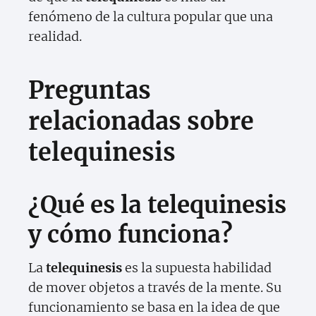
fenómeno de la cultura popular que una
realidad.
Preguntas
relacionadas sobre
telequinesis
¿Qué es la telequinesis
y cómo funciona?
La
telequinesis
es la supuesta habilidad
de mover objetos a través de la mente. Su
funcionamiento se basa en la idea de que