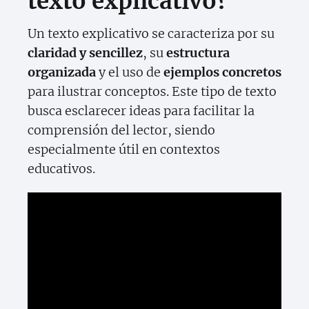
texto explicativo?
Un texto explicativo se caracteriza por su
claridad y sencillez
, su
estructura
organizada
y el uso de
ejemplos concretos
para ilustrar conceptos. Este tipo de texto
busca esclarecer ideas para facilitar la
comprensión del lector, siendo
especialmente útil en contextos
educativos.