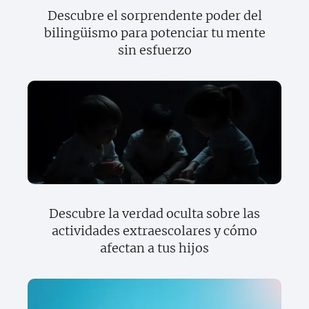
Descubre el sorprendente poder del
bilingüismo para potenciar tu mente
sin esfuerzo
Descubre la verdad oculta sobre las
actividades extraescolares y cómo
afectan a tus hijos