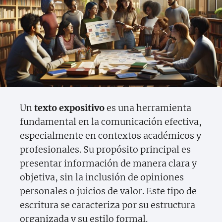
Un
texto expositivo
es una herramienta
fundamental en la comunicación efectiva,
especialmente en contextos académicos y
profesionales. Su propósito principal es
presentar información de manera clara y
objetiva, sin la inclusión de opiniones
personales o juicios de valor. Este tipo de
escritura se caracteriza por su estructura
organizada y su estilo formal.