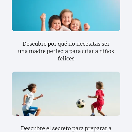
Descubre por qué no necesitas ser
una madre perfecta para criar a niños
felices
Descubre el secreto para preparar a