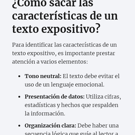
¿Cómo sacar las
características de un
texto expositivo?
Para identificar las características de un
texto expositivo, es importante prestar
atención a varios elementos:
Tono neutral:
El texto debe evitar el
uso de un lenguaje emocional.
Presentación de datos:
Utiliza cifras,
estadísticas y hechos que respalden
la información.
Organización clara:
Debe haber una
secuencia lógica que guíe al lector a