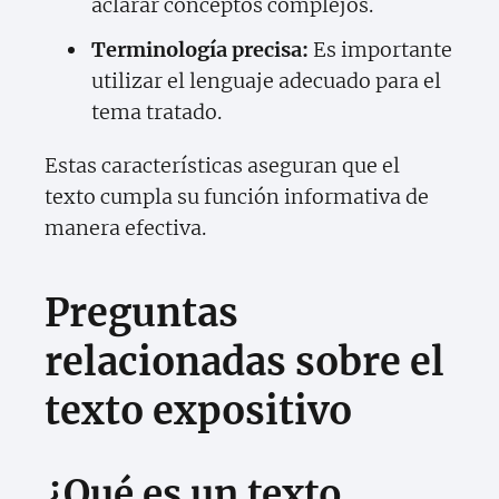
aclarar conceptos complejos.
Terminología precisa:
Es importante
utilizar el lenguaje adecuado para el
tema tratado.
Estas características aseguran que el
texto cumpla su función informativa de
manera efectiva.
Preguntas
relacionadas sobre el
texto expositivo
¿Qué es un texto