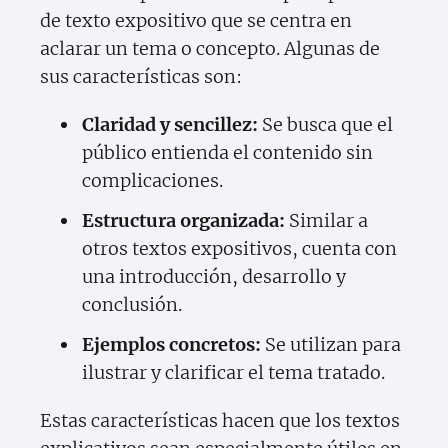
de texto expositivo que se centra en
aclarar un tema o concepto. Algunas de
sus características son:
Claridad y sencillez:
Se busca que el
público entienda el contenido sin
complicaciones.
Estructura organizada:
Similar a
otros textos expositivos, cuenta con
una introducción, desarrollo y
conclusión.
Ejemplos concretos:
Se utilizan para
ilustrar y clarificar el tema tratado.
Estas características hacen que los textos