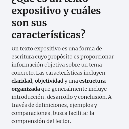
expositivo y cuáles
son sus
características?
Un texto expositivo es una forma de
escritura cuyo propósito es proporcionar
información objetiva sobre un tema
concreto. Las características incluyen
claridad
,
objetividad
y una
estructura
organizada
que generalmente incluye
introducción, desarrollo y conclusión. A
través de definiciones, ejemplos y
comparaciones, busca facilitar la
comprensión del lector.