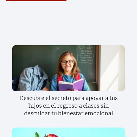
Descubre el secreto para apoyar a tus
hijos en el regreso a clases sin
descuidar tu bienestar emocional