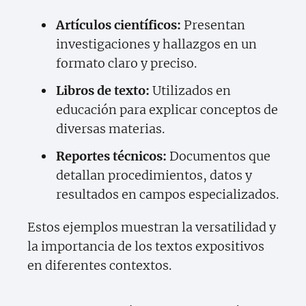
Artículos científicos:
Presentan
investigaciones y hallazgos en un
formato claro y preciso.
Libros de texto:
Utilizados en
educación para explicar conceptos de
diversas materias.
Reportes técnicos:
Documentos que
detallan procedimientos, datos y
resultados en campos especializados.
Estos ejemplos muestran la versatilidad y
la importancia de los textos expositivos
en diferentes contextos.