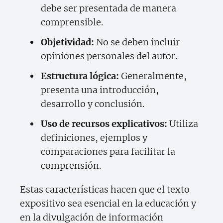
debe ser presentada de manera
comprensible.
Objetividad:
No se deben incluir
opiniones personales del autor.
Estructura lógica:
Generalmente,
presenta una introducción,
desarrollo y conclusión.
Uso de recursos explicativos:
Utiliza
definiciones, ejemplos y
comparaciones para facilitar la
comprensión.
Estas características hacen que el texto
expositivo sea esencial en la educación y
en la divulgación de información