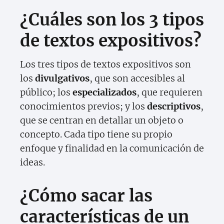
¿Cuáles son los 3 tipos
de textos expositivos?
Los tres tipos de textos expositivos son
los
divulgativos
, que son accesibles al
público; los
especializados
, que requieren
conocimientos previos; y los
descriptivos
,
que se centran en detallar un objeto o
concepto. Cada tipo tiene su propio
enfoque y finalidad en la comunicación de
ideas.
¿Cómo sacar las
características de un