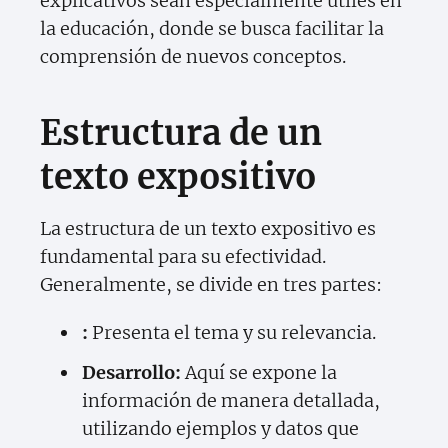
explicativos sean especialmente útiles en
la educación, donde se busca facilitar la
comprensión de nuevos conceptos.
Estructura de un
texto expositivo
La estructura de un texto expositivo es
fundamental para su efectividad.
Generalmente, se divide en tres partes:
:
Presenta el tema y su relevancia.
Desarrollo:
Aquí se expone la
información de manera detallada,
utilizando ejemplos y datos que