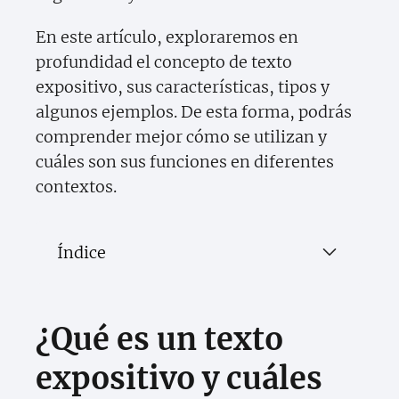
En este artículo, exploraremos en
profundidad el concepto de texto
expositivo, sus características, tipos y
algunos ejemplos. De esta forma, podrás
comprender mejor cómo se utilizan y
cuáles son sus funciones en diferentes
contextos.
Índice
¿Qué es un texto
expositivo y cuáles