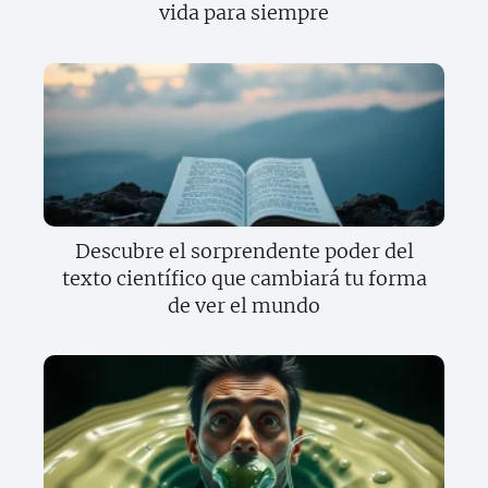
vida para siempre
Descubre el sorprendente poder del
texto científico que cambiará tu forma
de ver el mundo