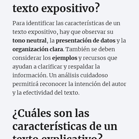
texto expositivo?
Para identificar las características de un
texto expositivo, hay que observar su
tono neutral
, la
presentación de datos
y la
organización clara
. También se deben
considerar los
ejemplos
y recursos que
ayudan a clarificar y respaldar la
información. Un análisis cuidadoso
permitirá reconocer la intención del autor
y la efectividad del texto.
¿Cuáles son las
características de un