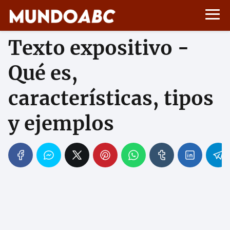
Texto expositivo -
Qué es,
características, tipos
y ejemplos