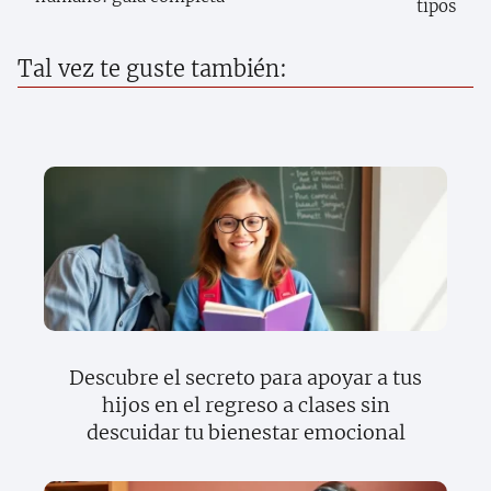
tipos
Tal vez te guste también:
Descubre el secreto para apoyar a tus
hijos en el regreso a clases sin
descuidar tu bienestar emocional