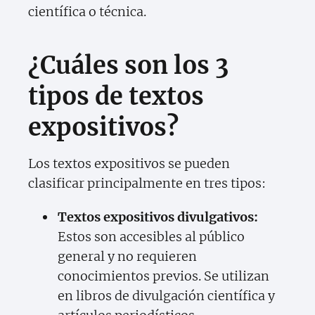
científica o técnica.
¿Cuáles son los 3
tipos de textos
expositivos?
Los textos expositivos se pueden
clasificar principalmente en tres tipos:
Textos expositivos divulgativos:
Estos son accesibles al público
general y no requieren
conocimientos previos. Se utilizan
en libros de divulgación científica y