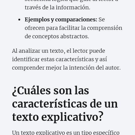
través de la información.
Ejemplos y comparaciones:
Se
ofrecen para facilitar la comprensión
de conceptos abstractos.
Al analizar un texto, el lector puede
identificar estas características y así
comprender mejor la intención del autor.
¿Cuáles son las
características de un
texto explicativo?
Un texto explicativo es un tipo específico