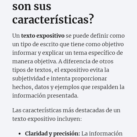
son sus
características?
Un
texto expositivo
se puede definir como
un tipo de escrito que tiene como objetivo
informar y explicar un tema específico de
manera objetiva. A diferencia de otros
tipos de textos, el expositivo evita la
subjetividad e intenta proporcionar
hechos, datos y ejemplos que respalden la
información presentada.
Las características más destacadas de un
texto expositivo incluyen:
Claridad y precisión:
La información