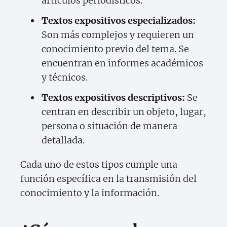
artículos periodísticos.
Textos expositivos especializados:
Son más complejos y requieren un
conocimiento previo del tema. Se
encuentran en informes académicos
y técnicos.
Textos expositivos descriptivos:
Se
centran en describir un objeto, lugar,
persona o situación de manera
detallada.
Cada uno de estos tipos cumple una
función específica en la transmisión del
conocimiento y la información.