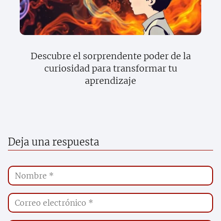
Descubre el sorprendente poder de la
curiosidad para transformar tu
aprendizaje
Deja una respuesta