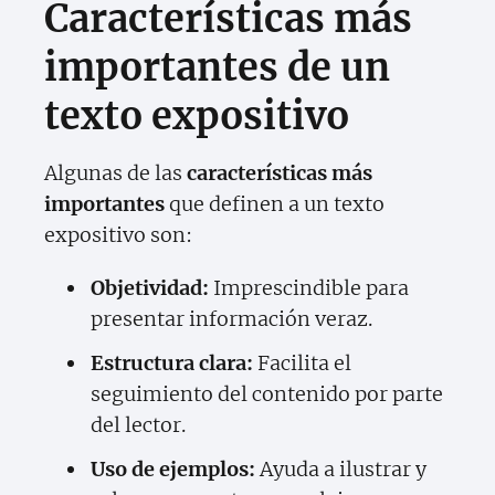
Características más
importantes de un
texto expositivo
Algunas de las
características más
importantes
que definen a un texto
expositivo son:
Objetividad:
Imprescindible para
presentar información veraz.
Estructura clara:
Facilita el
seguimiento del contenido por parte
del lector.
Uso de ejemplos:
Ayuda a ilustrar y