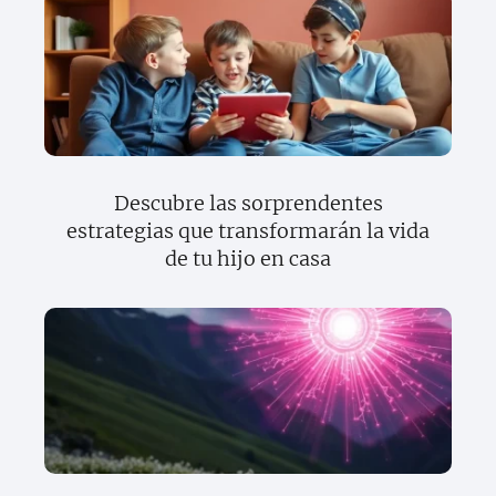
Descubre las sorprendentes
estrategias que transformarán la vida
de tu hijo en casa