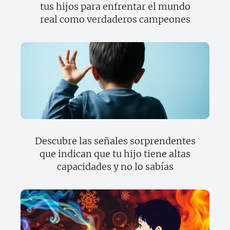
tus hijos para enfrentar el mundo
real como verdaderos campeones
Descubre las señales sorprendentes
que indican que tu hijo tiene altas
capacidades y no lo sabías