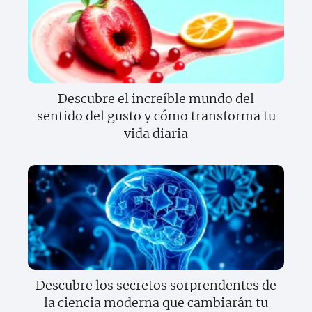
Descubre el increíble mundo del
sentido del gusto y cómo transforma tu
vida diaria
Descubre los secretos sorprendentes de
la ciencia moderna que cambiarán tu