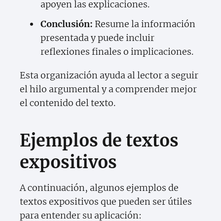
apoyen las explicaciones.
Conclusión:
Resume la información
presentada y puede incluir
reflexiones finales o implicaciones.
Esta organización ayuda al lector a seguir
el hilo argumental y a comprender mejor
el contenido del texto.
Ejemplos de textos
expositivos
A continuación, algunos ejemplos de
textos expositivos que pueden ser útiles
para entender su aplicación: